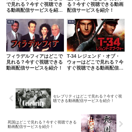
で見れる？今すぐ視聴でき
る？今すぐ視聴できる動画
る動画配信サービスを紹
配信サービスを紹介！
介！
映画
映画
フィラデルフィアはどこで
T-34 レジェンド・オブ・
見れる？今すぐ視聴できる
ウォーはどこで見れる？今
動画配信サービスを紹介！
すぐ視聴できる動画配信サ
ービスを紹介！
セレブリティはどこで見れる？今すぐ視
聴できる動画配信サービスを紹介！
死国はどこで見れる？今すぐ視聴できる
動画配信サービスを紹介！