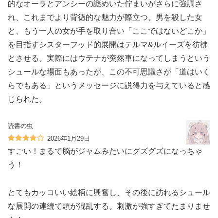
的なオーラとアンシーの謎めいた佇まいがさらに強調さ
れ、これまでより背徳的な魅力が際立つ。男を殺した女
と、もう一人の女が手を取り合い「ここではないどこか」
を目指すシスターフッド的展開はテルマ&ルイーズを彷彿
とさせる。実際にはウテナが突然車になってしまうという
シュールな場面もあったが、この不可思議さが「道はいく
らでもある」というメッセージに説得力を与えていると感
じられた。
読書の虫
2026年1月29日
すごい！まるで脳がジャムみたいにグズグズになっちゃ
う！
とてもカッコいい絵柄に興奮し、その後に訪れるシュール
な展開の連続で頭が混乱する。刺激が強すぎてたまりませ