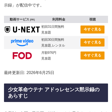
示録」が配信中です。
動画サービス
利用料金
視聴
PR
初回31日間無料
今すぐ見る
見放題
初回30日間無料
今すぐ見る
見放題,レンタル
月額976円
今すぐ見る
見放題
最終更新日
2026年6月25日
少女革命ウテナ アドゥレセンス黙示録の
あらすじ