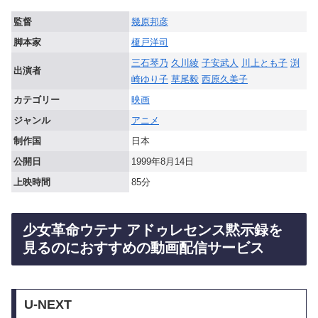
監督
幾原邦彦
脚本家
榎戸洋司
三石琴乃
久川綾
子安武人
川上とも子
渕
出演者
崎ゆり子
草尾毅
西原久美子
カテゴリー
映画
ジャンル
アニメ
制作国
日本
公開日
1999年8月14日
上映時間
85分
少女革命ウテナ アドゥレセンス黙示録を
見るのにおすすめの動画配信サービス
U-NEXT