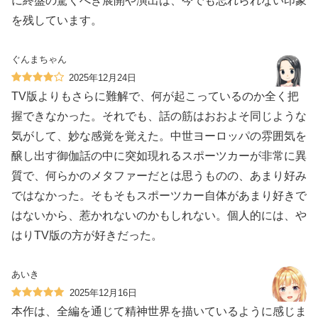
に終盤の驚くべき展開や演出は、今でも忘れられない印象
を残しています。
ぐんまちゃん
2025年12月24日
TV版よりもさらに難解で、何が起こっているのか全く把
握できなかった。それでも、話の筋はおおよそ同じような
気がして、妙な感覚を覚えた。中世ヨーロッパの雰囲気を
醸し出す御伽話の中に突如現れるスポーツカーが非常に異
質で、何らかのメタファーだとは思うものの、あまり好み
ではなかった。そもそもスポーツカー自体があまり好きで
はないから、惹かれないのかもしれない。個人的には、や
はりTV版の方が好きだった。
あいき
2025年12月16日
本作は、全編を通じて精神世界を描いているように感じま