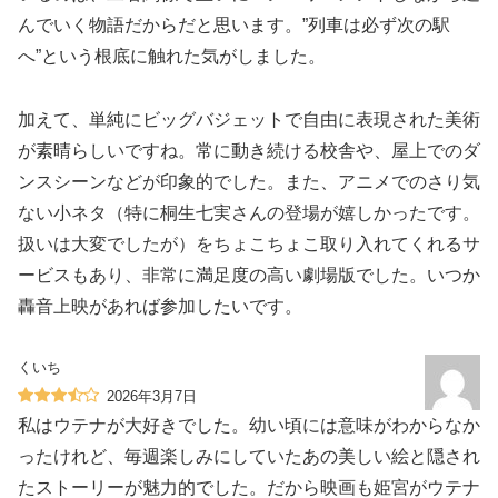
んでいく物語だからだと思います。”列車は必ず次の駅
へ”という根底に触れた気がしました。
加えて、単純にビッグバジェットで自由に表現された美術
が素晴らしいですね。常に動き続ける校舎や、屋上でのダ
ンスシーンなどが印象的でした。また、アニメでのさり気
ない小ネタ（特に桐生七実さんの登場が嬉しかったです。
扱いは大変でしたが）をちょこちょこ取り入れてくれるサ
ービスもあり、非常に満足度の高い劇場版でした。いつか
轟音上映があれば参加したいです。
くいち
2026年3月7日
私はウテナが大好きでした。幼い頃には意味がわからなか
ったけれど、毎週楽しみにしていたあの美しい絵と隠され
たストーリーが魅力的でした。だから映画も姫宮がウテナ