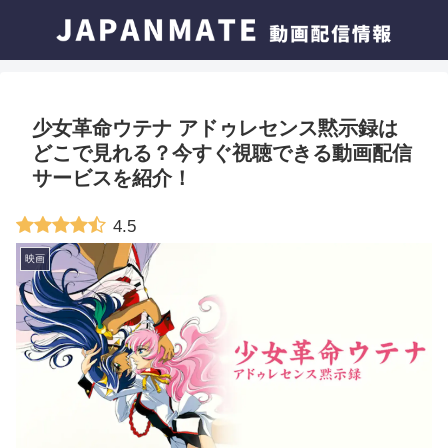
少女革命ウテナ アドゥレセンス黙示録は
どこで見れる？今すぐ視聴できる動画配信
サービスを紹介！
4.5
映画