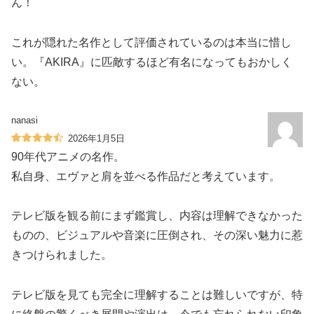
ん！
これが隠れた名作として評価されているのは本当に惜し
い。『AKIRA』に匹敵するほど有名になってもおかしく
ない。
nanasi
2026年1月5日
90年代アニメの名作。
私自身、エヴァと肩を並べる作品だと考えています。
テレビ版を観る前にまず鑑賞し、内容は理解できなかった
ものの、ビジュアルや音楽に圧倒され、その深い魅力に惹
きつけられました。
テレビ版を見ても完全に理解することは難しいですが、特