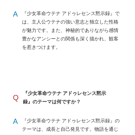
A
『少女革命ウテナ アドゥレセンス黙示録』で
は、主人公ウテナの強い意志と独立した性格
が魅力です。また、神秘的でありながら感情
豊かなアンシーとの関係も深く描かれ、観客
を惹きつけます。
『少女革命ウテナ アドゥレセンス黙示
Q
録』のテーマは何ですか？
A
『少女革命ウテナ アドゥレセンス黙示録』の
テーマは、成長と自己発見です。物語を通じ