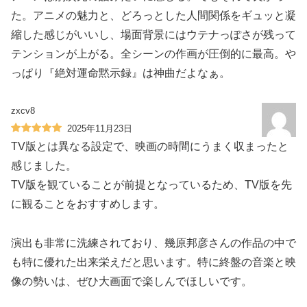
た。アニメの魅力と、どろっとした人間関係をギュッと凝
縮した感じがいいし、場面背景にはウテナっぽさが残って
テンションが上がる。全シーンの作画が圧倒的に最高。や
っぱり『絶対運命黙示録』は神曲だよなぁ。
zxcv8
2025年11月23日
TV版とは異なる設定で、映画の時間にうまく収まったと
感じました。
TV版を観ていることが前提となっているため、TV版を先
に観ることをおすすめします。
演出も非常に洗練されており、幾原邦彦さんの作品の中で
も特に優れた出来栄えだと思います。特に終盤の音楽と映
像の勢いは、ぜひ大画面で楽しんでほしいです。