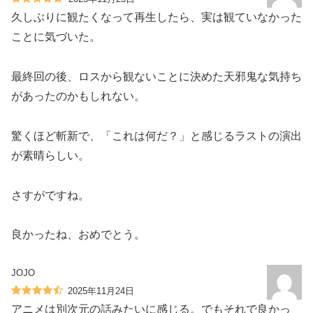
久しぶりに観たくなって再生したら、実は観ていなかった
ことに気づいた。
最終回の後、ロスから観ないことに決めた天邪鬼な気持ち
があったのかもしれない。
驚くほど斬新で、「これは何だ？」と感じるラストの演出
が素晴らしい。
さすがですね。
良かったね、おめでとう。
JOJO
2025年11月24日
アニメは別次元の話みたいに感じる。でもそれで良かっ