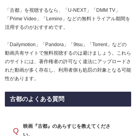
「古都」を視聴するなら、「U-NEXT」「DMM TV」
「Prime Video」「Lemino」などの無料トライアル期間を
活用するのがおすすめです。
「Dailymotion」「Pandora」「9tsu」「Torrent」などの
動画共有サイトで無料視聴するのは避けましょう。これら
のサイトには、著作権者の許可なく違法にアップロードさ
れた動画が多く存在し、利用者側も処罰の対象となる可能
性があります。
古都のよくある質問
映画『古都』のあらすじを教えてくださ
Q
い。