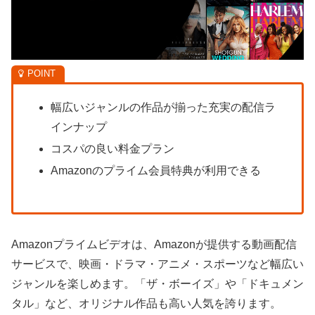
幅広いジャンルの作品が揃った充実の配信ラ
インナップ
コスパの良い料金プラン
Amazonのプライム会員特典が利用できる
Amazonプライムビデオは、Amazonが提供する動画配信
サービスで、映画・ドラマ・アニメ・スポーツなど幅広い
ジャンルを楽しめます。「ザ・ボーイズ」や「ドキュメン
タル」など、オリジナル作品も高い人気を誇ります。