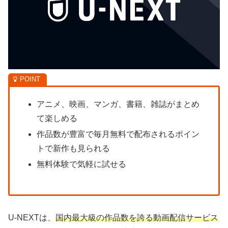
アニメ、映画、マンガ、書籍、雑誌がまとめ
て楽しめる
作品数が豊富で毎月無料で配布されるポイン
トで新作も見られる
無料体験で気軽に試せる
U-NEXTは、
国内最大級の作品数を誇る動画配信サービス