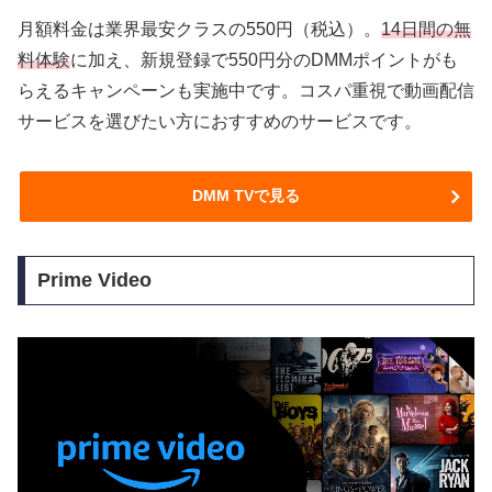
月額料金は業界最安クラスの550円（税込）。
14日間の無
料体験
に加え、新規登録で550円分のDMMポイントがも
らえるキャンペーンも実施中です。コスパ重視で動画配信
サービスを選びたい方におすすめのサービスです。
DMM TVで見る
Prime Video