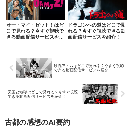
オー・マイ・ゼット！はど
ドラゴンへの道はどこで見
こで見れる？今すぐ視聴で
れる？今すぐ視聴できる動
きる動画配信サービスを紹
画配信サービスを紹介！
介！
鉄腕アトムはどこで見れる？今すぐ視聴
できる動画配信サービスを紹介！
天国と地獄はどこで見れる？今すぐ視聴
できる動画配信サービスを紹介！
古都の感想のAI要約