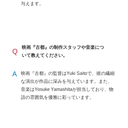
与えます。
映画『古都』の制作スタッフや音楽につ
Q
いて教えてください。
A
映画『古都』の監督はYuki Saitoで、彼の繊細
な演出が作品に深みを与えています。また、
音楽はYosuke Yamashitaが担当しており、物
語の雰囲気を優雅に彩っています。