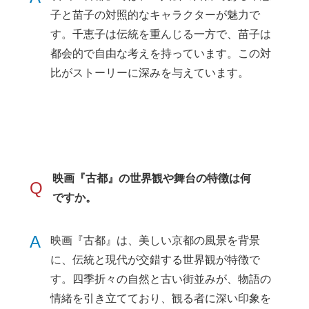
子と苗子の対照的なキャラクターが魅力で
す。千恵子は伝統を重んじる一方で、苗子は
都会的で自由な考えを持っています。この対
比がストーリーに深みを与えています。
映画『古都』の世界観や舞台の特徴は何
Q
ですか。
A
映画『古都』は、美しい京都の風景を背景
に、伝統と現代が交錯する世界観が特徴で
す。四季折々の自然と古い街並みが、物語の
情緒を引き立てており、観る者に深い印象を