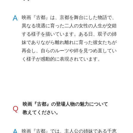
A
映画『古都』は、京都を舞台にした物語で、
異なる境遇に育った二人の女性の人生が交錯
する様子を描いています。ある日、双子の姉
妹でありながら離れ離れに育った彼女たちが
再会し、自らのルーツや絆を見つめ直してい
く様子が感動的に表現されています。
映画『古都』の登場人物の魅力について
Q
教えてください。
A
映画『古都』では、主人公の姉妹である千恵