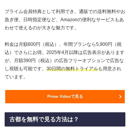
プライム会員特典として利用でき、通販での送料無料やお
急ぎ便、日時指定便など、Amazonの便利なサービスもあ
わせて使えるのが大きな魅力です。
料金は月額600円（税込）、年間プランなら5,900円（税
込）でさらにお得。2025年4月以降は広告表示があります
が、月額390円（税込）の広告フリーオプションで広告な
し視聴も可能です。
30日間の無料トライアル
も用意され
ています。
Prime Videoで見る
古都を無料で見る方法は？