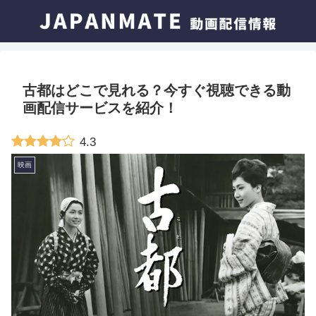
古都はどこで見れる？今すぐ視聴できる動
画配信サービスを紹介！
4.3
映画