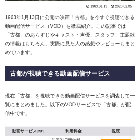
1963.01.13
2026.02.05
1963年1月13日に公開の映画「古都」を今すぐ視聴できる
動画配信サービス（VOD）を徹底紹介。この記事では
「古都」のあらすじやキャスト・声優、スタッフ、主題歌
の情報はもちろん、実際に見た人の感想やレビューもまと
めています。
古都が視聴できる動画配信サービス
現在「古都」を視聴できる動画配信サービスを調査して一
覧にまとめました。以下のVODサービスで「古都」が配
信中です。
動画サービス
利用料金
視聴
PR