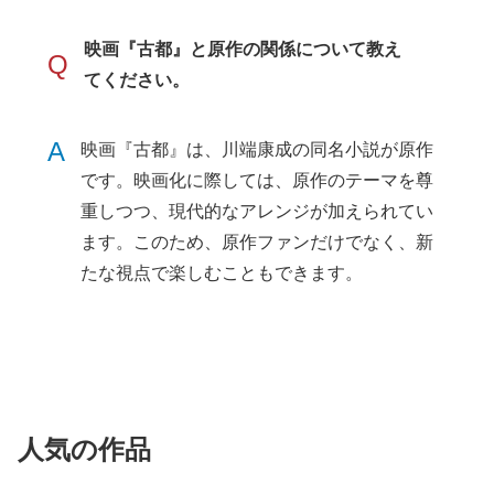
映画『古都』と原作の関係について教え
Q
てください。
A
映画『古都』は、川端康成の同名小説が原作
です。映画化に際しては、原作のテーマを尊
重しつつ、現代的なアレンジが加えられてい
ます。このため、原作ファンだけでなく、新
たな視点で楽しむこともできます。
人気の作品