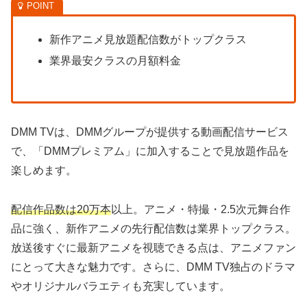
新作アニメ見放題配信数がトップクラス
業界最安クラスの月額料金
DMM TVは、DMMグループが提供する動画配信サービス
で、「DMMプレミアム」に加入することで見放題作品を
楽しめます。
配信作品数は20万本
以上。アニメ・特撮・2.5次元舞台作
品に強く、新作アニメの先行配信数は業界トップクラス。
放送後すぐに最新アニメを視聴できる点は、アニメファン
にとって大きな魅力です。さらに、DMM TV独占のドラマ
やオリジナルバラエティも充実しています。