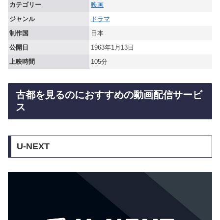
カテゴリー
映画
ジャンル
ドラマ
制作国
日本
公開日
1963年1月13日
上映時間
105分
古都を見るのにおすすめの動画配信サービ
ス
U-NEXT