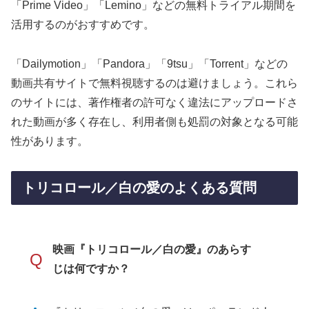
「Prime Video」「Lemino」などの無料トライアル期間を
活用するのがおすすめです。
「Dailymotion」「Pandora」「9tsu」「Torrent」などの
動画共有サイトで無料視聴するのは避けましょう。これら
のサイトには、著作権者の許可なく違法にアップロードさ
れた動画が多く存在し、利用者側も処罰の対象となる可能
性があります。
トリコロール／白の愛のよくある質問
映画『トリコロール／白の愛』のあらす
Q
じは何ですか？