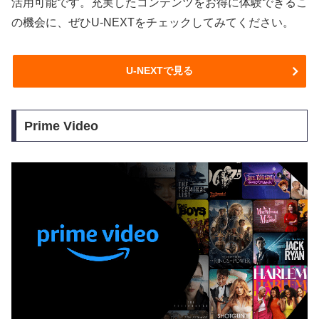
活用可能です。充実したコンテンツをお得に体験できるこ
の機会に、ぜひU-NEXTをチェックしてみてください。
U-NEXTで見る
Prime Video