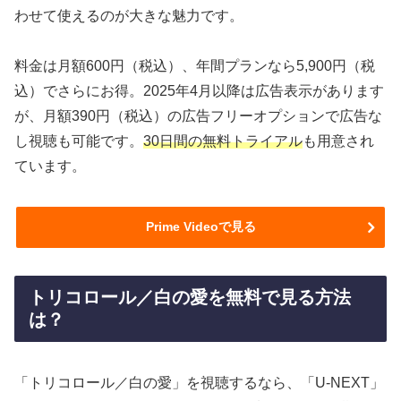
わせて使えるのが大きな魅力です。
料金は月額600円（税込）、年間プランなら5,900円（税
込）でさらにお得。2025年4月以降は広告表示があります
が、月額390円（税込）の広告フリーオプションで広告な
し視聴も可能です。
30日間の無料トライアル
も用意され
ています。
Prime Videoで見る
トリコロール／白の愛を無料で見る方法
は？
「トリコロール／白の愛」を視聴するなら、「U-NEXT」