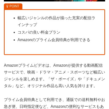
幅広いジャンルの作品が揃った充実の配信ラ
インナップ
コスパの良い料金プラン
Amazonのプライム会員特典が利用できる
Amazonプライムビデオは、Amazonが提供する動画配信
サービスで、映画・ドラマ・アニメ・スポーツなど幅広い
ジャンルを楽しめます。「ザ・ボーイズ」や「ドキュメン
タル」など、オリジナル作品も高い人気を誇ります。
プライム会員特典として利用でき、通販での送料無料やお
急ぎ便、日時指定便など、Amazonの便利なサービスもあ