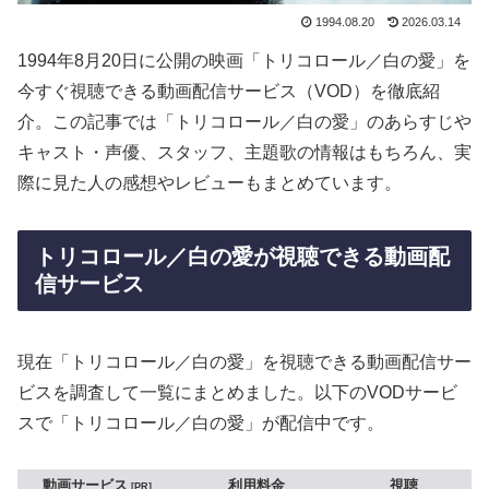
1994.08.20
2026.03.14
1994年8月20日に公開の映画「トリコロール／白の愛」を
今すぐ視聴できる動画配信サービス（VOD）を徹底紹
介。この記事では「トリコロール／白の愛」のあらすじや
キャスト・声優、スタッフ、主題歌の情報はもちろん、実
際に見た人の感想やレビューもまとめています。
トリコロール／白の愛が視聴できる動画配
信サービス
現在「トリコロール／白の愛」を視聴できる動画配信サー
ビスを調査して一覧にまとめました。以下のVODサービ
スで「トリコロール／白の愛」が配信中です。
動画サービス
利用料金
視聴
PR