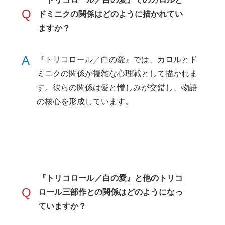
Q
ドミニクの関係はどのように描かれてい
ますか？
A
『トリコロール／白の愛』では、カロルとド
ミニクの関係が複雑な心理戦として描かれま
す。彼らの関係は愛と憎しみが交錯し、物語
の核心を形成しています。
『トリコロール／白の愛』と他のトリコ
Q
ロール三部作との関係はどのようになっ
ていますか？