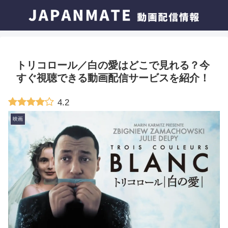
トリコロール／白の愛はどこで見れる？今
すぐ視聴できる動画配信サービスを紹介！
4.2
映画