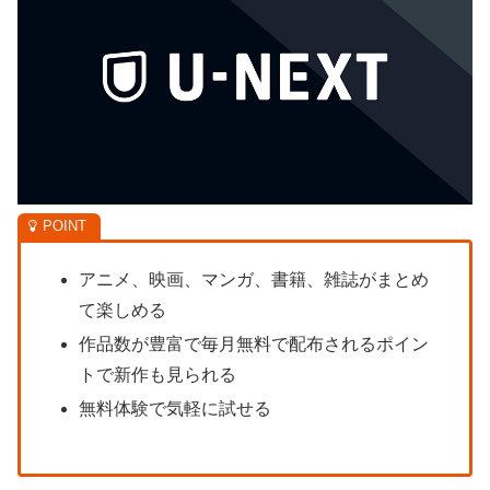
アニメ、映画、マンガ、書籍、雑誌がまとめ
て楽しめる
作品数が豊富で毎月無料で配布されるポイン
トで新作も見られる
無料体験で気軽に試せる