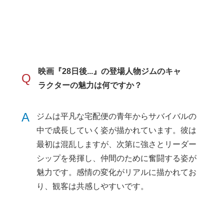
映画『28日後...』の登場人物ジムのキャ
Q
ラクターの魅力は何ですか？
A
ジムは平凡な宅配便の青年からサバイバルの
中で成長していく姿が描かれています。彼は
最初は混乱しますが、次第に強さとリーダー
シップを発揮し、仲間のために奮闘する姿が
魅力です。感情の変化がリアルに描かれてお
り、観客は共感しやすいです。