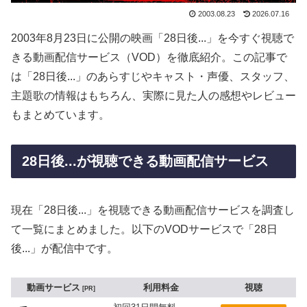
2003.08.23
2026.07.16
2003年8月23日に公開の映画「28日後...」を今すぐ視聴で
きる動画配信サービス（VOD）を徹底紹介。この記事で
は「28日後...」のあらすじやキャスト・声優、スタッフ、
主題歌の情報はもちろん、実際に見た人の感想やレビュー
もまとめています。
28日後...が視聴できる動画配信サービス
現在「28日後...」を視聴できる動画配信サービスを調査し
て一覧にまとめました。以下のVODサービスで「28日
後...」が配信中です。
動画サービス
利用料金
視聴
PR