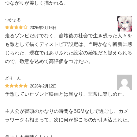
つながりが美しく描かれる。
つかまる
2026年2月16日
走るゾンビだけでなく、崩壊後の社会で生き残った人々を
も敵として描くディストピア設定は、当時かなり斬新に感
じられた。現在ではありふれた設定の始祖だと捉えられる
ので、敬意を込めて高評価をつけたい。
どりーん
2026年2月12日
予想していたゾンビ映画とは異なり、非常に楽しめた。
主人公が冒頭のかなりの時間をBGMなしで過ごし、カメ
ラワークも相まって、次に何が起こるのか引き込まれた。