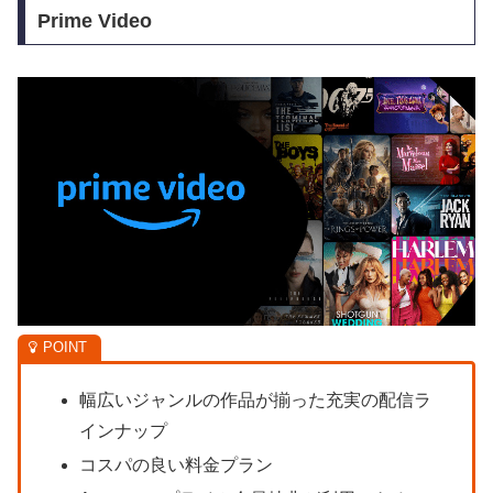
Prime Video
幅広いジャンルの作品が揃った充実の配信ラ
インナップ
コスパの良い料金プラン