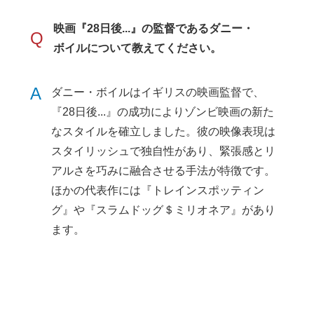
映画『28日後...』の監督であるダニー・
Q
ボイルについて教えてください。
A
ダニー・ボイルはイギリスの映画監督で、
『28日後...』の成功によりゾンビ映画の新た
なスタイルを確立しました。彼の映像表現は
スタイリッシュで独自性があり、緊張感とリ
アルさを巧みに融合させる手法が特徴です。
ほかの代表作には『トレインスポッティン
グ』や『スラムドッグ＄ミリオネア』があり
ます。