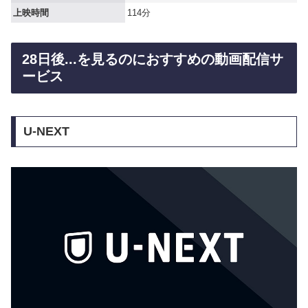
上映時間
114分
28日後...を見るのにおすすめの動画配信サ
ービス
U-NEXT