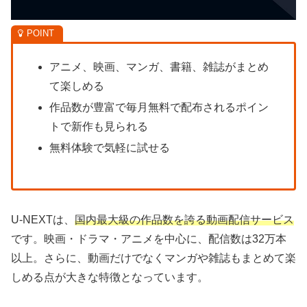
アニメ、映画、マンガ、書籍、雑誌がまとめ
て楽しめる
作品数が豊富で毎月無料で配布されるポイン
トで新作も見られる
無料体験で気軽に試せる
U-NEXTは、
国内最大級の作品数を誇る動画配信サービス
です。映画・ドラマ・アニメを中心に、配信数は32万本
以上。さらに、動画だけでなくマンガや雑誌もまとめて楽
しめる点が大きな特徴となっています。