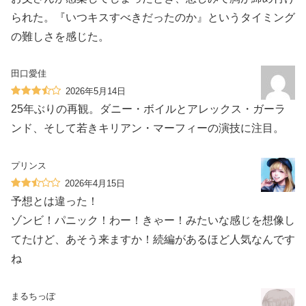
られた。『いつキスすべきだったのか』というタイミング
の難しさを感じた。
田口愛佳
2026年5月14日
25年ぶりの再観。ダニー・ボイルとアレックス・ガーラ
ンド、そして若きキリアン・マーフィーの演技に注目。
プリンス
2026年4月15日
予想とは違った！
ゾンビ！パニック！わー！きゃー！みたいな感じを想像し
てたけど、あ‍️そう来ますか！続編があるほど人気なんです
ね
まるちっぽ