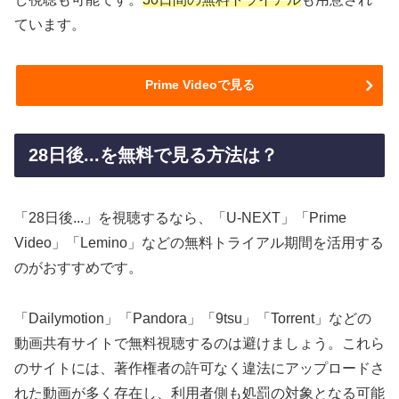
ています。
Prime Videoで見る
28日後...を無料で見る方法は？
「28日後...」を視聴するなら、「U-NEXT」「Prime
Video」「Lemino」などの無料トライアル期間を活用する
のがおすすめです。
「Dailymotion」「Pandora」「9tsu」「Torrent」などの
動画共有サイトで無料視聴するのは避けましょう。これら
のサイトには、著作権者の許可なく違法にアップロードさ
れた動画が多く存在し、利用者側も処罰の対象となる可能