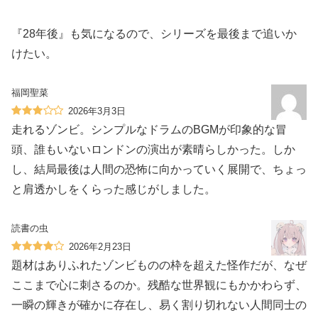
『28年後』も気になるので、シリーズを最後まで追いか
けたい。
福岡聖菜
2026年3月3日
走れるゾンビ。シンプルなドラムのBGMが印象的な冒
頭、誰もいないロンドンの演出が素晴らしかった。しか
し、結局最後は人間の恐怖に向かっていく展開で、ちょっ
と肩透かしをくらった感じがしました。
読書の虫
2026年2月23日
題材はありふれたゾンビものの枠を超えた怪作だが、なぜ
ここまで心に刺さるのか。残酷な世界観にもかかわらず、
一瞬の輝きが確かに存在し、易く割り切れない人間同士の