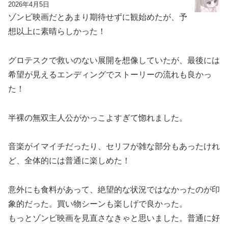
2026年4月5日
ゾンビ映画だとあまり期待せずに観始めたが、予
想以上に素晴らしかった！
グロテスクで救いのない展開を想像していたが、最後には
希望が見えるエンディングでストーリーの流れも良かっ
た！
半裸の無双主人公がかっこよすぎて惚れました。
音楽がイマイチだったり、セリフが雑な部分もあったけれ
ど、全体的には普通に楽しめた！
意外にも食料があって、絶望的な状況ではなかったのが印
象的だった。買い物シーンも楽しげで良かった。
もっとゾンビ映画を見直さなきゃと思いました。普通に好