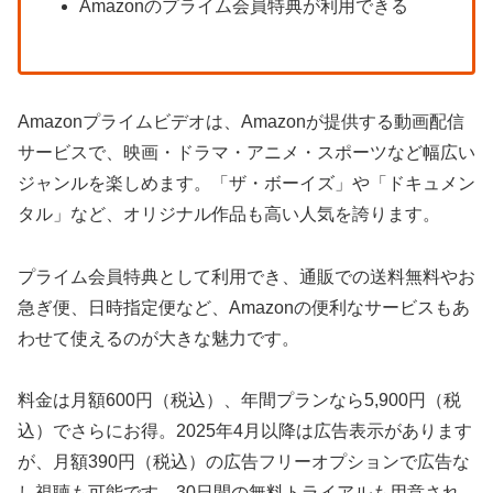
Amazonのプライム会員特典が利用できる
Amazonプライムビデオは、Amazonが提供する動画配信
サービスで、映画・ドラマ・アニメ・スポーツなど幅広い
ジャンルを楽しめます。「ザ・ボーイズ」や「ドキュメン
タル」など、オリジナル作品も高い人気を誇ります。
プライム会員特典として利用でき、通販での送料無料やお
急ぎ便、日時指定便など、Amazonの便利なサービスもあ
わせて使えるのが大きな魅力です。
料金は月額600円（税込）、年間プランなら5,900円（税
込）でさらにお得。2025年4月以降は広告表示があります
が、月額390円（税込）の広告フリーオプションで広告な
し視聴も可能です。
30日間の無料トライアル
も用意され