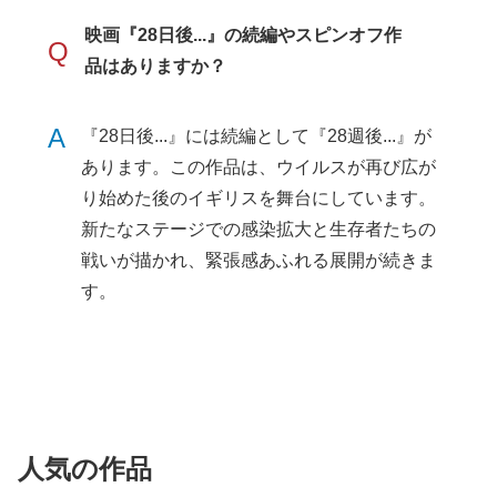
映画『28日後...』の続編やスピンオフ作
Q
品はありますか？
A
『28日後...』には続編として『28週後...』が
あります。この作品は、ウイルスが再び広が
り始めた後のイギリスを舞台にしています。
新たなステージでの感染拡大と生存者たちの
戦いが描かれ、緊張感あふれる展開が続きま
す。
人気の作品