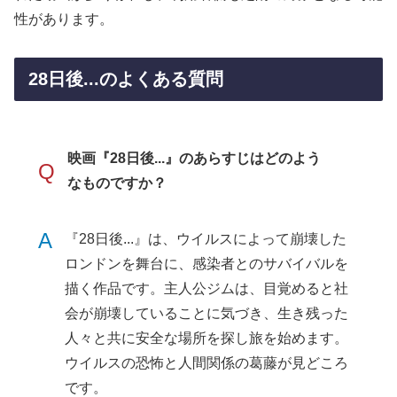
性があります。
28日後...のよくある質問
映画『28日後...』のあらすじはどのよう
Q
なものですか？
A
『28日後...』は、ウイルスによって崩壊した
ロンドンを舞台に、感染者とのサバイバルを
描く作品です。主人公ジムは、目覚めると社
会が崩壊していることに気づき、生き残った
人々と共に安全な場所を探し旅を始めます。
ウイルスの恐怖と人間関係の葛藤が見どころ
です。