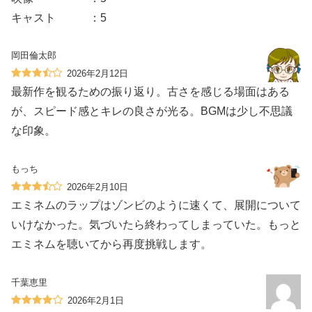
キャスト ：5
岡田倫太郎
2026年2月12日
最新作を観るための振り返り。古さを感じる場面はある
が、スピード感とキレの良さが光る。BGMは少し不思議
な印象。
もっち
2026年2月10日
エミネムのラップはゾンビのように速くて、展開について
いけなかった。気づいたら終わってしまっていた。もっと
エミネムを聴いてから再度挑戦します。
千葉恵里
2026年2月1日