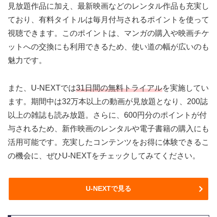
見放題作品に加え、最新映画などのレンタル作品も充実し
ており、有料タイトルは毎月付与されるポイントを使って
視聴できます。このポイントは、マンガの購入や映画チケ
ットへの交換にも利用できるため、使い道の幅が広いのも
魅力です。
また、U-NEXTでは
31日間の無料トライアル
を実施してい
ます。期間中は32万本以上の動画が見放題となり、200誌
以上の雑誌も読み放題。さらに、600円分のポイントが付
与されるため、新作映画のレンタルや電子書籍の購入にも
活用可能です。充実したコンテンツをお得に体験できるこ
の機会に、ぜひU-NEXTをチェックしてみてください。
U-NEXTで見る