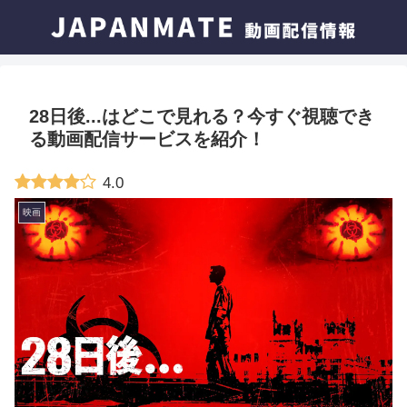
28日後...はどこで見れる？今すぐ視聴でき
る動画配信サービスを紹介！
4.0
映画