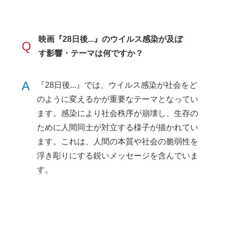
映画『28日後...』のウイルス感染が及ぼ
Q
す影響・テーマは何ですか？
A
『28日後...』では、ウイルス感染が社会をど
のように変えるかが重要なテーマとなってい
ます。感染により社会秩序が崩壊し、生存の
ために人間同士が対立する様子が描かれてい
ます。これは、人間の本質や社会の脆弱性を
浮き彫りにする鋭いメッセージを含んでいま
す。