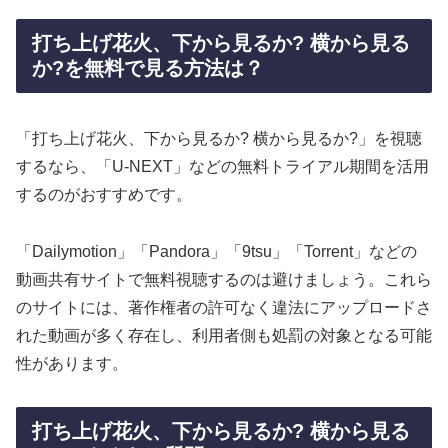
打ち上げ花火、下から見るか? 横から見る
か?を無料で見る方法は？
「打ち上げ花火、下から見るか? 横から見るか?」を視聴
するなら、「U-NEXT」などの無料トライアル期間を活用
するのがおすすめです。
「Dailymotion」「Pandora」「9tsu」「Torrent」などの
動画共有サイトで無料視聴するのは避けましょう。これら
のサイトには、著作権者の許可なく違法にアップロードさ
れた動画が多く存在し、利用者側も処罰の対象となる可能
性があります。
打ち上げ花火、下から見るか? 横から見る