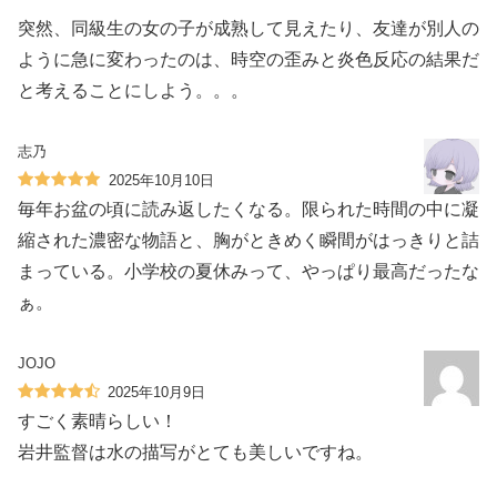
突然、同級生の女の子が成熟して見えたり、友達が別人の
ように急に変わったのは、時空の歪みと炎色反応の結果だ
と考えることにしよう。。。
志乃
2025年10月10日
毎年お盆の頃に読み返したくなる。限られた時間の中に凝
縮された濃密な物語と、胸がときめく瞬間がはっきりと詰
まっている。小学校の夏休みって、やっぱり最高だったな
ぁ。
JOJO
2025年10月9日
すごく素晴らしい！
岩井監督は水の描写がとても美しいですね。