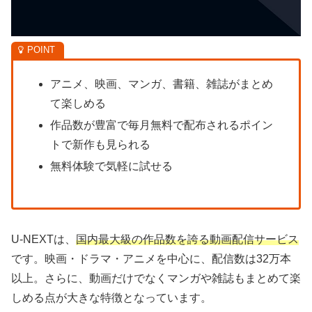
アニメ、映画、マンガ、書籍、雑誌がまとめ
て楽しめる
作品数が豊富で毎月無料で配布されるポイン
トで新作も見られる
無料体験で気軽に試せる
U-NEXTは、
国内最大級の作品数を誇る動画配信サービス
です。映画・ドラマ・アニメを中心に、配信数は32万本
以上。さらに、動画だけでなくマンガや雑誌もまとめて楽
しめる点が大きな特徴となっています。