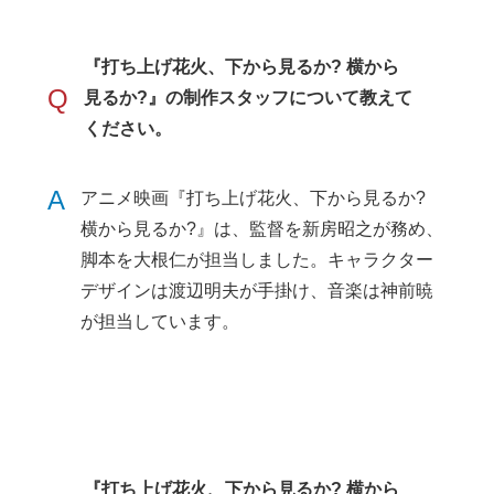
『打ち上げ花火、下から見るか? 横から
Q
見るか?』の制作スタッフについて教えて
ください。
A
アニメ映画『打ち上げ花火、下から見るか?
横から見るか?』は、監督を新房昭之が務め、
脚本を大根仁が担当しました。キャラクター
デザインは渡辺明夫が手掛け、音楽は神前暁
が担当しています。
『打ち上げ花火、下から見るか? 横から