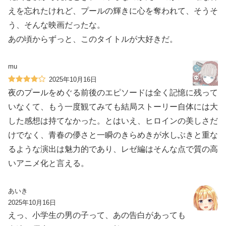
えを忘れたけれど、プールの輝きに心を奪われて、そうそ
う、そんな映画だったな。
あの頃からずっと、このタイトルが大好きだ。
mu
2025年10月16日
夜のプールをめぐる前後のエピソードは全く記憶に残って
いなくて、もう一度観てみても結局ストーリー自体には大
した感想は持てなかった。とはいえ、ヒロインの美しさだ
けでなく、青春の儚さと一瞬のきらめきが水しぶきと重な
るような演出は魅力的であり、レゼ編はそんな点で質の高
いアニメ化と言える。
あいき
2025年10月16日
えっ、小学生の男の子って、あの告白があっても