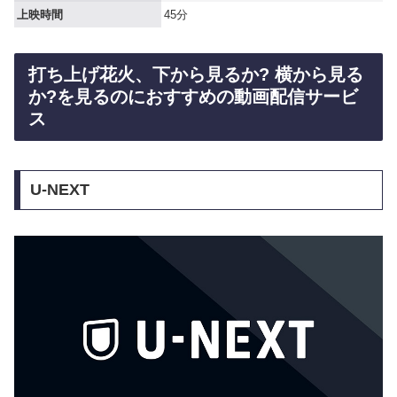
上映時間
45分
打ち上げ花火、下から見るか? 横から見る
か?を見るのにおすすめの動画配信サービ
ス
U-NEXT