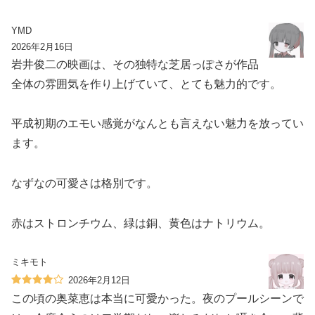
YMD
2026年2月16日
岩井俊二の映画は、その独特な芝居っぽさが作品
全体の雰囲気を作り上げていて、とても魅力的です。
平成初期のエモい感覚がなんとも言えない魅力を放ってい
ます。
なずなの可愛さは格別です。
赤はストロンチウム、緑は銅、黄色はナトリウム。
ミキモト
2026年2月12日
この頃の奥菜恵は本当に可愛かった。夜のプールシーンで