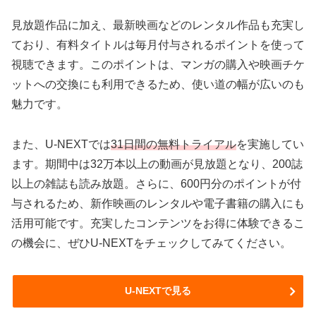
見放題作品に加え、最新映画などのレンタル作品も充実し
ており、有料タイトルは毎月付与されるポイントを使って
視聴できます。このポイントは、マンガの購入や映画チケ
ットへの交換にも利用できるため、使い道の幅が広いのも
魅力です。
また、U-NEXTでは
31日間の無料トライアル
を実施してい
ます。期間中は32万本以上の動画が見放題となり、200誌
以上の雑誌も読み放題。さらに、600円分のポイントが付
与されるため、新作映画のレンタルや電子書籍の購入にも
活用可能です。充実したコンテンツをお得に体験できるこ
の機会に、ぜひU-NEXTをチェックしてみてください。
U-NEXTで見る