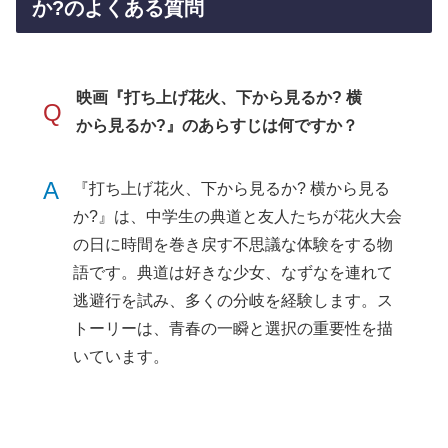
か?のよくある質問
映画『打ち上げ花火、下から見るか? 横
Q
から見るか?』のあらすじは何ですか？
A
『打ち上げ花火、下から見るか? 横から見る
か?』は、中学生の典道と友人たちが花火大会
の日に時間を巻き戻す不思議な体験をする物
語です。典道は好きな少女、なずなを連れて
逃避行を試み、多くの分岐を経験します。ス
トーリーは、青春の一瞬と選択の重要性を描
いています。