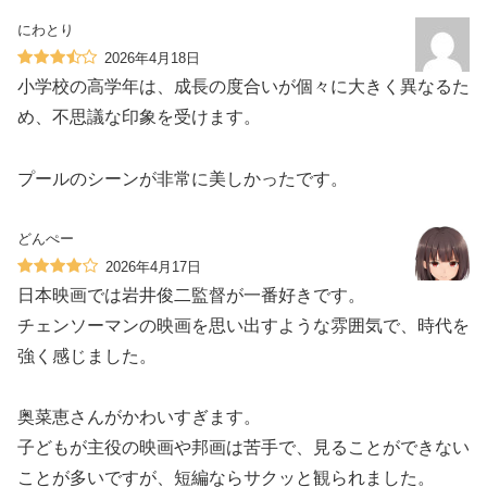
にわとり
2026年4月18日
小学校の高学年は、成長の度合いが個々に大きく異なるた
め、不思議な印象を受けます。
プールのシーンが非常に美しかったです。
どんぺー
2026年4月17日
日本映画では岩井俊二監督が一番好きです。
チェンソーマンの映画を思い出すような雰囲気で、時代を
強く感じました。
奥菜恵さんがかわいすぎます。
子どもが主役の映画や邦画は苦手で、見ることができない
ことが多いですが、短編ならサクッと観られました。