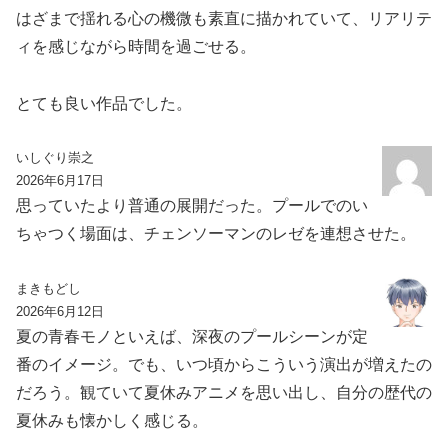
はざまで揺れる心の機微も素直に描かれていて、リアリテ
ィを感じながら時間を過ごせる。
とても良い作品でした。
いしぐり崇之
2026年6月17日
思っていたより普通の展開だった。プールでのい
ちゃつく場面は、チェンソーマンのレゼを連想させた。
まきもどし
2026年6月12日
夏の青春モノといえば、深夜のプールシーンが定
番のイメージ。でも、いつ頃からこういう演出が増えたの
だろう。観ていて夏休みアニメを思い出し、自分の歴代の
夏休みも懐かしく感じる。