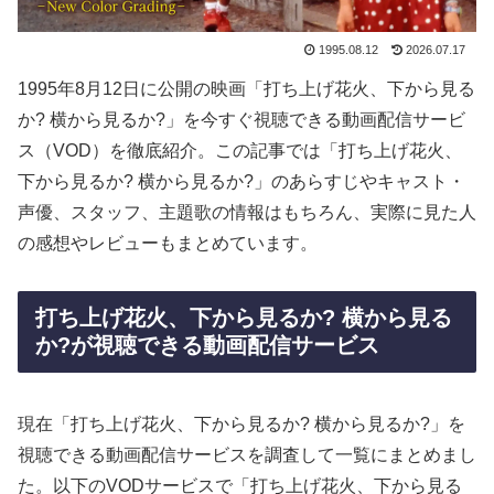
1995.08.12
2026.07.17
1995年8月12日に公開の映画「打ち上げ花火、下から見る
か? 横から見るか?」を今すぐ視聴できる動画配信サービ
ス（VOD）を徹底紹介。この記事では「打ち上げ花火、
下から見るか? 横から見るか?」のあらすじやキャスト・
声優、スタッフ、主題歌の情報はもちろん、実際に見た人
の感想やレビューもまとめています。
打ち上げ花火、下から見るか? 横から見る
か?が視聴できる動画配信サービス
現在「打ち上げ花火、下から見るか? 横から見るか?」を
視聴できる動画配信サービスを調査して一覧にまとめまし
た。以下のVODサービスで「打ち上げ花火、下から見る