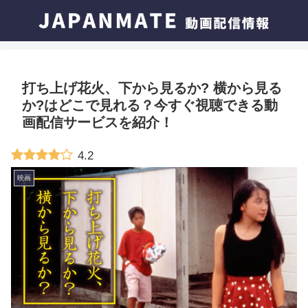
打ち上げ花火、下から見るか? 横から見る
か?はどこで見れる？今すぐ視聴できる動
画配信サービスを紹介！
4.2
映画