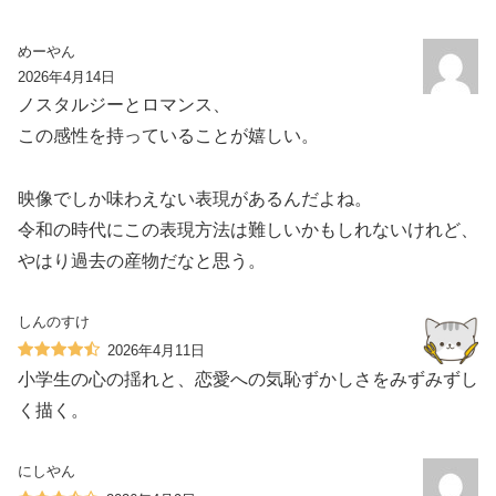
めーやん
2026年4月14日
ノスタルジーとロマンス、
この感性を持っていることが嬉しい。
映像でしか味わえない表現があるんだよね。
令和の時代にこの表現方法は難しいかもしれないけれど、
やはり過去の産物だなと思う。
しんのすけ
2026年4月11日
小学生の心の揺れと、恋愛への気恥ずかしさをみずみずし
く描く。
にしやん