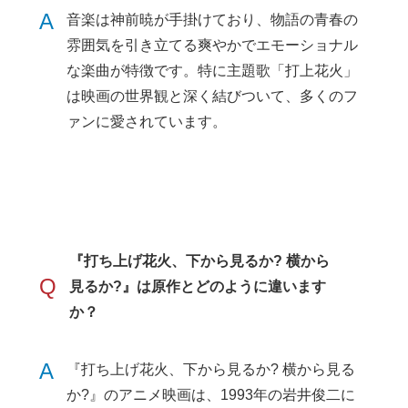
A
音楽は神前暁が手掛けており、物語の青春の
雰囲気を引き立てる爽やかでエモーショナル
な楽曲が特徴です。特に主題歌「打上花火」
は映画の世界観と深く結びついて、多くのフ
ァンに愛されています。
『打ち上げ花火、下から見るか? 横から
Q
見るか?』は原作とどのように違います
か？
A
『打ち上げ花火、下から見るか? 横から見る
か?』のアニメ映画は、1993年の岩井俊二に