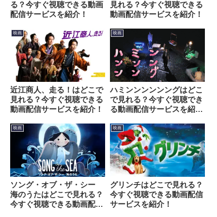
る？今すぐ視聴できる動画
見れる？今すぐ視聴できる
配信サービスを紹介！
動画配信サービスを紹介！
映画
映画
近江商人、走る！はどこで
ハミンンンンンングはどこ
見れる？今すぐ視聴できる
で見れる？今すぐ視聴でき
動画配信サービスを紹介！
る動画配信サービスを紹
介！
映画
映画
ソング・オブ・ザ・シー
グリンチはどこで見れる？
海のうたはどこで見れる？
今すぐ視聴できる動画配信
今すぐ視聴できる動画配信
サービスを紹介！
サービスを紹介！