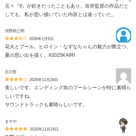
元々『If』が好きだったこともあり、岩井監督の作品だと
しても、私が思い描いていた内容とは違っていた。
河野助三郎
2026年1月5日
花火とプール。ヒロイン・なずなちゃんの魅力が際立つ。
夏の思い出を描く。#2025KAIRI
石川哲
2025年11月29日
美しいです。エンディング前のプールシーンが特に素晴ら
しいですね。
サウンドトラックも素晴らしいです。
まさや
2025年11月24日