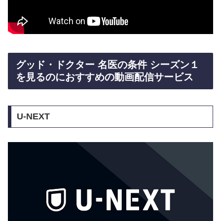
グッド・ドクター 名医の条件 シーズン１
を見るのにおすすめの動画配信サービス
U-NEXT