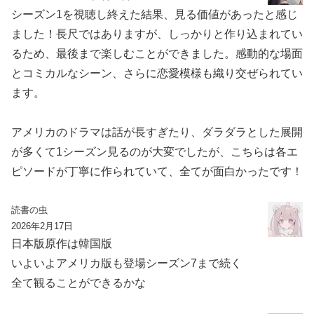
シーズン1を視聴し終えた結果、見る価値があったと感じ
ました！長尺ではありますが、しっかりと作り込まれてい
るため、最後まで楽しむことができました。感動的な場面
とコミカルなシーン、さらに恋愛模様も織り交ぜられてい
ます。
アメリカのドラマは話が長すぎたり、ダラダラとした展開
が多くて1シーズン見るのが大変でしたが、こちらは各エ
ピソードが丁寧に作られていて、全てが面白かったです！
読書の虫
2026年2月17日
日本版原作は韓国版
いよいよアメリカ版も登場シーズン7まで続く
全て観ることができるかな