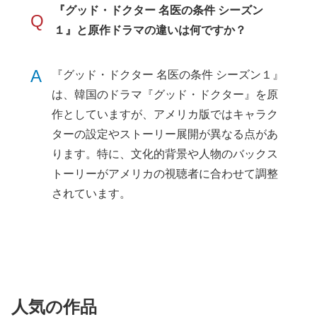
『グッド・ドクター 名医の条件 シーズン
Q
１』と原作ドラマの違いは何ですか？
A
『グッド・ドクター 名医の条件 シーズン１』
は、韓国のドラマ『グッド・ドクター』を原
作としていますが、アメリカ版ではキャラク
ターの設定やストーリー展開が異なる点があ
ります。特に、文化的背景や人物のバックス
トーリーがアメリカの視聴者に合わせて調整
されています。
人気の作品