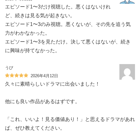
エピソード1〜3だけ視聴した。悪くはないけれ
ど、続きは見る気が起きない。
エピソード1〜3のみ視聴。悪くないが、その先を追う気
力がわかなかった。
エピソード1〜3を見ただけ。決して悪くはないが、続き
に興味が持てなかった。
うび
2026年4月12日
久々に素晴らしいドラマに出会いました！
他にも良い作品があるはずです。
「これ、いいよ！見る価値あり！」と思えるドラマがあれ
ば、ぜひ教えてください。