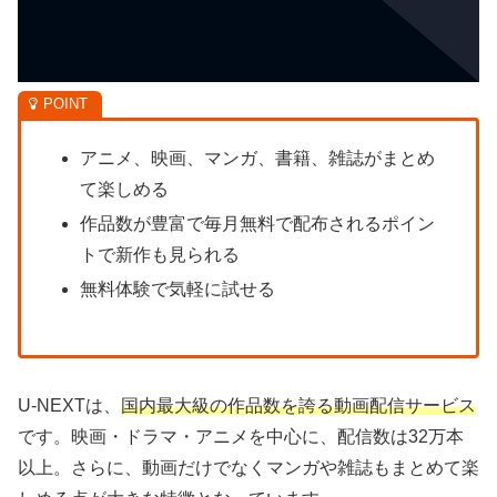
アニメ、映画、マンガ、書籍、雑誌がまとめ
て楽しめる
作品数が豊富で毎月無料で配布されるポイン
トで新作も見られる
無料体験で気軽に試せる
U-NEXTは、
国内最大級の作品数を誇る動画配信サービス
です。映画・ドラマ・アニメを中心に、配信数は32万本
以上。さらに、動画だけでなくマンガや雑誌もまとめて楽