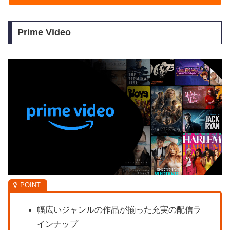
Prime Video
幅広いジャンルの作品が揃った充実の配信ラ
インナップ