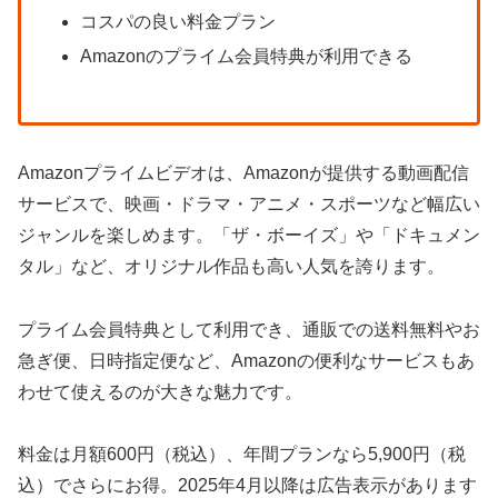
コスパの良い料金プラン
Amazonのプライム会員特典が利用できる
Amazonプライムビデオは、Amazonが提供する動画配信
サービスで、映画・ドラマ・アニメ・スポーツなど幅広い
ジャンルを楽しめます。「ザ・ボーイズ」や「ドキュメン
タル」など、オリジナル作品も高い人気を誇ります。
プライム会員特典として利用でき、通販での送料無料やお
急ぎ便、日時指定便など、Amazonの便利なサービスもあ
わせて使えるのが大きな魅力です。
料金は月額600円（税込）、年間プランなら5,900円（税
込）でさらにお得。2025年4月以降は広告表示があります