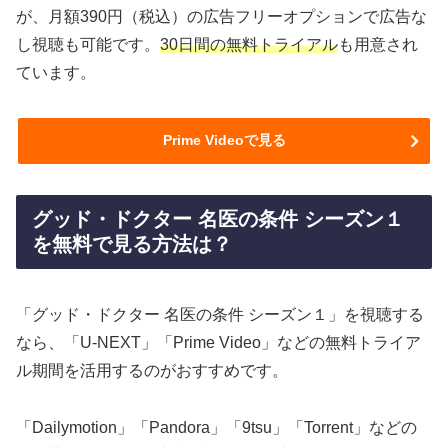
が、月額390円（税込）の広告フリーオプションで広告な
し視聴も可能です。
30日間の無料トライアル
も用意され
ています。
Prime Videoで見る
グッド・ドクター 名医の条件 シーズン１
を無料で見る方法は？
「グッド・ドクター 名医の条件 シーズン１」を視聴する
なら、「U-NEXT」「Prime Video」などの無料トライア
ル期間を活用するのがおすすめです。
「Dailymotion」「Pandora」「9tsu」「Torrent」などの