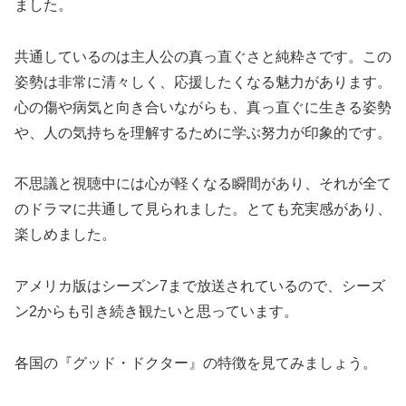
ました。
共通しているのは主人公の真っ直ぐさと純粋さです。この
姿勢は非常に清々しく、応援したくなる魅力があります。
心の傷や病気と向き合いながらも、真っ直ぐに生きる姿勢
や、人の気持ちを理解するために学ぶ努力が印象的です。
不思議と視聴中には心が軽くなる瞬間があり、それが全て
のドラマに共通して見られました。とても充実感があり、
楽しめました。
アメリカ版はシーズン7まで放送されているので、シーズ
ン2からも引き続き観たいと思っています。
各国の『グッド・ドクター』の特徴を見てみましょう。