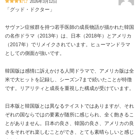
2026年3月12日
「グッド・ドクター」
サヴァン症候群を持つ若手医師の成長物語が描かれた韓国
の名作ドラマ（2013年）は、日本（2018年）とアメリカ
（2017年）でリメイクされています。ヒューマンドラマ
としての側面が強いです。
韓国版は感情に訴えかける人間ドラマで、アメリカ版は全
米で大ヒットを記録し、シーズン7まで続いたことが特徴
です。リアリティと成長を重視した構成が受けています。
日本版と韓国版とは異なるテイストではありますが、それ
ぞれの国ならではの要素が随所に感じられ、全く飽きるこ
とがありません。日本の良さ、韓国の良さ、アメリカの良
さをそれぞれ楽しむことができ、とても素晴らしいと感じ