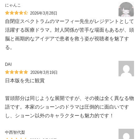
にゃんこ
2026年3月28日
自閉症スペクトラムのマーフィー先生がレジデントとして
活躍する医療ドラマ。対人関係が苦手な場面もあるが、頭
脳と画期的なアイデアで患者を救う姿が視聴者を魅了す
る。
DAI
2026年3月19日
日本版を先に観賞
冒頭部分は同じような展開ですが、その後は全く異なる物
語です。本家のショーンのドラマは圧倒的に面白いです
し、ショーン以外のキャラクターも魅力的です！
中西智代梨