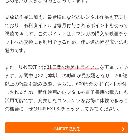
しめる点が大きな特徴となっています。
見放題作品に加え、最新映画などのレンタル作品も充実し
ており、有料タイトルは毎月付与されるポイントを使って
視聴できます。このポイントは、マンガの購入や映画チケ
ットへの交換にも利用できるため、使い道の幅が広いのも
魅力です。
また、U-NEXTでは
31日間の無料トライアル
を実施してい
ます。期間中は32万本以上の動画が見放題となり、200誌
以上の雑誌も読み放題。さらに、600円分のポイントが付
与されるため、新作映画のレンタルや電子書籍の購入にも
活用可能です。充実したコンテンツをお得に体験できるこ
の機会に、ぜひU-NEXTをチェックしてみてください。
U-NEXTで見る