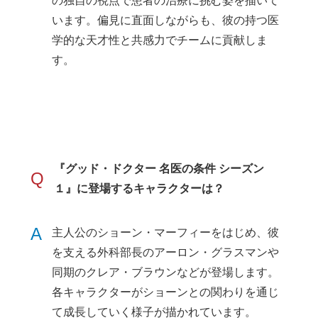
の独自の視点で患者の治療に挑む姿を描いて
います。偏見に直面しながらも、彼の持つ医
学的な天才性と共感力でチームに貢献しま
す。
『グッド・ドクター 名医の条件 シーズン
Q
１』に登場するキャラクターは？
A
主人公のショーン・マーフィーをはじめ、彼
を支える外科部長のアーロン・グラスマンや
同期のクレア・ブラウンなどが登場します。
各キャラクターがショーンとの関わりを通じ
て成長していく様子が描かれています。