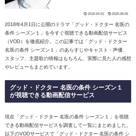
2018.04.01
2026.08.06
2018年4月1日に公開のドラマ「グッド・ドクター 名医の
条件 シーズン１」を今すぐ視聴できる動画配信サービス
（VOD）を徹底紹介。この記事では「グッド・ドクター
名医の条件 シーズン１」のあらすじやキャスト・声優、
スタッフ、主題歌の情報はもちろん、実際に見た人の感想
やレビューもまとめています。
グッド・ドクター 名医の条件 シーズン１
が視聴できる動画配信サービス
現在「グッド・ドクター 名医の条件 シーズン１」を視聴
できる動画配信サービスを調査して一覧にまとめました。
以下のVODサービスで「グッド・ドクター 名医の条件 シ