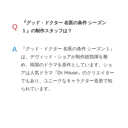
『グッド・ドクター 名医の条件 シーズン
Q
１』の制作スタッフは？
A
『グッド・ドクター 名医の条件 シーズン１』
は、デヴィッド・ショアが制作総指揮を務
め、韓国のドラマを原作としています。ショ
アは人気ドラマ『Dr. House』のクリエイター
でもあり、ユニークなキャラクター造形で知
られています。