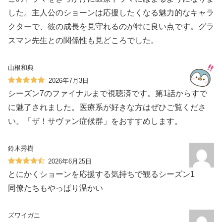
した。主人公のショーンは応援したくなる魅力的なキャラ
クターで、彼の成長を見守れるのが特に良い点です。グラ
スマン先生との関係性も見どころでした。
山根和典
2026年7月3日
シーズン7のファイナルまで視聴済です。第1話からすで
に魅了されました。医療系が好きな方はぜひご覧くださ
い。「ザ！サヴァン症候群」をおすすめします。
鈴木秀樹
2026年6月25日
とにかくショーンを応援する気持ちで観るシーズン1
同僚たちもやっぱり温かい
ズワイガニ