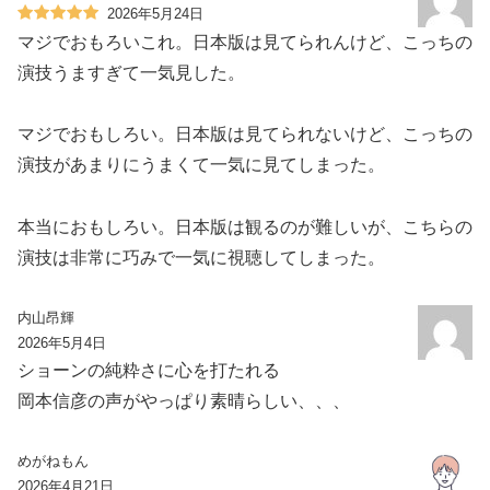
2026年5月24日
マジでおもろいこれ。日本版は見てられんけど、こっちの
演技うますぎて一気見した。
マジでおもしろい。日本版は見てられないけど、こっちの
演技があまりにうまくて一気に見てしまった。
本当におもしろい。日本版は観るのが難しいが、こちらの
演技は非常に巧みで一気に視聴してしまった。
内山昂輝
2026年5月4日
ショーンの純粋さに心を打たれる
岡本信彦の声がやっぱり素晴らしい、、、
めがねもん
2026年4月21日