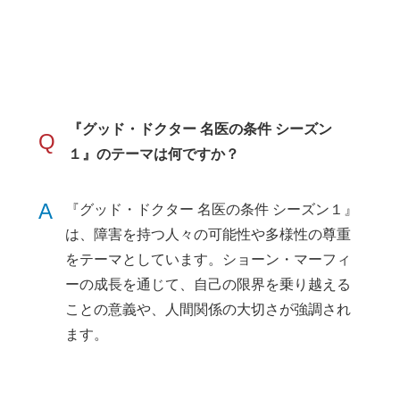
『グッド・ドクター 名医の条件 シーズン
Q
１』のテーマは何ですか？
A
『グッド・ドクター 名医の条件 シーズン１』
は、障害を持つ人々の可能性や多様性の尊重
をテーマとしています。ショーン・マーフィ
ーの成長を通じて、自己の限界を乗り越える
ことの意義や、人間関係の大切さが強調され
ます。