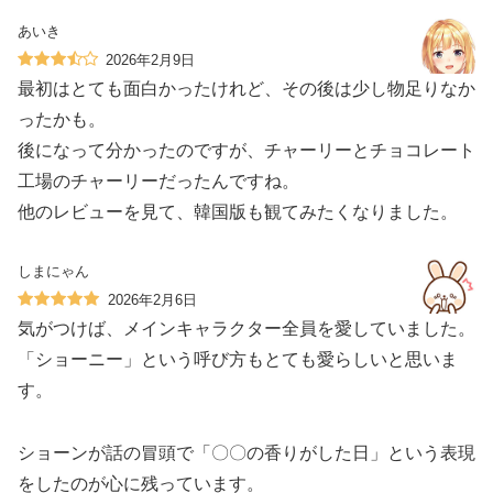
あいき
2026年2月9日
最初はとても面白かったけれど、その後は少し物足りなか
ったかも。
後になって分かったのですが、チャーリーとチョコレート
工場のチャーリーだったんですね。
他のレビューを見て、韓国版も観てみたくなりました。
しまにゃん
2026年2月6日
気がつけば、メインキャラクター全員を愛していました。
「ショーニー」という呼び方もとても愛らしいと思いま
す。
ショーンが話の冒頭で「〇〇の香りがした日」という表現
をしたのが心に残っています。