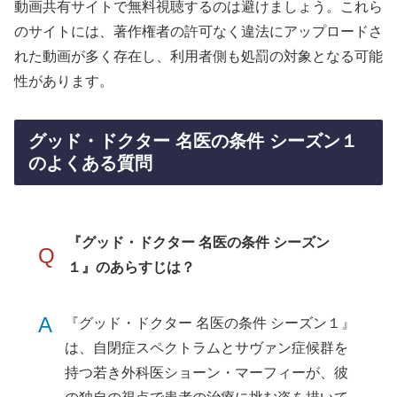
動画共有サイトで無料視聴するのは避けましょう。これら
のサイトには、著作権者の許可なく違法にアップロードさ
れた動画が多く存在し、利用者側も処罰の対象となる可能
性があります。
グッド・ドクター 名医の条件 シーズン１
のよくある質問
『グッド・ドクター 名医の条件 シーズン
Q
１』のあらすじは？
A
『グッド・ドクター 名医の条件 シーズン１』
は、自閉症スペクトラムとサヴァン症候群を
持つ若き外科医ショーン・マーフィーが、彼