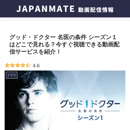
グッド・ドクター 名医の条件 シーズン１
はどこで見れる？今すぐ視聴できる動画配
信サービスを紹介！
4.6
ドラマ