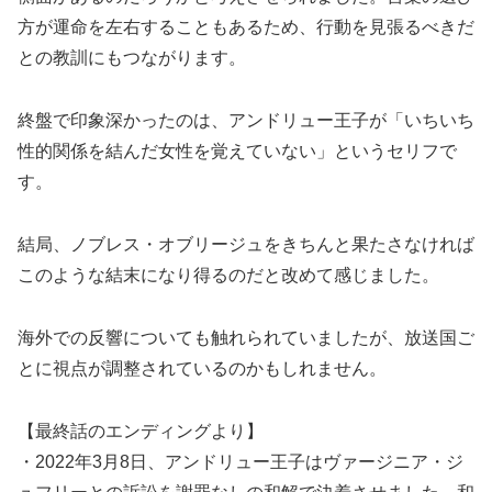
方が運命を左右することもあるため、行動を見張るべきだ
との教訓にもつながります。
終盤で印象深かったのは、アンドリュー王子が「いちいち
性的関係を結んだ女性を覚えていない」というセリフで
す。
結局、ノブレス・オブリージュをきちんと果たさなければ
このような結末になり得るのだと改めて感じました。
海外での反響についても触れられていましたが、放送国ご
とに視点が調整されているのかもしれません。
【最終話のエンディングより】
・2022年3月8日、アンドリュー王子はヴァージニア・ジ