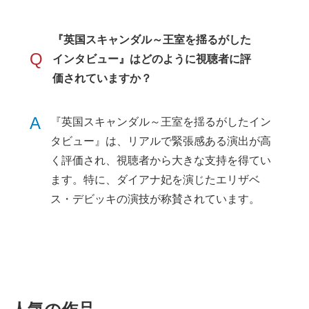
『英国スキャンダル～王室を揺るがした
Q
インタビュー』はどのように視聴者に評
価されていますか？
A
『英国スキャンダル～王室を揺るがしたイン
タビュー』は、リアルで緊張感ある演出が高
く評価され、視聴者から大きな支持を得てい
ます。特に、ダイアナ妃を演じたエリザベ
ス・デビッキの演技が称賛されています。