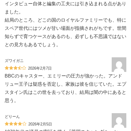
インタビュー自体と編集の工夫には引き込まれる点があり
ました。
結局のところ、どこの国のロイヤルファミリーでも、特に
スペア世代にはツメが甘い場面が指摘されがちです。世間
知らずで育つケースがあるのも、必ずしも不思議ではない
との見方もあるでしょう。
ズワイガニ
2026年2月7日
BBCのキャスター、エミリーの圧力が強かった。アンド
リュー王子は疑惑を否定し、家族は彼を信じていた。エプ
スタイン氏はこの世を去っており、結局は闇の中にあると
思う。
どりーん
2026年2月5日