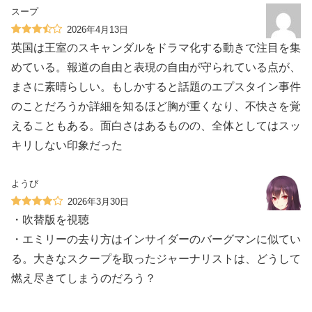
スープ
2026年4月13日
英国は王室のスキャンダルをドラマ化する動きで注目を集
めている。報道の自由と表現の自由が守られている点が、
まさに素晴らしい。もしかすると話題のエプスタイン事件
のことだろうか詳細を知るほど胸が重くなり、不快さを覚
えることもある。面白さはあるものの、全体としてはスッ
キリしない印象だった
ようび
2026年3月30日
・吹替版を視聴
・エミリーの去り方はインサイダーのバーグマンに似てい
る。大きなスクープを取ったジャーナリストは、どうして
燃え尽きてしまうのだろう？