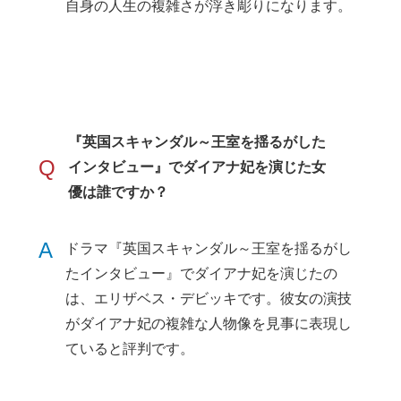
自身の人生の複雑さが浮き彫りになります。
『英国スキャンダル～王室を揺るがした
Q
インタビュー』でダイアナ妃を演じた女
優は誰ですか？
A
ドラマ『英国スキャンダル～王室を揺るがし
たインタビュー』でダイアナ妃を演じたの
は、エリザベス・デビッキです。彼女の演技
がダイアナ妃の複雑な人物像を見事に表現し
ていると評判です。