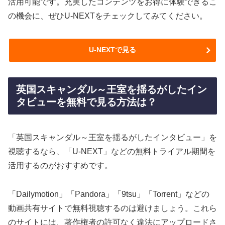
活用可能です。充実したコンテンツをお得に体験できるこ
の機会に、ぜひU-NEXTをチェックしてみてください。
U-NEXTで見る
英国スキャンダル～王室を揺るがしたイン
タビューを無料で見る方法は？
「英国スキャンダル～王室を揺るがしたインタビュー」を
視聴するなら、「U-NEXT」などの無料トライアル期間を
活用するのがおすすめです。
「Dailymotion」「Pandora」「9tsu」「Torrent」などの
動画共有サイトで無料視聴するのは避けましょう。これら
のサイトには、著作権者の許可なく違法にアップロードさ