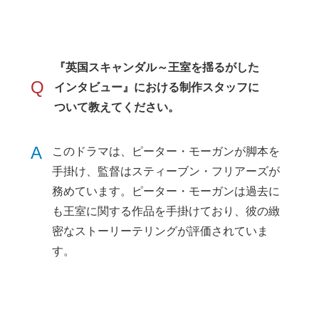
『英国スキャンダル～王室を揺るがした
Q
インタビュー』における制作スタッフに
ついて教えてください。
A
このドラマは、ピーター・モーガンが脚本を
手掛け、監督はスティーブン・フリアーズが
務めています。ピーター・モーガンは過去に
も王室に関する作品を手掛けており、彼の緻
密なストーリーテリングが評価されていま
す。