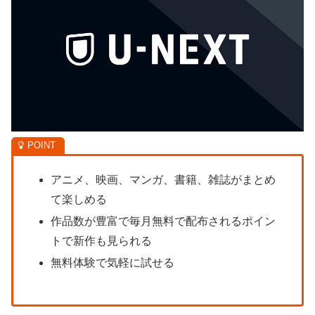
アニメ、映画、マンガ、書籍、雑誌がまとめ
て楽しめる
作品数が豊富で毎月無料で配布されるポイン
トで新作も見られる
無料体験で気軽に試せる