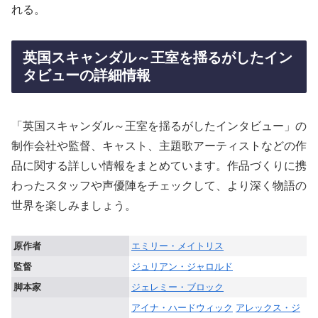
れる。
英国スキャンダル～王室を揺るがしたイン
タビューの詳細情報
「英国スキャンダル～王室を揺るがしたインタビュー」の
制作会社や監督、キャスト、主題歌アーティストなどの作
品に関する詳しい情報をまとめています。作品づくりに携
わったスタッフや声優陣をチェックして、より深く物語の
世界を楽しみましょう。
原作者
エミリー・メイトリス
監督
ジュリアン・ジャロルド
脚本家
ジェレミー・ブロック
アイナ・ハードウィック
アレックス・ジ