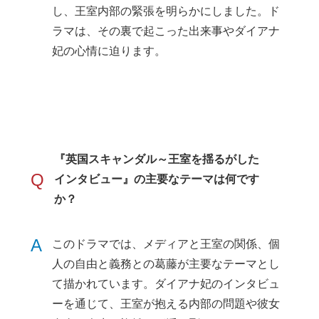
し、王室内部の緊張を明らかにしました。ド
ラマは、その裏で起こった出来事やダイアナ
妃の心情に迫ります。
『英国スキャンダル～王室を揺るがした
Q
インタビュー』の主要なテーマは何です
か？
A
このドラマでは、メディアと王室の関係、個
人の自由と義務との葛藤が主要なテーマとし
て描かれています。ダイアナ妃のインタビュ
ーを通じて、王室が抱える内部の問題や彼女