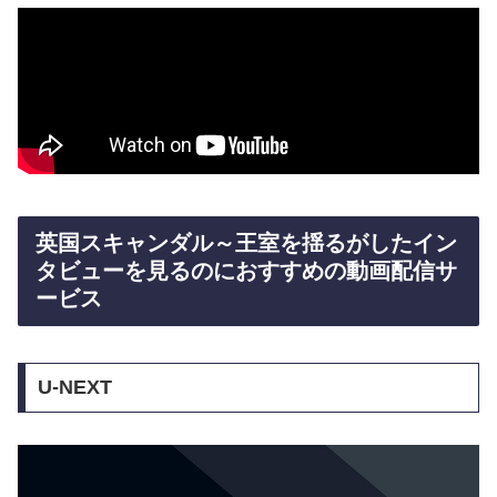
英国スキャンダル～王室を揺るがしたイン
タビューを見るのにおすすめの動画配信サ
ービス
U-NEXT