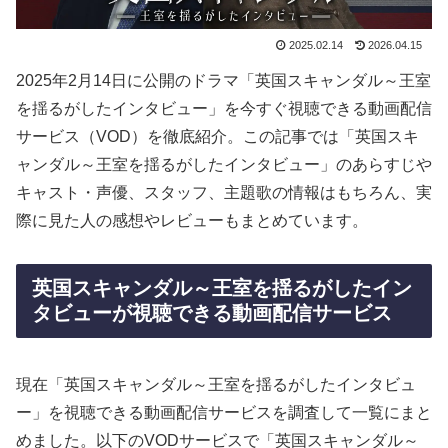
2025.02.14
2026.04.15
2025年2月14日に公開のドラマ「英国スキャンダル～王室
を揺るがしたインタビュー」を今すぐ視聴できる動画配信
サービス（VOD）を徹底紹介。この記事では「英国スキ
ャンダル～王室を揺るがしたインタビュー」のあらすじや
キャスト・声優、スタッフ、主題歌の情報はもちろん、実
際に見た人の感想やレビューもまとめています。
英国スキャンダル～王室を揺るがしたイン
タビューが視聴できる動画配信サービス
現在「英国スキャンダル～王室を揺るがしたインタビュ
ー」を視聴できる動画配信サービスを調査して一覧にまと
めました。以下のVODサービスで「英国スキャンダル～