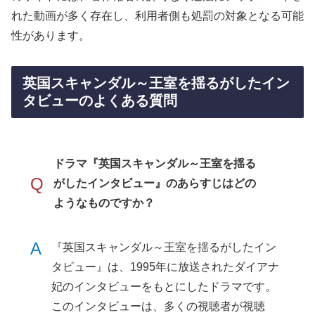
れた動画が多く存在し、利用者側も処罰の対象となる可能
性があります。
英国スキャンダル～王室を揺るがしたイン
タビューのよくある質問
ドラマ『英国スキャンダル～王室を揺る
Q
がしたインタビュー』のあらすじはどの
ようなものですか？
A
『英国スキャンダル～王室を揺るがしたイン
タビュー』は、1995年に放送されたダイアナ
妃のインタビューをもとにしたドラマです。
このインタビューは、多くの視聴者が視聴