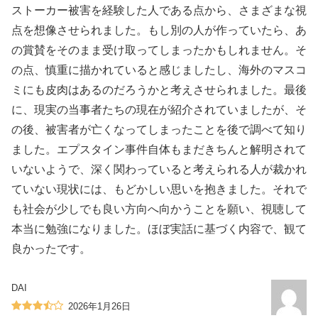
ストーカー被害を経験した人である点から、さまざまな視
点を想像させられました。もし別の人が作っていたら、あ
の賞賛をそのまま受け取ってしまったかもしれません。そ
の点、慎重に描かれていると感じましたし、海外のマスコ
ミにも皮肉はあるのだろうかと考えさせられました。最後
に、現実の当事者たちの現在が紹介されていましたが、そ
の後、被害者が亡くなってしまったことを後で調べて知り
ました。エプスタイン事件自体もまだきちんと解明されて
いないようで、深く関わっていると考えられる人が裁かれ
ていない現状には、もどかしい思いを抱きました。それで
も社会が少しでも良い方向へ向かうことを願い、視聴して
本当に勉強になりました。ほぼ実話に基づく内容で、観て
良かったです。
DAI
2026年1月26日