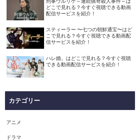
刑事ウルリケ～連続猟奇殺人事件～は
どこで見れる？今すぐ視聴できる動画
配信サービスを紹介！
スティーラー 〜七つの朝鮮通宝〜はど
こで見れる？今すぐ視聴できる動画配
信サービスを紹介！
ハレ婚。はどこで見れる？今すぐ視聴
できる動画配信サービスを紹介！
カテゴリー
アニメ
ドラマ