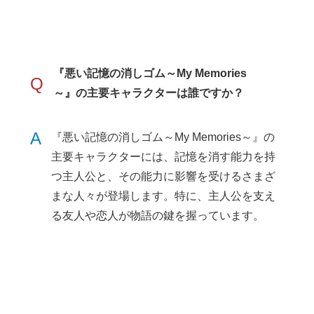
『悪い記憶の消しゴム～My Memories
Q
～』の主要キャラクターは誰ですか？
A
『悪い記憶の消しゴム～My Memories～』の
主要キャラクターには、記憶を消す能力を持
つ主人公と、その能力に影響を受けるさまざ
まな人々が登場します。特に、主人公を支え
る友人や恋人が物語の鍵を握っています。