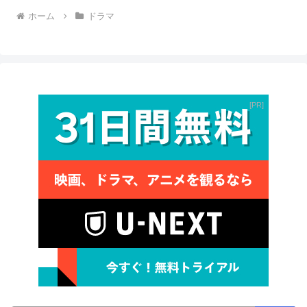
ホーム
ドラマ
PR