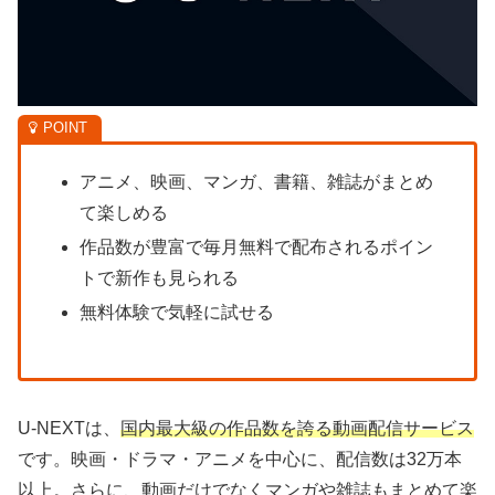
アニメ、映画、マンガ、書籍、雑誌がまとめ
て楽しめる
作品数が豊富で毎月無料で配布されるポイン
トで新作も見られる
無料体験で気軽に試せる
U-NEXTは、
国内最大級の作品数を誇る動画配信サービス
です。映画・ドラマ・アニメを中心に、配信数は32万本
以上。さらに、動画だけでなくマンガや雑誌もまとめて楽