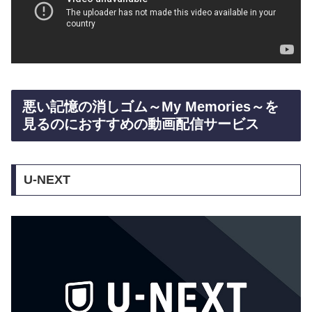
悪い記憶の消しゴム～My Memories～を
見るのにおすすめの動画配信サービス
U-NEXT