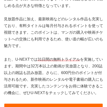
しめる点が大きな特徴となっています。
見放題作品に加え、最新映画などのレンタル作品も充実し
ており、有料タイトルは毎月付与されるポイントを使って
視聴できます。このポイントは、マンガの購入や映画チケ
ットへの交換にも利用できるため、使い道の幅が広いのも
魅力です。
また、U-NEXTでは
31日間の無料トライアル
を実施してい
ます。期間中は32万本以上の動画が見放題となり、200誌
以上の雑誌も読み放題。さらに、600円分のポイントが付
与されるため、新作映画のレンタルや電子書籍の購入にも
活用可能です。充実したコンテンツをお得に体験できるこ
の機会に、ぜひU-NEXTをチェックしてみてください。