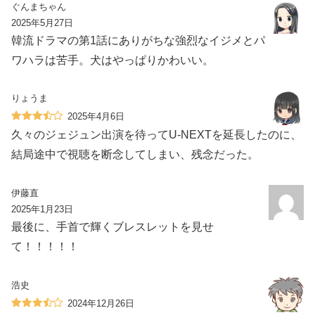
ぐんまちゃん
2025年5月27日
韓流ドラマの第1話にありがちな強烈なイジメとパ
ワハラは苦手。犬はやっぱりかわいい。
りょうま
2025年4月6日
久々のジェジュン出演を待ってU-NEXTを延長したのに、
結局途中で視聴を断念してしまい、残念だった。
伊藤直
2025年1月23日
最後に、手首で輝くブレスレットを見せ
て！！！！！
浩史
2024年12月26日