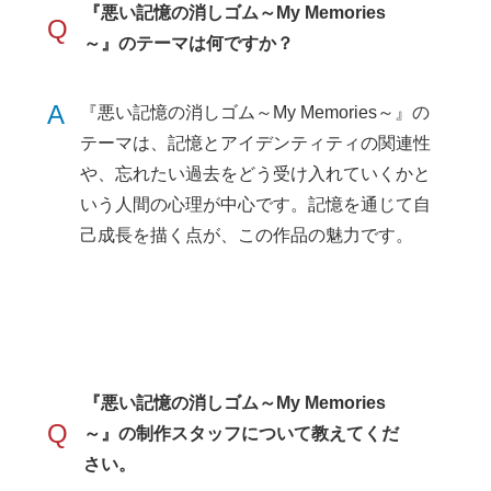
『悪い記憶の消しゴム～My Memories
Q
～』のテーマは何ですか？
A
『悪い記憶の消しゴム～My Memories～』の
テーマは、記憶とアイデンティティの関連性
や、忘れたい過去をどう受け入れていくかと
いう人間の心理が中心です。記憶を通じて自
己成長を描く点が、この作品の魅力です。
『悪い記憶の消しゴム～My Memories
Q
～』の制作スタッフについて教えてくだ
さい。