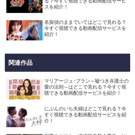
る？今すぐ視聴できる動画配信サービ
スを紹介！
名探偵のままでいてはどこで見れる？
今すぐ視聴できる動画配信サービスを
紹介！
関連作品
マリアージュ･ブラン～嘘つき弁護士の
愛の法則～はどこで見れる？今すぐ視
聴できる動画配信サービスを紹介！
にぶんのいち夫婦はどこで見れる？今
すぐ視聴できる動画配信サービスを紹
介！