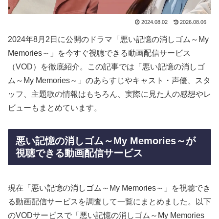
2024.08.02
2026.08.06
2024年8月2日に公開のドラマ「悪い記憶の消しゴム～My
Memories～」を今すぐ視聴できる動画配信サービス
（VOD）を徹底紹介。この記事では「悪い記憶の消しゴ
ム～My Memories～」のあらすじやキャスト・声優、スタ
ッフ、主題歌の情報はもちろん、実際に見た人の感想やレ
ビューもまとめています。
悪い記憶の消しゴム～My Memories～が
視聴できる動画配信サービス
現在「悪い記憶の消しゴム～My Memories～」を視聴でき
る動画配信サービスを調査して一覧にまとめました。以下
のVODサービスで「悪い記憶の消しゴム～My Memories