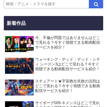
新着作品
今、不倫が問題ではありませんはどこ
で見れる？今すぐ視聴できる動画配信
サービスを紹介！
ウォーキング・デッド：デッド・シテ
ィ シーズン3はどこで見れる？今すぐ
視聴できる動画配信サービスを紹介！
スチュアート★宇宙救出失敗の法則は
どこで見れる？今すぐ視聴できる動画
配信サービスを紹介！
サイボーグ009 ネメシスはどこで見れ