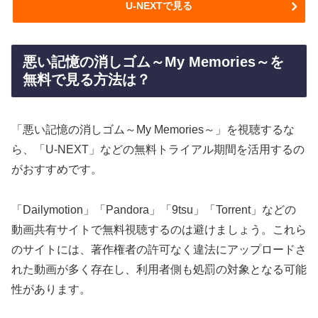
U-NEXTで見る
悪い記憶の消しゴム～My Memories～を
無料で見る方法は？
「悪い記憶の消しゴム～My Memories～」を視聴するな
ら、「U-NEXT」などの無料トライアル期間を活用するの
がおすすめです。
「Dailymotion」「Pandora」「9tsu」「Torrent」などの
動画共有サイトで無料視聴するのは避けましょう。これら
のサイトには、著作権者の許可なく違法にアップロードさ
れた動画が多く存在し、利用者側も処罰の対象となる可能
性があります。