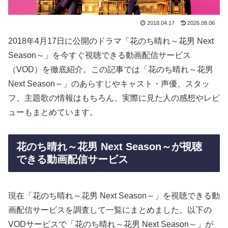
2018.04.17
2026.08.06
2018年4月17日に公開のドラマ「花のち晴れ～花男 Next
Season～」を今すぐ視聴できる動画配信サービス
（VOD）を徹底紹介。この記事では「花のち晴れ～花男
Next Season～」のあらすじやキャスト・声優、スタッ
フ、主題歌の情報はもちろん、実際に見た人の感想やレビ
ューもまとめています。
花のち晴れ～花男 Next Season～が視聴
できる動画配信サービス
現在「花のち晴れ～花男 Next Season～」を視聴できる動
画配信サービスを調査して一覧にまとめました。以下の
VODサービスで「花のち晴れ～花男 Next Season～」が