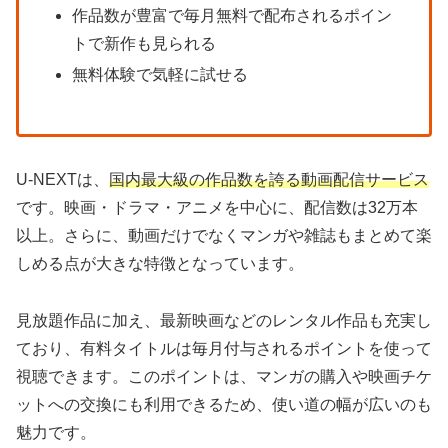
作品数が豊富で毎月無料で配布されるポイン
トで新作も見られる
無料体験で気軽に試せる
U-NEXTは、
国内最大級の作品数を誇る動画配信サービス
です。映画・ドラマ・アニメを中心に、配信数は32万本
以上。さらに、動画だけでなくマンガや雑誌もまとめて楽
しめる点が大きな特徴となっています。
見放題作品に加え、最新映画などのレンタル作品も充実し
ており、有料タイトルは毎月付与されるポイントを使って
視聴できます。このポイントは、マンガの購入や映画チケ
ットへの交換にも利用できるため、使い道の幅が広いのも
魅力です。