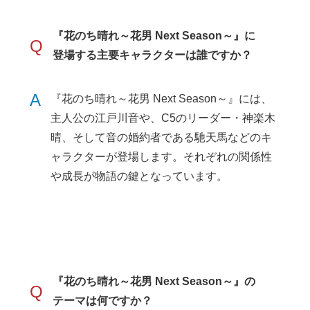
『花のち晴れ～花男 Next Season～』に
Q
登場する主要キャラクターは誰ですか？
A
『花のち晴れ～花男 Next Season～』には、
主人公の江戸川音や、C5のリーダー・神楽木
晴、そして音の婚約者である馳天馬などのキ
ャラクターが登場します。それぞれの関係性
や成長が物語の鍵となっています。
『花のち晴れ～花男 Next Season～』の
Q
テーマは何ですか？