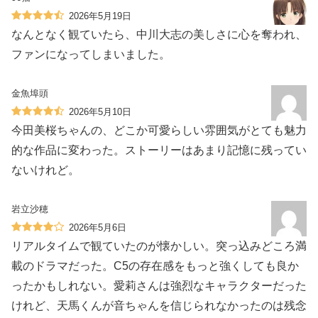
2026年5月19日
なんとなく観ていたら、中川大志の美しさに心を奪われ、
ファンになってしまいました。
金魚埠頭
2026年5月10日
今田美桜ちゃんの、どこか可愛らしい雰囲気がとても魅力
的な作品に変わった。ストーリーはあまり記憶に残ってい
ないけれど。
岩立沙穂
2026年5月6日
リアルタイムで観ていたのが懐かしい。突っ込みどころ満
載のドラマだった。C5の存在感をもっと強くしても良か
ったかもしれない。愛莉さんは強烈なキャラクターだった
けれど、天馬くんが音ちゃんを信じられなかったのは残念