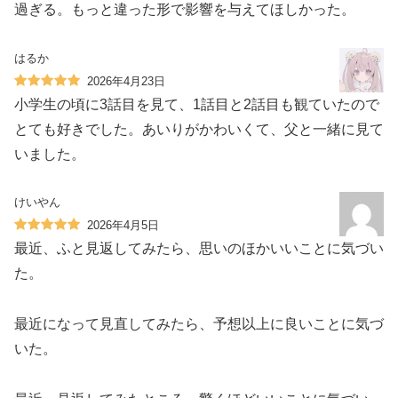
過ぎる。もっと違った形で影響を与えてほしかった。
はるか
2026年4月23日
小学生の頃に3話目を見て、1話目と2話目も観ていたので
とても好きでした。あいりがかわいくて、父と一緒に見て
いました。
けいやん
2026年4月5日
最近、ふと見返してみたら、思いのほかいいことに気づい
た。
最近になって見直してみたら、予想以上に良いことに気づ
いた。