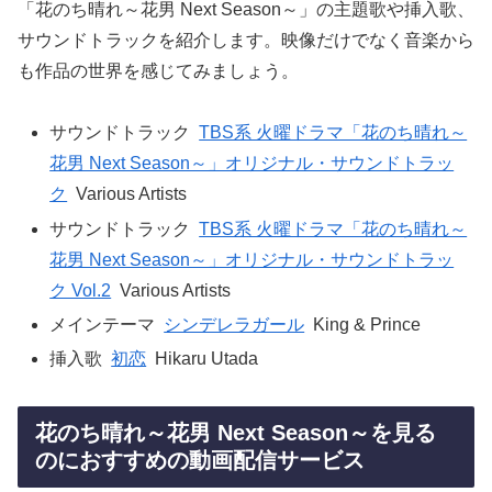
「花のち晴れ～花男 Next Season～」の主題歌や挿入歌、
サウンドトラックを紹介します。映像だけでなく音楽から
も作品の世界を感じてみましょう。
サウンドトラック
TBS系 火曜ドラマ「花のち晴れ～
花男 Next Season～」オリジナル・サウンドトラッ
ク
Various Artists
サウンドトラック
TBS系 火曜ドラマ「花のち晴れ～
花男 Next Season～」オリジナル・サウンドトラッ
ク Vol.2
Various Artists
メインテーマ
シンデレラガール
King & Prince
挿入歌
初恋
Hikaru Utada
花のち晴れ～花男 Next Season～を見る
のにおすすめの動画配信サービス