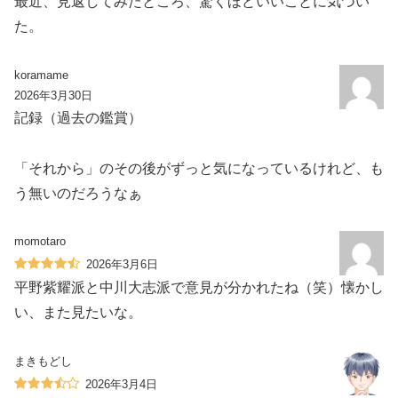
最近、見返してみたところ、驚くほどいいことに気づい
た。
koramame
2026年3月30日
記録（過去の鑑賞）
「それから」のその後がずっと気になっているけれど、も
う無いのだろうなぁ
momotaro
2026年3月6日
平野紫耀派と中川大志派で意見が分かれたね（笑）懐かし
い、また見たいな。
まきもどし
2026年3月4日