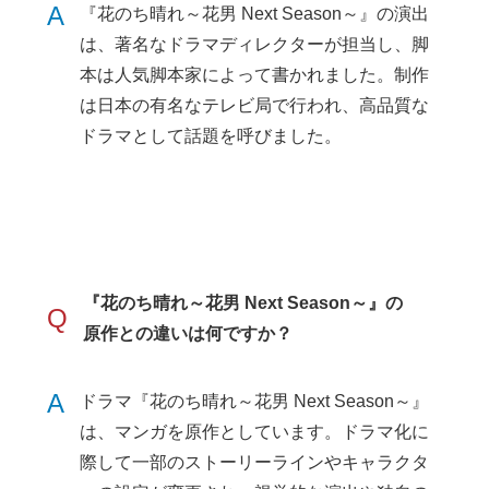
A
『花のち晴れ～花男 Next Season～』の演出
は、著名なドラマディレクターが担当し、脚
本は人気脚本家によって書かれました。制作
は日本の有名なテレビ局で行われ、高品質な
ドラマとして話題を呼びました。
『花のち晴れ～花男 Next Season～』の
Q
原作との違いは何ですか？
A
ドラマ『花のち晴れ～花男 Next Season～』
は、マンガを原作としています。ドラマ化に
際して一部のストーリーラインやキャラクタ