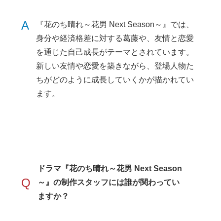
A
『花のち晴れ～花男 Next Season～』では、
身分や経済格差に対する葛藤や、友情と恋愛
を通じた自己成長がテーマとされています。
新しい友情や恋愛を築きながら、登場人物た
ちがどのように成長していくかが描かれてい
ます。
ドラマ『花のち晴れ～花男 Next Season
Q
～』の制作スタッフには誰が関わってい
ますか？