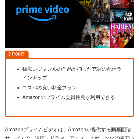
幅広いジャンルの作品が揃った充実の配信ラ
インナップ
コスパの良い料金プラン
Amazonのプライム会員特典が利用できる
Amazonプライムビデオは、Amazonが提供する動画配信
サービスで、映画・ドラマ・アニメ・スポーツなど幅広い