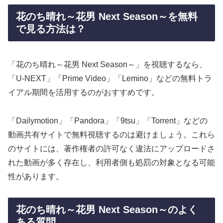
花のち晴れ～花男 Next Season～を無料
で見る方法は？
「花のち晴れ～花男 Next Season～」を視聴するなら、
「U-NEXT」「Prime Video」「Lemino」などの無料トラ
イアル期間を活用するのがおすすめです。
「Dailymotion」「Pandora」「9tsu」「Torrent」などの
動画共有サイトで無料視聴するのは避けましょう。これら
のサイトには、著作権者の許可なく違法にアップロードさ
れた動画が多く存在し、利用者側も処罰の対象となる可能
性があります。
花のち晴れ～花男 Next Season～のよく
ある質問