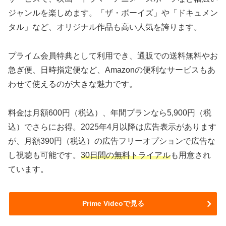
ジャンルを楽しめます。「ザ・ボーイズ」や「ドキュメン
タル」など、オリジナル作品も高い人気を誇ります。
プライム会員特典として利用でき、通販での送料無料やお
急ぎ便、日時指定便など、Amazonの便利なサービスもあ
わせて使えるのが大きな魅力です。
料金は月額600円（税込）、年間プランなら5,900円（税
込）でさらにお得。2025年4月以降は広告表示があります
が、月額390円（税込）の広告フリーオプションで広告な
し視聴も可能です。
30日間の無料トライアル
も用意され
ています。
Prime Videoで見る