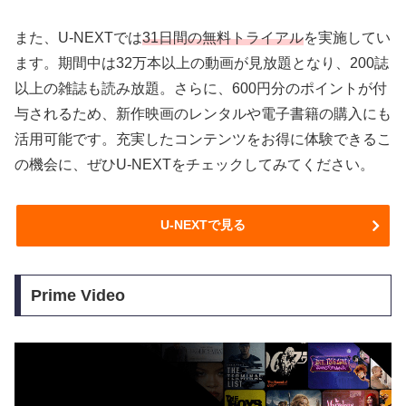
また、U-NEXTでは
31日間の無料トライアル
を実施してい
ます。期間中は32万本以上の動画が見放題となり、200誌
以上の雑誌も読み放題。さらに、600円分のポイントが付
与されるため、新作映画のレンタルや電子書籍の購入にも
活用可能です。充実したコンテンツをお得に体験できるこ
の機会に、ぜひU-NEXTをチェックしてみてください。
U-NEXTで見る
Prime Video