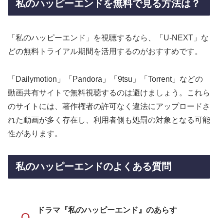
私のハッピーエンドを無料で見る方法は？
「私のハッピーエンド」を視聴するなら、「U-NEXT」な
どの無料トライアル期間を活用するのがおすすめです。
「Dailymotion」「Pandora」「9tsu」「Torrent」などの
動画共有サイトで無料視聴するのは避けましょう。これら
のサイトには、著作権者の許可なく違法にアップロードさ
れた動画が多く存在し、利用者側も処罰の対象となる可能
性があります。
私のハッピーエンドのよくある質問
ドラマ『私のハッピーエンド』のあらす
Q