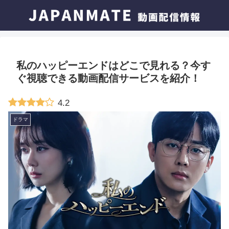
私のハッピーエンドはどこで見れる？今す
ぐ視聴できる動画配信サービスを紹介！
4.2
ドラマ