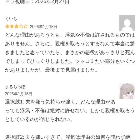
ドラ視聴日：2026年2月27日
くいち
2026年1月18日
どんな理由があろうとも、浮気や不倫は許されるものでは
ありません。さらに、親権を取ろうとするなんて本当に驚
きましたと思っていたら、まさかの悪役があっさりと死ん
でしまってびっくりしました。ツッコミたい部分もいくつ
かありましたが、最後まで見届けました。
まるちっぽ
2026年1月18日
選択肢1: 夫を嫌う気持ちが強く、どんな理由があ
っても浮気・不倫は絶対に許せない。しかも親権を取ろう
としているのが信じられない。
選択肢2: 夫を嫌いすぎて、浮気は理由の如何を問わず絶