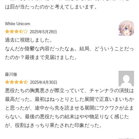
は罰が当たったのかと考えてしまいます。
White Unicorn
2025年5月28日
過去に視聴しました。
なんだか陰鬱な内容だったなぁ。結局、どういうことだっ
たのか？最後まで見届けました。
藤川徹
2025年4月30日
悪役たちの胸糞悪さが際立っていて、チャンナラの演技は
最高だった。最初はねっとりとした展開で正直いまいちか
と思ったが、途中から先を読ませる展開にワクワクが止ま
らない。最後の悪役たちの結末はやや物足りなく感じた
が、役割はきっちり果たされた印象だった。