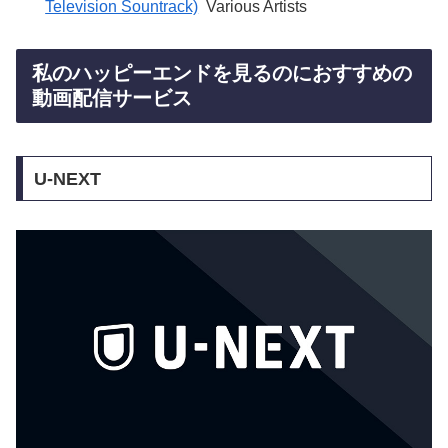
Television Sountrack)
Various Artists
私のハッピーエンドを見るのにおすすめの
動画配信サービス
U-NEXT