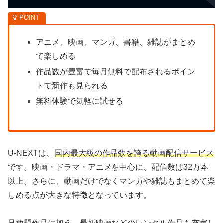
アニメ、映画、マンガ、書籍、雑誌がまとめ
て楽しめる
作品数が豊富で毎月無料で配布されるポイン
トで新作も見られる
無料体験で気軽に試せる
U-NEXTは、
国内最大級の作品数を誇る動画配信サービス
です。映画・ドラマ・アニメを中心に、配信数は32万本
以上。さらに、動画だけでなくマンガや雑誌もまとめて楽
しめる点が大きな特徴となっています。
見放題作品に加え、最新映画などのレンタル作品も充実し