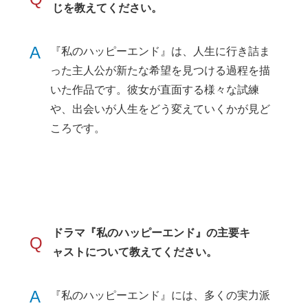
じを教えてください。
A
『私のハッピーエンド』は、人生に行き詰ま
った主人公が新たな希望を見つける過程を描
いた作品です。彼女が直面する様々な試練
や、出会いが人生をどう変えていくかが見ど
ころです。
ドラマ『私のハッピーエンド』の主要キ
Q
ャストについて教えてください。
A
『私のハッピーエンド』には、多くの実力派