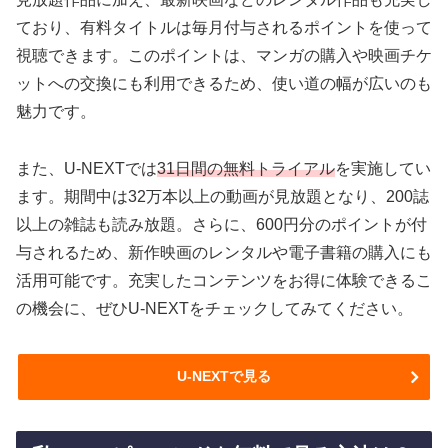
ており、有料タイトルは毎月付与されるポイントを使って
視聴できます。このポイントは、マンガの購入や映画チケ
ットへの交換にも利用できるため、使い道の幅が広いのも
魅力です。
また、U-NEXTでは
31日間の無料トライアル
を実施してい
ます。期間中は32万本以上の動画が見放題となり、200誌
以上の雑誌も読み放題。さらに、600円分のポイントが付
与されるため、新作映画のレンタルや電子書籍の購入にも
活用可能です。充実したコンテンツをお得に体験できるこ
の機会に、ぜひU-NEXTをチェックしてみてください。
U-NEXTで見る