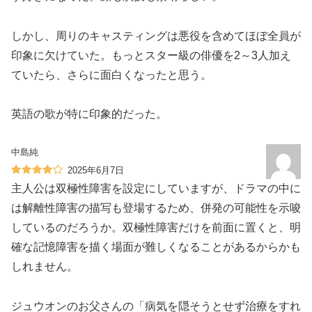
しかし、周りのキャスティングは悪役を含めてほぼ全員が
印象に欠けていた。もっとスター級の俳優を2～3人加え
ていたら、さらに面白くなったと思う。
英語の歌が特に印象的だった。
中島純
2025年6月7日
主人公は双極性障害を設定にしていますが、ドラマの中に
は解離性障害の描写も登場するため、併発の可能性を示唆
しているのだろうか。双極性障害だけを前面に置くと、明
確な記憶障害を描く場面が難しくなることがあるからかも
しれません。
ジュウオンのお父さんの「病気を隠そうとせず治療をすれ