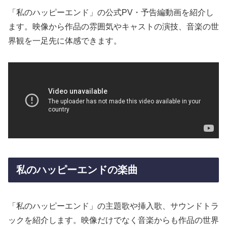
「私のハッピーエンド」の公式PV・予告編動画を紹介し
ます。映像から作品の雰囲気やキャストの演技、音楽の世
界観を一足先に体感できます。
私のハッピーエンドの楽曲
「私のハッピーエンド」の主題歌や挿入歌、サウンドトラ
ックを紹介します。映像だけでなく音楽からも作品の世界