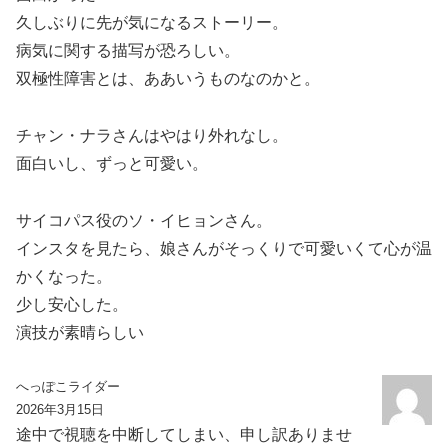
久しぶりに先が気になるストーリー。
病気に関する描写が恐ろしい。
双極性障害とは、ああいうものなのかと。
チャン・ナラさんはやはり外れなし。
面白いし、ずっと可愛い。
サイコパス役のソ・イヒョンさん。
インスタを見たら、娘さんがそっくりで可愛いくて心が温
かくなった。
少し安心した。
演技が素晴らしい
へっぽこライダー
2026年3月15日
途中で視聴を中断してしまい、申し訳ありませ