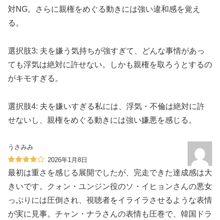
対NG。さらに親権をめぐる動きには強い違和感を覚え
る。
選択肢3: 夫を嫌う気持ちが強すぎて、どんな事情があっ
ても浮気は絶対に許せない。しかも親権を取ろうとするの
がキモすぎる。
選択肢4: 夫を嫌いすぎる私には、浮気・不倫は絶対に許
せないし、親権をめぐる動きには強い嫌悪を感じる。
うさみみ
2026年1月8日
最初は重さを感じる展開でしたが、完走できた達成感は大
きいです。クォン・ユンジン役のソ・イヒョンさんの悪女
っぷりには圧倒され、視聴者をイライラさせるような表情
が実に見事。チャン・ナラさんの表情も圧巻で、韓国ドラ