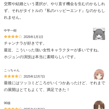
交際や結婚という選択が、やり直す機会を生むのかもしれ
ず、それがタイトルの『私のハッピーエンド』なのかもし
れません。
中平一樹
2026年1月1日
チャンナラが好きです。
最近、こういった強い女性キャラクターが多いですね。
ホジュンの演技は本当に素晴らしいです。
こっちゃん
2025年12月7日
最後にはツッコミどころがいくつかあったけど、それまで
の展開はとてもよくて、満足できた！
96猫