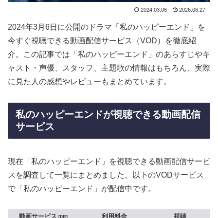
2024.03.06
2026.06.27
2024年3月6日に公開のドラマ「私のハッピーエンド」を
今すぐ視聴できる動画配信サービス（VOD）を徹底紹
介。この記事では「私のハッピーエンド」のあらすじやキ
ャスト・声優、スタッフ、主題歌の情報はもちろん、実際
に見た人の感想やレビューもまとめています。
私のハッピーエンドが視聴できる動画配信
サービス
現在「私のハッピーエンド」を視聴できる動画配信サービ
スを調査して一覧にまとめました。以下のVODサービス
で「私のハッピーエンド」が配信中です。
動画サービス
利用料金
視聴
PR