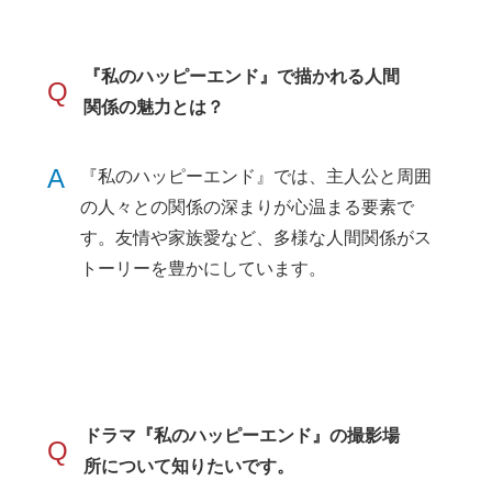
『私のハッピーエンド』で描かれる人間
Q
関係の魅力とは？
A
『私のハッピーエンド』では、主人公と周囲
の人々との関係の深まりが心温まる要素で
す。友情や家族愛など、多様な人間関係がス
トーリーを豊かにしています。
ドラマ『私のハッピーエンド』の撮影場
Q
所について知りたいです。