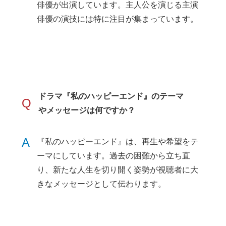
俳優が出演しています。主人公を演じる主演
俳優の演技には特に注目が集まっています。
ドラマ『私のハッピーエンド』のテーマ
Q
やメッセージは何ですか？
A
『私のハッピーエンド』は、再生や希望をテ
ーマにしています。過去の困難から立ち直
り、新たな人生を切り開く姿勢が視聴者に大
きなメッセージとして伝わります。