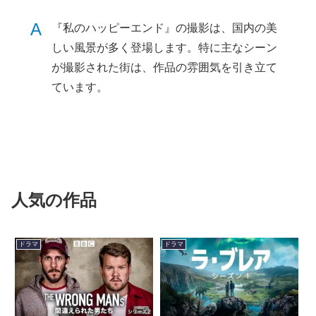
A
『私のハッピーエンド』の撮影は、国内の美
しい風景が多く登場します。特に主なシーン
が撮影された街は、作品の雰囲気を引き立て
ています。
人気の作品
ドラマ
ドラマ