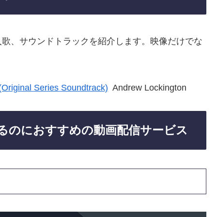
入歌、サウンドトラックを紹介します。映像だけでな
。
(Original Series Soundtrack)
Andrew Lockington
るのにおすすめの動画配信サービス