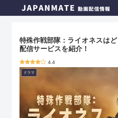
特殊作戦部隊：ライオネスはど
配信サービスを紹介！
4.4
ドラマ