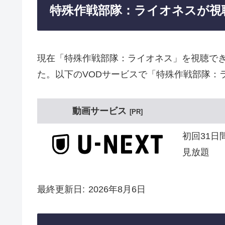
特殊作戦部隊：ライオネスが視
現在「特殊作戦部隊：ライオネス」を視聴で
た。以下のVODサービスで「特殊作戦部隊：
動画サービス
PR
初回31日
見放題
最終更新日
2026年8月6日