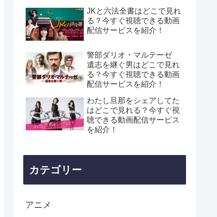
JKと六法全書はどこで見れ
る？今すぐ視聴できる動画
配信サービスを紹介！
警部ダリオ・マルテーゼ
遺志を継ぐ男はどこで見れ
る？今すぐ視聴できる動画
配信サービスを紹介！
わたし旦那をシェアしてた
はどこで見れる？今すぐ視
聴できる動画配信サービス
を紹介！
カテゴリー
アニメ