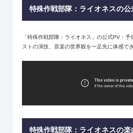
特殊作戦部隊：ライオネスの公
「特殊作戦部隊：ライオネス」の公式PV・予
ストの演技、音楽の世界観を一足先に体感で
特殊作戦部隊：ライオネスの楽