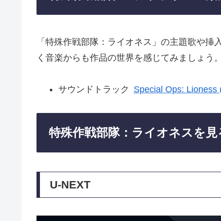
「特殊作戦部隊：ライオネス」の主題歌や挿
く音楽からも作品の世界を感じてみましょう
サウンドトラック
Special Ops: Lioness 
特殊作戦部隊：ライオネスを見
U-NEXT