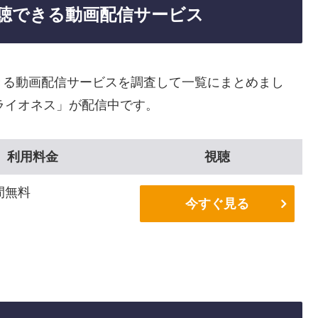
聴できる動画配信サービス
きる動画配信サービスを調査して一覧にまとめまし
ライオネス」が配信中です。
利用料金
視聴
間無料
今すぐ見る