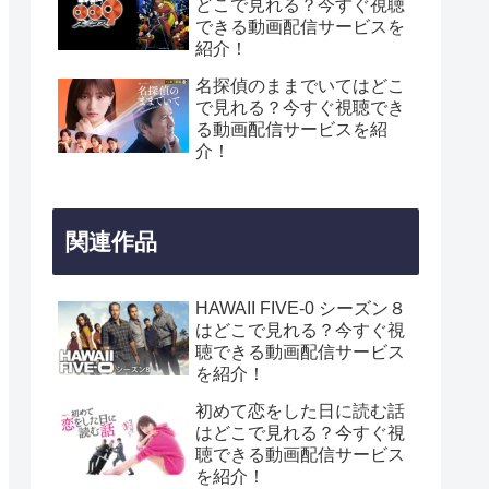
どこで見れる？今すぐ視聴
できる動画配信サービスを
紹介！
名探偵のままでいてはどこ
で見れる？今すぐ視聴でき
る動画配信サービスを紹
介！
関連作品
HAWAII FIVE-0 シーズン８
はどこで見れる？今すぐ視
聴できる動画配信サービス
を紹介！
初めて恋をした日に読む話
はどこで見れる？今すぐ視
聴できる動画配信サービス
を紹介！