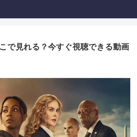
こで見れる？今すぐ視聴できる動画