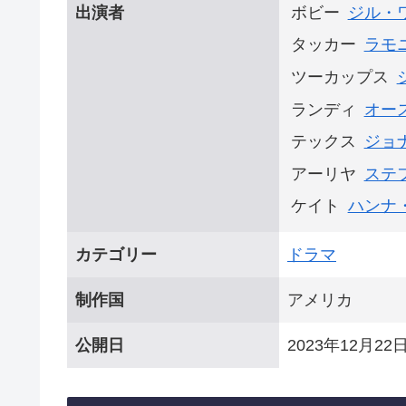
出演者
ボビー
ジル・
タッカー
ラモ
ツーカップス
ランディ
オー
テックス
ジョ
アーリヤ
ステ
ケイト
ハンナ
カテゴリー
ドラマ
制作国
アメリカ
公開日
2023年12月22