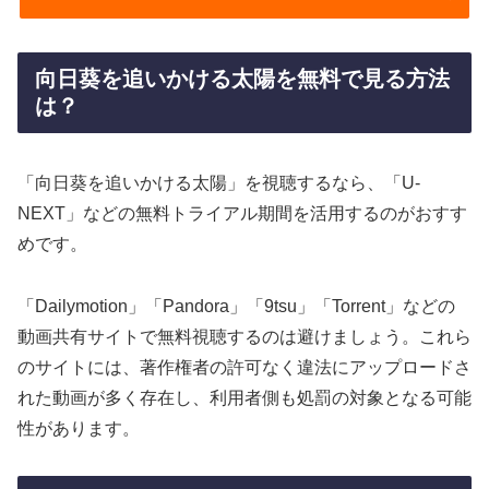
向日葵を追いかける太陽を無料で見る方法
は？
「向日葵を追いかける太陽」を視聴するなら、「U-
NEXT」などの無料トライアル期間を活用するのがおすす
めです。
「Dailymotion」「Pandora」「9tsu」「Torrent」などの
動画共有サイトで無料視聴するのは避けましょう。これら
のサイトには、著作権者の許可なく違法にアップロードさ
れた動画が多く存在し、利用者側も処罰の対象となる可能
性があります。