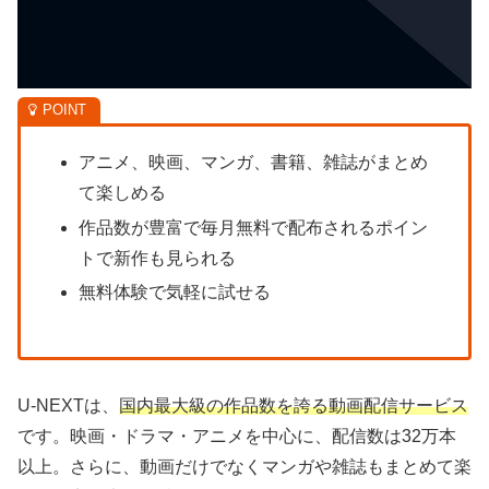
アニメ、映画、マンガ、書籍、雑誌がまとめ
て楽しめる
作品数が豊富で毎月無料で配布されるポイン
トで新作も見られる
無料体験で気軽に試せる
U-NEXTは、
国内最大級の作品数を誇る動画配信サービス
です。映画・ドラマ・アニメを中心に、配信数は32万本
以上。さらに、動画だけでなくマンガや雑誌もまとめて楽