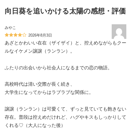
向日葵を追いかける太陽の感想・評価
みやこ
2026年8月3日
あざとかわいい在在（ザイザイ）と、控えめながらもクー
ルなイケメン譲譲（ランラン）。
ふたりの出会いから社会人になるまでの恋の物語。
高校時代は清い交際が長く続き、
大学生になってからはラブラブな関係に。
譲譲（ランラン）は可愛くて、ずっと見ていても飽きない
存在。普段は控えめだけれど、ハグやキスもしっかりして
くれる♡（大人になった後）