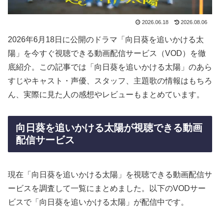
2026.06.18
2026.08.06
2026年6月18日に公開のドラマ「向日葵を追いかける太
陽」を今すぐ視聴できる動画配信サービス（VOD）を徹
底紹介。この記事では「向日葵を追いかける太陽」のあら
すじやキャスト・声優、スタッフ、主題歌の情報はもちろ
ん、実際に見た人の感想やレビューもまとめています。
向日葵を追いかける太陽が視聴できる動画
配信サービス
現在「向日葵を追いかける太陽」を視聴できる動画配信サ
ービスを調査して一覧にまとめました。以下のVODサー
ビスで「向日葵を追いかける太陽」が配信中です。