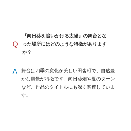
『向日葵を追いかける太陽』の舞台とな
Q
った場所にはどのような特徴があります
か？
A
舞台は四季の変化が美しい田舎町で、自然豊
かな風景が特徴です。向日葵畑や夏のターン
など、作品のタイトルにも深く関連していま
す。