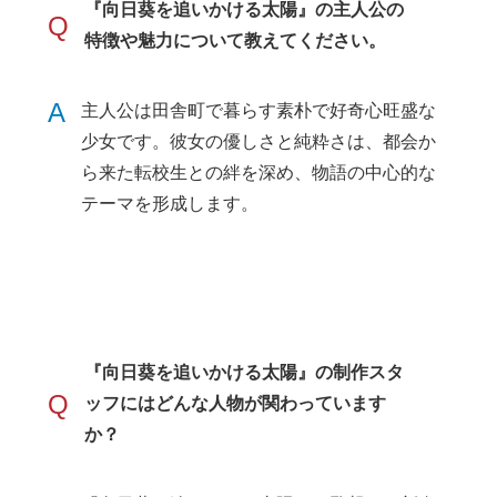
『向日葵を追いかける太陽』の主人公の
Q
特徴や魅力について教えてください。
A
主人公は田舎町で暮らす素朴で好奇心旺盛な
少女です。彼女の優しさと純粋さは、都会か
ら来た転校生との絆を深め、物語の中心的な
テーマを形成します。
『向日葵を追いかける太陽』の制作スタ
Q
ッフにはどんな人物が関わっています
か？