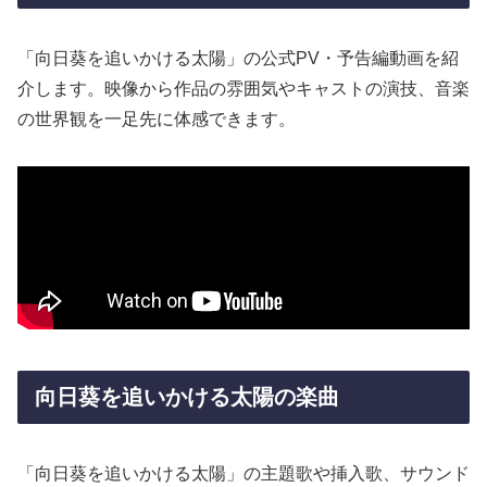
「向日葵を追いかける太陽」の公式PV・予告編動画を紹
介します。映像から作品の雰囲気やキャストの演技、音楽
の世界観を一足先に体感できます。
向日葵を追いかける太陽の楽曲
「向日葵を追いかける太陽」の主題歌や挿入歌、サウンド