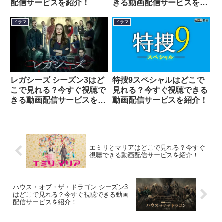
配信サービスを紹介！
きる動画配信サービスを紹
介！
ドラマ
ドラマ
レガシーズ シーズン3はど
特捜9スペシャルはどこで
こで見れる？今すぐ視聴で
見れる？今すぐ視聴できる
きる動画配信サービスを紹
動画配信サービスを紹介！
介！
エミリとマリアはどこで見れる？今すぐ
視聴できる動画配信サービスを紹介！
ハウス・オブ・ザ・ドラゴン シーズン3
はどこで見れる？今すぐ視聴できる動画
配信サービスを紹介！