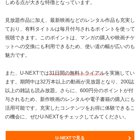
しめる点が大きな特徴となっています。
見放題作品に加え、最新映画などのレンタル作品も充実し
ており、有料タイトルは毎月付与されるポイントを使って
視聴できます。このポイントは、マンガの購入や映画チケ
ットへの交換にも利用できるため、使い道の幅が広いのも
魅力です。
また、U-NEXTでは
31日間の無料トライアル
を実施してい
ます。期間中は32万本以上の動画が見放題となり、200誌
以上の雑誌も読み放題。さらに、600円分のポイントが付
与されるため、新作映画のレンタルや電子書籍の購入にも
活用可能です。充実したコンテンツをお得に体験できるこ
の機会に、ぜひU-NEXTをチェックしてみてください。
U-NEXTで見る