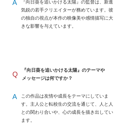
A
『向日葵を追いかける太陽』の監督は、新進
気鋭の若手クリエイターが務めています。彼
の独自の視点が本作の映像美や感情描写に大
きな影響を与えています。
『向日葵を追いかける太陽』のテーマや
Q
メッセージは何ですか？
A
この作品は友情や成長をテーマにしていま
す。主人公と転校生の交流を通じて、人と人
との関わり合いや、心の成長を描き出してい
ます。