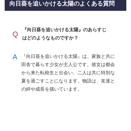
向日葵を追いかける太陽のよくある質問
『向日葵を追いかける太陽』のあらすじ
Q
はどのようなものですか？
A
『向日葵を追いかける太陽』は、家族と共に
田舎で暮らす少女が主人公です。彼女は都会
から来た転校生と出会い、二人は共に特別な
夏を過ごすことになります。物語は、友達と
の絆や成長を描いています。