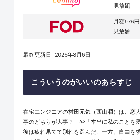
見放題
月額976円
見放題
最終更新日
2026年8月6日
こういうのがいいのあらすじ
在宅エンジニアの村田元気（西山潤）は、恋
事のどちらが大事？」や「本当に私のことを
彼は疲れ果てて別れを選んだ。一方、自由を