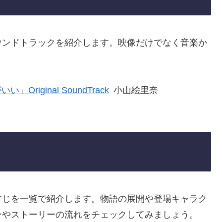
ウンドトラックを紹介します。映像だけでなく音楽か
riginal SoundTrack
小山絵里奈
すじを一覧で紹介します。物語の展開や登場キャラク
ンやストーリーの流れをチェックしてみましょう。