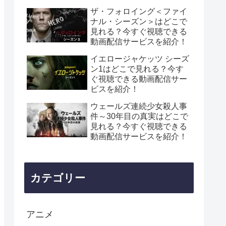
ザ・フォロイング＜ファイ
ナル・シーズン＞はどこで
見れる？今すぐ視聴できる
動画配信サービスを紹介！
イエロージャケッツ シーズ
ン1はどこで見れる？今す
ぐ視聴できる動画配信サー
ビスを紹介！
ウェールズ連続少女殺人事
件～30年目の真実はどこで
見れる？今すぐ視聴できる
動画配信サービスを紹介！
カテゴリー
アニメ