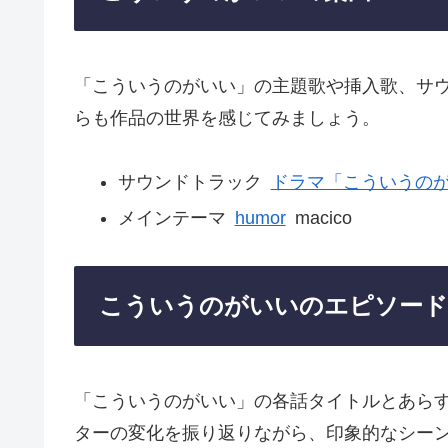
「こういうのがいい」の主題歌や挿入歌、サ
らも作品の世界を感じてみましょう。
サウンドトラック
ドラマ「こういうのがいい」O
メインテーマ
humor
macico
こういうのがいいのエピソード
「こういうのがいい」の各話タイトルとあら
ターの変化を振り返りながら、印象的なシー