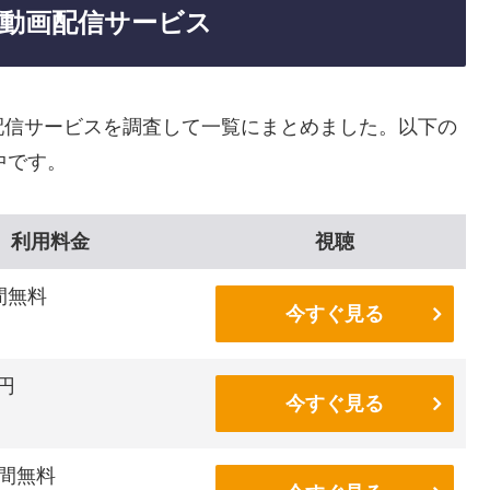
動画配信サービス
配信サービスを調査して一覧にまとめました。以下の
中です。
利用料金
視聴
間無料
今すぐ見る
6円
今すぐ見る
間無料