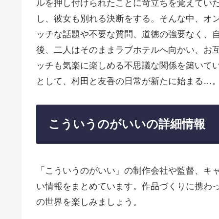
ルを押し付けられたことに苛立ちを覚えてい
し、彼女も別れる決断をする。そんな中、オ
ッチな話題や不要な質問、道徳の強要なく、
後、二人はそのままラブホテルへ向かい、お
ッチも気楽に楽しめる不思議な関係を築いて
として、村田と友香の日常が新たに始まる…
こういうのがいいの詳細情報
「こういうのがいい」の制作会社や監督、キ
い情報をまとめています。作品づくりに携わ
の世界を楽しみましょう。