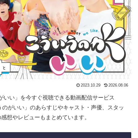
2023.10.29
2026.08.06
うのがいい」を今すぐ視聴できる動画配信サービス
うのがいい」のあらすじやキャスト・声優、スタッ
の感想やレビューもまとめています。