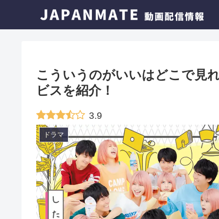
こういうのがいいはどこで見れ
ビスを紹介！
3.9
ドラマ