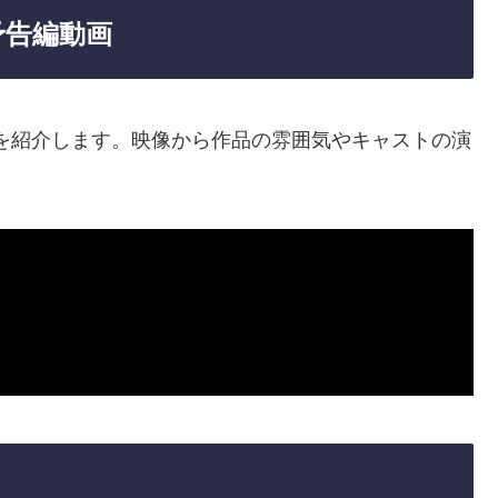
予告編動画
を紹介します。映像から作品の雰囲気やキャストの演