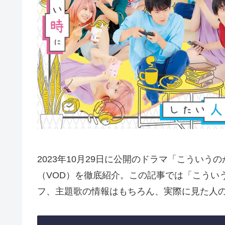
2023年10月29日に公開のドラマ「こうい
（VOD）を徹底紹介。この記事では「こうい
フ、主題歌の情報はもちろん、実際に見た人