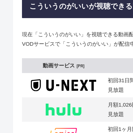
こういうのがいいが視聴できる
現在「こういうのがいい」を視聴できる動画
VODサービスで「こういうのがいい」が配信
動画サービス
PR
初回31日
見放題
月額1,02
見放題
初回1ヶ月