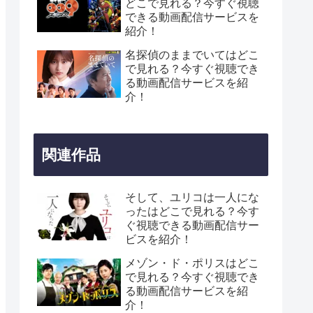
どこで見れる？今すぐ視聴
できる動画配信サービスを
紹介！
名探偵のままでいてはどこ
で見れる？今すぐ視聴でき
る動画配信サービスを紹
介！
関連作品
そして、ユリコは一人にな
ったはどこで見れる？今す
ぐ視聴できる動画配信サー
ビスを紹介！
メゾン・ド・ポリスはどこ
で見れる？今すぐ視聴でき
る動画配信サービスを紹
介！