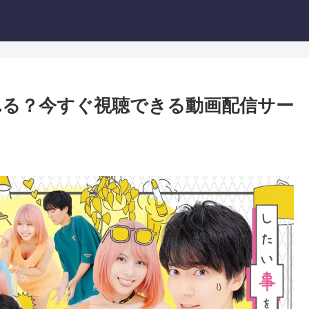
る？今すぐ視聴できる動画配信サー