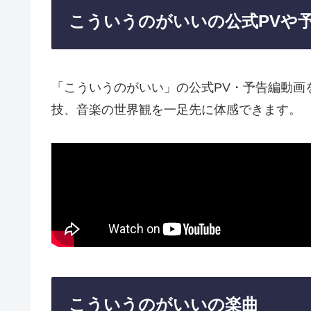
こういうのがいいの公式PVや
「こういうのがいい」の公式PV・予告編動画
技、音楽の世界観を一足先に体感できます。
こういうのがいいの楽曲