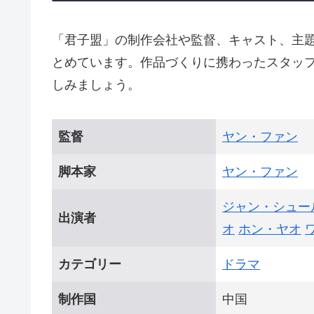
「君子盟」の制作会社や監督、キャスト、主
とめています。作品づくりに携わったスタッ
しみましょう。
監督
ヤン・ファン
脚本家
ヤン・ファン
ジャン・シュー
出演者
オ
ホン・ヤオ
カテゴリー
ドラマ
制作国
中国