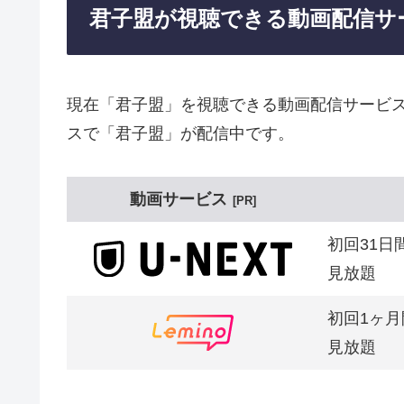
君子盟が視聴できる動画配信サ
現在「君子盟」を視聴できる動画配信サービス
スで「君子盟」が配信中です。
動画サービス
PR
初回31日
見放題
初回1ヶ月
見放題