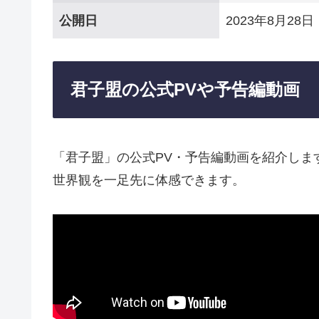
公開日
2023年8月28日
君子盟の公式PVや予告編動画
「君子盟」の公式PV・予告編動画を紹介しま
世界観を一足先に体感できます。