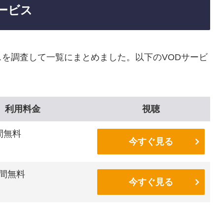
ービス
を調査して一覧にまとめました。以下のVODサービ
利用料金
視聴
間無料
今すぐ見る
間無料
今すぐ見る