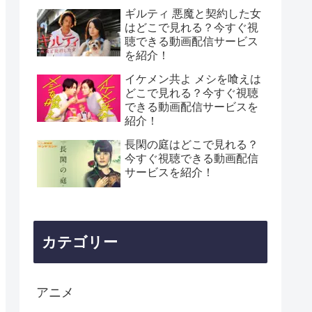
ギルティ 悪魔と契約した女
はどこで見れる？今すぐ視
聴できる動画配信サービス
を紹介！
イケメン共よ メシを喰えは
どこで見れる？今すぐ視聴
できる動画配信サービスを
紹介！
長閑の庭はどこで見れる？
今すぐ視聴できる動画配信
サービスを紹介！
カテゴリー
アニメ