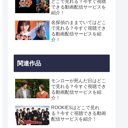
どこで見れる？今すぐ視聴
できる動画配信サービスを
紹介！
名探偵のままでいてはどこ
で見れる？今すぐ視聴でき
る動画配信サービスを紹
介！
関連作品
モンローが死んだ日はどこ
で見れる？今すぐ視聴でき
る動画配信サービスを紹
介！
ROOKIESはどこで見れ
る？今すぐ視聴できる動画
配信サービスを紹介！