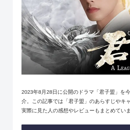
2023年8月28日に公開のドラマ「君子盟」
介。この記事では「君子盟」のあらすじやキ
実際に見た人の感想やレビューもまとめてい