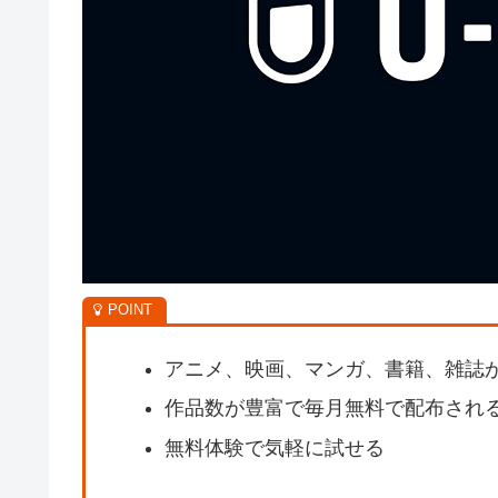
アニメ、映画、マンガ、書籍、雑誌
作品数が豊富で毎月無料で配布され
無料体験で気軽に試せる