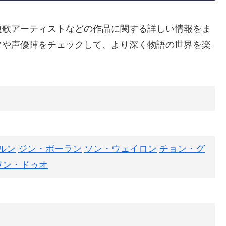
題歌アーティストなどの作品に関する詳しい情報をま
フや声優陣をチェックして、より深く物語の世界を楽
ルン
ジン・ボーラン
ソン・ウェイロン
チョン・グ
ワン・ドゥオ