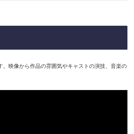
す。映像から作品の雰囲気やキャストの演技、音楽の