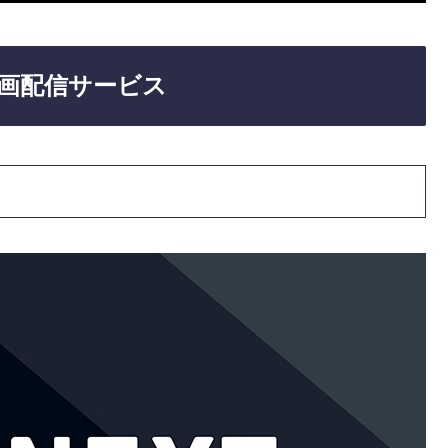
画配信サービス