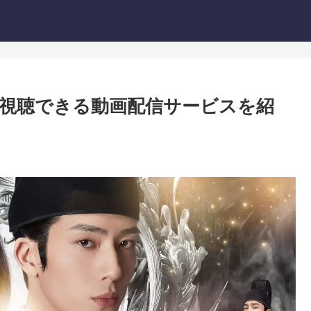
視聴できる動画配信サービスを紹