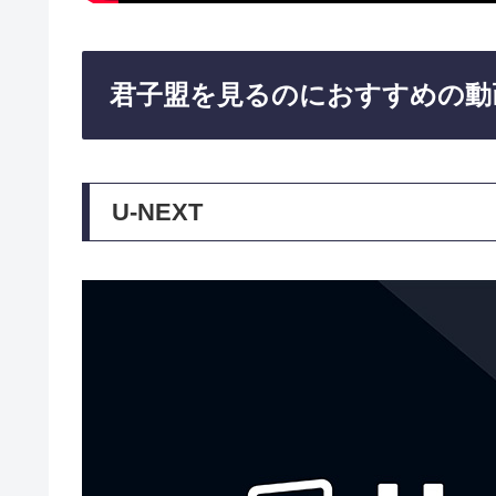
君子盟を見るのにおすすめの動
U-NEXT