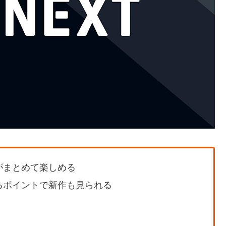
がまとめて楽しめる
るポイントで新作も見られる