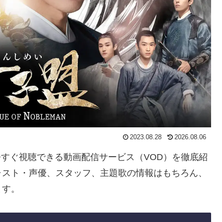
2023.08.28
2026.08.06
を今すぐ視聴できる動画配信サービス（VOD）を徹底紹
ャスト・声優、スタッフ、主題歌の情報はもちろん、
ます。