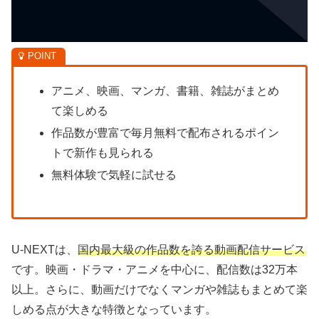
アニメ、映画、マンガ、書籍、雑誌がまとめ
て楽しめる
作品数が豊富で毎月無料で配布されるポイン
トで新作も見られる
無料体験で気軽に試せる
U-NEXTは、
国内最大級の作品数を誇る動画配信サービス
です。映画・ドラマ・アニメを中心に、配信数は32万本
以上。さらに、動画だけでなくマンガや雑誌もまとめて楽
しめる点が大きな特徴となっています。