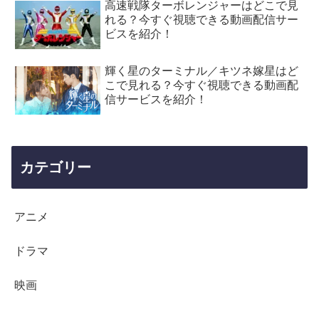
高速戦隊ターボレンジャーはどこで見
れる？今すぐ視聴できる動画配信サー
ビスを紹介！
輝く星のターミナル／キツネ嫁星はど
こで見れる？今すぐ視聴できる動画配
信サービスを紹介！
カテゴリー
アニメ
ドラマ
映画