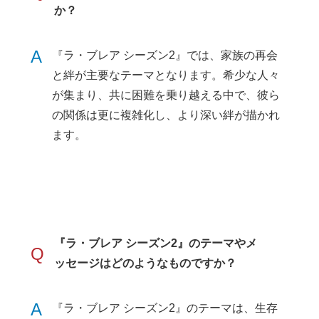
か？
A
『ラ・ブレア シーズン2』では、家族の再会
と絆が主要なテーマとなります。希少な人々
が集まり、共に困難を乗り越える中で、彼ら
の関係は更に複雑化し、より深い絆が描かれ
ます。
『ラ・ブレア シーズン2』のテーマやメ
Q
ッセージはどのようなものですか？
A
『ラ・ブレア シーズン2』のテーマは、生存