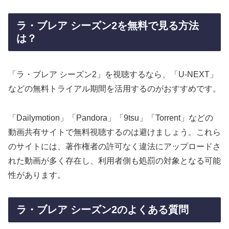
ラ・ブレア シーズン2を無料で見る方法
は？
「ラ・ブレア シーズン2」を視聴するなら、「U-NEXT」
などの無料トライアル期間を活用するのがおすすめです。
「Dailymotion」「Pandora」「9tsu」「Torrent」などの
動画共有サイトで無料視聴するのは避けましょう。これら
のサイトには、著作権者の許可なく違法にアップロードさ
れた動画が多く存在し、利用者側も処罰の対象となる可能
性があります。
ラ・ブレア シーズン2のよくある質問