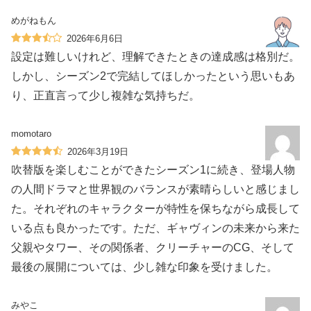
めがねもん
2026年6月6日
設定は難しいけれど、理解できたときの達成感は格別だ。
しかし、シーズン2で完結してほしかったという思いもあ
り、正直言って少し複雑な気持ちだ。
momotaro
2026年3月19日
吹替版を楽しむことができたシーズン1に続き、登場人物
の人間ドラマと世界観のバランスが素晴らしいと感じまし
た。それぞれのキャラクターが特性を保ちながら成長して
いる点も良かったです。ただ、ギャヴィンの未来から来た
父親やタワー、その関係者、クリーチャーのCG、そして
最後の展開については、少し雑な印象を受けました。
みやこ