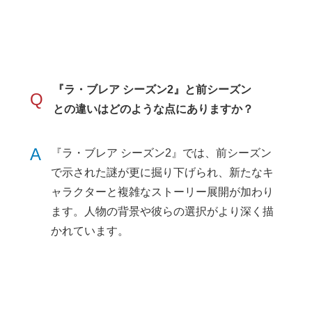
『ラ・ブレア シーズン2』と前シーズン
Q
との違いはどのような点にありますか？
A
『ラ・ブレア シーズン2』では、前シーズン
で示された謎が更に掘り下げられ、新たなキ
ャラクターと複雑なストーリー展開が加わり
ます。人物の背景や彼らの選択がより深く描
かれています。