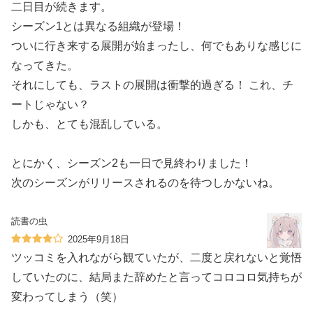
二日目が続きます。
シーズン1とは異なる組織が登場！
ついに行き来する展開が始まったし、何でもありな感じに
なってきた。
それにしても、ラストの展開は衝撃的過ぎる！ これ、チ
ートじゃない？
しかも、とても混乱している。
とにかく、シーズン2も一日で見終わりました！
次のシーズンがリリースされるのを待つしかないね。
読書の虫
2025年9月18日
ツッコミを入れながら観ていたが、二度と戻れないと覚悟
していたのに、結局また辞めたと言ってコロコロ気持ちが
変わってしまう（笑）