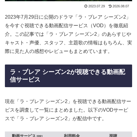
2023.07.29
2026.08.07
2023年7月29日に公開のドラマ「ラ・ブレア シーズン2」
を今すぐ視聴できる動画配信サービス（VOD）を徹底紹
介。この記事では「ラ・ブレア シーズン2」のあらすじや
キャスト・声優、スタッフ、主題歌の情報はもちろん、実
際に見た人の感想やレビューもまとめています。
ラ・ブレア シーズン2が視聴できる動画配
信サービス
現在「ラ・ブレア シーズン2」を視聴できる動画配信サー
ビスを調査して一覧にまとめました。以下のVODサービ
スで「ラ・ブレア シーズン2」が配信中です。
動画サービス
利用料金
視聴
PR