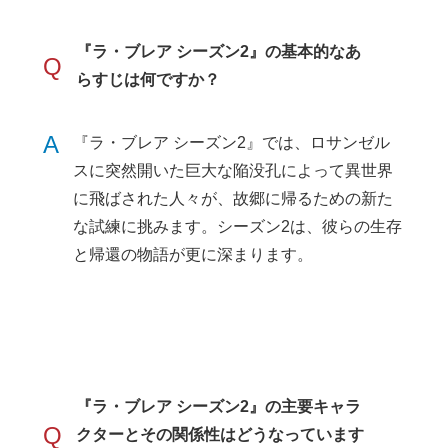
『ラ・ブレア シーズン2』の基本的なあ
Q
らすじは何ですか？
A
『ラ・ブレア シーズン2』では、ロサンゼル
スに突然開いた巨大な陥没孔によって異世界
に飛ばされた人々が、故郷に帰るための新た
な試練に挑みます。シーズン2は、彼らの生存
と帰還の物語が更に深まります。
『ラ・ブレア シーズン2』の主要キャラ
Q
クターとその関係性はどうなっています