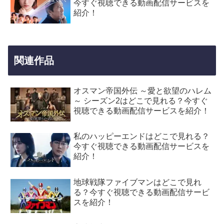
今すぐ視聴できる動画配信サービスを
紹介！
関連作品
オスマン帝国外伝 ～愛と欲望のハレム
～ シーズン2はどこで見れる？今すぐ
視聴できる動画配信サービスを紹介！
私のハッピーエンドはどこで見れる？
今すぐ視聴できる動画配信サービスを
紹介！
地球戦隊ファイブマンはどこで見れ
る？今すぐ視聴できる動画配信サービ
スを紹介！