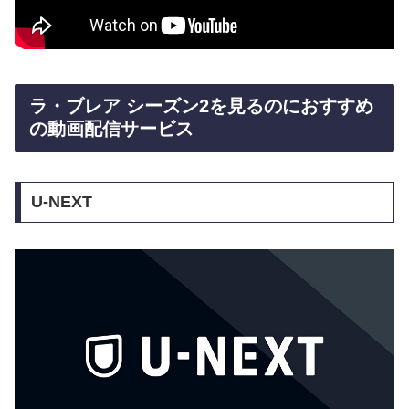
ラ・ブレア シーズン2を見るのにおすすめ
の動画配信サービス
U-NEXT