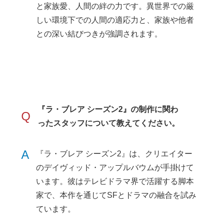
と家族愛、人間の絆の力です。異世界での厳
しい環境下での人間の適応力と、家族や他者
との深い結びつきが強調されます。
『ラ・ブレア シーズン2』の制作に関わ
Q
ったスタッフについて教えてください。
A
『ラ・ブレア シーズン2』は、クリエイター
のデイヴィッド・アップルバウムが手掛けて
います。彼はテレビドラマ界で活躍する脚本
家で、本作を通じてSFとドラマの融合を試み
ています。