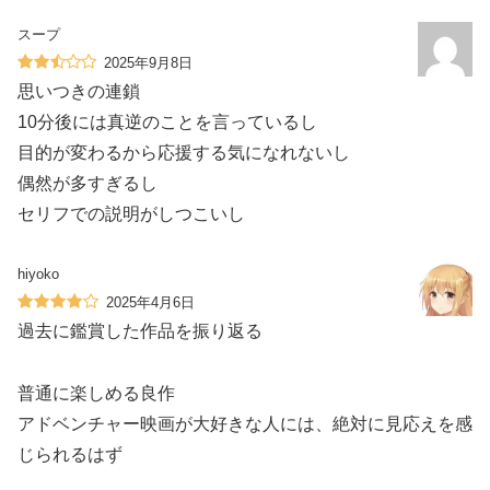
スープ
2025年9月8日
思いつきの連鎖
10分後には真逆のことを言っているし
目的が変わるから応援する気になれないし
偶然が多すぎるし
セリフでの説明がしつこいし
hiyoko
2025年4月6日
過去に鑑賞した作品を振り返る
普通に楽しめる良作
アドベンチャー映画が大好きな人には、絶対に見応えを感
じられるはず