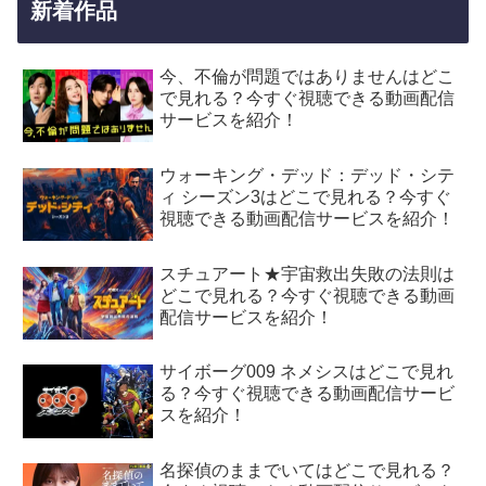
新着作品
今、不倫が問題ではありませんはどこ
で見れる？今すぐ視聴できる動画配信
サービスを紹介！
ウォーキング・デッド：デッド・シテ
ィ シーズン3はどこで見れる？今すぐ
視聴できる動画配信サービスを紹介！
スチュアート★宇宙救出失敗の法則は
どこで見れる？今すぐ視聴できる動画
配信サービスを紹介！
サイボーグ009 ネメシスはどこで見れ
る？今すぐ視聴できる動画配信サービ
スを紹介！
名探偵のままでいてはどこで見れる？