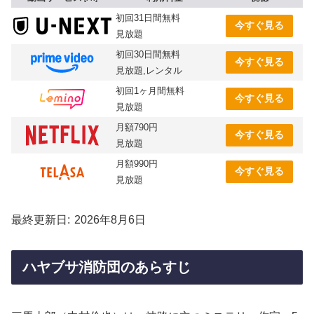
初回31日間無料
今すぐ見る
見放題
初回30日間無料
今すぐ見る
見放題,レンタル
初回1ヶ月間無料
今すぐ見る
見放題
月額790円
今すぐ見る
見放題
月額990円
今すぐ見る
見放題
最終更新日
2026年8月6日
ハヤブサ消防団のあらすじ