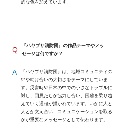
的な色を加えています。
『ハヤブサ消防団』の作品テーマやメッ
Q
セージは何ですか？
A
『ハヤブサ消防団』は、地域コミュニティの
絆や助け合いの大切さをテーマにしていま
す。災害時や日常の中での小さなトラブルに
対し、団員たちが協力し合い、困難を乗り越
えていく過程が描かれています。いかに人と
人とが支え合い、コミュニケーションを取る
かが重要なメッセージとして伝わります。