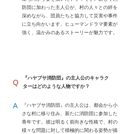
防団に加わった主人公が、村の人々との絆を
深めながら、団員たちと協力して災害や事件
に立ち向かいます。ヒューマンドラマ要素が
強く、温かみのあるストーリーが魅力です。
『ハヤブサ消防団』の主人公のキャラク
Q
ターはどのような人物ですか？
A
『ハヤブサ消防団』の主人公は、都会から小
さな村に移り住み、新たに消防団に参加した
青年です。彼は明るく前向きな性格で、村の
様々な問題に対して積極的に関わる姿勢が描