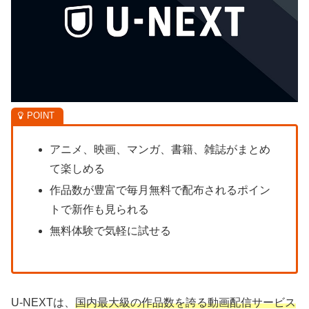
アニメ、映画、マンガ、書籍、雑誌がまとめ
て楽しめる
作品数が豊富で毎月無料で配布されるポイン
トで新作も見られる
無料体験で気軽に試せる
U-NEXTは、
国内最大級の作品数を誇る動画配信サービス