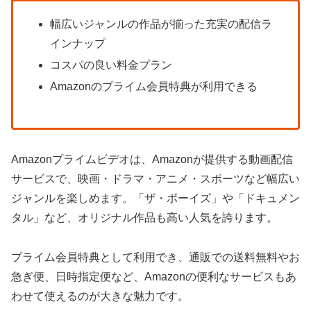
幅広いジャンルの作品が揃った充実の配信ラ
インナップ
コスパの良い料金プラン
Amazonのプライム会員特典が利用できる
Amazonプライムビデオは、Amazonが提供する動画配信
サービスで、映画・ドラマ・アニメ・スポーツなど幅広い
ジャンルを楽しめます。「ザ・ボーイズ」や「ドキュメン
タル」など、オリジナル作品も高い人気を誇ります。
プライム会員特典として利用でき、通販での送料無料やお
急ぎ便、日時指定便など、Amazonの便利なサービスもあ
わせて使えるのが大きな魅力です。