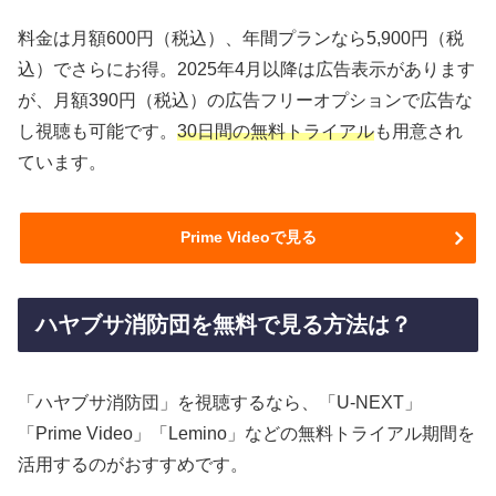
料金は月額600円（税込）、年間プランなら5,900円（税
込）でさらにお得。2025年4月以降は広告表示があります
が、月額390円（税込）の広告フリーオプションで広告な
し視聴も可能です。
30日間の無料トライアル
も用意され
ています。
Prime Videoで見る
ハヤブサ消防団を無料で見る方法は？
「ハヤブサ消防団」を視聴するなら、「U-NEXT」
「Prime Video」「Lemino」などの無料トライアル期間を
活用するのがおすすめです。