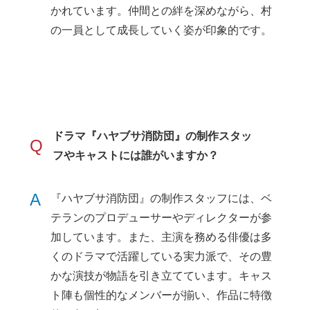
かれています。仲間との絆を深めながら、村
の一員として成長していく姿が印象的です。
ドラマ『ハヤブサ消防団』の制作スタッ
Q
フやキャストには誰がいますか？
A
『ハヤブサ消防団』の制作スタッフには、ベ
テランのプロデューサーやディレクターが参
加しています。また、主演を務める俳優は多
くのドラマで活躍している実力派で、その豊
かな演技が物語を引き立てています。キャス
ト陣も個性的なメンバーが揃い、作品に特徴