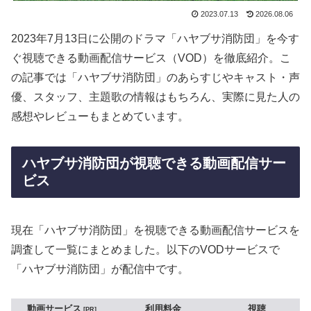
2023.07.13
2026.08.06
2023年7月13日に公開のドラマ「ハヤブサ消防団」を今す
ぐ視聴できる動画配信サービス（VOD）を徹底紹介。こ
の記事では「ハヤブサ消防団」のあらすじやキャスト・声
優、スタッフ、主題歌の情報はもちろん、実際に見た人の
感想やレビューもまとめています。
ハヤブサ消防団が視聴できる動画配信サー
ビス
現在「ハヤブサ消防団」を視聴できる動画配信サービスを
調査して一覧にまとめました。以下のVODサービスで
「ハヤブサ消防団」が配信中です。
動画サービス
利用料金
視聴
PR