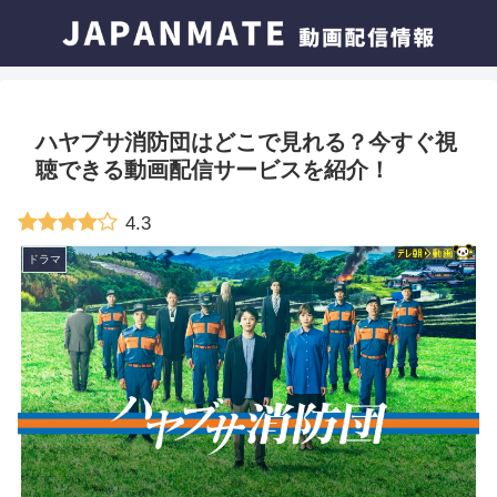
ハヤブサ消防団はどこで見れる？今すぐ視
聴できる動画配信サービスを紹介！
4.3
ドラマ