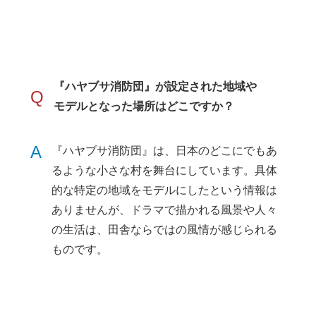
『ハヤブサ消防団』が設定された地域や
Q
モデルとなった場所はどこですか？
A
『ハヤブサ消防団』は、日本のどこにでもあ
るような小さな村を舞台にしています。具体
的な特定の地域をモデルにしたという情報は
ありませんが、ドラマで描かれる風景や人々
の生活は、田舎ならではの風情が感じられる
ものです。