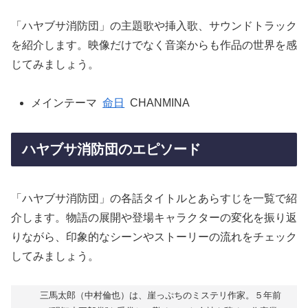
「ハヤブサ消防団」の主題歌や挿入歌、サウンドトラック
を紹介します。映像だけでなく音楽からも作品の世界を感
じてみましょう。
メインテーマ
命日
CHANMINA
ハヤブサ消防団のエピソード
「ハヤブサ消防団」の各話タイトルとあらすじを一覧で紹
介します。物語の展開や登場キャラクターの変化を振り返
りながら、印象的なシーンやストーリーの流れをチェック
してみましょう。
三馬太郎（中村倫也）は、崖っぷちのミステリ作家。５年前