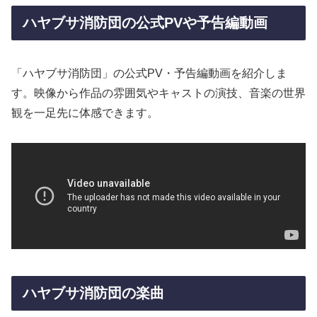
ハヤブサ消防団の公式PVや予告編動画
「ハヤブサ消防団」の公式PV・予告編動画を紹介しま
す。映像から作品の雰囲気やキャストの演技、音楽の世界
観を一足先に体感できます。
ハヤブサ消防団の楽曲