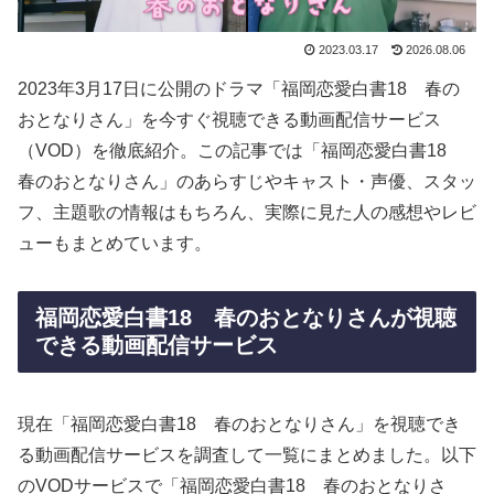
2023.03.17
2026.08.06
2023年3月17日に公開のドラマ「福岡恋愛白書18 春の
おとなりさん」を今すぐ視聴できる動画配信サービス
（VOD）を徹底紹介。この記事では「福岡恋愛白書18
春のおとなりさん」のあらすじやキャスト・声優、スタッ
フ、主題歌の情報はもちろん、実際に見た人の感想やレビ
ューもまとめています。
福岡恋愛白書18 春のおとなりさんが視聴
できる動画配信サービス
現在「福岡恋愛白書18 春のおとなりさん」を視聴でき
る動画配信サービスを調査して一覧にまとめました。以下
のVODサービスで「福岡恋愛白書18 春のおとなりさ