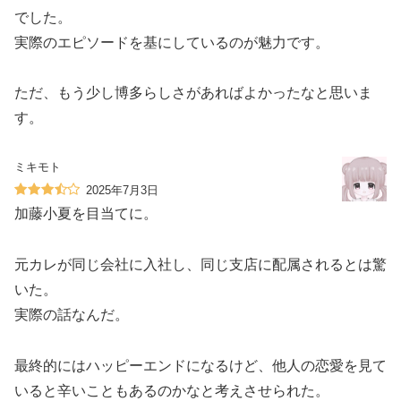
でした。
実際のエピソードを基にしているのが魅力です。
ただ、もう少し博多らしさがあればよかったなと思いま
す。
ミキモト
2025年7月3日
加藤小夏を目当てに。
元カレが同じ会社に入社し、同じ支店に配属されるとは驚
いた。
実際の話なんだ。
最終的にはハッピーエンドになるけど、他人の恋愛を見て
いると辛いこともあるのかなと考えさせられた。