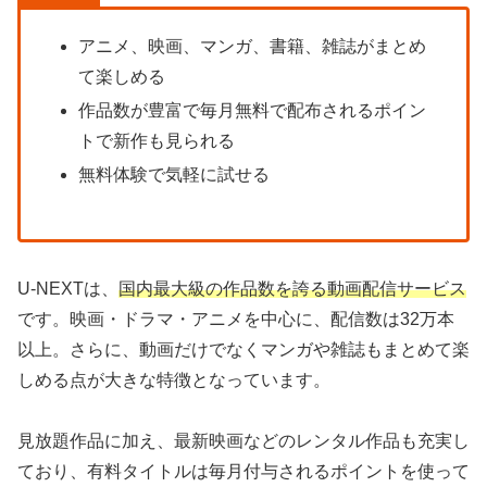
アニメ、映画、マンガ、書籍、雑誌がまとめ
て楽しめる
作品数が豊富で毎月無料で配布されるポイン
トで新作も見られる
無料体験で気軽に試せる
U-NEXTは、
国内最大級の作品数を誇る動画配信サービス
です。映画・ドラマ・アニメを中心に、配信数は32万本
以上。さらに、動画だけでなくマンガや雑誌もまとめて楽
しめる点が大きな特徴となっています。
見放題作品に加え、最新映画などのレンタル作品も充実し
ており、有料タイトルは毎月付与されるポイントを使って