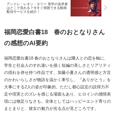
アンドレ・レオン・タリー 美学の追求者
はどこで見れる？今すぐ視聴できる動画
配信サービスを紹介！
福岡恋愛白書18 春のおとなりさん
の感想のAI要約
福岡恋愛白書18 春のおとなりさんは隣人との恋を軸に、
学生と社会人のすれ違いを描く短編の美しさとリアリティ
の揺れを併せ持つ作品です。加藤小夏さんの透明感と方言
のかわいらしさが物語を温かく牽引し、『ありがとう』を
大事にする2人の姿が印象的。ただし都心設定の説得力不
足や現実とのズレを感じる場面もあり、ヒロインの感情表
現には物足りなさも。全体としてはハッピーエンド寄りの
まとまりと、彼女の魅力が光る点が見どころです。