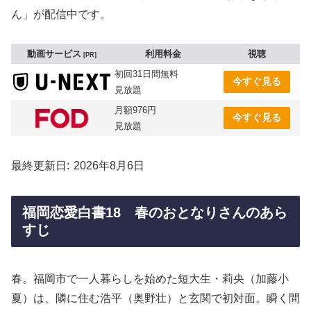
ん」が配信中です。
動画サービス
利用料金
視聴
PR
初回31日間無料
今すぐ見る
見放題
月額976円
今すぐ見る
見放題
最終更新日
2026年8月6日
福岡恋愛白書18 春のおとなりさんのあら
すじ
春。福岡市で一人暮らしを始めた短大生・莉央（加藤小
夏）は、隣に住む浩平（奥野壮）と玄関で初対面。瞬く間