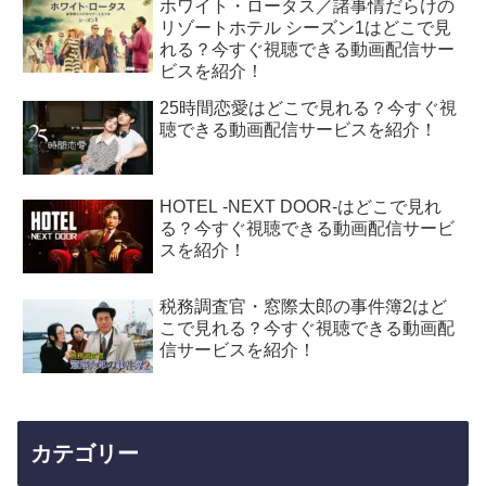
ホワイト・ロータス／諸事情だらけの
リゾートホテル シーズン1はどこで見
れる？今すぐ視聴できる動画配信サー
ビスを紹介！
25時間恋愛はどこで見れる？今すぐ視
聴できる動画配信サービスを紹介！
HOTEL -NEXT DOOR-はどこで見れ
る？今すぐ視聴できる動画配信サービ
スを紹介！
税務調査官・窓際太郎の事件簿2はど
こで見れる？今すぐ視聴できる動画配
信サービスを紹介！
カテゴリー