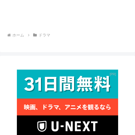
ホーム
ドラマ
PR