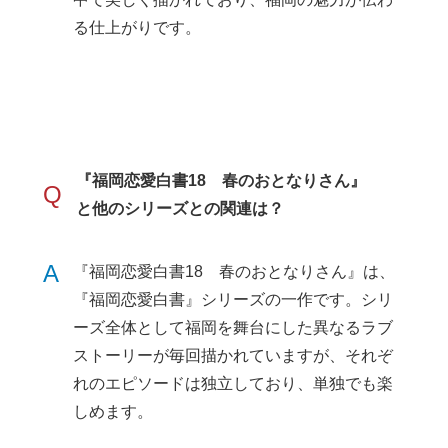
る仕上がりです。
『福岡恋愛白書18 春のおとなりさん』
Q
と他のシリーズとの関連は？
A
『福岡恋愛白書18 春のおとなりさん』は、
『福岡恋愛白書』シリーズの一作です。シリ
ーズ全体として福岡を舞台にした異なるラブ
ストーリーが毎回描かれていますが、それぞ
れのエピソードは独立しており、単独でも楽
しめます。