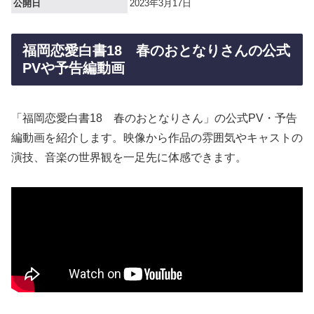
公開日
2023年3月17日
福岡恋愛白書18 春のおとなりさんの公式
PVや予告編動画
「福岡恋愛白書18 春のおとなりさん」の公式PV・予告
編動画を紹介します。映像から作品の雰囲気やキャストの
演技、音楽の世界観を一足先に体感できます。