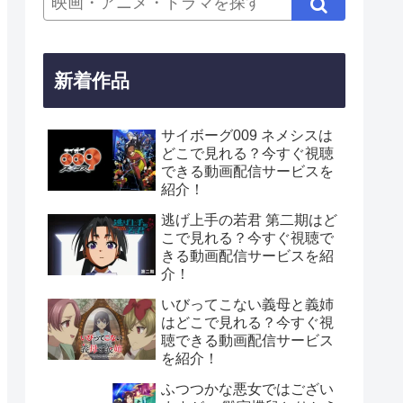
新着作品
サイボーグ009 ネメシスは
どこで見れる？今すぐ視聴
できる動画配信サービスを
紹介！
逃げ上手の若君 第二期はど
こで見れる？今すぐ視聴で
きる動画配信サービスを紹
介！
いびってこない義母と義姉
はどこで見れる？今すぐ視
聴できる動画配信サービス
を紹介！
ふつつかな悪女ではござい