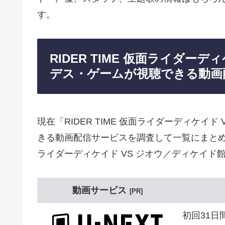
す。
RIDER TIME 仮面ライダー
デス・ゲームが視聴できる動画
現在「RIDER TIME 仮面ライダーディケイ
きる動画配信サービスを調査して一覧にまとめまし
ライダーディケイド VS ジオウ／ディケイド
動画サービス
PR
初回31日