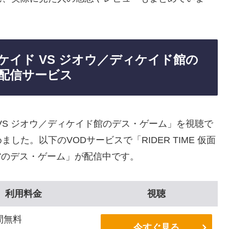
ディケイド VS ジオウ／ディケイド館の
配信サービス
ド VS ジオウ／ディケイド館のデス・ゲーム」を視聴で
た。以下のVODサービスで「RIDER TIME 仮面
館のデス・ゲーム」が配信中です。
利用料金
視聴
間無料
今すぐ見る