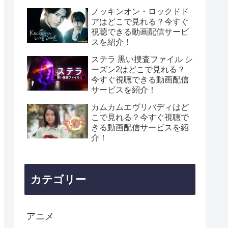
ノッキンオン・ロックドド
アはどこで見れる？今すぐ
視聴できる動画配信サービ
スを紹介！
ステラ 黒い捜査ファイル シ
ーズン2はどこで見れる？
今すぐ視聴できる動画配信
サービスを紹介！
カムカムエヴリバディはど
こで見れる？今すぐ視聴で
きる動画配信サービスを紹
介！
カテゴリー
アニメ