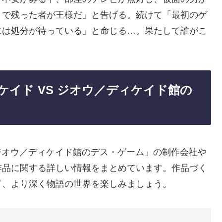
まで残った者が王様だ」と告げる。続けて「最初のゲ
には処分が待っている」と命じる…。果たして誰がこ
ディケイド VS ジオウ／ディケイド館の
VS ジオウ／ディケイド館のデス・ゲーム」の制作会社や
作品に関する詳しい情報をまとめています。作品づく
て、より深く物語の世界を楽しみましょう。