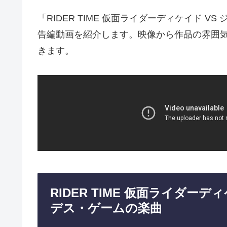
「RIDER TIME 仮面ライダーディケイド 
告編動画を紹介します。映像から作品の雰囲
きます。
RIDER TIME 仮面ライダー
デス・ゲームの楽曲