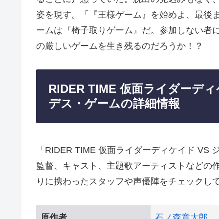
姿を現す。「『王様ゲーム』を始めよ、最後
ームは『椅子取りゲーム』だ。参加しない者
の厳しいゲームを生き残るのだろうか！？
RIDER TIME 仮面ライダー
デス・ゲームの詳細情報
「RIDER TIME 仮面ライダーディケイド 
監督、キャスト、主題歌アーティストなどの
りに携わったスタッフや声優陣をチェックし
原作者
石ノ森章太郎