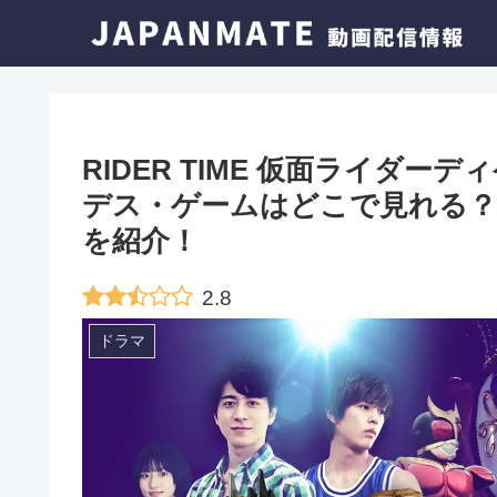
RIDER TIME 仮面ライダー
デス・ゲームはどこで見れる？
を紹介！
2.8
ドラマ