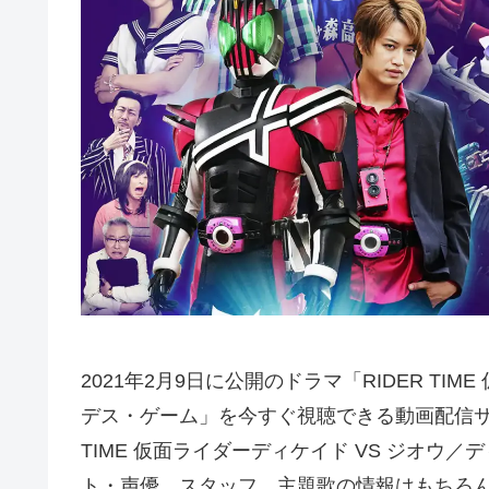
2021年2月9日に公開のドラマ「RIDER TI
デス・ゲーム」を今すぐ視聴できる動画配信サー
TIME 仮面ライダーディケイド VS ジオ
ト・声優、スタッフ、主題歌の情報はもちろ