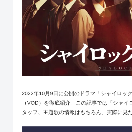
2022年10月9日に公開のドラマ「シャイロ
（VOD）を徹底紹介。この記事では「シャイ
タッフ、主題歌の情報はもちろん、実際に見