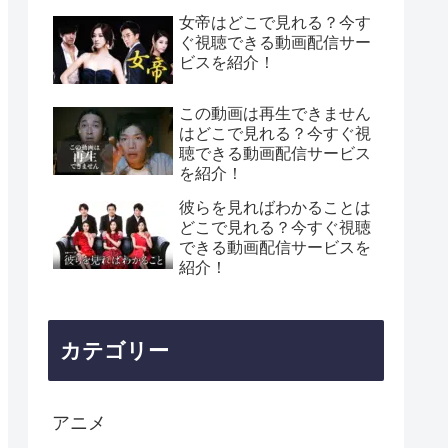
女帝はどこで見れる？今す
ぐ視聴できる動画配信サー
ビスを紹介！
この動画は再生できません
はどこで見れる？今すぐ視
聴できる動画配信サービス
を紹介！
彼らを見ればわかることは
どこで見れる？今すぐ視聴
できる動画配信サービスを
紹介！
カテゴリー
アニメ