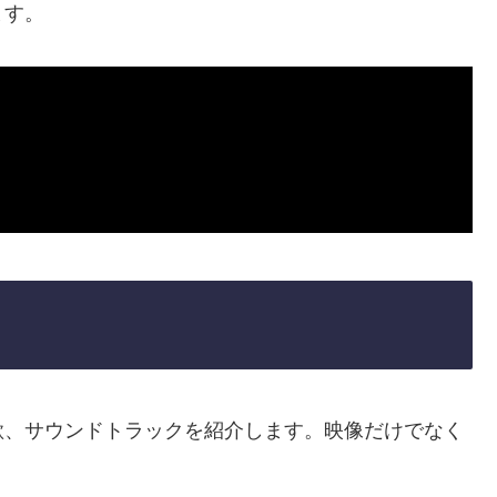
ます。
歌、サウンドトラックを紹介します。映像だけでなく