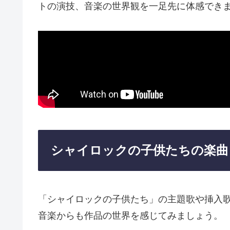
トの演技、音楽の世界観を一足先に体感でき
シャイロックの子供たちの楽曲
「シャイロックの子供たち」の主題歌や挿入
音楽からも作品の世界を感じてみましょう。