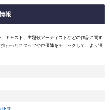
情報
督、キャスト、主題歌アーティストなどの作品に関す
に携わったスタッフや声優陣をチェックして、より深
原快彦