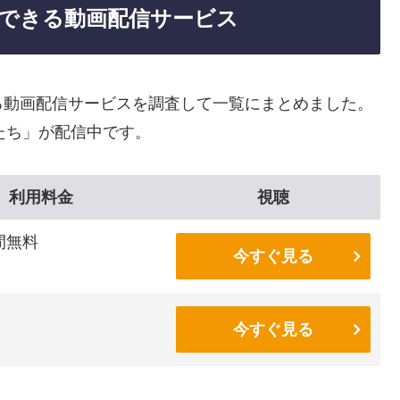
できる動画配信サービス
る動画配信サービスを調査して一覧にまとめました。
たち」が配信中です。
利用料金
視聴
間無料
今すぐ見る
今すぐ見る