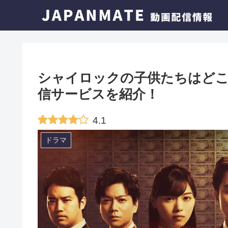
シャイロックの子供たちはどこ
信サービスを紹介！
4.1
ドラマ