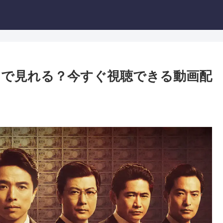
で見れる？今すぐ視聴できる動画配