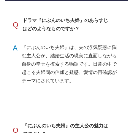
ドラマ『にぶんのいち夫婦』のあらすじ
Q
はどのようなものですか？
A
『にぶんのいち夫婦』は、夫の浮気疑惑に悩
む主人公が、結婚生活の現実に直面しながら
自身の幸せを模索する物語です。日常の中で
起こる夫婦間の信頼と疑惑、愛情の再確認が
テーマにされています。
『にぶんのいち夫婦』の主人公の魅力は
Q