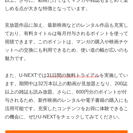
以上。さらに、動画だけでなくマンガや雑誌もまとめて楽
しめる点が大きな特徴となっています。
見放題作品に加え、最新映画などのレンタル作品も充実し
ており、有料タイトルは毎月付与されるポイントを使って
視聴できます。このポイントは、マンガの購入や映画チケ
ットへの交換にも利用できるため、使い道の幅が広いのも
魅力です。
また、U-NEXTでは
31日間の無料トライアル
を実施してい
ます。期間中は32万本以上の動画が見放題となり、200誌
以上の雑誌も読み放題。さらに、600円分のポイントが付
与されるため、新作映画のレンタルや電子書籍の購入にも
活用可能です。充実したコンテンツをお得に体験できるこ
の機会に、ぜひU-NEXTをチェックしてみてください。