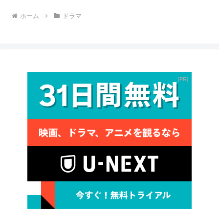
ホーム
ドラマ
PR