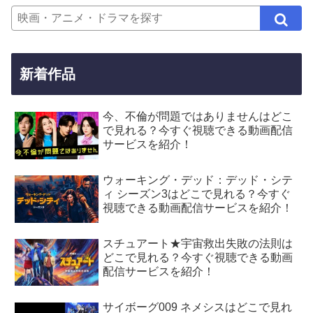
新着作品
今、不倫が問題ではありませんはどこ
で見れる？今すぐ視聴できる動画配信
サービスを紹介！
ウォーキング・デッド：デッド・シテ
ィ シーズン3はどこで見れる？今すぐ
視聴できる動画配信サービスを紹介！
スチュアート★宇宙救出失敗の法則は
どこで見れる？今すぐ視聴できる動画
配信サービスを紹介！
サイボーグ009 ネメシスはどこで見れ