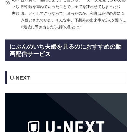
08
いち
密や嘘を重ねていったことで、全てを狂わせてしまった和
夫婦
真。どうしてこうなってしまったのか…和真は絶望の淵につ
き落とされていた。そんな中、予想外の出来事が2人を襲う…
最後に導き出した“夫婦”の形とは？
にぶんのいち夫婦を見るのにおすすめの動
画配信サービス
U-NEXT