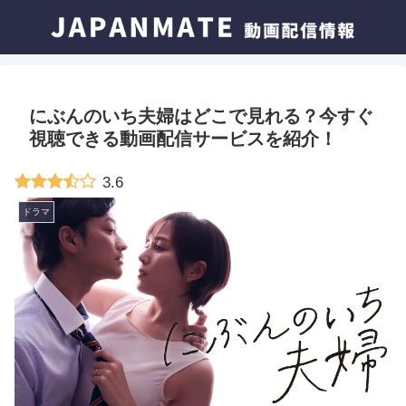
にぶんのいち夫婦はどこで見れる？今すぐ
視聴できる動画配信サービスを紹介！
3.6
ドラマ