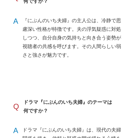
何ですか？
A
『にぶんのいち夫婦』の主人公は、冷静で思
慮深い性格が特徴です。夫の浮気疑惑に対処
しつつ、自分自身の気持ちと向き合う姿勢が
視聴者の共感を呼びます。その人間らしい弱
さと強さが魅力です。
ドラマ『にぶんのいち夫婦』のテーマは
Q
何ですか？
A
ドラマ『にぶんのいち夫婦』は、現代の夫婦