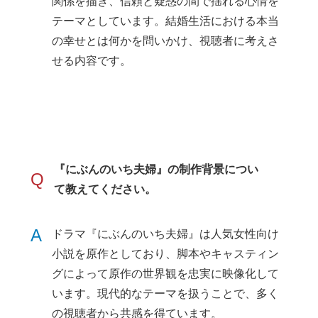
関係を描き、信頼と疑惑の間で揺れる心情を
テーマとしています。結婚生活における本当
の幸せとは何かを問いかけ、視聴者に考えさ
せる内容です。
『にぶんのいち夫婦』の制作背景につい
Q
て教えてください。
A
ドラマ『にぶんのいち夫婦』は人気女性向け
小説を原作としており、脚本やキャスティン
グによって原作の世界観を忠実に映像化して
います。現代的なテーマを扱うことで、多く
の視聴者から共感を得ています。