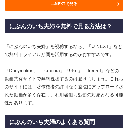
U-NEXTで見る
にぶんのいち夫婦を無料で見る方法は？
「にぶんのいち夫婦」を視聴するなら、「U-NEXT」など
の無料トライアル期間を活用するのがおすすめです。
「Dailymotion」「Pandora」「9tsu」「Torrent」などの
動画共有サイトで無料視聴するのは避けましょう。これら
のサイトには、著作権者の許可なく違法にアップロードさ
れた動画が多く存在し、利用者側も処罰の対象となる可能
性があります。
にぶんのいち夫婦のよくある質問