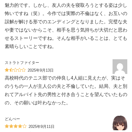
魅力的です。しかし、友人の夫を寝取ろうとする姿は少し
怖いですね（笑）。今作では実際の不倫はなく、お互いの
誤解が解ける形でのエンディングとなりました。完璧な夫
や妻ではないからこそ、相手を思う気持ちが大切だと思わ
せるストーリーですね。そんな相手がいることは、とても
素晴らしいことですね。
ストラトファイター
2025年9月13日
高校時代のテニス部での仲良し4人組に見えたが、実はそ
のうちの一人が主人公の夫と不倫していた。結局、夫と別
れてアルバイト先の男性と付き合うことを望んでいたもの
の、その願いは叶わなかった。
どんぺー
2025年9月11日