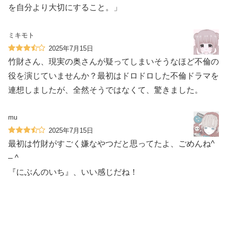
を自分より大切にすること。」
ミキモト
2025年7月15日
竹財さん、現実の奥さんが疑ってしまいそうなほど不倫の
役を演じていませんか？最初はドロドロした不倫ドラマを
連想しましたが、全然そうではなくて、驚きました。
mu
2025年7月15日
最初は竹財がすごく嫌なやつだと思ってたよ、ごめんね^
– ^
『にぶんのいち』、いい感じだね！