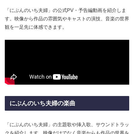
「にぶんのいち夫婦」の公式PV・予告編動画を紹介しま
す。映像から作品の雰囲気やキャストの演技、音楽の世界
観を一足先に体感できます。
にぶんのいち夫婦の楽曲
「にぶんのいち夫婦」の主題歌や挿入歌、サウンドトラッ
クを紹介します。映像だけでなく音楽からも作品の世界を