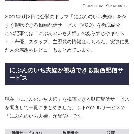
2021.06.02
2026.08.06
2021年6月2日に公開のドラマ「にぶんのいち夫婦」を今
すぐ視聴できる動画配信サービス（VOD）を徹底紹介。
この記事では「にぶんのいち夫婦」のあらすじやキャス
ト・声優、スタッフ、主題歌の情報はもちろん、実際に見
た人の感想やレビューもまとめています。
にぶんのいち夫婦が視聴できる動画配信サ
ービス
現在「にぶんのいち夫婦」を視聴できる動画配信サービス
を調査して一覧にまとめました。以下のVODサービスで
「にぶんのいち夫婦」が配信中です。
動画サービス
利用料金
視聴
PR