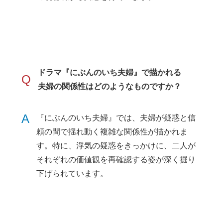
ドラマ『にぶんのいち夫婦』で描かれる
Q
夫婦の関係性はどのようなものですか？
A
『にぶんのいち夫婦』では、夫婦が疑惑と信
頼の間で揺れ動く複雑な関係性が描かれま
す。特に、浮気の疑惑をきっかけに、二人が
それぞれの価値観を再確認する姿が深く掘り
下げられています。