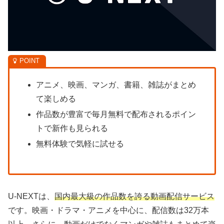
アニメ、映画、マンガ、書籍、雑誌がまとめ
て楽しめる
作品数が豊富で毎月無料で配布されるポイン
トで新作も見られる
無料体験で気軽に試せる
U-NEXTは、
国内最大級の作品数を誇る動画配信サービス
です。映画・ドラマ・アニメを中心に、配信数は32万本