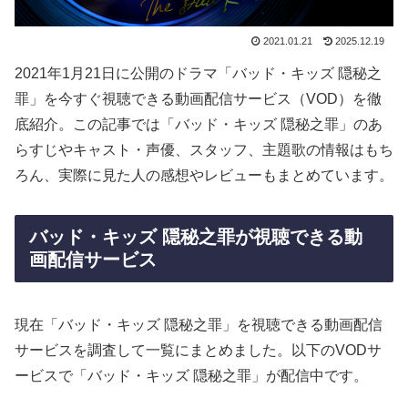
2021.01.21
2025.12.19
2021年1月21日に公開のドラマ「バッド・キッズ 隠秘之
罪」を今すぐ視聴できる動画配信サービス（VOD）を徹
底紹介。この記事では「バッド・キッズ 隠秘之罪」のあ
らすじやキャスト・声優、スタッフ、主題歌の情報はもち
ろん、実際に見た人の感想やレビューもまとめています。
バッド・キッズ 隠秘之罪が視聴できる動
画配信サービス
現在「バッド・キッズ 隠秘之罪」を視聴できる動画配信
サービスを調査して一覧にまとめました。以下のVODサ
ービスで「バッド・キッズ 隠秘之罪」が配信中です。