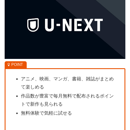
アニメ、映画、マンガ、書籍、雑誌がまとめ
て楽しめる
作品数が豊富で毎月無料で配布されるポイン
トで新作も見られる
無料体験で気軽に試せる