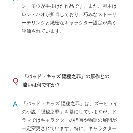
ン・モウが手掛けた作品です。また、脚本は
レン・バオが担当しており、巧みなストーリ
ーテリングと緻密なキャラクター設定が高く
評価されています。
「バッド・キッズ 隠秘之罪」の原作との
Q
違いは何ですか？
A
「バッド・キッズ 隠秘之罪」は、ズーヒュイ
の小説「隠秘之罪」を基にしていますが、ド
ラマではキャラクターの描写や物語の展開が
一定変更されています。特に、キャラクター