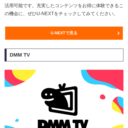
活用可能です。充実したコンテンツをお得に体験できるこ
の機会に、ぜひU-NEXTをチェックしてみてください。
U-NEXTで見る
DMM TV