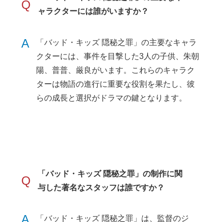
Q
ャラクターには誰がいますか？
A
「バッド・キッズ 隠秘之罪」の主要なキャラ
クターには、事件を目撃した3人の子供、朱朝
陽、普普、厳良がいます。これらのキャラク
ターは物語の進行に重要な役割を果たし、彼
らの成長と選択がドラマの鍵となります。
「バッド・キッズ 隠秘之罪」の制作に関
Q
与した著名なスタッフは誰ですか？
A
「バッド・キッズ 隠秘之罪」は、監督のジ