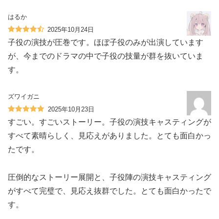
はるか
2025年10月24日
子役の演技が圧巻です。ほぼ子役のみが出演しています
が、今までのドラマの中で子役の技量が群を抜いていま
す。
ズワイガニ
2025年10月23日
すごい。すごいストーリー。子役の演技キャスティングが
すべて素晴らしく、見応えがありました。とても面白かっ
たです。
圧倒的なストーリー展開と、子役陣の演技キャスティング
がすべて完璧で、見応え抜群でした。とても面白かったで
す。