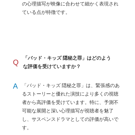
の心理描写が映像に合わせて細かく表現され
ている点が特徴です。
「バッド・キッズ 隠秘之罪」はどのよう
Q
な評価を受けていますか？
A
「バッド・キッズ 隠秘之罪」は、緊張感のあ
るストーリーと優れた演技により多くの視聴
者から高評価を受けています。特に、予測不
可能な展開と深い心理描写が視聴者を魅了
し、サスペンスドラマとしての評価が高いで
す。