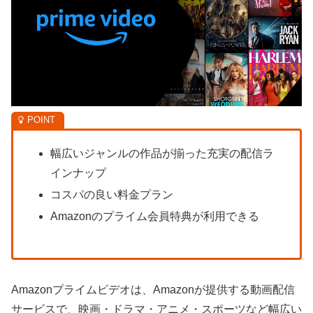
幅広いジャンルの作品が揃った充実の配信ラ
インナップ
コスパの良い料金プラン
Amazonのプライム会員特典が利用できる
Amazonプライムビデオは、Amazonが提供する動画配信
サービスで、映画・ドラマ・アニメ・スポーツなど幅広い