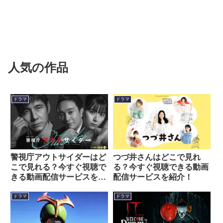
人気の作品
ドラマ
ドラマ
警視庁アウトサイダーはど
つづ井さんはどこで見れ
こで見れる？今すぐ視聴で
る？今すぐ視聴できる動画
きる動画配信サービスを紹
配信サービスを紹介！
介！
ドラマ
ドラマ