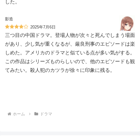
した。
影造
2025年7月6日
三つ目の中国ドラマ。登場人物が次々と死んでしまう場面
があり、少し気が重くなるが、厳良刑事のエピソードは楽
しめた。アメリカのドラマと似ている点が多い気がする。
この作品はシリーズものらしいので、他のエピソードも観
てみたい。殺人犯のカツラが徐々に印象に残る。
ホーム
ドラマ