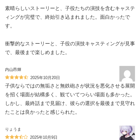
素晴らしいストーリーと、子役たちの演技を含むキャステ
ィングが完璧で、終始引き込まれました。面白かったで
す。
衝撃的なストーリーと、子役の演技キャスティングが見事
で、最後まで楽しめました。
内山昂輝
2025年10月20日
子供ならではの無垢さと無鉄砲さが状況を悪化させる展開
を招く場面が結構多く、観ていてつらい場面も多かった。
しかし、最終話まで見届け、彼らの選択を最後まで見守れ
たことは良かったと感じられた。
りょうま
2025年10月9日