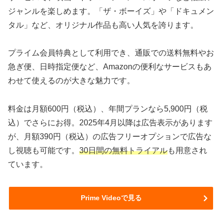
ジャンルを楽しめます。「ザ・ボーイズ」や「ドキュメン
タル」など、オリジナル作品も高い人気を誇ります。
プライム会員特典として利用でき、通販での送料無料やお
急ぎ便、日時指定便など、Amazonの便利なサービスもあ
わせて使えるのが大きな魅力です。
料金は月額600円（税込）、年間プランなら5,900円（税
込）でさらにお得。2025年4月以降は広告表示があります
が、月額390円（税込）の広告フリーオプションで広告な
し視聴も可能です。
30日間の無料トライアル
も用意され
ています。
Prime Videoで見る