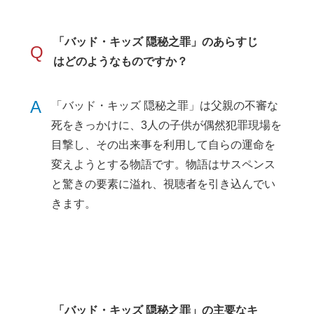
「バッド・キッズ 隠秘之罪」のあらすじ
Q
はどのようなものですか？
A
「バッド・キッズ 隠秘之罪」は父親の不審な
死をきっかけに、3人の子供が偶然犯罪現場を
目撃し、その出来事を利用して自らの運命を
変えようとする物語です。物語はサスペンス
と驚きの要素に溢れ、視聴者を引き込んでい
きます。
「バッド・キッズ 隠秘之罪」の主要なキ