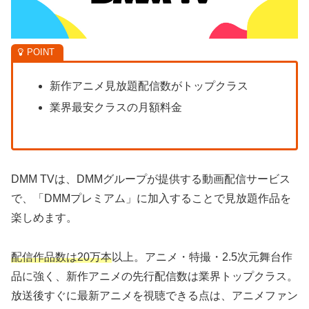
新作アニメ見放題配信数がトップクラス
業界最安クラスの月額料金
DMM TVは、DMMグループが提供する動画配信サービス
で、「DMMプレミアム」に加入することで見放題作品を
楽しめます。
配信作品数は20万本
以上。アニメ・特撮・2.5次元舞台作
品に強く、新作アニメの先行配信数は業界トップクラス。
放送後すぐに最新アニメを視聴できる点は、アニメファン