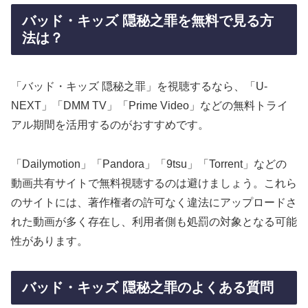
バッド・キッズ 隠秘之罪を無料で見る方
法は？
「バッド・キッズ 隠秘之罪」を視聴するなら、「U-
NEXT」「DMM TV」「Prime Video」などの無料トライ
アル期間を活用するのがおすすめです。
「Dailymotion」「Pandora」「9tsu」「Torrent」などの
動画共有サイトで無料視聴するのは避けましょう。これら
のサイトには、著作権者の許可なく違法にアップロードさ
れた動画が多く存在し、利用者側も処罰の対象となる可能
性があります。
バッド・キッズ 隠秘之罪のよくある質問