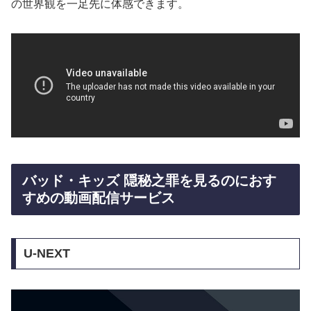
の世界観を一足先に体感できます。
バッド・キッズ 隠秘之罪を見るのにおす
すめの動画配信サービス
U-NEXT