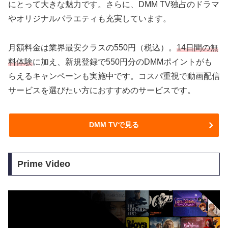
にとって大きな魅力です。さらに、DMM TV独占のドラマ
やオリジナルバラエティも充実しています。
月額料金は業界最安クラスの550円（税込）。
14日間の無
料体験
に加え、新規登録で550円分のDMMポイントがも
らえるキャンペーンも実施中です。コスパ重視で動画配信
サービスを選びたい方におすすめのサービスです。
DMM TVで見る
Prime Video