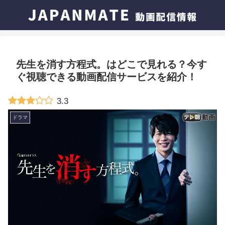
先生を消す方程式。はどこで見れる？今す
ぐ視聴できる動画配信サービスを紹介！
3.3
ドラマ