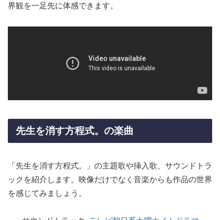
界観を一足先に体感できます。
先生を消す方程式。の楽曲
「先生を消す方程式。」の主題歌や挿入歌、サウンドトラ
ックを紹介します。映像だけでなく音楽からも作品の世界
を感じてみましょう。