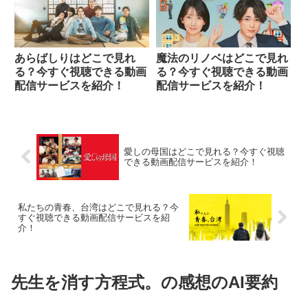
あらばしりはどこで見れ
魔法のリノベはどこで見れ
る？今すぐ視聴できる動画
る？今すぐ視聴できる動画
配信サービスを紹介！
配信サービスを紹介！
愛しの母国はどこで見れる？今すぐ視聴
できる動画配信サービスを紹介！
私たちの青春、台湾はどこで見れる？今
すぐ視聴できる動画配信サービスを紹
介！
先生を消す方程式。の感想のAI要約