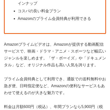
インナップ
コスパの良い料金プラン
Amazonのプライム会員特典が利用できる
Amazonプライムビデオは、Amazonが提供する動画配信
サービスで、映画・ドラマ・アニメ・スポーツなど幅広い
ジャンルを楽しめます。「ザ・ボーイズ」や「ドキュメン
タル」など、オリジナル作品も高い人気を誇ります。
プライム会員特典として利用でき、通販での送料無料やお
急ぎ便、日時指定便など、Amazonの便利なサービスもあ
わせて使えるのが大きな魅力です。
料金は月額600円（税込）、年間プランなら5,900円（税