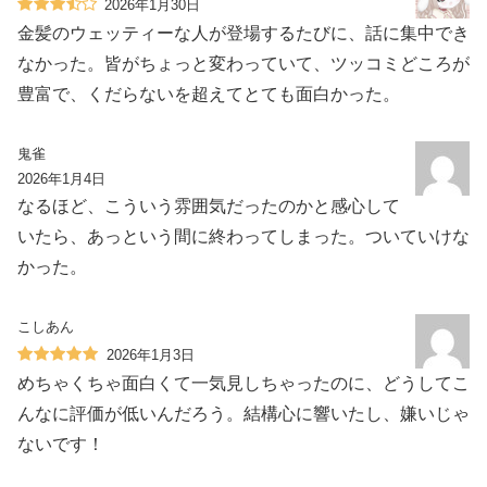
2026年1月30日
金髪のウェッティーな人が登場するたびに、話に集中でき
なかった。皆がちょっと変わっていて、ツッコミどころが
豊富で、くだらないを超えてとても面白かった。
鬼雀
2026年1月4日
なるほど、こういう雰囲気だったのかと感心して
いたら、あっという間に終わってしまった。ついていけな
かった。
こしあん
2026年1月3日
めちゃくちゃ面白くて一気見しちゃったのに、どうしてこ
んなに評価が低いんだろう。結構心に響いたし、嫌いじゃ
ないです！