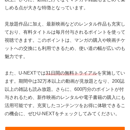
しめる点が大きな特徴となっています。
見放題作品に加え、最新映画などのレンタル作品も充実し
ており、有料タイトルは毎月付与されるポイントを使って
視聴できます。このポイントは、マンガの購入や映画チケ
ットへの交換にも利用できるため、使い道の幅が広いのも
魅力です。
また、U-NEXTでは
31日間の無料トライアル
を実施してい
ます。期間中は32万本以上の動画が見放題となり、200誌
以上の雑誌も読み放題。さらに、600円分のポイントが付
与されるため、新作映画のレンタルや電子書籍の購入にも
活用可能です。充実したコンテンツをお得に体験できるこ
の機会に、ぜひU-NEXTをチェックしてみてください。