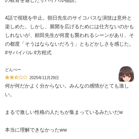
の教育を通じたサバイバル物語。
4話で視聴を中止。朝日先生のサイコパスな演技は意外と
楽しめた。しかし、展開を広げるためには仕方ないのかも
しれないが、頼田先生が何度も襲われるシーンがあり、そ
の都度「そうはならないだろう」ともどかしさを感じた。
#サバイバル #方程式
どんぺー
2025年11月29日
何が何だかよく分からない。みんなの感情がとても激し
い。
まるで激しい性格の人たちが集まっているみたいだw
本当に理解できなかったww