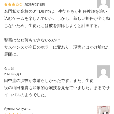
2026年2月6日
名門私立高校の3年D組では、生徒たちが担任教師を追い
込むゲームを楽しんでいた。しかし、新しい担任が全く動
じないため、生徒たちは彼を排除しようと計画する。
警察はなぜ何もできないのか？
サスペンスが今日のホラーに変わり、現実とはかけ離れた
展開に。
石田彰
2026年2月1日
田中圭の演技が素晴らしかったです。また、生徒
役の山田裕貴も印象的な演技を見せていました。まるでサ
イコパスのようでした。
Ayumu Kohiyama