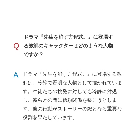
ドラマ『先生を消す方程式。』に登場す
Q
る教師のキャラクターはどのような人物
ですか？
A
ドラマ『先生を消す方程式。』に登場する教
師は、冷静で賢明な人物として描かれていま
す。生徒たちの挑発に対しても冷静に対処
し、彼らとの間に信頼関係を築こうとしま
す。彼の行動がストーリーの鍵となる重要な
役割を果たしています。