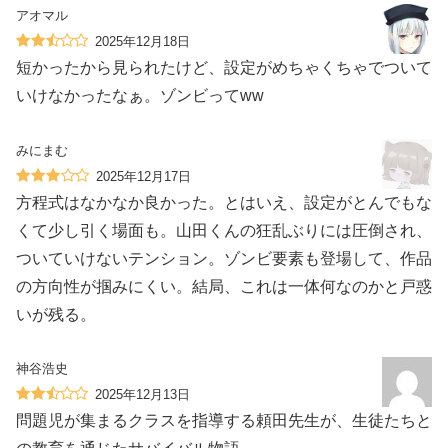
アオマル
2025年12月18日
短かったから見られたけど、設定がめちゃくちゃでついて
いけなかったなぁ。ゾンビってww
みにまむ
2025年12月17日
方程式はなかなか良かった。とはいえ、設定がとんでもな
くて少し引く場面も。山田くんの狂乱ぶりには圧倒され、
ついていけないテンション。ゾンビ要素も登場して、作品
の方向性が掴みにくい。結局、これは一体何なのかと戸惑
いが残る。
神谷浩史
2025年12月13日
問題児が集まるクラスを指導する頼田先生が、生徒たちと