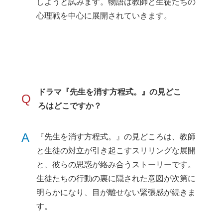
しようと試みます。物語は教師と生徒たちの
心理戦を中心に展開されていきます。
ドラマ『先生を消す方程式。』の見どこ
Q
ろはどこですか？
A
『先生を消す方程式。』の見どころは、教師
と生徒の対立が引き起こすスリリングな展開
と、彼らの思惑が絡み合うストーリーです。
生徒たちの行動の裏に隠された意図が次第に
明らかになり、目が離せない緊張感が続きま
す。