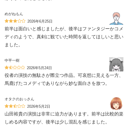
めがねもん
2026年6月25日
前半は面白いと感じましたが、後半はファンタジーかコメ
ディのようで、真剣に観ていた時間を返してほしいと思い
ました。
中平一樹
2026年5月24日
役者の演技の無駄さが際立つ作品。可哀想に見える一方、
馬鹿げたコメディでありながら妙な面白さを放つ。
オタクのおっさん
2026年5月2日
山田裕貴の演技は非常に迫力があります。前半は比較的楽
しめる内容ですが、後半は少し混乱を感じました。