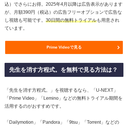
込）でさらにお得。2025年4月以降は広告表示があります
が、月額390円（税込）の広告フリーオプションで広告な
し視聴も可能です。
30日間の無料トライアル
も用意され
ています。
Prime Videoで見る
先生を消す方程式。を無料で見る方法は？
「先生を消す方程式。」を視聴するなら、「U-NEXT」
「Prime Video」「Lemino」などの無料トライアル期間を
活用するのがおすすめです。
「Dailymotion」「Pandora」「9tsu」「Torrent」などの