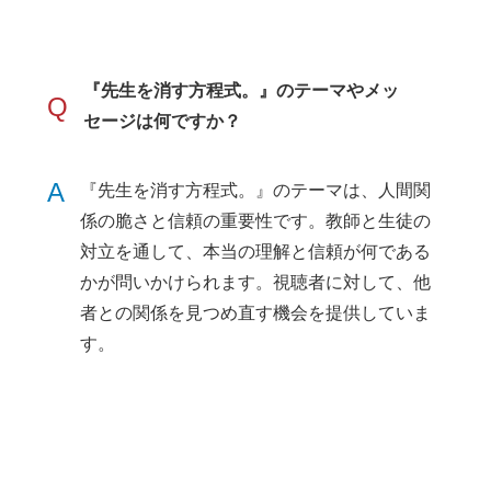
『先生を消す方程式。』のテーマやメッ
Q
セージは何ですか？
A
『先生を消す方程式。』のテーマは、人間関
係の脆さと信頼の重要性です。教師と生徒の
対立を通して、本当の理解と信頼が何である
かが問いかけられます。視聴者に対して、他
者との関係を見つめ直す機会を提供していま
す。