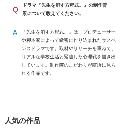
ドラマ『先生を消す方程式。』の制作背
Q
景について教えてください。
A
『先生を消す方程式。』は、プロデューサー
や脚本家によって緻密に作り込まれたサスペ
ンスドラマです。取材やリサーチを重ねて、
リアルな学校生活と緊迫した心理戦を描き出
しています。制作陣のこだわりが随所に見ら
れる作品です。
人気の作品