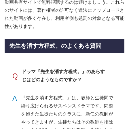
動画共有サイトで無料視聴するのは避けましょう。これら
のサイトには、著作権者の許可なく違法にアップロードさ
れた動画が多く存在し、利用者側も処罰の対象となる可能
性があります。
先生を消す方程式。のよくある質問
ドラマ『先生を消す方程式。』のあらす
Q
じはどのようなものですか？
A
『先生を消す方程式。』は、教師と生徒間で
繰り広げられるサスペンスドラマです。問題
を抱えた生徒たちのクラスに、新任の教師が
やってきますが、生徒たちはその教師を排除