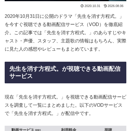
2020.10.31
2026.08.06
2020年10月31日に公開のドラマ「先生を消す方程式。」
を今すぐ視聴できる動画配信サービス（VOD）を徹底紹
介。この記事では「先生を消す方程式。」のあらすじやキ
ャスト・声優、スタッフ、主題歌の情報はもちろん、実際
に見た人の感想やレビューもまとめています。
先生を消す方程式。が視聴できる動画配信
サービス
現在「先生を消す方程式。」を視聴できる動画配信サービ
スを調査して一覧にまとめました。以下のVODサービス
で「先生を消す方程式。」が配信中です。
動画サービス
利用料金
視聴
PR