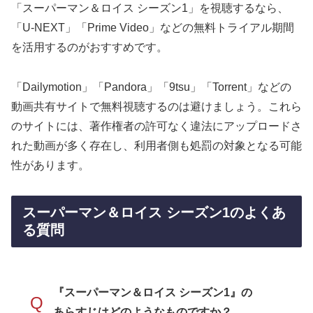
「スーパーマン＆ロイス シーズン1」を視聴するなら、
「U-NEXT」「Prime Video」などの無料トライアル期間
を活用するのがおすすめです。
「Dailymotion」「Pandora」「9tsu」「Torrent」などの
動画共有サイトで無料視聴するのは避けましょう。これら
のサイトには、著作権者の許可なく違法にアップロードさ
れた動画が多く存在し、利用者側も処罰の対象となる可能
性があります。
スーパーマン＆ロイス シーズン1のよくあ
る質問
『スーパーマン＆ロイス シーズン1』の
Q
あらすじはどのようなものですか？