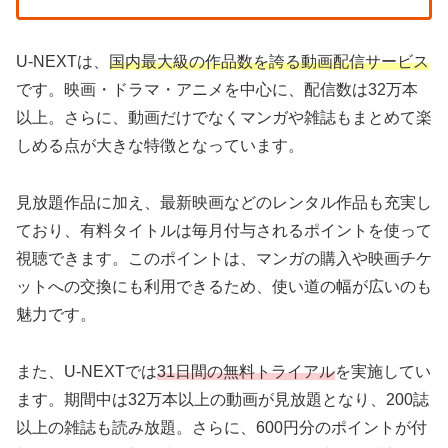
U-NEXTは、
国内最大級の作品数を誇る動画配信サービス
です。映画・ドラマ・アニメを中心に、配信数は32万本
以上。さらに、動画だけでなくマンガや雑誌もまとめて楽
しめる点が大きな特徴となっています。
見放題作品に加え、最新映画などのレンタル作品も充実し
ており、有料タイトルは毎月付与されるポイントを使って
視聴できます。このポイントは、マンガの購入や映画チケ
ットへの交換にも利用できるため、使い道の幅が広いのも
魅力です。
また、U-NEXTでは
31日間の無料トライアル
を実施してい
ます。期間中は32万本以上の動画が見放題となり、200誌
以上の雑誌も読み放題。さらに、600円分のポイントが付