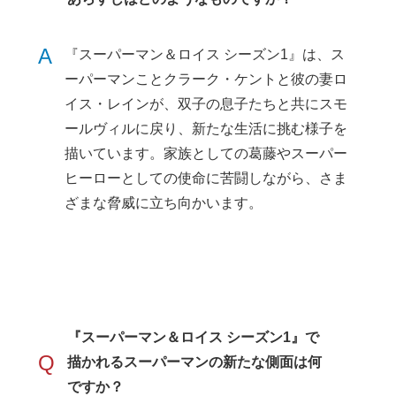
A
『スーパーマン＆ロイス シーズン1』は、ス
ーパーマンことクラーク・ケントと彼の妻ロ
イス・レインが、双子の息子たちと共にスモ
ールヴィルに戻り、新たな生活に挑む様子を
描いています。家族としての葛藤やスーパー
ヒーローとしての使命に苦闘しながら、さま
ざまな脅威に立ち向かいます。
『スーパーマン＆ロイス シーズン1』で
Q
描かれるスーパーマンの新たな側面は何
ですか？