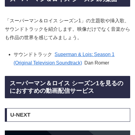
「スーパーマン＆ロイス シーズン1」の主題歌や挿入歌、
サウンドトラックを紹介します。映像だけでなく音楽から
も作品の世界を感じてみましょう。
サウンドトラック
Superman & Lois: Season 1
(Original Television Soundtrack)
Dan Romer
スーパーマン＆ロイス シーズン1を見るの
におすすめの動画配信サービス
U-NEXT