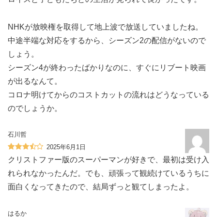
NHKが放映権を取得して地上波で放送していましたね。
中途半端な対応をするから、シーズン2の配信がないので
しょう。
シーズン4が終わったばかりなのに、すぐにリブート映画
が出るなんて。
コロナ明けてからのコストカットの流れはどうなっている
のでしょうか。
石川哲
2025年6月1日
クリストファー版のスーパーマンが好きで、最初は受け入
れられなかったんだ。でも、頑張って観続けているうちに
面白くなってきたので、結局ずっと観てしまったよ。
はるか