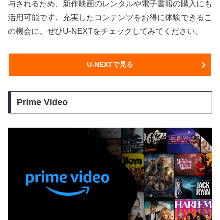
与されるため、新作映画のレンタルや電子書籍の購入にも
活用可能です。充実したコンテンツをお得に体験できるこ
の機会に、ぜひU-NEXTをチェックしてみてください。
U-NEXTで見る
Prime Video