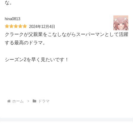
な。
hina0813
2024年12月4日
クラークが父親業をこなしながらスーパーマンとして活躍
する最高のドラマ。
シーズン2を早く見たいです！
ホーム
ドラマ