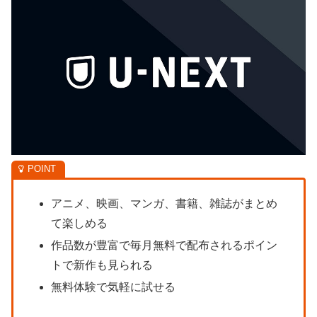
アニメ、映画、マンガ、書籍、雑誌がまとめ
て楽しめる
作品数が豊富で毎月無料で配布されるポイン
トで新作も見られる
無料体験で気軽に試せる