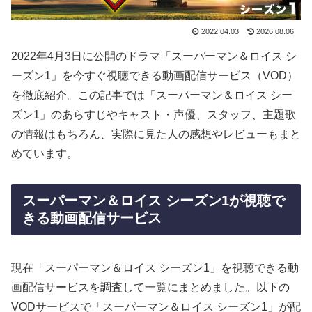
2022.04.03
2026.08.06
2022年4月3日に公開のドラマ「スーパーマン＆ロイス シ
ーズン1」を今すぐ視聴できる動画配信サービス（VOD）
を徹底紹介。この記事では「スーパーマン＆ロイス シー
ズン1」のあらすじやキャスト・声優、スタッフ、主題歌
の情報はもちろん、実際に見た人の感想やレビューもまと
めています。
スーパーマン＆ロイス シーズン1が視聴で
きる動画配信サービス
現在「スーパーマン＆ロイス シーズン1」を視聴できる動
画配信サービスを調査して一覧にまとめました。以下の
VODサービスで「スーパーマン＆ロイス シーズン1」が配