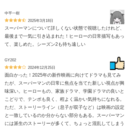
中平一樹
2025年3月18日
スーパーマンについて詳しくない状態で視聴したけれど、
最後まで一気に引き込まれた！ヒーローの日常描写もあっ
て、楽しめた。シーズン2も待ち遠しい
GY202
2024年12月25日
面白かった！2025年の新作映画に向けてドラマも見てみ
たが、スーパーマンの日常に焦点を当てた新しい視点が興
味深い。ヒーローもの、家族ドラマ、学園ドラマの良いと
こどりで、テンポも良く、程よく温かい気持ちになれる。
ただ、ストーリーライン（息子が双子など）は映画の設定
と一致しているのか分からない部分もある。スーパーマン
には派生のストーリーが多くて、ちょっと混乱してしまう