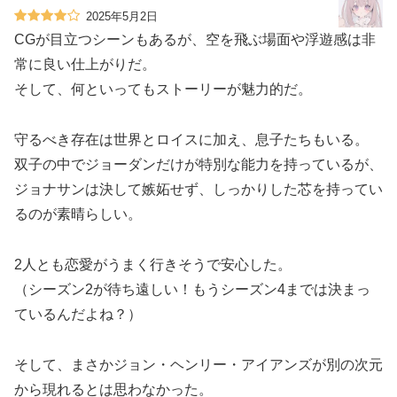
2025年5月2日
CGが目立つシーンもあるが、空を飛ぶ場面や浮遊感は非
常に良い仕上がりだ。
そして、何といってもストーリーが魅力的だ。
守るべき存在は世界とロイスに加え、息子たちもいる。
双子の中でジョーダンだけが特別な能力を持っているが、
ジョナサンは決して嫉妬せず、しっかりした芯を持ってい
るのが素晴らしい。
2人とも恋愛がうまく行きそうで安心した。
（シーズン2が待ち遠しい！もうシーズン4までは決まっ
ているんだよね？）
そして、まさかジョン・ヘンリー・アイアンズが別の次元
から現れるとは思わなかった。