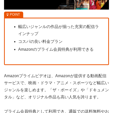
幅広いジャンルの作品が揃った充実の配信ラ
インナップ
コスパの良い料金プラン
Amazonのプライム会員特典が利用できる
Amazonプライムビデオは、Amazonが提供する動画配信
サービスで、映画・ドラマ・アニメ・スポーツなど幅広い
ジャンルを楽しめます。「ザ・ボーイズ」や「ドキュメン
タル」など、オリジナル作品も高い人気を誇ります。
プライム会員特典として利用でき、通販での送料無料やお