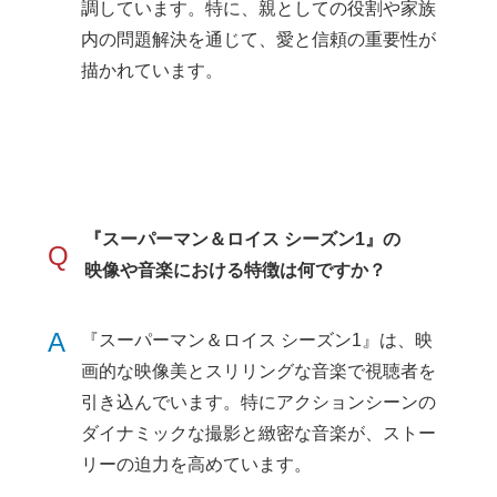
調しています。特に、親としての役割や家族
内の問題解決を通じて、愛と信頼の重要性が
描かれています。
『スーパーマン＆ロイス シーズン1』の
Q
映像や音楽における特徴は何ですか？
A
『スーパーマン＆ロイス シーズン1』は、映
画的な映像美とスリリングな音楽で視聴者を
引き込んでいます。特にアクションシーンの
ダイナミックな撮影と緻密な音楽が、ストー
リーの迫力を高めています。