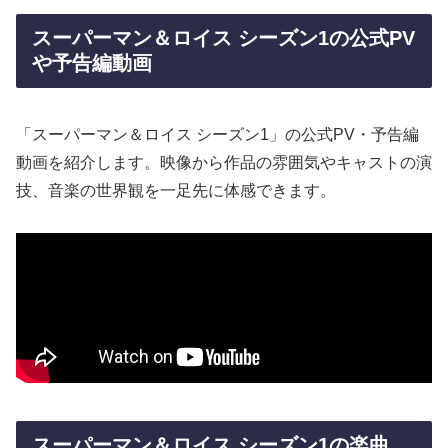
スーパーマン＆ロイス シーズン1の公式PV
や予告編動画
「スーパーマン＆ロイス シーズン1」の公式PV・予告編
動画を紹介します。映像から作品の雰囲気やキャストの演
技、音楽の世界観を一足先に体感できます。
スーパーマン＆ロイス シーズン1の楽曲