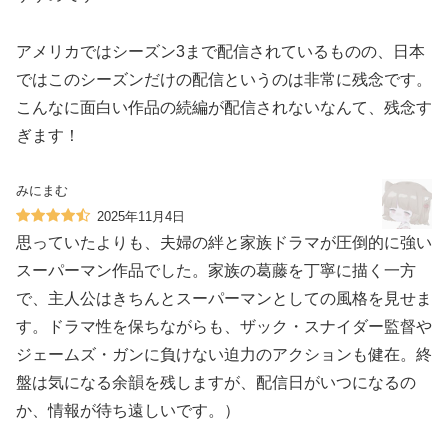
アメリカではシーズン3まで配信されているものの、日本
ではこのシーズンだけの配信というのは非常に残念です。
こんなに面白い作品の続編が配信されないなんて、残念す
ぎます！
みにまむ
2025年11月4日
思っていたよりも、夫婦の絆と家族ドラマが圧倒的に強い
スーパーマン作品でした。家族の葛藤を丁寧に描く一方
で、主人公はきちんとスーパーマンとしての風格を見せま
す。ドラマ性を保ちながらも、ザック・スナイダー監督や
ジェームズ・ガンに負けない迫力のアクションも健在。終
盤は気になる余韻を残しますが、配信日がいつになるの
か、情報が待ち遠しいです。）