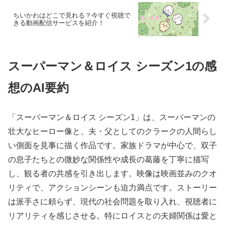
ちいかわはどこで見れる？今すぐ視聴で
きる動画配信サービスを紹介！
スーパーマン＆ロイス シーズン1の感
想のAI要約
「スーパーマン＆ロイス シーズン1」は、スーパーマンの
壮大なヒーロー像と、夫・父としてのクラークの人間らし
い側面を見事に描く作品です。家族ドラマが中心で、双子
の息子たちとの微妙な関係性や成長の葛藤を丁寧に描写
し、観る者の共感を引き出します。映像は映画並みのクオ
リティで、アクションシーンも迫力満点です。ストーリー
は派手さに頼らず、現代の社会問題を取り入れ、視聴者に
リアリティを感じさせる。特にロイスとの夫婦関係は愛と