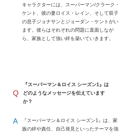
キャラクターには、スーパーマン/クラーク・
ケント、彼の妻ロイス・レイン、そして双子
の息子ジョナサンとジョーダン・ケントがい
ます。彼らはそれぞれの問題に直面しなが
ら、家族として強い絆を築いていきます。
『スーパーマン＆ロイス シーズン1』は
Q
どのようなメッセージを伝えています
か？
A
『スーパーマン＆ロイス シーズン1』は、家
族の絆や責任、自己発見といったテーマを強