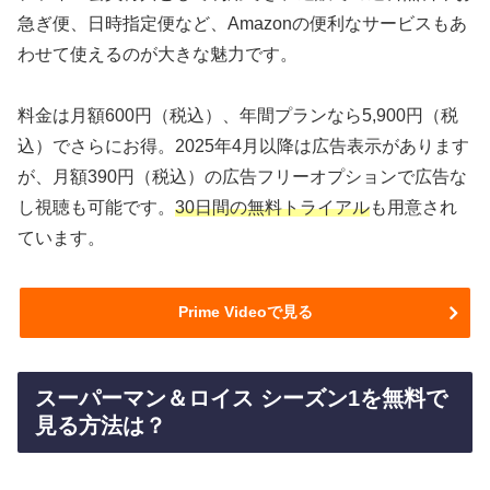
急ぎ便、日時指定便など、Amazonの便利なサービスもあ
わせて使えるのが大きな魅力です。
料金は月額600円（税込）、年間プランなら5,900円（税
込）でさらにお得。2025年4月以降は広告表示があります
が、月額390円（税込）の広告フリーオプションで広告な
し視聴も可能です。
30日間の無料トライアル
も用意され
ています。
Prime Videoで見る
スーパーマン＆ロイス シーズン1を無料で
見る方法は？