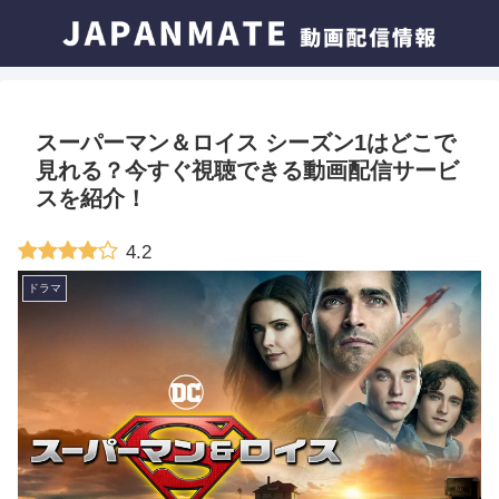
スーパーマン＆ロイス シーズン1はどこで
見れる？今すぐ視聴できる動画配信サービ
スを紹介！
4.2
ドラマ