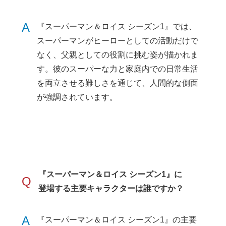
A
『スーパーマン＆ロイス シーズン1』では、
スーパーマンがヒーローとしての活動だけで
なく、父親としての役割に挑む姿が描かれま
す。彼のスーパーな力と家庭内での日常生活
を両立させる難しさを通じて、人間的な側面
が強調されています。
『スーパーマン＆ロイス シーズン1』に
Q
登場する主要キャラクターは誰ですか？
A
『スーパーマン＆ロイス シーズン1』の主要