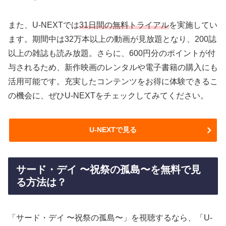
また、U-NEXTでは
31日間の無料トライアル
を実施してい
ます。期間中は32万本以上の動画が見放題となり、200誌
以上の雑誌も読み放題。さらに、600円分のポイントが付
与されるため、新作映画のレンタルや電子書籍の購入にも
活用可能です。充実したコンテンツをお得に体験できるこ
の機会に、ぜひU-NEXTをチェックしてみてください。
U-NEXTで見る
サード・デイ 〜祝祭の孤島〜を無料で見
る方法は？
「サード・デイ 〜祝祭の孤島〜」を視聴するなら、「U-