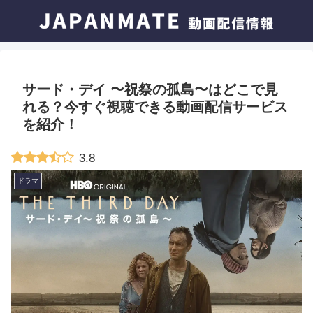
サード・デイ 〜祝祭の孤島〜はどこで見
れる？今すぐ視聴できる動画配信サービス
を紹介！
3.8
ドラマ