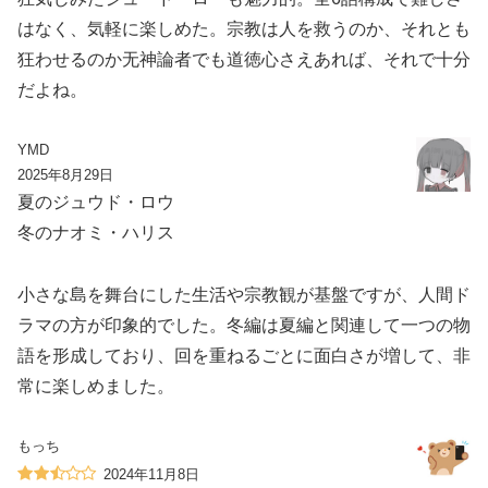
はなく、気軽に楽しめた。宗教は人を救うのか、それとも
狂わせるのか无神論者でも道徳心さえあれば、それで十分
だよね。
YMD
2025年8月29日
夏のジュウド・ロウ
冬のナオミ・ハリス
小さな島を舞台にした生活や宗教観が基盤ですが、人間ド
ラマの方が印象的でした。冬編は夏編と関連して一つの物
語を形成しており、回を重ねるごとに面白さが増して、非
常に楽しめました。
もっち
2024年11月8日