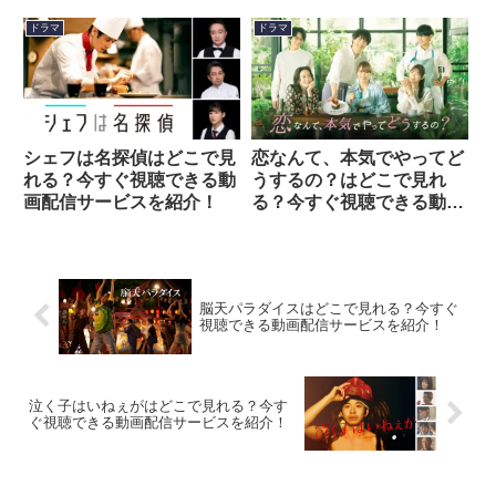
ビスを紹介！
ドラマ
ドラマ
シェフは名探偵はどこで見
恋なんて、本気でやってど
れる？今すぐ視聴できる動
うするの？はどこで見れ
画配信サービスを紹介！
る？今すぐ視聴できる動画
配信サービスを紹介！
脳天パラダイスはどこで見れる？今すぐ
視聴できる動画配信サービスを紹介！
泣く子はいねぇがはどこで見れる？今す
ぐ視聴できる動画配信サービスを紹介！