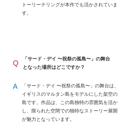
トーリーテリングが本作でも活かされていま
す。
「サード・デイ 〜祝祭の孤島〜」の舞台
Q
となった場所はどこですか？
A
「サード・デイ 〜祝祭の孤島〜」の舞台は、
イギリスのマルタン島をモデルにした架空の
島です。作品は、この島独特の雰囲気を活か
し、限られた空間での独特なストーリー展開
が魅力となっています。