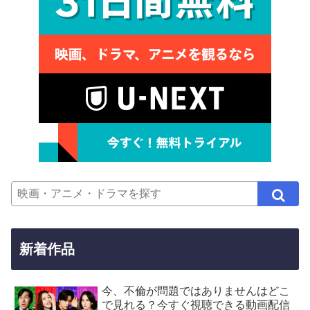
新着作品
今、不倫が問題ではありませんはどこ
で見れる？今すぐ視聴できる動画配信