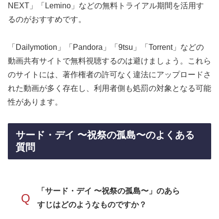
NEXT」「Lemino」などの無料トライアル期間を活用す
るのがおすすめです。
「Dailymotion」「Pandora」「9tsu」「Torrent」などの
動画共有サイトで無料視聴するのは避けましょう。これら
のサイトには、著作権者の許可なく違法にアップロードさ
れた動画が多く存在し、利用者側も処罰の対象となる可能
性があります。
サード・デイ 〜祝祭の孤島〜のよくある
質問
「サード・デイ 〜祝祭の孤島〜」のあら
Q
すじはどのようなものですか？