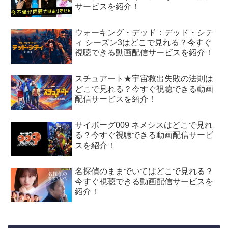
サービスを紹介！
ウォーキング・デッド：デッド・シテ
ィ シーズン3はどこで見れる？今すぐ
視聴できる動画配信サービスを紹介！
スチュアート★宇宙救出失敗の法則は
どこで見れる？今すぐ視聴できる動画
配信サービスを紹介！
サイボーグ009 ネメシスはどこで見れ
る？今すぐ視聴できる動画配信サービ
スを紹介！
名探偵のままでいてはどこで見れる？
今すぐ視聴できる動画配信サービスを
紹介！