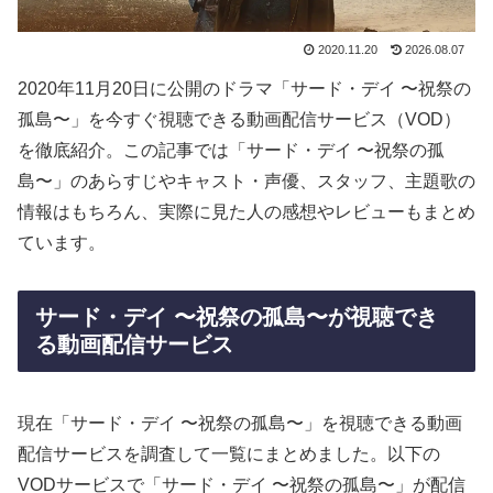
2020.11.20
2026.08.07
2020年11月20日に公開のドラマ「サード・デイ 〜祝祭の
孤島〜」を今すぐ視聴できる動画配信サービス（VOD）
を徹底紹介。この記事では「サード・デイ 〜祝祭の孤
島〜」のあらすじやキャスト・声優、スタッフ、主題歌の
情報はもちろん、実際に見た人の感想やレビューもまとめ
ています。
サード・デイ 〜祝祭の孤島〜が視聴でき
る動画配信サービス
現在「サード・デイ 〜祝祭の孤島〜」を視聴できる動画
配信サービスを調査して一覧にまとめました。以下の
VODサービスで「サード・デイ 〜祝祭の孤島〜」が配信