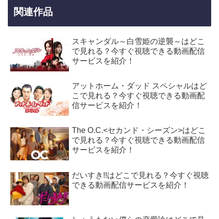
関連作品
スキャンダル～白雪姫の逆襲～はどこ
で見れる？今すぐ視聴できる動画配信
サービスを紹介！
アットホーム・ダッド スペシャルはど
こで見れる？今すぐ視聴できる動画配
信サービスを紹介！
The O.C.<セカンド・シーズン>はどこ
で見れる？今すぐ視聴できる動画配信
サービスを紹介！
だいすき!!はどこで見れる？今すぐ視聴
できる動画配信サービスを紹介！