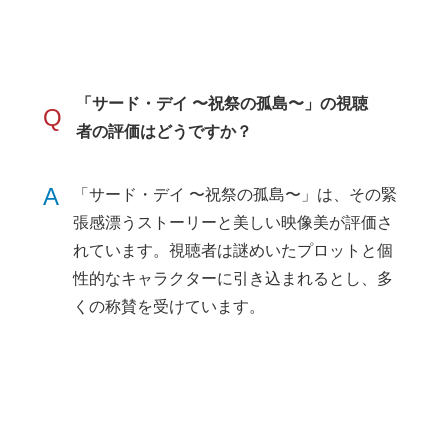
「サード・デイ 〜祝祭の孤島〜」の視聴
Q
者の評価はどうですか？
A
「サード・デイ 〜祝祭の孤島〜」は、その緊
張感漂うストーリーと美しい映像美が評価さ
れています。視聴者は謎めいたプロットと個
性的なキャラクターに引き込まれるとし、多
くの称賛を受けています。