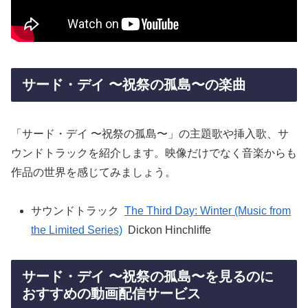
サード・デイ 〜祝祭の孤島〜の楽曲
「サード・デイ 〜祝祭の孤島〜」の主題歌や挿入歌、サ
ウンドトラックを紹介します。映像だけでなく音楽からも
作品の世界を感じてみましょう。
サウンドトラック
The Third Day: Winter (Music from
the Limited Series)
Dickon Hinchliffe
サード・デイ 〜祝祭の孤島〜を見るのに
おすすめの動画配信サービス