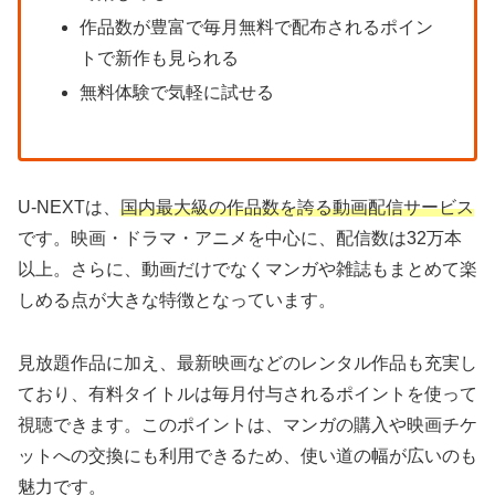
作品数が豊富で毎月無料で配布されるポイン
トで新作も見られる
無料体験で気軽に試せる
U-NEXTは、
国内最大級の作品数を誇る動画配信サービス
です。映画・ドラマ・アニメを中心に、配信数は32万本
以上。さらに、動画だけでなくマンガや雑誌もまとめて楽
しめる点が大きな特徴となっています。
見放題作品に加え、最新映画などのレンタル作品も充実し
ており、有料タイトルは毎月付与されるポイントを使って
視聴できます。このポイントは、マンガの購入や映画チケ
ットへの交換にも利用できるため、使い道の幅が広いのも
魅力です。