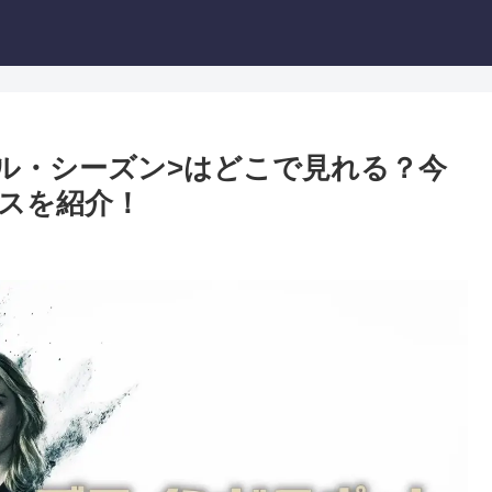
ル・シーズン>はどこで見れる？今
スを紹介！