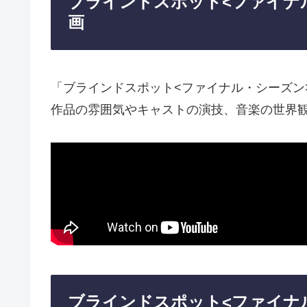
ブラインドスポット<ファイナ
画
「ブラインドスポット<ファイナル・シーズン
作品の雰囲気やキャストの演技、音楽の世界
ブラインドスポット<ファイナ