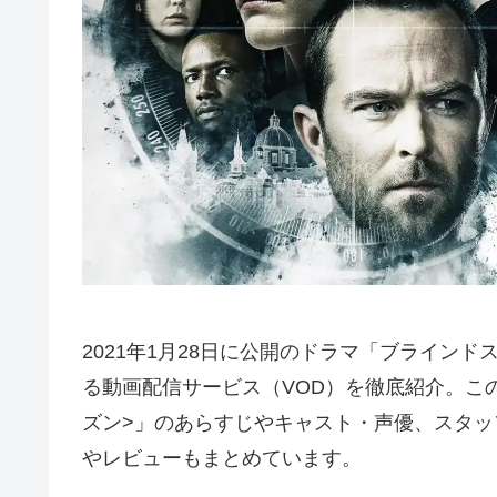
2021年1月28日に公開のドラマ「ブライン
る動画配信サービス（VOD）を徹底紹介。こ
ズン>」のあらすじやキャスト・声優、スタ
やレビューもまとめています。