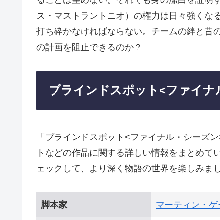
ス・マストラントニオ）の権力は日々強くな
打ち砕かなければならない。チームの絆と昔
の計画を阻止できるのか？
ブラインドスポット<ファイナ
「ブラインドスポット<ファイナル・シーズン
トなどの作品に関する詳しい情報をまとめて
ェックして、より深く物語の世界を楽しみま
脚本家
マーティン・ゲ