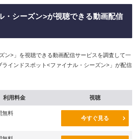
ル・シーズン>が視聴できる動画配信
ズン>」を視聴できる動画配信サービスを調査して一
ブラインドスポット<ファイナル・シーズン>」が配信
利用料金
視聴
間無料
今すぐ見る
間無料