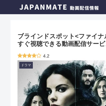
ブラインドスポット<ファイナ
すぐ視聴できる動画配信サービ
4.2
ドラマ