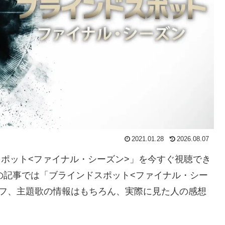
2021.01.28
2026.08.07
ドスポット<ファイナル・シーズン>」を今すぐ視聴でき
の記事では「ブラインドスポット<ファイナル・シー
ッフ、主題歌の情報はもちろん、実際に見た人の感想