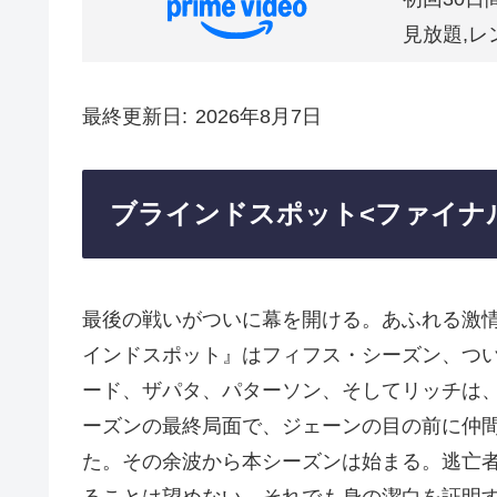
見放題,レ
最終更新日
2026年8月7日
ブラインドスポット<ファイナ
最後の戦いがついに幕を開ける。あふれる激
インドスポット』はフィフス・シーズン、つ
ード、ザパタ、パターソン、そしてリッチは
ーズンの最終局面で、ジェーンの目の前に仲
た。その余波から本シーズンは始まる。逃亡者
ることは望めない。それでも身の潔白を証明