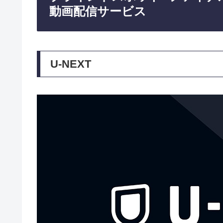
動画配信サービス
U-NEXT