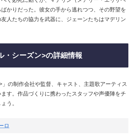
るばかりだった。彼女の手から逃れつつ、その野望を
の友人たちの協力を武器に、ジェーンたちはマデリン
ル・シーズン>の詳細情報
>」の制作会社や監督、キャスト、主題歌アーティス
います。作品づくりに携わったスタッフや声優陣をチ
しょう。
ーロ