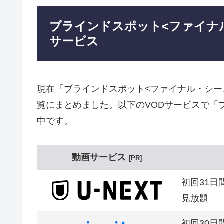
ブラインドスポット<ファイナ
サービス
現在「ブラインドスポット<ファイナル・シー
覧にまとめました。以下のVODサービスで「
中です。
動画サービス
PR
初回31日
見放題
初回30日