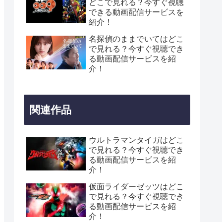
どこで見れる？今すぐ視聴
できる動画配信サービスを
紹介！
名探偵のままでいてはどこ
で見れる？今すぐ視聴でき
る動画配信サービスを紹
介！
関連作品
ウルトラマンタイガはどこ
で見れる？今すぐ視聴でき
る動画配信サービスを紹
介！
仮面ライダーゼッツはどこ
で見れる？今すぐ視聴でき
る動画配信サービスを紹
介！