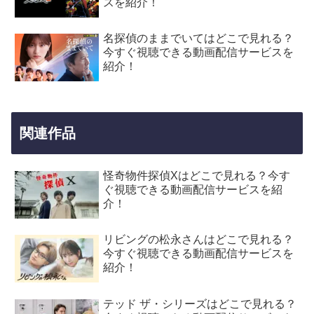
スを紹介！
名探偵のままでいてはどこで見れる？
今すぐ視聴できる動画配信サービスを
紹介！
関連作品
怪奇物件探偵Xはどこで見れる？今す
ぐ視聴できる動画配信サービスを紹
介！
リビングの松永さんはどこで見れる？
今すぐ視聴できる動画配信サービスを
紹介！
テッド ザ・シリーズはどこで見れる？