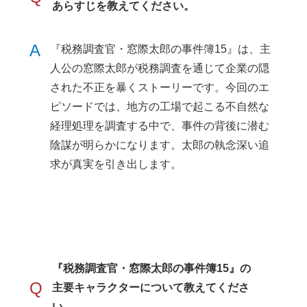
あらすじを教えてください。
A
『税務調査官・窓際太郎の事件簿15』は、主
人公の窓際太郎が税務調査を通じて企業の隠
された不正を暴くストーリーです。今回のエ
ピソードでは、地方の工場で起こる不自然な
経理処理を調査する中で、事件の背後に潜む
陰謀が明らかになります。太郎の執念深い追
求が真実を引き出します。
『税務調査官・窓際太郎の事件簿15』の
Q
主要キャラクターについて教えてくださ
い。