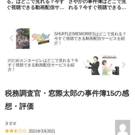
る。はどこで見れる？今す
さやかの事件簿はどこで見
ぐ視聴できる動画配信サー
れる？今すぐ視聴できる動
ビスを紹介！
画配信サービスを紹介！
SHUFFLE!MEMORIESはどこで見れる？
今すぐ視聴できる動画配信サービスを紹
介！
のだめカンタービレはどこで見れる？今
すぐ視聴できる動画配信サービスを紹
介！
税務調査官・窓際太郎の事件簿15の感
想・評価
タダオ
2021年3月20日