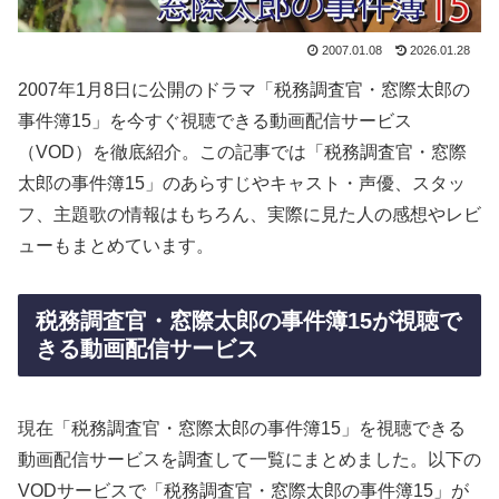
2007.01.08
2026.01.28
2007年1月8日に公開のドラマ「税務調査官・窓際太郎の
事件簿15」を今すぐ視聴できる動画配信サービス
（VOD）を徹底紹介。この記事では「税務調査官・窓際
太郎の事件簿15」のあらすじやキャスト・声優、スタッ
フ、主題歌の情報はもちろん、実際に見た人の感想やレビ
ューもまとめています。
税務調査官・窓際太郎の事件簿15が視聴で
きる動画配信サービス
現在「税務調査官・窓際太郎の事件簿15」を視聴できる
動画配信サービスを調査して一覧にまとめました。以下の
VODサービスで「税務調査官・窓際太郎の事件簿15」が