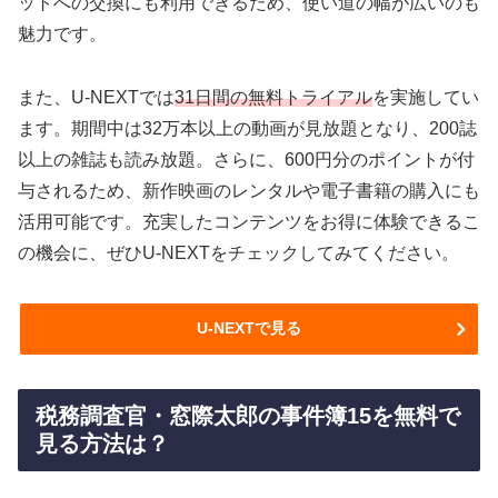
ットへの交換にも利用できるため、使い道の幅が広いのも
魅力です。
また、U-NEXTでは
31日間の無料トライアル
を実施してい
ます。期間中は32万本以上の動画が見放題となり、200誌
以上の雑誌も読み放題。さらに、600円分のポイントが付
与されるため、新作映画のレンタルや電子書籍の購入にも
活用可能です。充実したコンテンツをお得に体験できるこ
の機会に、ぜひU-NEXTをチェックしてみてください。
U-NEXTで見る
税務調査官・窓際太郎の事件簿15を無料で
見る方法は？