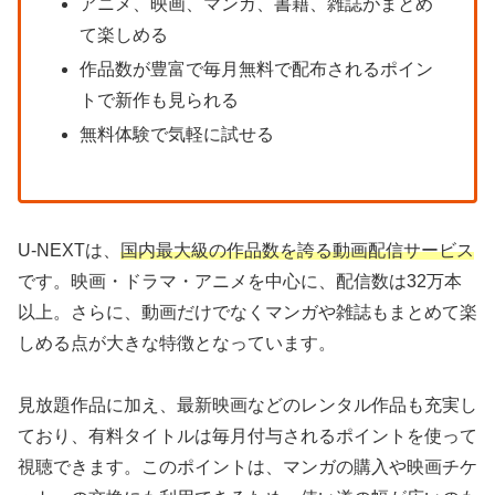
アニメ、映画、マンガ、書籍、雑誌がまとめ
て楽しめる
作品数が豊富で毎月無料で配布されるポイン
トで新作も見られる
無料体験で気軽に試せる
U-NEXTは、
国内最大級の作品数を誇る動画配信サービス
です。映画・ドラマ・アニメを中心に、配信数は32万本
以上。さらに、動画だけでなくマンガや雑誌もまとめて楽
しめる点が大きな特徴となっています。
見放題作品に加え、最新映画などのレンタル作品も充実し
ており、有料タイトルは毎月付与されるポイントを使って
視聴できます。このポイントは、マンガの購入や映画チケ