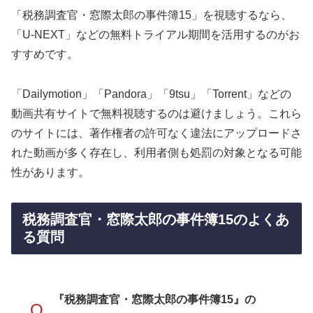
「税務調査官・窓際太郎の事件簿15」を視聴するなら、
「U-NEXT」などの無料トライアル期間を活用するのがお
すすめです。
「Dailymotion」「Pandora」「9tsu」「Torrent」などの
動画共有サイトで無料視聴するのは避けましょう。これら
のサイトには、著作権者の許可なく違法にアップロードさ
れた動画が多く存在し、利用者側も処罰の対象となる可能
性があります。
税務調査官・窓際太郎の事件簿15のよくあ
る質問
『税務調査官・窓際太郎の事件簿15』の
Q