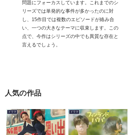
問題にフォーカスしています。これまでのシ
リーズでは単発的な事件が多かったのに対
し、15作目では複数のエピソードが絡み合
い、一つの大きなテーマに収束します。この
点で、今作はシリーズの中でも異質な存在と
言えるでしょう。
人気の作品
ドラマ
ドラマ