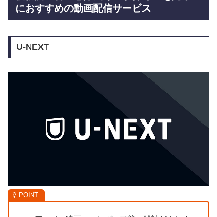
におすすめの動画配信サービス
U-NEXT