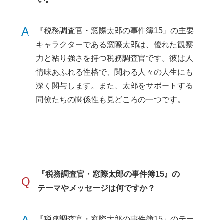
A
『税務調査官・窓際太郎の事件簿15』の主要
キャラクターである窓際太郎は、優れた観察
力と粘り強さを持つ税務調査官です。彼は人
情味あふれる性格で、関わる人々の人生にも
深く関与します。また、太郎をサポートする
同僚たちの関係性も見どころの一つです。
『税務調査官・窓際太郎の事件簿15』の
Q
テーマやメッセージは何ですか？
A
『税務調査官・窓際太郎の事件簿15』のテー