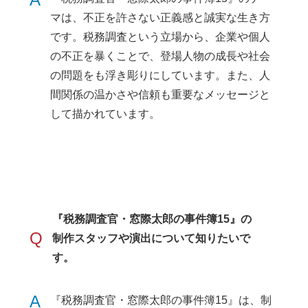
マは、不正を許さない正義感と誠実な生き方
です。税務調査という立場から、企業や個人
の不正を暴くことで、登場人物の成長や社会
の問題をも浮き彫りにしています。また、人
間関係の温かさや信頼も重要なメッセージと
して描かれています。
『税務調査官・窓際太郎の事件簿15』の
Q
制作スタッフや演出について知りたいで
す。
A
『税務調査官・窓際太郎の事件簿15』は、制