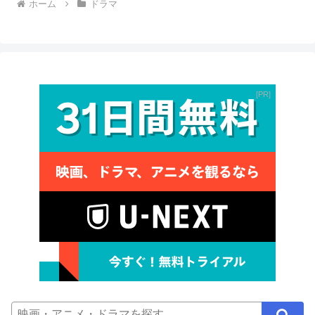
ホーム
ドラマ
PR