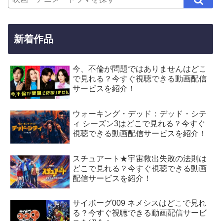
新着作品
今、不倫が問題ではありませんはどこ
で見れる？今すぐ視聴できる動画配信
サービスを紹介！
ウォーキング・デッド：デッド・シテ
ィ シーズン3はどこで見れる？今すぐ
視聴できる動画配信サービスを紹介！
スチュアート★宇宙救出失敗の法則は
どこで見れる？今すぐ視聴できる動画
配信サービスを紹介！
サイボーグ009 ネメシスはどこで見れ
る？今すぐ視聴できる動画配信サービ