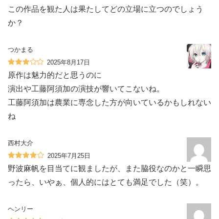
この作品を観た人は果たしてどの立場に立つのでしょう
か？
つかまる
2025年8月17日
原作は魅力的だと思うのに
演出や工藤阿須加の演技が響いてこないね。
工藤阿須加は農業に専念した方が向いているかもしれない
ね
西村大介
2025年7月25日
野波麻帆を目当てに観ましたが、また脇役なのかと一瞬思
ったら、いやぁ、個人的にはとても満足でした（笑）。
ヘンリー