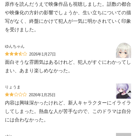
原作を読んだうえで映像作品も視聴しました。話数の都合
や映像化の方針の影響でしょうか、生い立ちについての描
写がなく、終盤にかけて犯人が一気に明かされていく印象
を受けました。
ゆんちゃん
2026年1月27日
面白そうな雰囲気はあるけれど、犯人がすぐにわかってし
まい、あまり楽しめなかった。
りょうま
2026年1月25日
内容は興味深かったけれど、新人キャラクターにイライラ
してしまった。熱血な人が苦手なので、このドラマは自分
には合わなかった。