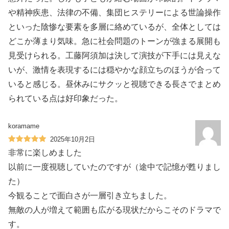
や精神疾患、法律の不備、集団ヒステリーによる世論操作
といった陰惨な要素を多層に絡めているが、全体としては
どこか薄まり気味。急に社会問題のトーンが強まる展開も
見受けられる。工藤阿須加は決して演技が下手には見えな
いが、激情を表現するには穏やかな顔立ちのほうが合って
いると感じる。昼休みにサクッと視聴できる長さでまとめ
られている点は好印象だった。
koramame
2025年10月2日
非常に楽しめました
以前に一度視聴していたのですが（途中で記憶が甦りまし
た）
今観ることで面白さが一層引き立ちました。
無敵の人が増えて範囲も広がる現状だからこそのドラマで
す。