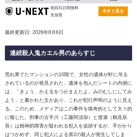
初回31日間無料
今すぐ見る
見放題
最終更新日
2026年8月6日
連続殺人鬼カエル男のあらすじ
荒れ果てたマンションの10階で、女性の遺体が軒に吊る
されているのが発見された。遺体を包んだシートの内側に
は、「きょう、かえるをつかまえたよ。みのむしにしてみ
よう」と書かれた文があり、これが犯行声明のように見え
る。このため、メディアはこの事件を猟奇的として大々的
に報じた。刑事の古手川（工藤阿須加）と渡瀬（鶴見辰
吾）は精神的障害が疑われる犯人を追跡するが、手がかり
はつかめず、同じ犯人による第2の殺人が発生してしま