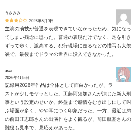
うさみみ
2026年5月9日
主演の演技が普通を表現できていなかったため、気になっ
てしまい残念に思った。普通の表現だけでなく、足を引き
ずって歩く、激高する、犯行現場に走るなどの描写も大袈
裟で、最後までドラマの世界に没入できなかった。
asan
2026年4月5日
記録用2026年作品は全体として面白かったが、ラ
ストが少しモヤッとした。工藤阿須加さんが演じた新人刑
事という設定のせいか、終盤まで感情をむき出しにして叫
ぶ場面が多く、やや耳につく印象だった。一方、最近は弟
の前田旺志郎さんの出演作をよく観るが、前田航基さんの
難役も見事で、見応えがあった。