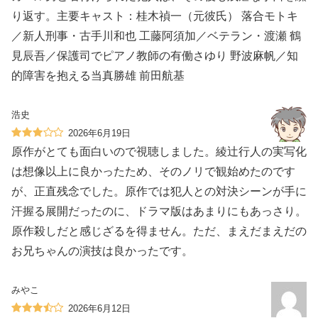
り返す。主要キャスト：桂木禎一（元彼氏） 落合モトキ
／新人刑事・古手川和也 工藤阿須加／ベテラン・渡瀬 鶴
見辰吾／保護司でピアノ教師の有働さゆり 野波麻帆／知
的障害を抱える当真勝雄 前田航基
浩史
2026年6月19日
原作がとても面白いので視聴しました。綾辻行人の実写化
は想像以上に良かったため、そのノリで観始めたのです
が、正直残念でした。原作では犯人との対決シーンが手に
汗握る展開だったのに、ドラマ版はあまりにもあっさり。
原作殺しだと感じざるを得ません。ただ、まえだまえだの
お兄ちゃんの演技は良かったです。
みやこ
2026年6月12日