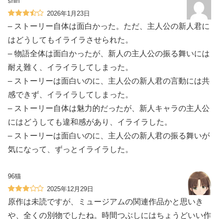
shin
2026年1月23日
– ストーリー自体は面白かった。ただ、主人公の新人君に
はどうしてもイライラさせられた。
– 物語全体は面白かったが、新人の主人公の振る舞いには
耐え難く、イライラしてしまった。
– ストーリーは面白いのに、主人公の新人君の言動には共
感できず、イライラしてしまった。
– ストーリー自体は魅力的だったが、新人キャラの主人公
にはどうしても違和感があり、イライラした。
– ストーリーは面白いのに、主人公の新人君の振る舞いが
気になって、ずっとイライラした。
96猫
2025年12月29日
原作は未読ですが、ミュージアムの関連作品かと思いき
や、全くの別物でしたね。時間つぶしにはちょうどいい作