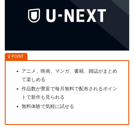
アニメ、映画、マンガ、書籍、雑誌がまとめ
て楽しめる
作品数が豊富で毎月無料で配布されるポイン
トで新作も見られる
無料体験で気軽に試せる