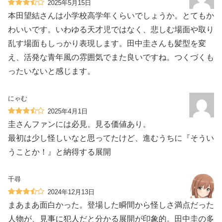
2025年5月15日
本田望結さんは小学校高学年くらいでしょうか。とてもか
わいいです。いわゆる天才児ではなく、悲しむ場面や取り
乱す場面もしっかり表現します。田中圭さんも髪型を変
え、活発な青年風の雰囲気でまた良いですね。つくづくも
ったいないと感じます。
にゃむ
2025年4月1日
圭さんファンには必見。見る価値あり。
最初は少し怪しいなと思ってたけど、進むうちに『そうい
うことか！』と納得する展開
千尋
2024年12月13日
まあまあ面白かった。登場した瞬間から怪しさ満点だった
人物が、見事に犯人だと分かる展開が印象的。田中圭の多