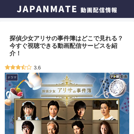
探偵少女アリサの事件簿はどこで見れる？
今すぐ視聴できる動画配信サービスを紹
介！
3.6
ドラマ