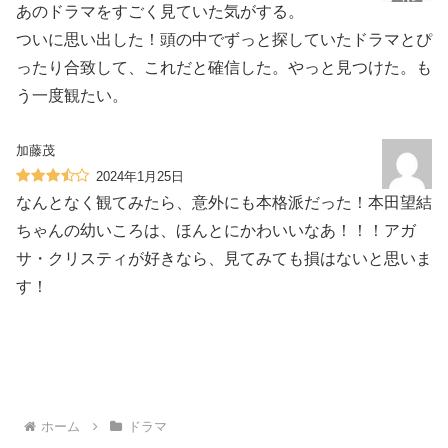
あのドラマをすごく見ていた気がする。
ついに思い出した！頭の中でずっと探していたドラマとぴ
ったり合致して、これだと確信した。やっと見つけた。も
う一度観たい。
加藤茂
2024年1月25日
なんとなく観てみたら、意外にも本格派だった！本田望結
ちゃんの幼いころは、ほんとにかわいいなあ！！！アガ
サ・クリスティが好きなら、見てみても損はないと思いま
す！
ホーム
ドラマ