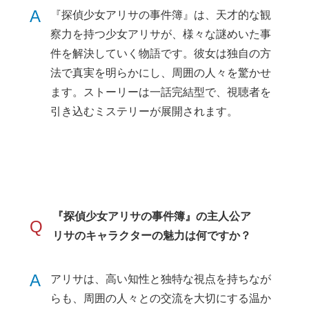
A
『探偵少女アリサの事件簿』は、天才的な観
察力を持つ少女アリサが、様々な謎めいた事
件を解決していく物語です。彼女は独自の方
法で真実を明らかにし、周囲の人々を驚かせ
ます。ストーリーは一話完結型で、視聴者を
引き込むミステリーが展開されます。
『探偵少女アリサの事件簿』の主人公ア
Q
リサのキャラクターの魅力は何ですか？
A
アリサは、高い知性と独特な視点を持ちなが
らも、周囲の人々との交流を大切にする温か