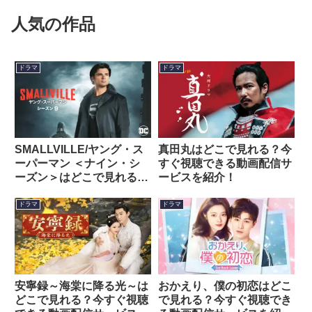
人気の作品
ドラマ
ドラマ
SMALLVILLE/ヤング・ス
真田丸はどこで見れる？今
ーパーマン ＜ナイン・シ
すぐ視聴できる動画配信サ
ーズン＞はどこで見れる？
ービスを紹介！
今すぐ視聴できる動画配信
サービスを紹介！
ドラマ
ドラマ
安寧録～海棠に降る光～は
おかえり、僕の初恋はどこ
どこで見れる？今すぐ視聴
で見れる？今すぐ視聴でき