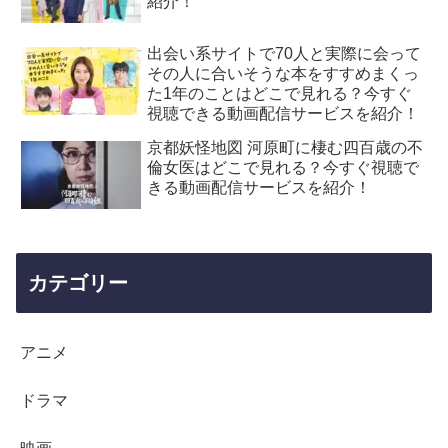
紹介！
出会い系サイトで70人と実際に会って
その人に合いそうな本をすすめまくっ
た1年のことはどこで見れる？今すぐ
視聴できる動画配信サービスを紹介！
京都妖怪地図 河原町に棲む四百歳の不
倫女医はどこで見れる？今すぐ視聴で
きる動画配信サービスを紹介！
カテゴリー
アニメ
ドラマ