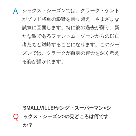
A
シックス・シーズンでは、クラーク・ケント
がゾッド将軍の影響を乗り越え、さまざまな
試練に直面します。特に彼の過去が蘇り、新
たな敵であるファントム・ゾーンからの逃亡
者たちと対峙することになります。このシー
ズンでは、クラークが自身の運命を深く考え
る姿が描かれます。
SMALLVILLE/ヤング・スーパーマン<シ
Q
ックス・シーズン>の見どころは何です
か？