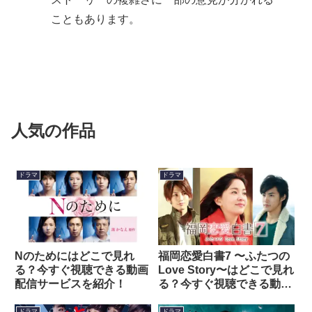
こともあります。
人気の作品
ドラマ
ドラマ
Nのためにはどこで見れ
福岡恋愛白書7 〜ふたつの
る？今すぐ視聴できる動画
Love Story〜はどこで見れ
配信サービスを紹介！
る？今すぐ視聴できる動画
配信サービスを紹介！
ドラマ
ドラマ