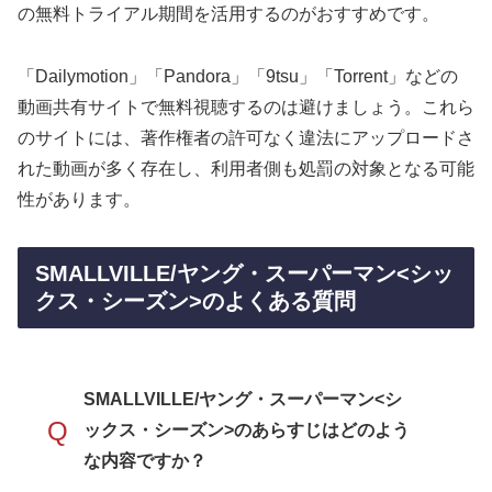
の無料トライアル期間を活用するのがおすすめです。
「Dailymotion」「Pandora」「9tsu」「Torrent」などの
動画共有サイトで無料視聴するのは避けましょう。これら
のサイトには、著作権者の許可なく違法にアップロードさ
れた動画が多く存在し、利用者側も処罰の対象となる可能
性があります。
SMALLVILLE/ヤング・スーパーマン<シッ
クス・シーズン>のよくある質問
SMALLVILLE/ヤング・スーパーマン<シ
Q
ックス・シーズン>のあらすじはどのよう
な内容ですか？