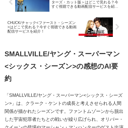
ターズ・カット版＞はどこで見れる？今
すぐ視聴できる動画配信サービスを紹
介！
CHUCK/チャック<ファースト・シーズン
>はどこで見れる？今すぐ視聴できる動画
配信サービスを紹介！
SMALLVILLE/ヤング・スーパーマン
<シックス・シーズン>の感想のAI要
約
「SMALLVILLE/ヤング・スーパーマン<シックス・シーズ
ン>」は、クラーク・ケントの成長と考えさせられる人間
関係が描かれたシーズンです。ファントムゾーンから脱出
した宇宙犯罪者たちとの戦いが繰り広げられ、オリバー・
クイーンの登場やマーシャン・マンハンターのゲスト出演