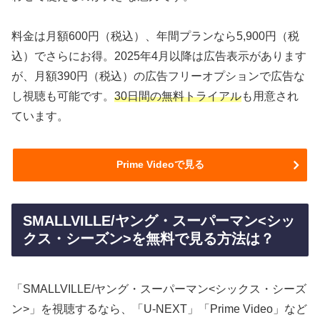
料金は月額600円（税込）、年間プランなら5,900円（税
込）でさらにお得。2025年4月以降は広告表示があります
が、月額390円（税込）の広告フリーオプションで広告な
し視聴も可能です。
30日間の無料トライアル
も用意され
ています。
Prime Videoで見る
SMALLVILLE/ヤング・スーパーマン<シッ
クス・シーズン>を無料で見る方法は？
「SMALLVILLE/ヤング・スーパーマン<シックス・シーズ
ン>」を視聴するなら、「U-NEXT」「Prime Video」など