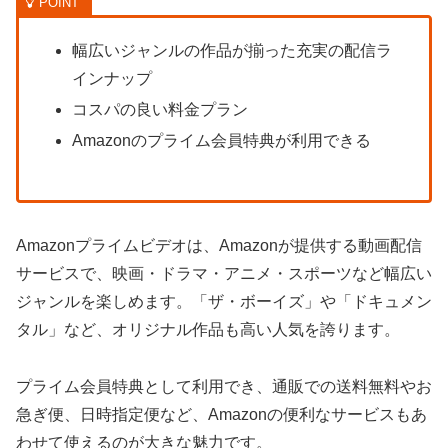
幅広いジャンルの作品が揃った充実の配信ラ
インナップ
コスパの良い料金プラン
Amazonのプライム会員特典が利用できる
Amazonプライムビデオは、Amazonが提供する動画配信
サービスで、映画・ドラマ・アニメ・スポーツなど幅広い
ジャンルを楽しめます。「ザ・ボーイズ」や「ドキュメン
タル」など、オリジナル作品も高い人気を誇ります。
プライム会員特典として利用でき、通販での送料無料やお
急ぎ便、日時指定便など、Amazonの便利なサービスもあ
わせて使えるのが大きな魅力です。