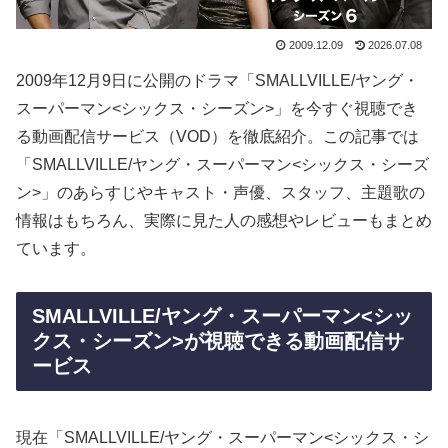
2009.12.09
2026.07.08
2009年12月9日に公開のドラマ「SMALLVILLE/ヤング・
スーパーマン<シックス・シーズン>」を今すぐ視聴でき
る動画配信サービス（VOD）を徹底紹介。この記事では
「SMALLVILLE/ヤング・スーパーマン<シックス・シーズ
ン>」のあらすじやキャスト・声優、スタッフ、主題歌の
情報はもちろん、実際に見た人の感想やレビューもまとめ
ています。
SMALLVILLE/ヤング・スーパーマン<シッ
クス・シーズン>が視聴できる動画配信サ
ービス
現在「SMALLVILLE/ヤング・スーパーマン<シックス・シ