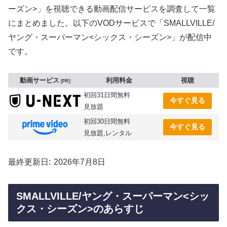
ーズン>」を視聴できる動画配信サービスを調査して一覧
にまとめました。以下のVODサービスで「SMALLVILLE/
ヤング・スーパーマン<シックス・シーズン>」が配信中
です。
動画サービス
利用料金
視聴
PR
初回31日間無料
今すぐ見る
見放題
初回30日間無料
今すぐ見る
見放題,レンタル
最終更新日
2026年7月8日
SMALLVILLE/ヤング・スーパーマン<シッ
クス・シーズン>のあらすじ