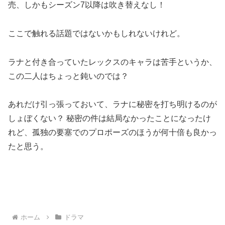
売、しかもシーズン7以降は吹き替えなし！
ここで触れる話題ではないかもしれないけれど。
ラナと付き合っていたレックスのキャラは苦手というか、
この二人はちょっと鈍いのでは？
あれだけ引っ張っておいて、ラナに秘密を打ち明けるのが
しょぼくない？ 秘密の件は結局なかったことになったけ
れど、孤独の要塞でのプロポーズのほうが何十倍も良かっ
たと思う。
ホーム
ドラマ