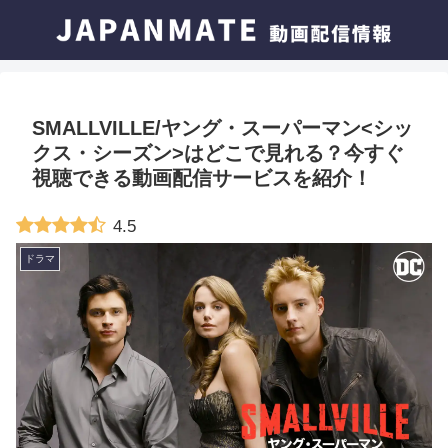
SMALLVILLE/ヤング・スーパーマン<シッ
クス・シーズン>はどこで見れる？今すぐ
視聴できる動画配信サービスを紹介！
4.5
ドラマ