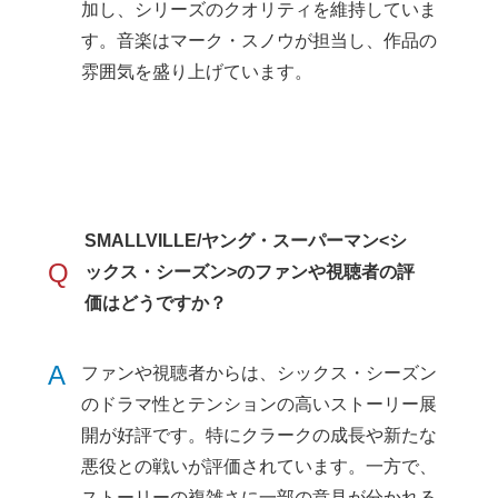
加し、シリーズのクオリティを維持していま
す。音楽はマーク・スノウが担当し、作品の
雰囲気を盛り上げています。
SMALLVILLE/ヤング・スーパーマン<シ
Q
ックス・シーズン>のファンや視聴者の評
価はどうですか？
A
ファンや視聴者からは、シックス・シーズン
のドラマ性とテンションの高いストーリー展
開が好評です。特にクラークの成長や新たな
悪役との戦いが評価されています。一方で、
ストーリーの複雑さに一部の意見が分かれる