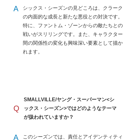
A
シックス・シーズンの見どころは、クラーク
の内面的な成長と新たな悪役との対決です。
特に、ファントム・ゾーンからの敵たちとの
戦いがスリリングです。また、キャラクター
間の関係性の変化も興味深い要素として描か
れます。
SMALLVILLE/ヤング・スーパーマン<シ
Q
ックス・シーズン>ではどのようなテーマ
が扱われていますか？
A
このシーズンでは、責任とアイデンティティ