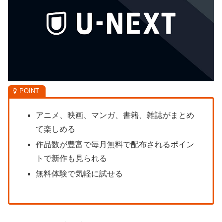
アニメ、映画、マンガ、書籍、雑誌がまとめ
て楽しめる
作品数が豊富で毎月無料で配布されるポイン
トで新作も見られる
無料体験で気軽に試せる