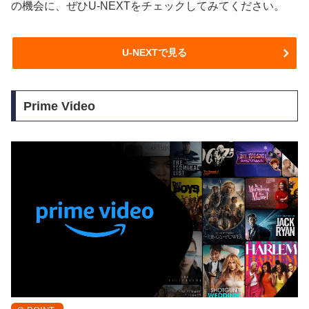
の機会に、ぜひU-NEXTをチェックしてみてください。
U-NEXTで見る
Prime Video