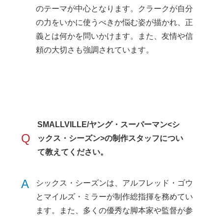
のテーマが中心となります。クラークが自分
の力をいかに使うべきか悩む姿が描かれ、正
義とは何かを問いかけます。また、友情や信
頼の大切さも強調されています。
SMALLVILLE/ヤング・スーパーマン<シ
Q
ックス・シーズン>の制作スタッフについ
て教えてください。
A
シックス・シーズンは、アルフレッド・ゴウ
とマイルズ・ミラーが制作総指揮を務めてい
ます。また、多くの優秀な脚本家や監督が参