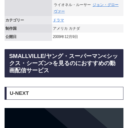
ライオネル・ルーサー
ジョン・グロー
ヴァー
カテゴリー
ドラマ
制作国
アメリカ カナダ
公開日
2009年12月9日
SMALLVILLE/ヤング・スーパーマン<シッ
クス・シーズン>を見るのにおすすめの動
画配信サービス
U-NEXT