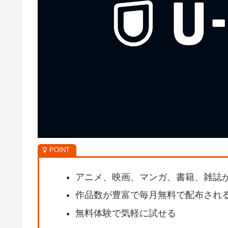
アニメ、映画、マンガ、書籍、雑誌
作品数が豊富で毎月無料で配布され
無料体験で気軽に試せる