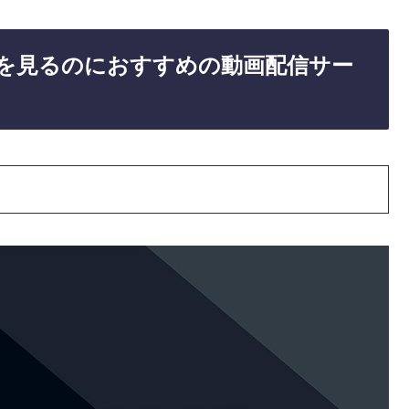
を見るのにおすすめの動画配信サー