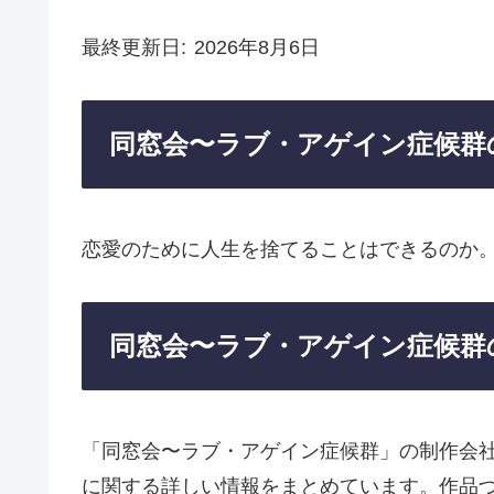
最終更新日
2026年8月6日
同窓会〜ラブ・アゲイン症候群
恋愛のために人生を捨てることはできるのか
同窓会〜ラブ・アゲイン症候群
「同窓会〜ラブ・アゲイン症候群」の制作会
に関する詳しい情報をまとめています。作品