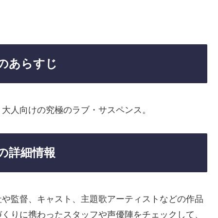
のあらすじ
。大人向けの究極のラブ・サスペンス。
の詳細情報
社や監督、キャスト、主題歌アーティストなどの作品
づくりに携わったスタッフや声優陣をチェックして、