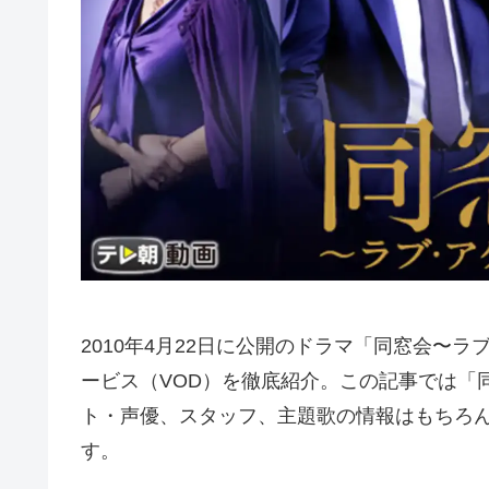
2010年4月22日に公開のドラマ「同窓会〜
ービス（VOD）を徹底紹介。この記事では「
ト・声優、スタッフ、主題歌の情報はもちろ
す。