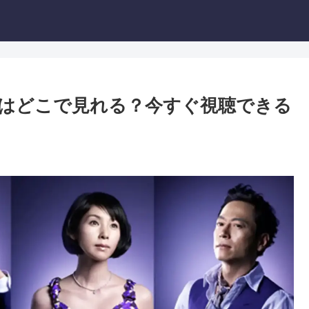
はどこで見れる？今すぐ視聴できる