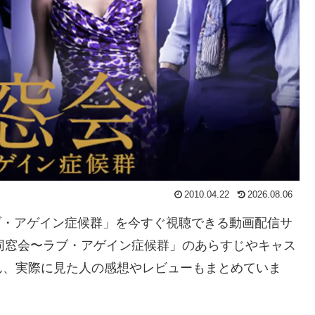
2010.04.22
2026.08.06
ラブ・アゲイン症候群」を今すぐ視聴できる動画配信サ
同窓会〜ラブ・アゲイン症候群」のあらすじやキャス
ん、実際に見た人の感想やレビューもまとめていま