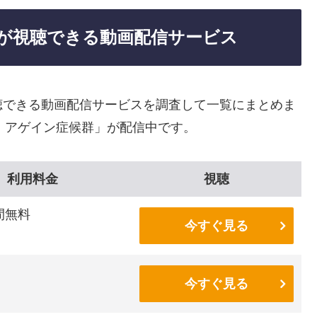
が視聴できる動画配信サービス
聴できる動画配信サービスを調査して一覧にまとめま
・アゲイン症候群」が配信中です。
利用料金
視聴
間無料
今すぐ見る
今すぐ見る