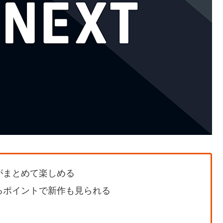
がまとめて楽しめる
るポイントで新作も見られる