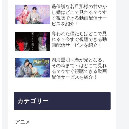
過保護な若旦那様の甘やか
し婚はどこで見れる？今す
ぐ視聴できる動画配信サー
ビスを紹介！
奪われた僕たちはどこで見
れる？今すぐ視聴できる動
画配信サービスを紹介！
四海重明～恋が光となる、
その時まで～はどこで見れ
る？今すぐ視聴できる動画
配信サービスを紹介！
カテゴリー
アニメ