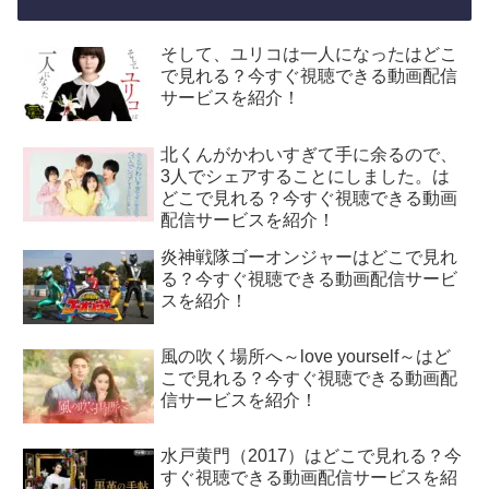
そして、ユリコは一人になったはどこ
で見れる？今すぐ視聴できる動画配信
サービスを紹介！
北くんがかわいすぎて手に余るので、
3人でシェアすることにしました。は
どこで見れる？今すぐ視聴できる動画
配信サービスを紹介！
炎神戦隊ゴーオンジャーはどこで見れ
る？今すぐ視聴できる動画配信サービ
スを紹介！
風の吹く場所へ～love yourself～はど
こで見れる？今すぐ視聴できる動画配
信サービスを紹介！
水戸黄門（2017）はどこで見れる？今
すぐ視聴できる動画配信サービスを紹