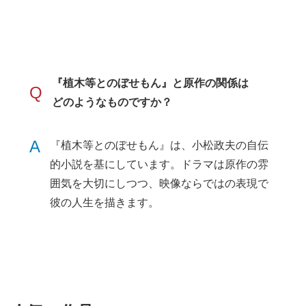
『植木等とのぼせもん』と原作の関係は
Q
どのようなものですか？
A
『植木等とのぼせもん』は、小松政夫の自伝
的小説を基にしています。ドラマは原作の雰
囲気を大切にしつつ、映像ならではの表現で
彼の人生を描きます。