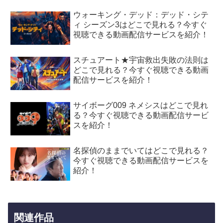
ウォーキング・デッド：デッド・シテ
ィ シーズン3はどこで見れる？今すぐ
視聴できる動画配信サービスを紹介！
スチュアート★宇宙救出失敗の法則は
どこで見れる？今すぐ視聴できる動画
配信サービスを紹介！
サイボーグ009 ネメシスはどこで見れ
る？今すぐ視聴できる動画配信サービ
スを紹介！
名探偵のままでいてはどこで見れる？
今すぐ視聴できる動画配信サービスを
紹介！
関連作品