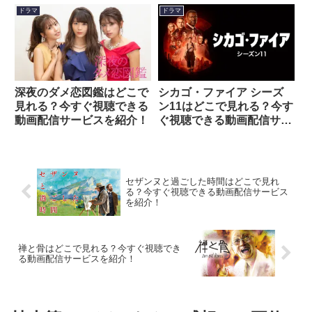
ドラマ
ドラマ
深夜のダメ恋図鑑はどこで
シカゴ・ファイア シーズ
見れる？今すぐ視聴できる
ン11はどこで見れる？今す
動画配信サービスを紹介！
ぐ視聴できる動画配信サー
ビスを紹介！
セザンヌと過ごした時間はどこで見れ
る？今すぐ視聴できる動画配信サービス
を紹介！
禅と骨はどこで見れる？今すぐ視聴でき
る動画配信サービスを紹介！