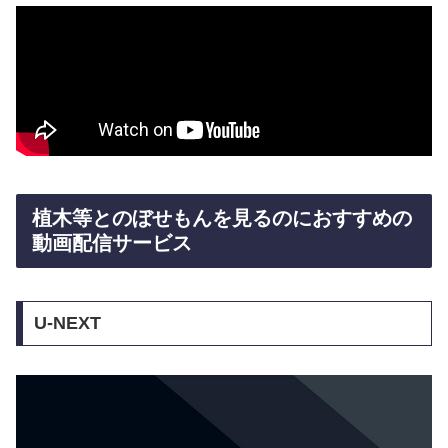
植木等とのぼせもんを見るのにおすすめの
動画配信サービス
U-NEXT