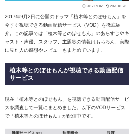
2017.09.02
2026.01.28
2017年9月2日に公開のドラマ「植木等とのぼせもん」を
今すぐ視聴できる動画配信サービス（VOD）を徹底紹
介。この記事では「植木等とのぼせもん」のあらすじやキ
ャスト・声優、スタッフ、主題歌の情報はもちろん、実際
に見た人の感想やレビューもまとめています。
植木等とのぼせもんが視聴できる動画配信
サービス
現在「植木等とのぼせもん」を視聴できる動画配信サービ
スを調査して一覧にまとめました。以下のVODサービス
で「植木等とのぼせもん」が配信中です。
動画サービス
利用料金
視聴
PR