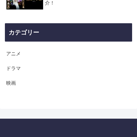
介！
カテゴリー
アニメ
ドラマ
映画