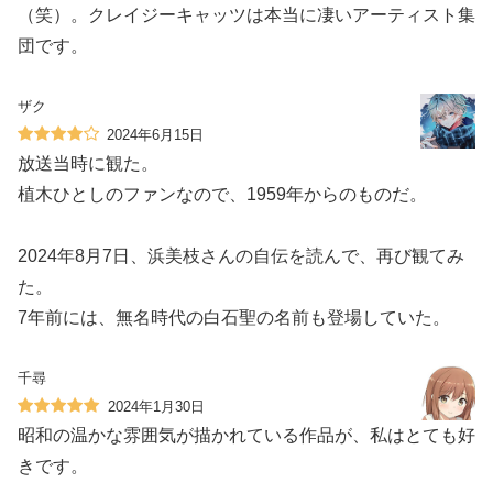
（笑）。クレイジーキャッツは本当に凄いアーティスト集
団です。
ザク
2024年6月15日
放送当時に観た。
植木ひとしのファンなので、1959年からのものだ。
2024年8月7日、浜美枝さんの自伝を読んで、再び観てみ
た。
7年前には、無名時代の白石聖の名前も登場していた。
千尋
2024年1月30日
昭和の温かな雰囲気が描かれている作品が、私はとても好
きです。