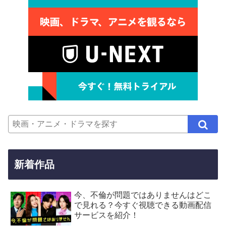
新着作品
今、不倫が問題ではありませんはどこ
で見れる？今すぐ視聴できる動画配信
サービスを紹介！