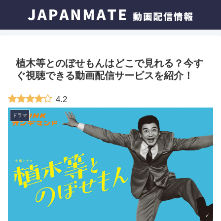
植木等とのぼせもんはどこで見れる？今す
ぐ視聴できる動画配信サービスを紹介！
4.2
ドラマ