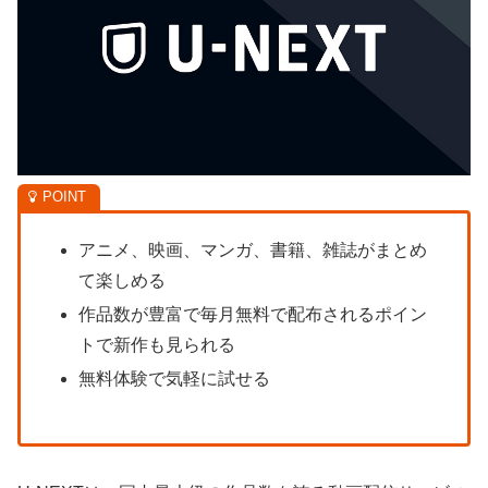
アニメ、映画、マンガ、書籍、雑誌がまとめ
て楽しめる
作品数が豊富で毎月無料で配布されるポイン
トで新作も見られる
無料体験で気軽に試せる