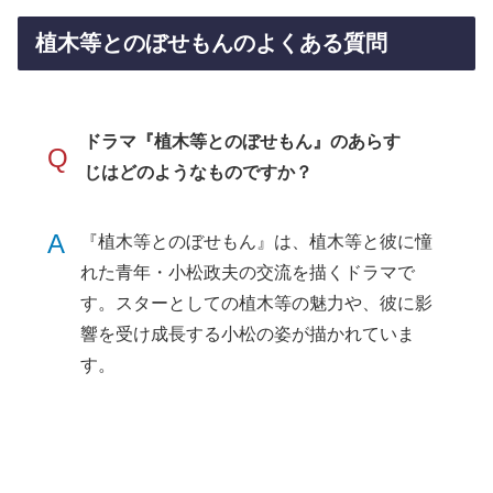
植木等とのぼせもんのよくある質問
ドラマ『植木等とのぼせもん』のあらす
Q
じはどのようなものですか？
A
『植木等とのぼせもん』は、植木等と彼に憧
れた青年・小松政夫の交流を描くドラマで
す。スターとしての植木等の魅力や、彼に影
響を受け成長する小松の姿が描かれていま
す。