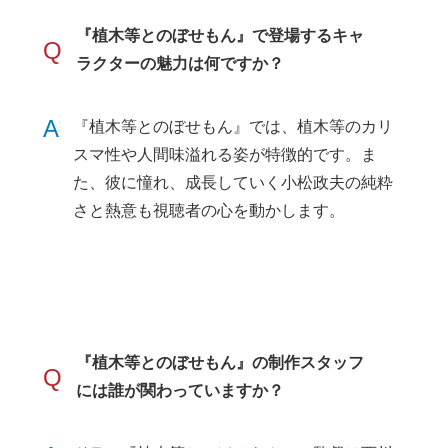
『植木等とのぼせもん』で登場するキャ
Q
ラクターの魅力は何ですか？
A
『植木等とのぼせもん』では、植木等のカリ
スマ性や人間味溢れる姿が特徴的です。ま
た、彼に憧れ、成長していく小松政夫の純粋
さと熱意も視聴者の心を動かします。
『植木等とのぼせもん』の制作スタッフ
Q
には誰が関わっていますか？