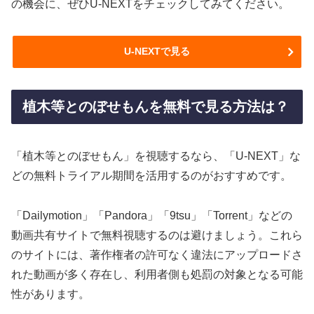
の機会に、ぜひU-NEXTをチェックしてみてください。
U-NEXTで見る
植木等とのぼせもんを無料で見る方法は？
「植木等とのぼせもん」を視聴するなら、「U-NEXT」な
どの無料トライアル期間を活用するのがおすすめです。
「Dailymotion」「Pandora」「9tsu」「Torrent」などの
動画共有サイトで無料視聴するのは避けましょう。これら
のサイトには、著作権者の許可なく違法にアップロードさ
れた動画が多く存在し、利用者側も処罰の対象となる可能
性があります。