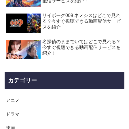
配信サービスを紹介！
サイボーグ009 ネメシスはどこで見れ
る？今すぐ視聴できる動画配信サービ
スを紹介！
名探偵のままでいてはどこで見れる？
今すぐ視聴できる動画配信サービスを
紹介！
カテゴリー
アニメ
ドラマ
映画