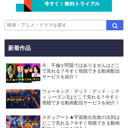
新着作品
今、不倫が問題ではありませんはどこ
で見れる？今すぐ視聴できる動画配信
サービスを紹介！
ウォーキング・デッド：デッド・シテ
ィ シーズン3はどこで見れる？今すぐ
視聴できる動画配信サービスを紹介！
スチュアート★宇宙救出失敗の法則は
どこで見れる？今すぐ視聴できる動画