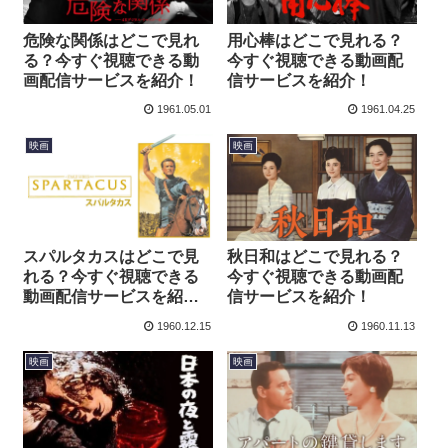
危険な関係はどこで見れ
用心棒はどこで見れる？
る？今すぐ視聴できる動
今すぐ視聴できる動画配
画配信サービスを紹介！
信サービスを紹介！
1961.05.01
1961.04.25
映画
映画
スパルタカスはどこで見
秋日和はどこで見れる？
れる？今すぐ視聴できる
今すぐ視聴できる動画配
動画配信サービスを紹
信サービスを紹介！
介！
1960.12.15
1960.11.13
映画
映画