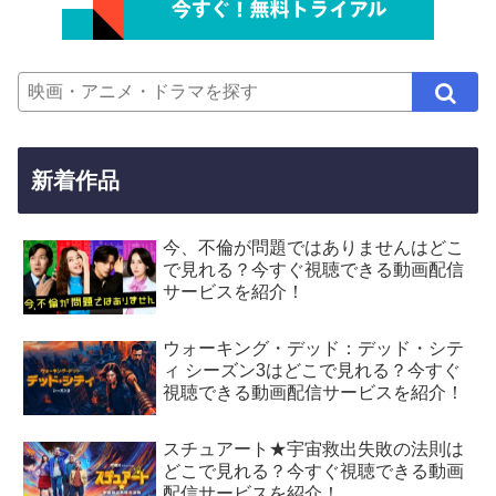
新着作品
今、不倫が問題ではありませんはどこ
で見れる？今すぐ視聴できる動画配信
サービスを紹介！
ウォーキング・デッド：デッド・シテ
ィ シーズン3はどこで見れる？今すぐ
視聴できる動画配信サービスを紹介！
スチュアート★宇宙救出失敗の法則は
どこで見れる？今すぐ視聴できる動画
配信サービスを紹介！