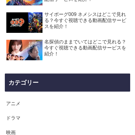
サイボーグ009 ネメシスはどこで見れ
る？今すぐ視聴できる動画配信サービ
スを紹介！
名探偵のままでいてはどこで見れる？
今すぐ視聴できる動画配信サービスを
紹介！
カテゴリー
アニメ
ドラマ
映画