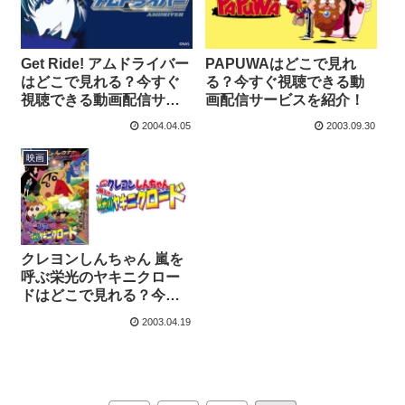
Get Ride! アムドライバー
PAPUWAはどこで見れ
はどこで見れる？今すぐ
る？今すぐ視聴できる動
視聴できる動画配信サー
画配信サービスを紹介！
ビスを紹介！
2004.04.05
2003.09.30
映画
クレヨンしんちゃん 嵐を
呼ぶ栄光のヤキニクロー
ドはどこで見れる？今す
ぐ視聴できる動画配信サ
2003.04.19
ービスを紹介！