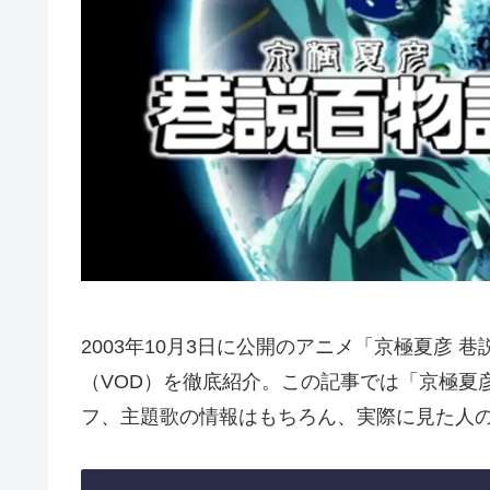
2003年10月3日に公開のアニメ「京極夏彦
（VOD）を徹底紹介。この記事では「京極夏
フ、主題歌の情報はもちろん、実際に見た人