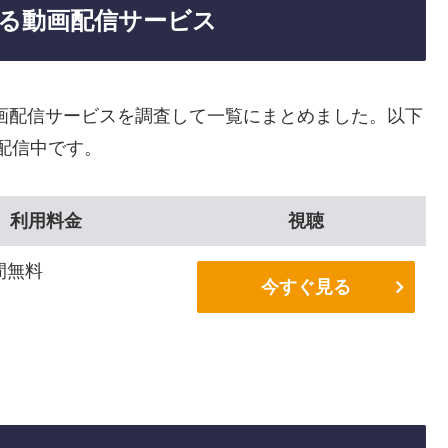
きる動画配信サービス
画配信サービスを調査して一覧にまとめました。以下
配信中です。
利用料金
視聴
間無料
今すぐ見る