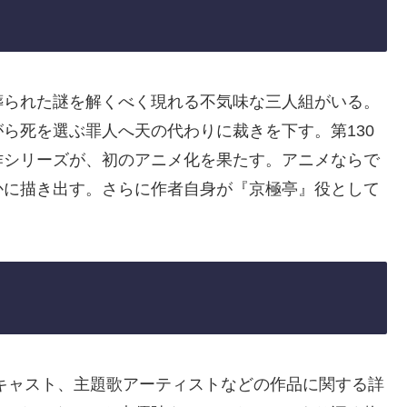
葬られた謎を解くべく現れる不気味な三人組がいる。
ら死を選ぶ罪人へ天の代わりに裁きを下す。第130
作シリーズが、初のアニメ化を果たす。アニメならで
かに描き出す。さらに作者自身が『京極亭』役として
キャスト、主題歌アーティストなどの作品に関する詳