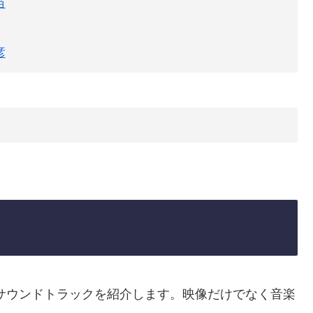
苗
彦
サウンドトラックを紹介します。映像だけでなく音楽