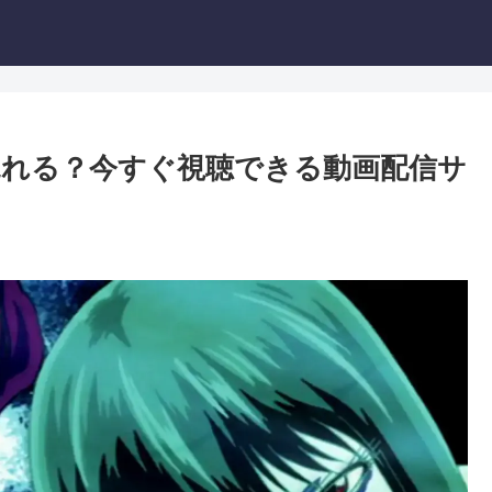
見れる？今すぐ視聴できる動画配信サ