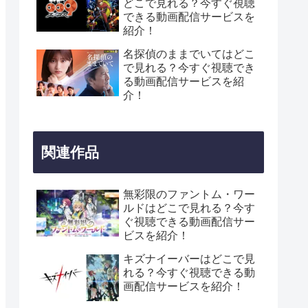
どこで見れる？今すぐ視聴
できる動画配信サービスを
紹介！
名探偵のままでいてはどこ
で見れる？今すぐ視聴でき
る動画配信サービスを紹
介！
関連作品
無彩限のファントム・ワー
ルドはどこで見れる？今す
ぐ視聴できる動画配信サー
ビスを紹介！
キズナイーバーはどこで見
れる？今すぐ視聴できる動
画配信サービスを紹介！