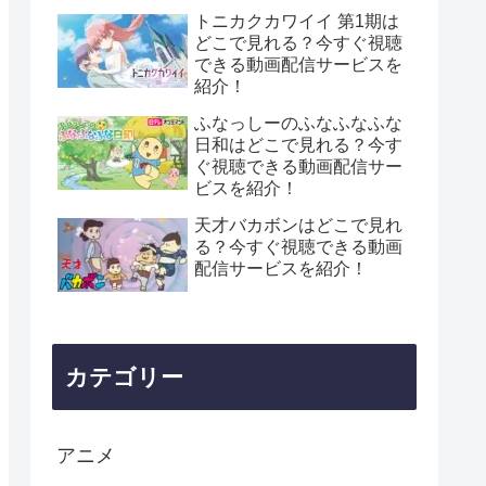
トニカクカワイイ 第1期は
どこで見れる？今すぐ視聴
できる動画配信サービスを
紹介！
ふなっしーのふなふなふな
日和はどこで見れる？今す
ぐ視聴できる動画配信サー
ビスを紹介！
天才バカボンはどこで見れ
る？今すぐ視聴できる動画
配信サービスを紹介！
カテゴリー
アニメ