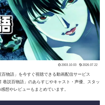
2003.10.03
2026.07.22
 巷説百物語」を今すぐ視聴できる動画配信サービス
彦 巷説百物語」のあらすじやキャスト・声優、スタッ
の感想やレビューもまとめています。