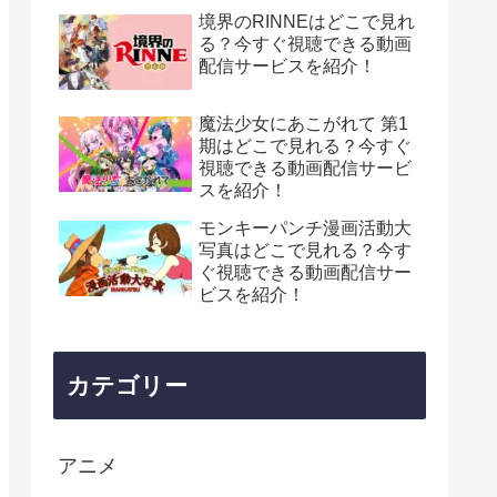
境界のRINNEはどこで見れ
る？今すぐ視聴できる動画
配信サービスを紹介！
魔法少女にあこがれて 第1
期はどこで見れる？今すぐ
視聴できる動画配信サービ
スを紹介！
モンキーパンチ漫画活動大
写真はどこで見れる？今す
ぐ視聴できる動画配信サー
ビスを紹介！
カテゴリー
アニメ