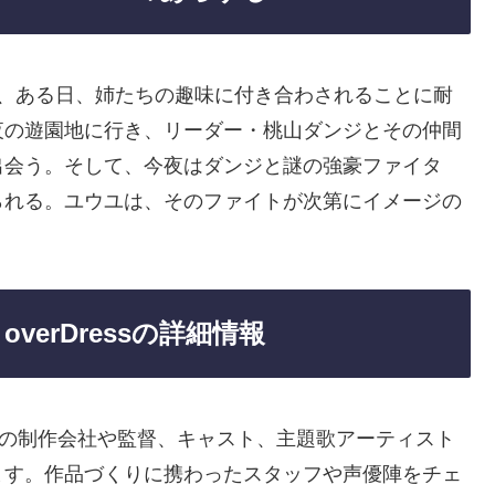
は、ある日、姉たちの趣味に付き合わされることに耐
夜の遊園地に行き、リーダー・桃山ダンジとその仲間
出会う。そして、今夜はダンジと謎の強豪ファイタ
られる。ユウユは、そのファイトが次第にイメージの
。
verDressの詳細情報
ess」の制作会社や監督、キャスト、主題歌アーティスト
ます。作品づくりに携わったスタッフや声優陣をチェ