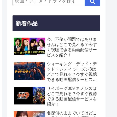
新着作品
今、不倫が問題ではありま
せんはどこで見れる？今す
ぐ視聴できる動画配信サー
ビスを紹介！
ウォーキング・デッド：デ
ッド・シティ シーズン3は
どこで見れる？今すぐ視聴
できる動画配信サービスを
紹介！
サイボーグ009 ネメシスは
どこで見れる？今すぐ視聴
できる動画配信サービスを
紹介！
名探偵のままでいてはどこ