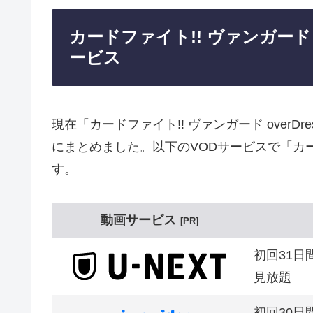
カードファイト!! ヴァンガード 
ービス
現在「カードファイト!! ヴァンガード over
にまとめました。以下のVODサービスで「カードフ
す。
動画サービス
PR
初回31日
見放題
初回30日