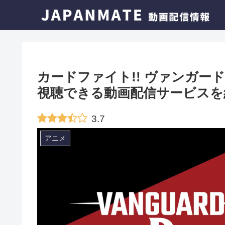
カードファイト!! ヴァンガード 
視聴できる動画配信サービスを
3.7
アニメ