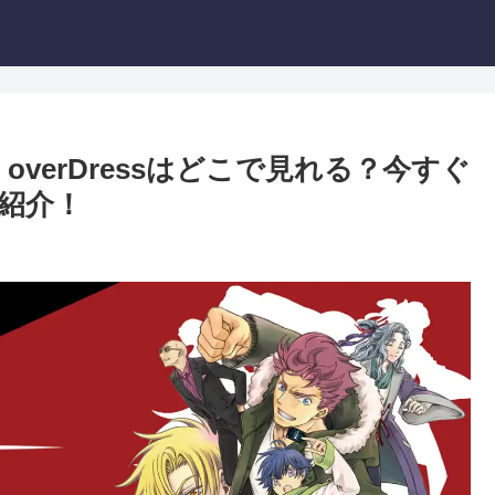
overDressはどこで見れる？今すぐ
紹介！