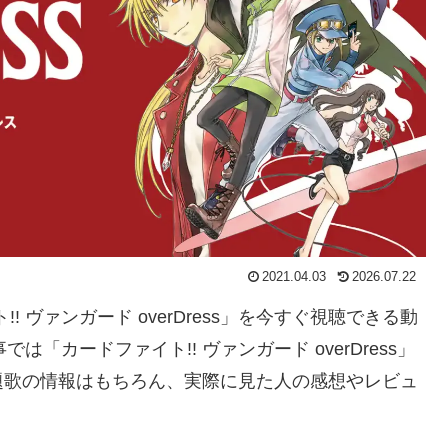
2021.04.03
2026.07.22
! ヴァンガード overDress」を今すぐ視聴できる動
「カードファイト!! ヴァンガード overDress」
題歌の情報はもちろん、実際に見た人の感想やレビュ