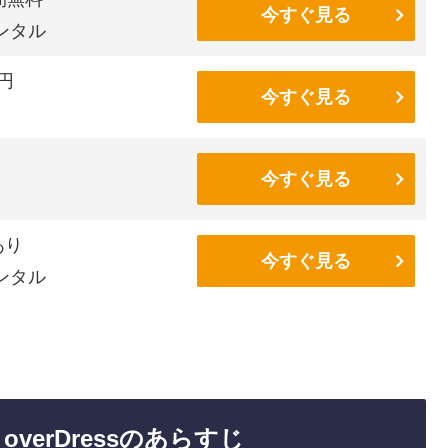
今すぐ見る
ンタル
6円
今すぐ見る
今すぐ見る
あり
今すぐ見る
ンタル
verDressのあらすじ