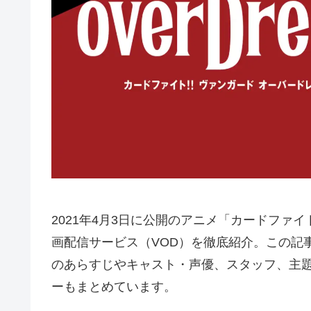
2021年4月3日に公開のアニメ「カードファイト!
画配信サービス（VOD）を徹底紹介。この記事では
のあらすじやキャスト・声優、スタッフ、主
ーもまとめています。