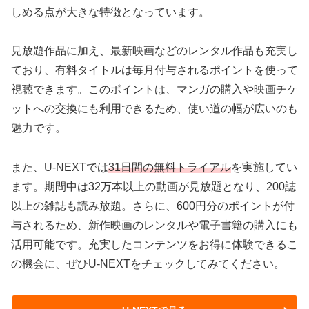
しめる点が大きな特徴となっています。
見放題作品に加え、最新映画などのレンタル作品も充実し
ており、有料タイトルは毎月付与されるポイントを使って
視聴できます。このポイントは、マンガの購入や映画チケ
ットへの交換にも利用できるため、使い道の幅が広いのも
魅力です。
また、U-NEXTでは
31日間の無料トライアル
を実施してい
ます。期間中は32万本以上の動画が見放題となり、200誌
以上の雑誌も読み放題。さらに、600円分のポイントが付
与されるため、新作映画のレンタルや電子書籍の購入にも
活用可能です。充実したコンテンツをお得に体験できるこ
の機会に、ぜひU-NEXTをチェックしてみてください。