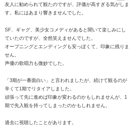
友人に勧められて観たのですが、評価が高すぎる気がしま
す。私にはあまり響きませんでした。
SF、ギャグ、美少女コメディがあると聞いて楽しみにし
ていたのですが、全然笑えませんでした。
オープニングとエンディングも安っぽくて、印象に残りま
せん。
声優の歌唱力も微妙でした。
「3期が一番面白い」と言われましたが、続けて観るのが
辛くて1期でリタイアしました。
頑張って先に進めば印象が変わるのかもしれませんが、1
期で先入観を持ってしまったのかもしれません。
過去に視聴したことがあります。