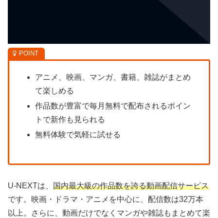
アニメ、映画、マンガ、書籍、雑誌がまとめ
て楽しめる
作品数が豊富で毎月無料で配布されるポイン
トで新作も見られる
無料体験で気軽に試せる
U-NEXTは、
国内最大級の作品数を誇る動画配信サービス
です。映画・ドラマ・アニメを中心に、配信数は32万本
以上。さらに、動画だけでなくマンガや雑誌もまとめて楽