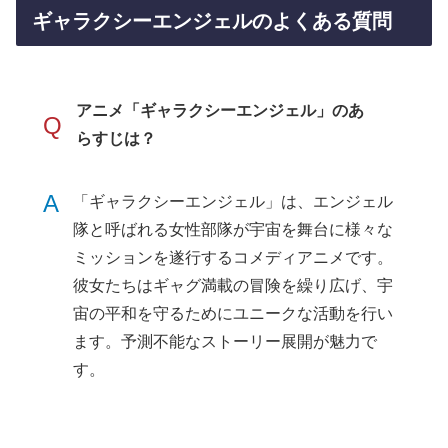
ギャラクシーエンジェルのよくある質問
アニメ「ギャラクシーエンジェル」のあ
Q
らすじは？
A
「ギャラクシーエンジェル」は、エンジェル
隊と呼ばれる女性部隊が宇宙を舞台に様々な
ミッションを遂行するコメディアニメです。
彼女たちはギャグ満載の冒険を繰り広げ、宇
宙の平和を守るためにユニークな活動を行い
ます。予測不能なストーリー展開が魅力で
す。