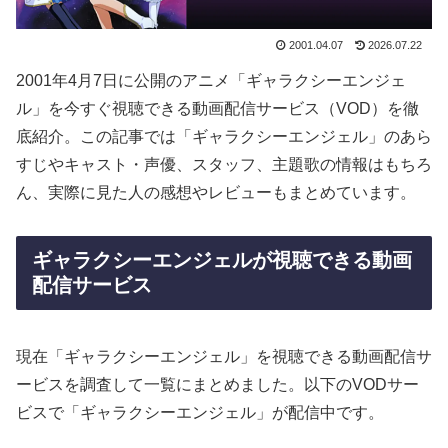
2001.04.07
2026.07.22
2001年4月7日に公開のアニメ「ギャラクシーエンジェ
ル」を今すぐ視聴できる動画配信サービス（VOD）を徹
底紹介。この記事では「ギャラクシーエンジェル」のあら
すじやキャスト・声優、スタッフ、主題歌の情報はもちろ
ん、実際に見た人の感想やレビューもまとめています。
ギャラクシーエンジェルが視聴できる動画
配信サービス
現在「ギャラクシーエンジェル」を視聴できる動画配信サ
ービスを調査して一覧にまとめました。以下のVODサー
ビスで「ギャラクシーエンジェル」が配信中です。