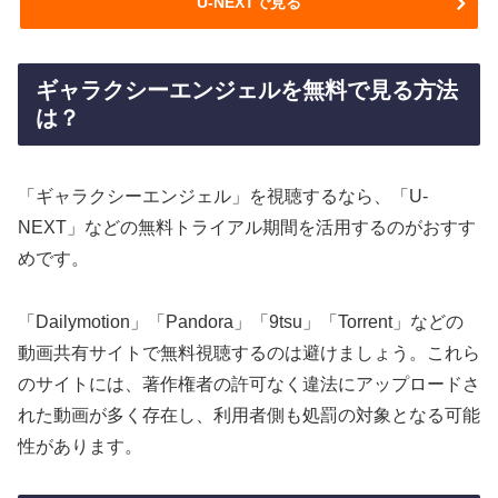
U-NEXTで見る
ギャラクシーエンジェルを無料で見る方法
は？
「ギャラクシーエンジェル」を視聴するなら、「U-
NEXT」などの無料トライアル期間を活用するのがおすす
めです。
「Dailymotion」「Pandora」「9tsu」「Torrent」などの
動画共有サイトで無料視聴するのは避けましょう。これら
のサイトには、著作権者の許可なく違法にアップロードさ
れた動画が多く存在し、利用者側も処罰の対象となる可能
性があります。