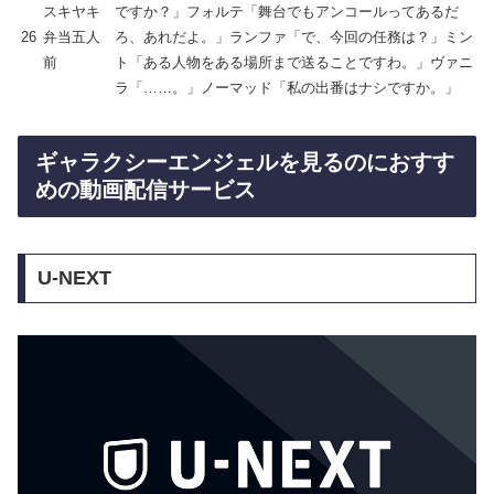
スキヤキ
ですか？」フォルテ「舞台でもアンコールってあるだ
26
弁当五人
ろ、あれだよ。」ランファ「で、今回の任務は？」ミン
前
ト「ある人物をある場所まで送ることですわ。」ヴァニ
ラ「……。」ノーマッド「私の出番はナシですか。」
ギャラクシーエンジェルを見るのにおすす
めの動画配信サービス
U-NEXT