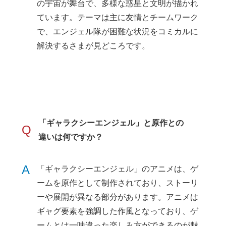
の宇宙が舞台で、多様な惑星と文明が描かれ
ています。テーマは主に友情とチームワーク
で、エンジェル隊が困難な状況をコミカルに
解決するさまが見どころです。
「ギャラクシーエンジェル」と原作との
Q
違いは何ですか？
A
「ギャラクシーエンジェル」のアニメは、ゲ
ームを原作として制作されており、ストーリ
ーや展開が異なる部分があります。アニメは
ギャグ要素を強調した作風となっており、ゲ
ームとは一味違った楽しみ方ができるのが魅