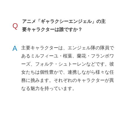
アニメ「ギャラクシーエンジェル」の主
Q
要キャラクターは誰ですか？
A
主要キャラクターは、エンジェル隊の隊員で
あるミルフィーユ・桜葉、蘭花・フランボワ
ーズ、フォルテ・シュトーレンなどです。彼
女たちは個性豊かで、連携しながら様々な任
務に挑みます。それぞれのキャラクターが異
なる魅力を持っています。