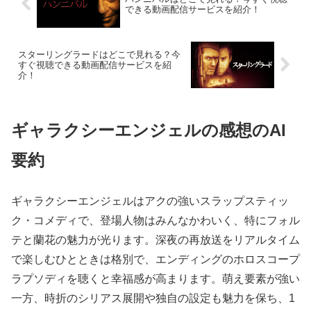
できる動画配信サービスを紹介！
スターリングラードはどこで見れる？今
すぐ視聴できる動画配信サービスを紹
介！
ギャラクシーエンジェルの感想のAI
要約
ギャラクシーエンジェルはアクの強いスラップスティッ
ク・コメディで、登場人物はみんなかわいく、特にフォル
テと蘭花の魅力が光ります。深夜の再放送をリアルタイム
で楽しむひとときは格別で、エンディングのホロスコープ
ラプソディを聴くと幸福感が高まります。萌え要素が強い
一方、時折のシリアス展開や独自の設定も魅力を保ち、1