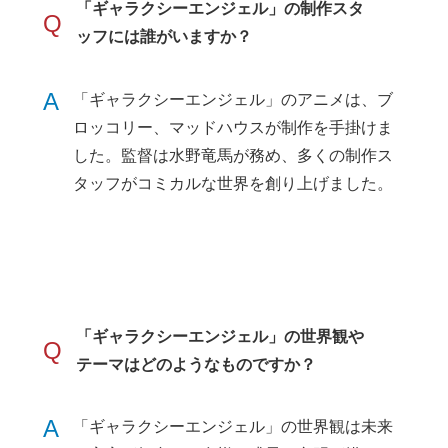
「ギャラクシーエンジェル」の制作スタ
Q
ッフには誰がいますか？
A
「ギャラクシーエンジェル」のアニメは、ブ
ロッコリー、マッドハウスが制作を手掛けま
した。監督は水野竜馬が務め、多くの制作ス
タッフがコミカルな世界を創り上げました。
「ギャラクシーエンジェル」の世界観や
Q
テーマはどのようなものですか？
A
「ギャラクシーエンジェル」の世界観は未来