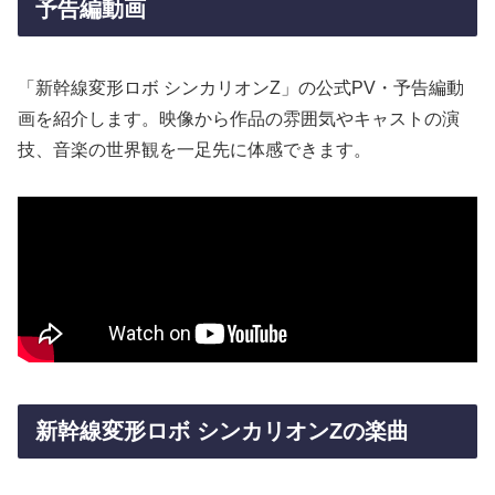
予告編動画
「新幹線変形ロボ シンカリオンZ」の公式PV・予告編動
画を紹介します。映像から作品の雰囲気やキャストの演
技、音楽の世界観を一足先に体感できます。
新幹線変形ロボ シンカリオンZの楽曲