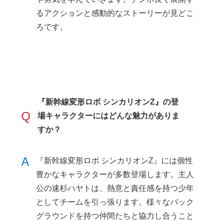
るアクションと感動的なストーリーが見どこ
ろです。
『新幹線変形ロボ シンカリオンZ』の登
Q
場キャラクターにはどんな魅力がありま
すか？
A
『新幹線変形ロボ シンカリオンZ』には個性
豊かなキャラクターが多数登場します。主人
公の速杉ハヤトは、熱意と責任感を持つ少年
としてチームを引っ張ります。様々なバック
グラウンドを持つ仲間たちと協力し合うこと