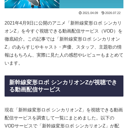
2021.04.09
2026.07.22
2021年4月9日に公開のアニメ「新幹線変形ロボ シンカリ
オンZ」を今すぐ視聴できる動画配信サービス（VOD）を
徹底紹介。この記事では「新幹線変形ロボ シンカリオン
Z」のあらすじやキャスト・声優、スタッフ、主題歌の情
報はもちろん、実際に見た人の感想やレビューもまとめて
います。
新幹線変形ロボ シンカリオンZが視聴でき
る動画配信サービス
現在「新幹線変形ロボ シンカリオンZ」を視聴できる動画
配信サービスを調査して一覧にまとめました。以下の
VODサービスで「新幹線変形ロボ シンカリオンZ」が配