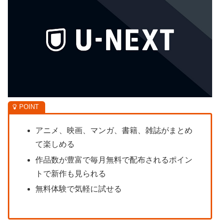
アニメ、映画、マンガ、書籍、雑誌がまとめ
て楽しめる
作品数が豊富で毎月無料で配布されるポイン
トで新作も見られる
無料体験で気軽に試せる