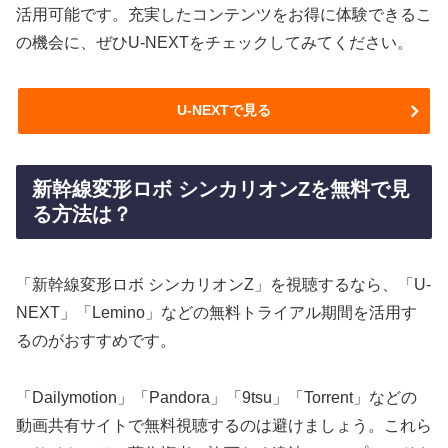
活用可能です。充実したコンテンツをお得に体験できるこ
の機会に、ぜひU-NEXTをチェックしてみてください。
U-NEXTで見る
新幹線変形ロボ シンカリオンZを無料で見
る方法は？
「新幹線変形ロボ シンカリオンZ」を視聴するなら、「U-
NEXT」「Lemino」などの無料トライアル期間を活用す
るのがおすすめです。
「Dailymotion」「Pandora」「9tsu」「Torrent」などの
動画共有サイトで無料視聴するのは避けましょう。これら