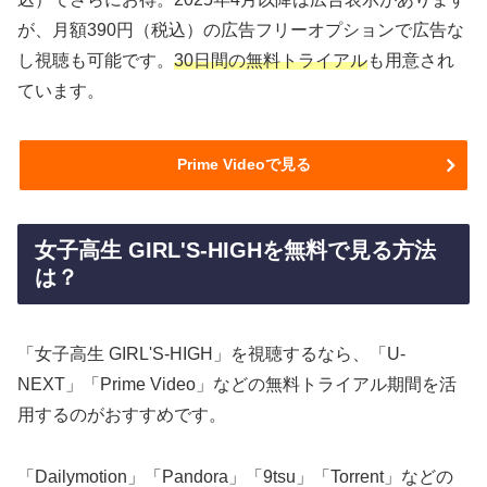
が、月額390円（税込）の広告フリーオプションで広告な
し視聴も可能です。
30日間の無料トライアル
も用意され
ています。
Prime Videoで見る
女子高生 GIRL'S-HIGHを無料で見る方法
は？
「女子高生 GIRL'S-HIGH」を視聴するなら、「U-
NEXT」「Prime Video」などの無料トライアル期間を活
用するのがおすすめです。
「Dailymotion」「Pandora」「9tsu」「Torrent」などの