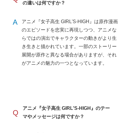
の違いは何ですか？
A
アニメ『女子高生 GIRL'S-HIGH』は原作漫画
のエピソードを忠実に再現しつつ、アニメな
らではの演出でキャラクターの動きがより生
き生きと描かれています。一部のストーリー
展開が原作と異なる場合がありますが、それ
がアニメの魅力の一つとなっています。
アニメ『女子高生 GIRL'S-HIGH』のテー
Q
マやメッセージは何ですか？