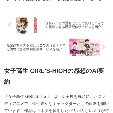
配信サービスを紹介！
介！
涼宮ハルヒの憂鬱はどこで見れる？今す
ぐ視聴できる動画配信サービスを紹介！
桜蘭高校ホスト部はどこで見れる？今す
ぐ視聴できる動画配信サービスを紹介！
女子高生 GIRL'S-HIGHの感想のAI要
約
「女子高生 GIRL'S-HIGH」は、女子校を舞台にしたコメ
ディアニメで、個性豊かなキャラクターたちの日常を描い
ています。作品は下ネタを多用したバカバカしいノリが特