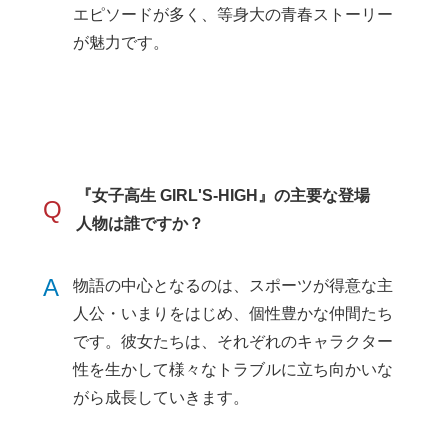
エピソードが多く、等身大の青春ストーリー
が魅力です。
『女子高生 GIRL'S-HIGH』の主要な登場
Q
人物は誰ですか？
A
物語の中心となるのは、スポーツが得意な主
人公・いまりをはじめ、個性豊かな仲間たち
です。彼女たちは、それぞれのキャラクター
性を生かして様々なトラブルに立ち向かいな
がら成長していきます。