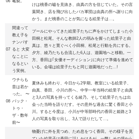
06
亀裂。
けは桃香の嘘を見抜き、由真の方を信じていた。その言
葉聞き、店を飛び出したバカ軍団は由真の所へ謝りに向
かう。まだ桃香のことが気になる絵里子は…。
間違って
プールにやってきた絵里子たちに声をかけてしまった小
教え子を
田桐と松尾。そんな教師2人の弱みを握った絵里子と由
ナンパす
真は、悠々と寛ぐべく小田桐、松尾と行動を共にする。
07
ると 大変
夕方、綾乃たちも合流した6人は、遊園地へと移動。一
なことに
方、香田は｢女優オーディション｣に向けて準備を進めて
なるとい
いる。会場は絵里子たちと同じ遊園地だった…!
う実例。
ウチらも
夏休みも終わり、今日から2学期。教室にいる絵里子、
昔は若か
由真、香田、小川の所へ、中学一年当時の絵里子と由真
った。 〜
と3人の写真を持ってくる綾乃。そして絵里子たちは出
08
バック・
会った当時を語りだす。その意外な過去に驚く香田と小
トゥ・
川。すると今度は、小川が中等部時代の香田と姫路と3
ザ・数年
人の写真を取り出し、3人で語りだして…。
前〜
物憂げに外を見つめ、ため息をつく香田。その様子を見
ていた絵里子は香田に話しかけるが、一瞥しその場から