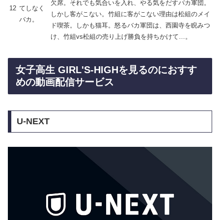
欠席。それでも気合いを入れ、やる気をだすバカ軍団。
12
てしなく
しかし客がこない。竹組に客がこない理由は松組のメイ
バカ。
ド喫茶。しかも猫耳。怒るバカ軍団は、西園寺を睨みつ
け、竹組vs松組の売り上げ勝負を持ちかけて…。
女子高生 GIRL'S-HIGHを見るのにおすす
めの動画配信サービス
U-NEXT