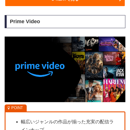
Prime Video
幅広いジャンルの作品が揃った充実の配信ラ
インナップ