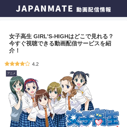
女子高生 GIRL'S-HIGHはどこで見れる？
今すぐ視聴できる動画配信サービスを紹
介！
4.2
アニメ