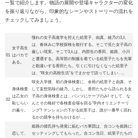
一覧で紹介します。物語の展開や登場キャラクターの変化
を振り返りながら、印象的なシーンやストーリーの流れを
チェックしてみましょう。
憧れの女子高進学を控えた絵里子、由真、綾乃の3人
は、春休みに学校探検を敢行する。そこで見た女子高の
女子高生
厳しい現実。そこで3人は、内部生の香田、姫路、小川
01
はバカで
と遭遇する。高等部の制服を着ている絵里子たちを先輩
ある。
と勘違いする香田たち。引くに引けなくなった絵里子
は、“咲女の高校生活”をでまかせで語ってしまい…。
咲女入学後、初の身体検査に、余裕の絵里子と由真、そ
身体検査
して妄想気味の綾乃。しかし、香田たちから語られる女
は乙女の
子高の身体検査とは…パンツにケープのみ! そして、な
02
恥じらい
んとその格好で各検査会場を回る“学内オリエンテーリ
の薫り。
ング”! テンションの下がる絵里子は、誰が一番早く回れ
るかの競争を持ちかけるが…。
姫路の彼氏持ち発覚に妬むバカ軍団は、合コンを姫路に
恋して、
セッティングしてもらった。合コン当日、絵里子たちの