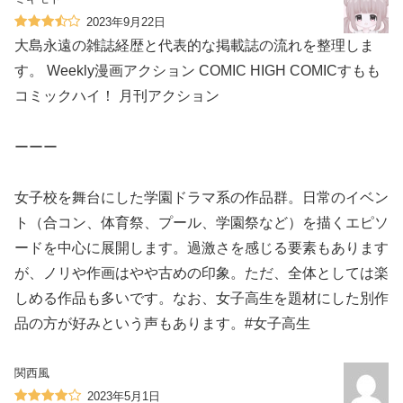
2023年9月22日
大島永遠の雑誌経歴と代表的な掲載誌の流れを整理しま
す。 Weekly漫画アクション COMIC HIGH COMICすもも
コミックハイ！ 月刊アクション
ーーー
女子校を舞台にした学園ドラマ系の作品群。日常のイベン
ト（合コン、体育祭、プール、学園祭など）を描くエピソ
ードを中心に展開します。過激さを感じる要素もあります
が、ノリや作画はやや古めの印象。ただ、全体としては楽
しめる作品も多いです。なお、女子高生を題材にした別作
品の方が好みという声もあります。#女子高生
関西風
2023年5月1日