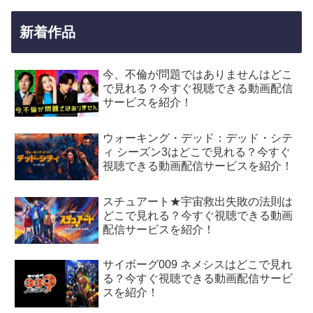
新着作品
今、不倫が問題ではありませんはどこ
で見れる？今すぐ視聴できる動画配信
サービスを紹介！
ウォーキング・デッド：デッド・シテ
ィ シーズン3はどこで見れる？今すぐ
視聴できる動画配信サービスを紹介！
スチュアート★宇宙救出失敗の法則は
どこで見れる？今すぐ視聴できる動画
配信サービスを紹介！
サイボーグ009 ネメシスはどこで見れ
る？今すぐ視聴できる動画配信サービ
スを紹介！