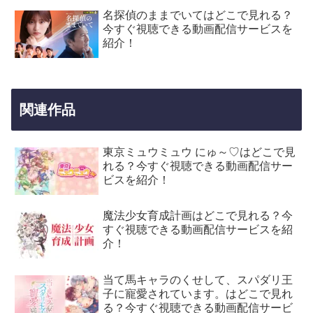
名探偵のままでいてはどこで見れる？
今すぐ視聴できる動画配信サービスを
紹介！
関連作品
東京ミュウミュウ にゅ～♡はどこで見
れる？今すぐ視聴できる動画配信サー
ビスを紹介！
魔法少女育成計画はどこで見れる？今
すぐ視聴できる動画配信サービスを紹
介！
当て馬キャラのくせして、スパダリ王
子に寵愛されています。はどこで見れ
る？今すぐ視聴できる動画配信サービ