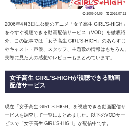
2006.04.03
2026.07.22
2006年4月3日に公開のアニメ「女子高生 GIRL'S-HIGH」
を今すぐ視聴できる動画配信サービス（VOD）を徹底紹
介。この記事では「女子高生 GIRL'S-HIGH」のあらすじ
やキャスト・声優、スタッフ、主題歌の情報はもちろん、
実際に見た人の感想やレビューもまとめています。
女子高生 GIRL'S-HIGHが視聴できる動画
配信サービス
現在「女子高生 GIRL'S-HIGH」を視聴できる動画配信サ
ービスを調査して一覧にまとめました。以下のVODサー
ビスで「女子高生 GIRL'S-HIGH」が配信中です。