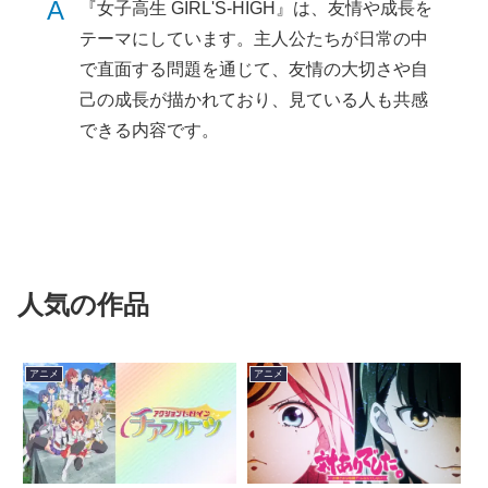
A
『女子高生 GIRL'S-HIGH』は、友情や成長を
テーマにしています。主人公たちが日常の中
で直面する問題を通じて、友情の大切さや自
己の成長が描かれており、見ている人も共感
できる内容です。
人気の作品
アニメ
アニメ