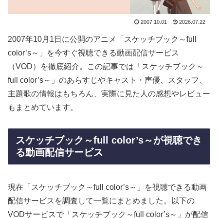
2007.10.01
2026.07.22
2007年10月1日に公開のアニメ「スケッチブック～full
color’s～」を今すぐ視聴できる動画配信サービス
（VOD）を徹底紹介。この記事では「スケッチブック～
full color’s～」のあらすじやキャスト・声優、スタッフ、
主題歌の情報はもちろん、実際に見た人の感想やレビュー
もまとめています。
スケッチブック～full color’s～が視聴でき
る動画配信サービス
現在「スケッチブック～full color’s～」を視聴できる動画
配信サービスを調査して一覧にまとめました。以下の
VODサービスで「スケッチブック～full color’s～」が配信