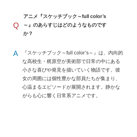
アニメ『スケッチブック～full color’s
Q
～』のあらすじはどのようなものです
か？
A
『スケッチブック～full color’s～』は、内向的
な高校生・梶原空が美術部で日常の中にある
小さな喜びや発見を描いていく物語です。彼
女の周囲には個性豊かな部員たちが集まり、
心温まるエピソードが展開されます。静かな
がらも心に響く日常系アニメです。