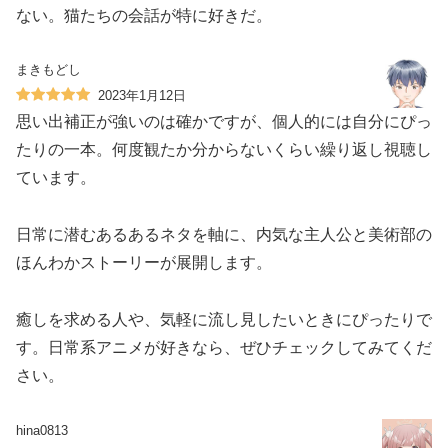
ない。猫たちの会話が特に好きだ。
まきもどし
2023年1月12日
思い出補正が強いのは確かですが、個人的には自分にぴっ
たりの一本。何度観たか分からないくらい繰り返し視聴し
ています。
日常に潜むあるあるネタを軸に、内気な主人公と美術部の
ほんわかストーリーが展開します。
癒しを求める人や、気軽に流し見したいときにぴったりで
す。日常系アニメが好きなら、ぜひチェックしてみてくだ
さい。
hina0813