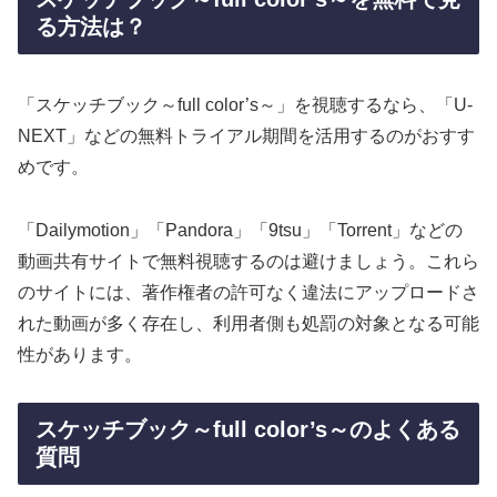
る方法は？
「スケッチブック～full color’s～」を視聴するなら、「U-
NEXT」などの無料トライアル期間を活用するのがおすす
めです。
「Dailymotion」「Pandora」「9tsu」「Torrent」などの
動画共有サイトで無料視聴するのは避けましょう。これら
のサイトには、著作権者の許可なく違法にアップロードさ
れた動画が多く存在し、利用者側も処罰の対象となる可能
性があります。
スケッチブック～full color’s～のよくある
質問