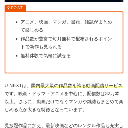
アニメ、映画、マンガ、書籍、雑誌がまとめ
て楽しめる
作品数が豊富で毎月無料で配布されるポイン
トで新作も見られる
無料体験で気軽に試せる
U-NEXTは、
国内最大級の作品数を誇る動画配信サービス
です。映画・ドラマ・アニメを中心に、配信数は32万本
以上。さらに、動画だけでなくマンガや雑誌もまとめて楽
しめる点が大きな特徴となっています。
見放題作品に加え、最新映画などのレンタル作品も充実し