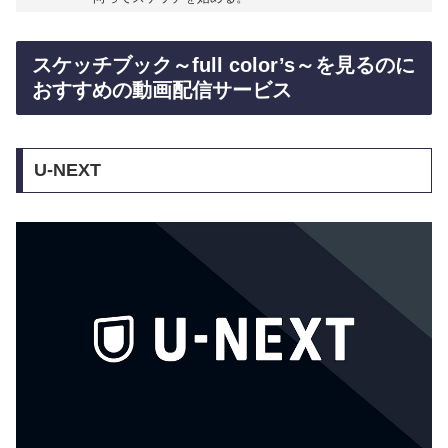
スケッチブック～full color’s～を見るのに
おすすめの動画配信サービス
U-NEXT