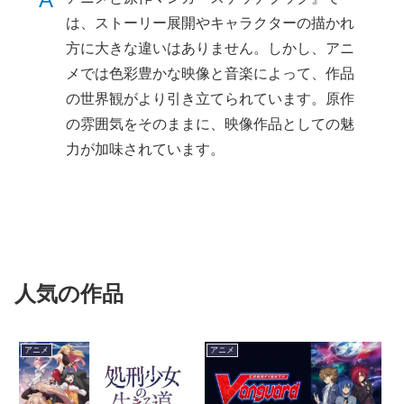
は、ストーリー展開やキャラクターの描かれ
方に大きな違いはありません。しかし、アニ
メでは色彩豊かな映像と音楽によって、作品
の世界観がより引き立てられています。原作
の雰囲気をそのままに、映像作品としての魅
力が加味されています。
人気の作品
アニメ
アニメ