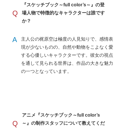
『スケッチブック～full color’s～』の登
Q
場人物で特徴的なキャラクターは誰です
か？
A
主人公の梶原空は極度の人見知りで、感情表
現が少ないものの、自然や動物をこよなく愛
する心優しいキャラクターです。彼女の視点
を通して見られる世界は、作品の大きな魅力
の一つとなっています。
アニメ『スケッチブック～full color’s
Q
～』の制作スタッフについて教えてくだ