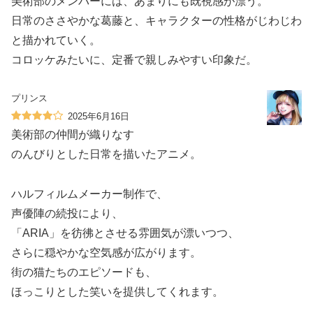
美術部のメンバーには、あまりにも既視感が漂う。
日常のささやかな葛藤と、キャラクターの性格がじわじわ
と描かれていく。
コロッケみたいに、定番で親しみやすい印象だ。
プリンス
2025年6月16日
美術部の仲間が織りなす
のんびりとした日常を描いたアニメ。
ハルフィルムメーカー制作で、
声優陣の続投により、
「ARIA」を彷彿とさせる雰囲気が漂いつつ、
さらに穏やかな空気感が広がります。
街の猫たちのエピソードも、
ほっこりとした笑いを提供してくれます。