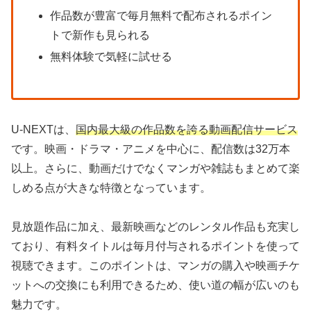
作品数が豊富で毎月無料で配布されるポイン
トで新作も見られる
無料体験で気軽に試せる
U-NEXTは、
国内最大級の作品数を誇る動画配信サービス
です。映画・ドラマ・アニメを中心に、配信数は32万本
以上。さらに、動画だけでなくマンガや雑誌もまとめて楽
しめる点が大きな特徴となっています。
見放題作品に加え、最新映画などのレンタル作品も充実し
ており、有料タイトルは毎月付与されるポイントを使って
視聴できます。このポイントは、マンガの購入や映画チケ
ットへの交換にも利用できるため、使い道の幅が広いのも
魅力です。