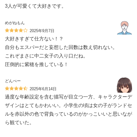
3人が可愛くて大好きです。
めがねもん
2025年9月7日
大好きすぎて仕方ない！？
自分もエスパーだと妄想した回数は数え切れない。
これぞまさに中二女子の入り口だね。
圧倒的に紫穂を推している！
どんぺー
2025年6月14日
過度な年齢設定を含む描写が目立つ一方、キャラクターデ
ザインはとてもかわいい。小学生の頃は女の子がランドセ
ルを赤以外の色で背負っているのがかっこいいと思いなが
ら観ていた。