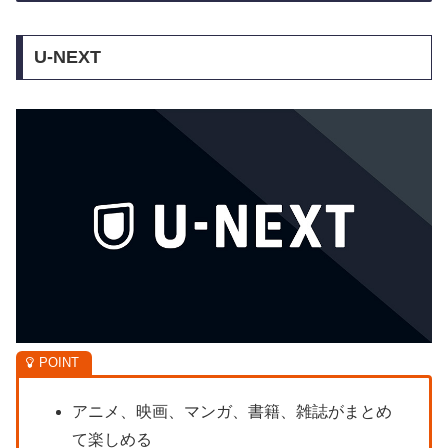
U-NEXT
アニメ、映画、マンガ、書籍、雑誌がまとめ
て楽しめる