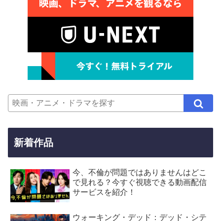
新着作品
今、不倫が問題ではありませんはどこ
で見れる？今すぐ視聴できる動画配信
サービスを紹介！
ウォーキング・デッド：デッド・シテ