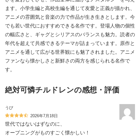
ます。小学生編と高校生編を通じて友愛と正義が描かれ、
アニメの雰囲気と音楽の力で作品が生き生きとします。今
でも若い世代におすすめできる名作です。登場人物の個性
の幅広さと、ギャグとシリアスのバランスも魅力。読者の
年代を超えて共感できるテーマが詰まっています。原作と
アニメを通して広がる世界観にも魅了されました。アニメ
ファンなら懐かしさと新鮮さの両方を感じられる名作で
す。
絶対可憐チルドレンの感想・評価
うび
2026年7月18日
世代ではないはずなのに、
オープニングがものすごく懐かしい！