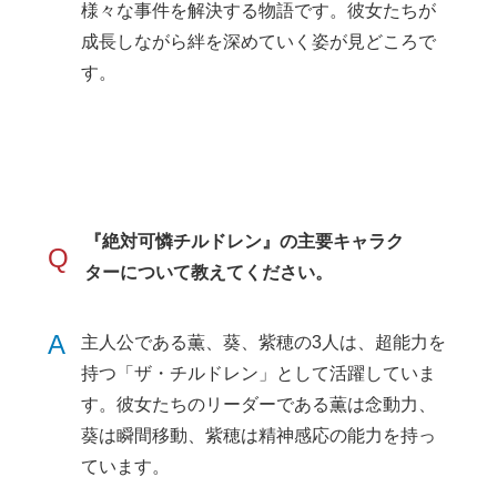
様々な事件を解決する物語です。彼女たちが
成長しながら絆を深めていく姿が見どころで
す。
『絶対可憐チルドレン』の主要キャラク
Q
ターについて教えてください。
A
主人公である薫、葵、紫穂の3人は、超能力を
持つ「ザ・チルドレン」として活躍していま
す。彼女たちのリーダーである薫は念動力、
葵は瞬間移動、紫穂は精神感応の能力を持っ
ています。