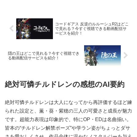
ービスを紹介！
紹介！
コードギアス 反逆のルルーシュR2はどこ
で見れる？今すぐ視聴できる動画配信サ
ービスを紹介！
隠の王はどこで見れる？今すぐ視聴でき
る動画配信サービスを紹介！
絶対可憐チルドレンの感想のAI要約
絶対可憐チルドレンは大人になってから再評価するほど練
られた設定と、薫・葵・紫穂の三人の可愛さと成長が魅力
です。超能力表現は印象的で、特にOP・EDは名曲揃い。
皆本の“チルドレン解禁ポーズ”や学ラン姿がちょっとダサ
さを愛おしくさせ、作品全体に温かなノスタルジーを与え