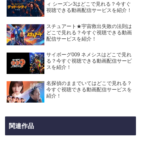
ィ シーズン3はどこで見れる？今すぐ
視聴できる動画配信サービスを紹介！
スチュアート★宇宙救出失敗の法則は
どこで見れる？今すぐ視聴できる動画
配信サービスを紹介！
サイボーグ009 ネメシスはどこで見れ
る？今すぐ視聴できる動画配信サービ
スを紹介！
名探偵のままでいてはどこで見れる？
今すぐ視聴できる動画配信サービスを
紹介！
関連作品