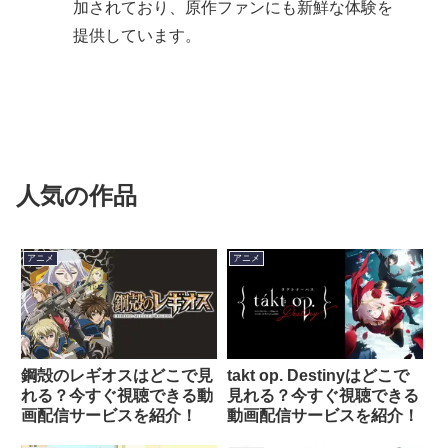
加されており、原作ファンにも新鮮な体験を
提供しています。
人気の作品
アニメ
アニメ
鋼殻のレギオスはどこで見
takt op. Destinyはどこで
れる？今すぐ視聴できる動
見れる？今すぐ視聴できる
画配信サービスを紹介！
動画配信サービスを紹介！