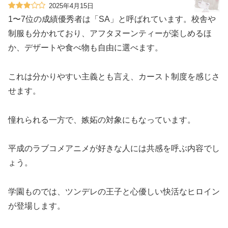
2025年4月15日
1〜7位の成績優秀者は「SA」と呼ばれています。校舎や
制服も分かれており、アフタヌーンティーが楽しめるほ
か、デザートや食べ物も自由に選べます。
これは分かりやすい主義とも言え、カースト制度を感じさ
せます。
憧れられる一方で、嫉妬の対象にもなっています。
平成のラブコメアニメが好きな人には共感を呼ぶ内容でし
ょう。
学園ものでは、ツンデレの王子と心優しい快活なヒロイン
が登場します。