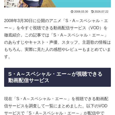
2008.03.30
2026.07.22
2008年3月30日に公開のアニメ「S・A～スペシャル・エ
ー～」を今すぐ視聴できる動画配信サービス（VOD）を
徹底紹介。この記事では「S・A～スペシャル・エー～」
のあらすじやキャスト・声優、スタッフ、主題歌の情報は
もちろん、実際に見た人の感想やレビューもまとめていま
す。
S・A～スペシャル・エー～が視聴できる
動画配信サービス
現在「S・A～スペシャル・エー～」を視聴できる動画配
信サービスを調査して一覧にまとめました。以下のVOD
サービスで「S・A～スペシャル・エー～」が配信中で