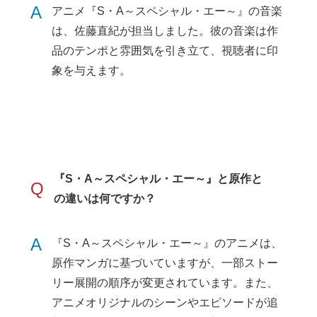
A
アニメ『S・A～スペシャル・エー～』の音楽
は、佐藤直紀が担当しました。彼の音楽は作
品のテンポと雰囲気を引き立て、視聴者に印
象を与えます。
『S・A～スペシャル・エー～』と原作と
Q
の違いは何ですか？
A
『S・A～スペシャル・エー～』のアニメは、
原作マンガに基づいていますが、一部ストー
リー展開の順序が変更されています。また、
アニメオリジナルのシーンやエピソードが追