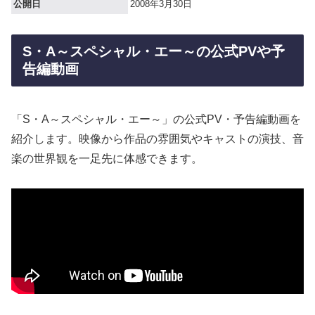
公開日
2008年3月30日
S・A～スペシャル・エー～の公式PVや予
告編動画
「S・A～スペシャル・エー～」の公式PV・予告編動画を
紹介します。映像から作品の雰囲気やキャストの演技、音
楽の世界観を一足先に体感できます。