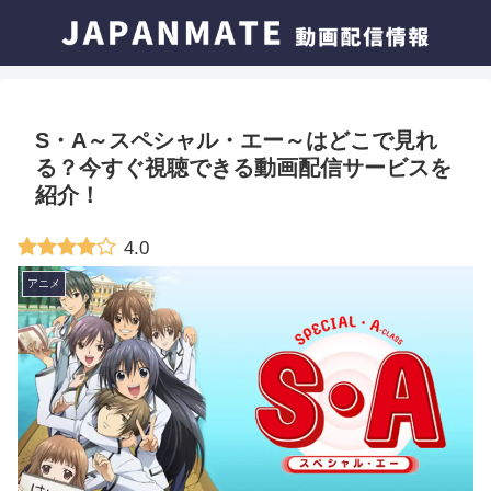
S・A～スペシャル・エー～はどこで見れ
る？今すぐ視聴できる動画配信サービスを
紹介！
4.0
アニメ