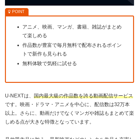
アニメ、映画、マンガ、書籍、雑誌がまとめ
て楽しめる
作品数が豊富で毎月無料で配布されるポイン
トで新作も見られる
無料体験で気軽に試せる
U-NEXTは、
国内最大級の作品数を誇る動画配信サービス
です。映画・ドラマ・アニメを中心に、配信数は32万本
以上。さらに、動画だけでなくマンガや雑誌もまとめて楽
しめる点が大きな特徴となっています。