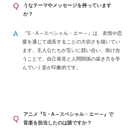
Q
うなテーマやメッセージを持っています
か？
A
『S・A～スペシャル・エー～』は、友情や恋
愛を通じて成長することの大切さを描いてい
ます。主人公たちが互いに競い合い、助け合
うことで、自己発見と人間関係の築き方を学
んでいく姿が印象的です。
アニメ『S・A～スペシャル・エー～』で
Q
音楽を担当したのは誰ですか？