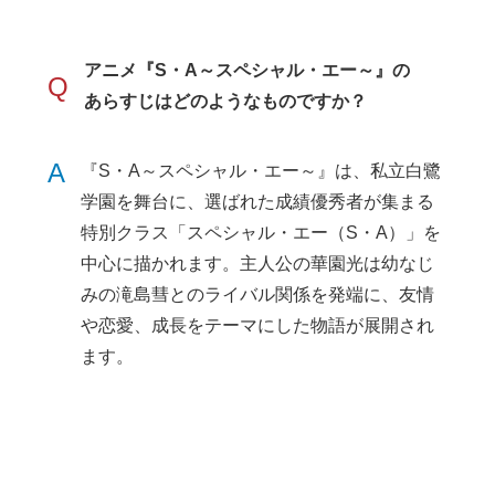
アニメ『S・A～スペシャル・エー～』の
Q
あらすじはどのようなものですか？
A
『S・A～スペシャル・エー～』は、私立白鷺
学園を舞台に、選ばれた成績優秀者が集まる
特別クラス「スペシャル・エー（S・A）」を
中心に描かれます。主人公の華園光は幼なじ
みの滝島彗とのライバル関係を発端に、友情
や恋愛、成長をテーマにした物語が展開され
ます。