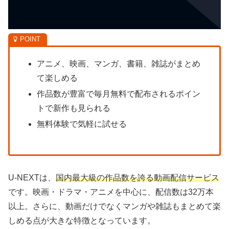
アニメ、映画、マンガ、書籍、雑誌がまとめ
て楽しめる
作品数が豊富で毎月無料で配布されるポイン
トで新作も見られる
無料体験で気軽に試せる
U-NEXTは、
国内最大級の作品数を誇る動画配信サービス
です。映画・ドラマ・アニメを中心に、配信数は32万本
以上。さらに、動画だけでなくマンガや雑誌もまとめて楽
しめる点が大きな特徴となっています。