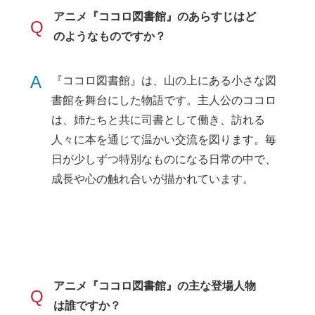
アニメ『ココロ図書館』のあらすじはど
Q
のようなものですか？
A
『ココロ図書館』は、山の上にある小さな図
書館を舞台にした物語です。主人公のココロ
は、姉たちと共に司書として働き、訪れる
人々に本を通じて温かい交流を図ります。毎
日が少しずつ特別なものになる日常の中で、
成長や心の触れ合いが描かれています。
アニメ『ココロ図書館』の主な登場人物
Q
は誰ですか？