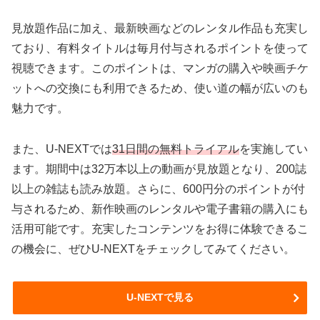
見放題作品に加え、最新映画などのレンタル作品も充実し
ており、有料タイトルは毎月付与されるポイントを使って
視聴できます。このポイントは、マンガの購入や映画チケ
ットへの交換にも利用できるため、使い道の幅が広いのも
魅力です。
また、U-NEXTでは
31日間の無料トライアル
を実施してい
ます。期間中は32万本以上の動画が見放題となり、200誌
以上の雑誌も読み放題。さらに、600円分のポイントが付
与されるため、新作映画のレンタルや電子書籍の購入にも
活用可能です。充実したコンテンツをお得に体験できるこ
の機会に、ぜひU-NEXTをチェックしてみてください。
U-NEXTで見る