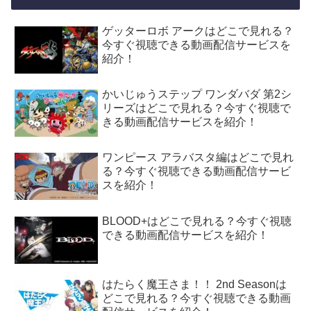
ゲッターロボ アークはどこで見れる？
今すぐ視聴できる動画配信サービスを
紹介！
かいじゅうステップ ワンダバダ 第2シ
リーズはどこで見れる？今すぐ視聴で
きる動画配信サービスを紹介！
ワンピース アラバスタ編はどこで見れ
る？今すぐ視聴できる動画配信サービ
スを紹介！
BLOOD+はどこで見れる？今すぐ視聴
できる動画配信サービスを紹介！
はたらく魔王さま！！ 2nd Seasonは
どこで見れる？今すぐ視聴できる動画