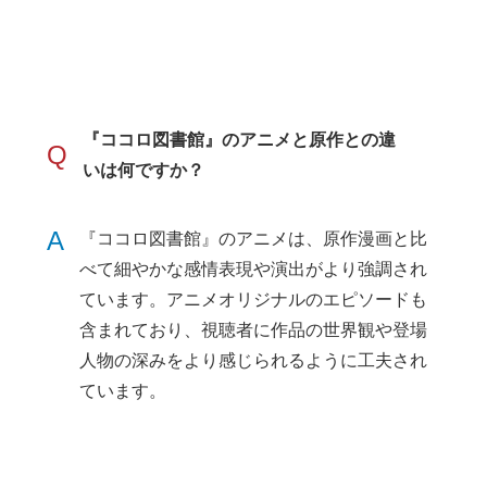
『ココロ図書館』のアニメと原作との違
Q
いは何ですか？
A
『ココロ図書館』のアニメは、原作漫画と比
べて細やかな感情表現や演出がより強調され
ています。アニメオリジナルのエピソードも
含まれており、視聴者に作品の世界観や登場
人物の深みをより感じられるように工夫され
ています。