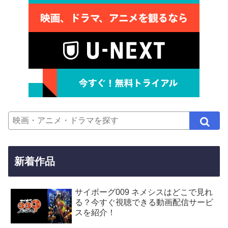
新着作品
サイボーグ009 ネメシスはどこで見れ
る？今すぐ視聴できる動画配信サービ
スを紹介！