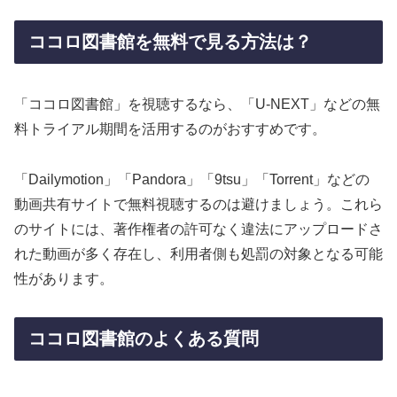
ココロ図書館を無料で見る方法は？
「ココロ図書館」を視聴するなら、「U-NEXT」などの無
料トライアル期間を活用するのがおすすめです。
「Dailymotion」「Pandora」「9tsu」「Torrent」などの
動画共有サイトで無料視聴するのは避けましょう。これら
のサイトには、著作権者の許可なく違法にアップロードさ
れた動画が多く存在し、利用者側も処罰の対象となる可能
性があります。
ココロ図書館のよくある質問