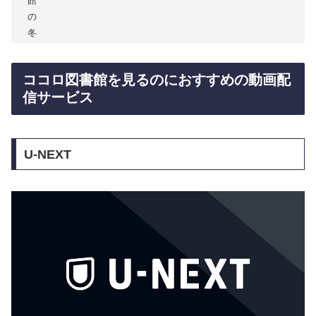
館
の
冬
ココロ図書館を見るのにおすすめの動画配
信サービス
U-NEXT