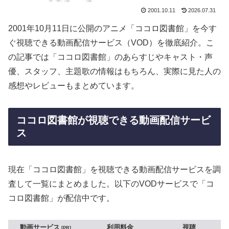
2001.10.11
2026.07.31
2001年10月11日に公開のアニメ「ココロ図書館」を今す
ぐ視聴できる動画配信サービス（VOD）を徹底紹介。こ
の記事では「ココロ図書館」のあらすじやキャスト・声
優、スタッフ、主題歌の情報はもちろん、実際に見た人の
感想やレビューもまとめています。
ココロ図書館が視聴できる動画配信サービ
ス
現在「ココロ図書館」を視聴できる動画配信サービスを調
査して一覧にまとめました。以下のVODサービスで「コ
コロ図書館」が配信中です。
動画サービス
利用料金
視聴
PR