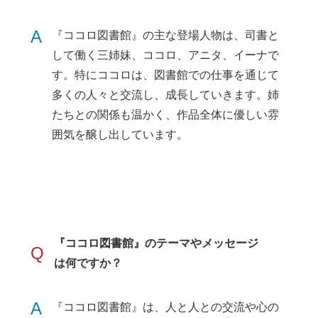
A
『ココロ図書館』の主な登場人物は、司書と
して働く三姉妹、ココロ、アニタ、イーナで
す。特にココロは、図書館での仕事を通じて
多くの人々と交流し、成長していきます。姉
たちとの関係も温かく、作品全体に優しい雰
囲気を醸し出しています。
『ココロ図書館』のテーマやメッセージ
Q
は何ですか？
A
『ココロ図書館』は、人と人との交流や心の