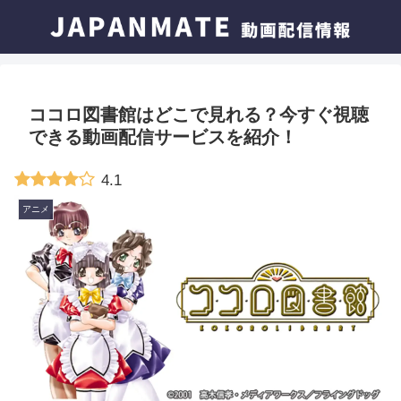
ココロ図書館はどこで見れる？今すぐ視聴
できる動画配信サービスを紹介！
4.1
アニメ