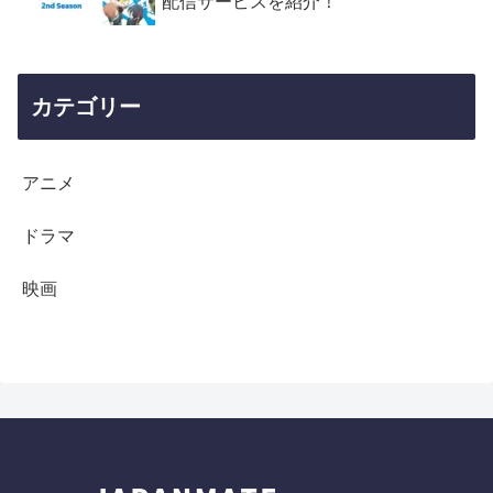
配信サービスを紹介！
カテゴリー
アニメ
ドラマ
映画