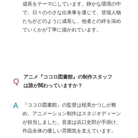
成長をテーマにしています。静かな環境の中
で、日々の小さな出来事を通じて、登場人物
たちがどのように成長し、他者との絆を深め
ていくかが丁寧に描かれています。
アニメ『ココロ図書館』の制作スタッフ
Q
は誰が関わっていますか？
A
『ココロ図書館』の監督は桜美かつしが務
め、アニメーション制作はスタジオディーン
が担当しました。音楽は浜口史郎が手掛け、
作品全体の優しい雰囲気を支えています。