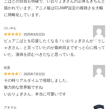
こばとの自我も明確で、いおりょぎさんの正体もきちんと
描かれています。アニメ版はCLAMP設定の複雑さを大幅
に簡略化しています。
けいやん
2025年8月22日
ピュアこばとを応援したくなる！いおりょぎさんが「うし
ゃぎさん」と言っていたのが最終回までずっと心に残って
いた。漫画を読むべきだなと思っている。
田貫
2025年7月22日
その時リアルタイムで視聴しました。
魅力的な世界観ですね️
いおりょぎさん、本当に可愛いです
アオマル