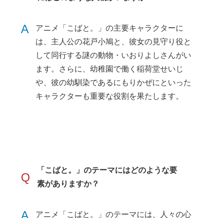
A
アニメ「こばと。」の主要キャラクターに
は、主人公の花戸小鳩と、彼女の見守り役と
して同行する謎の動物・いおりよしさんがい
ます。さらに、幼稚園で働く稲荷堂せいじ
や、彼の幼馴染であるにもりかぜにといった
キャラクターも重要な役割を果たします。
「こばと。」のテーマにはどのような要
Q
素がありますか？
A
アニメ「こばと。」のテーマには、人々の心