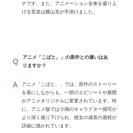
チです。また、アニメーション全体を盛り上
げる音楽は横山克が手掛けました。
アニメ「こばと。」の原作との違いはあ
Q
りますか？
A
アニメ「こばと。」では、原作のストーリー
を基にしながらも、一部のエピソードや展開
がアニメオリジナルに変更されています。特
に、アニメ版では小鳩のキャラクター描写が
より深く掘り下げられ、彼女の成長の過程が
詳細に描かれています。