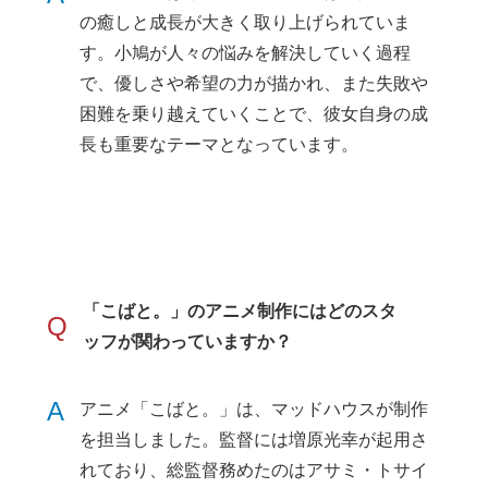
の癒しと成長が大きく取り上げられていま
す。小鳩が人々の悩みを解決していく過程
で、優しさや希望の力が描かれ、また失敗や
困難を乗り越えていくことで、彼女自身の成
長も重要なテーマとなっています。
「こばと。」のアニメ制作にはどのスタ
Q
ッフが関わっていますか？
A
アニメ「こばと。」は、マッドハウスが制作
を担当しました。監督には増原光幸が起用さ
れており、総監督務めたのはアサミ・トサイ