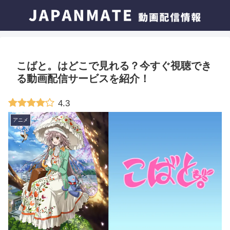
こばと。はどこで見れる？今すぐ視聴でき
る動画配信サービスを紹介！
4.3
アニメ