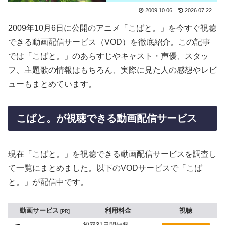
2009.10.06
2026.07.22
2009年10月6日に公開のアニメ「こばと。」を今すぐ視聴
できる動画配信サービス（VOD）を徹底紹介。この記事
では「こばと。」のあらすじやキャスト・声優、スタッ
フ、主題歌の情報はもちろん、実際に見た人の感想やレビ
ューもまとめています。
こばと。が視聴できる動画配信サービス
現在「こばと。」を視聴できる動画配信サービスを調査し
て一覧にまとめました。以下のVODサービスで「こば
と。」が配信中です。
動画サービス
利用料金
視聴
PR