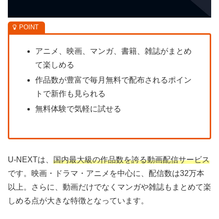
アニメ、映画、マンガ、書籍、雑誌がまとめ
て楽しめる
作品数が豊富で毎月無料で配布されるポイン
トで新作も見られる
無料体験で気軽に試せる
U-NEXTは、
国内最大級の作品数を誇る動画配信サービス
です。映画・ドラマ・アニメを中心に、配信数は32万本
以上。さらに、動画だけでなくマンガや雑誌もまとめて楽
しめる点が大きな特徴となっています。