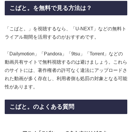
こばと。を無料で見る方法は？
「こばと。」を視聴するなら、「U-NEXT」などの無料ト
ライアル期間を活用するのがおすすめです。
「Dailymotion」「Pandora」「9tsu」「Torrent」などの
動画共有サイトで無料視聴するのは避けましょう。これら
のサイトには、著作権者の許可なく違法にアップロードさ
れた動画が多く存在し、利用者側も処罰の対象となる可能
性があります。
こばと。のよくある質問