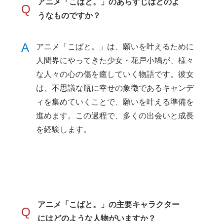
アニメ「こばと。」のあらすじはどのよ
Q
うなものですか？
A
アニメ「こばと。」は、願いを叶えるために
人間界にやってきた少女・花戸小鳩が、様々
な人々の心の傷を癒していく物語です。彼女
は、不思議な瓶に幸せの象徴であるキャンデ
ィを集めていくことで、願いを叶える準備を
進めます。この過程で、多くの出会いと成長
を経験します。
アニメ「こばと。」の主要キャラクター
Q
にはどのような人物がいますか？