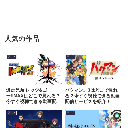
人気の作品
アニメ
アニメ
爆走兄弟 レッツ&ゴ
バクマン。3はどこで見れ
ー!!MAXはどこで見れる？
る？今すぐ視聴できる動画
今すぐ視聴できる動画配信
配信サービスを紹介！
サービスを紹介！
アニメ
アニメ