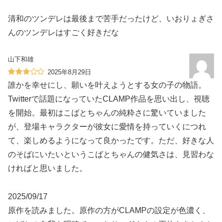
清和のツンデレは最後まで苦手だったけど、いおりょぎさ
んのツンデレはすごく好きだな
山下和雄
2025年8月29日
誰かを幸せにし、願いを叶えようとする女の子の物語。
Twitterで話題になっていたCLAMP作品を思い出し、視聴
を開始。最初はこばとちゃんの純粋さに驚いていました
が、登場キャラクターが彼女に愛情を持っていくにつれ
て、楽しめるようになって良かったです。ただ、好きな人
のそばにいたいというこばとちゃんの健気さは、見習わな
ければと思いました。
2025/09/17
原作を読みました。原作の方がCLAMPの設定が色濃く、