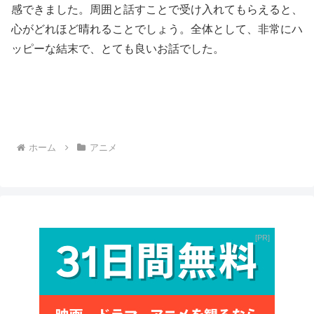
感できました。周囲と話すことで受け入れてもらえると、
心がどれほど晴れることでしょう。全体として、非常にハ
ッピーな結末で、とても良いお話でした。
ホーム
アニメ
PR