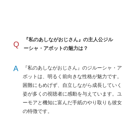
『私のあしながおじさん』の主人公ジル
Q
ーシャ・アボットの魅力は？
A
『私のあしながおじさん』のジルーシャ・ア
ボットは、明るく前向きな性格が魅力です。
困難にもめげず、自立しながら成長していく
姿が多くの視聴者に感動を与えています。ユ
ーモアと機知に富んだ手紙のやり取りも彼女
の特徴です。