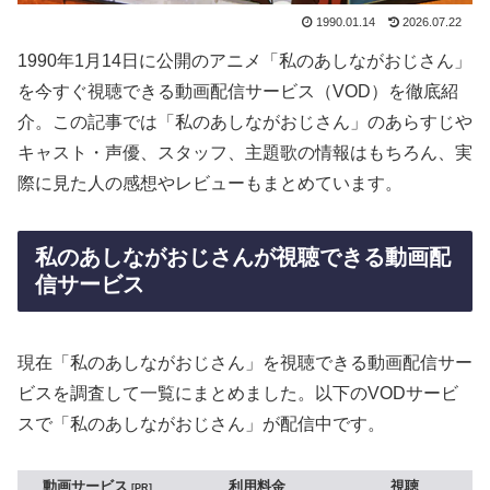
1990.01.14
2026.07.22
1990年1月14日に公開のアニメ「私のあしながおじさん」
を今すぐ視聴できる動画配信サービス（VOD）を徹底紹
介。この記事では「私のあしながおじさん」のあらすじや
キャスト・声優、スタッフ、主題歌の情報はもちろん、実
際に見た人の感想やレビューもまとめています。
私のあしながおじさんが視聴できる動画配
信サービス
現在「私のあしながおじさん」を視聴できる動画配信サー
ビスを調査して一覧にまとめました。以下のVODサービ
スで「私のあしながおじさん」が配信中です。
動画サービス
利用料金
視聴
PR