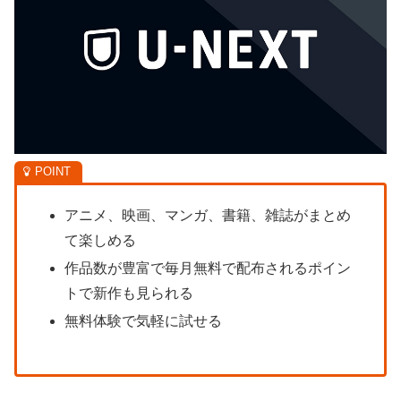
アニメ、映画、マンガ、書籍、雑誌がまとめ
て楽しめる
作品数が豊富で毎月無料で配布されるポイン
トで新作も見られる
無料体験で気軽に試せる