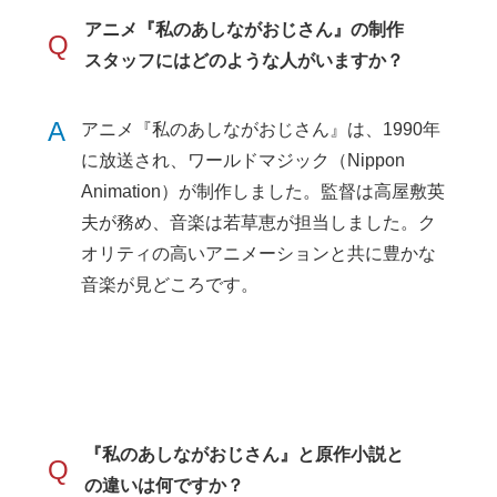
アニメ『私のあしながおじさん』の制作
Q
スタッフにはどのような人がいますか？
A
アニメ『私のあしながおじさん』は、1990年
に放送され、ワールドマジック（Nippon
Animation）が制作しました。監督は高屋敷英
夫が務め、音楽は若草恵が担当しました。ク
オリティの高いアニメーションと共に豊かな
音楽が見どころです。
『私のあしながおじさん』と原作小説と
Q
の違いは何ですか？