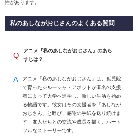
性があります。
私のあしながおじさんのよくある質問
アニメ『私のあしながおじさん』のあら
Q
すじは？
A
アニメ『私のあしながおじさん』は、孤児院
で育ったジルーシャ・アボットが匿名の支援
者によって大学へ進学し、新しい生活を始め
る物語です。彼女はその支援者を「あしなが
おじさん」と呼び、感謝の手紙を送り続けま
す。友人たちとの交流や成長を描く、ハート
フルなストーリーです。