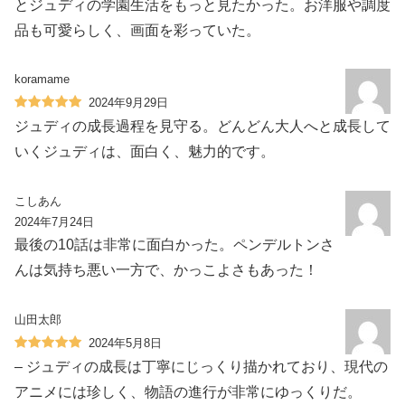
とジュディの学園生活をもっと見たかった。お洋服や調度
品も可愛らしく、画面を彩っていた。
koramame
2024年9月29日
ジュディの成長過程を見守る。どんどん大人へと成長して
いくジュディは、面白く、魅力的です。
こしあん
2024年7月24日
最後の10話は非常に面白かった。ペンデルトンさ
んは気持ち悪い一方で、かっこよさもあった！
山田太郎
2024年5月8日
– ジュディの成長は丁寧にじっくり描かれており、現代の
アニメには珍しく、物語の進行が非常にゆっくりだ。