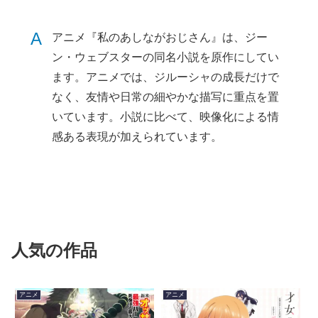
A
アニメ『私のあしながおじさん』は、ジー
ン・ウェブスターの同名小説を原作にしてい
ます。アニメでは、ジルーシャの成長だけで
なく、友情や日常の細やかな描写に重点を置
いています。小説に比べて、映像化による情
感ある表現が加えられています。
人気の作品
アニメ
アニメ