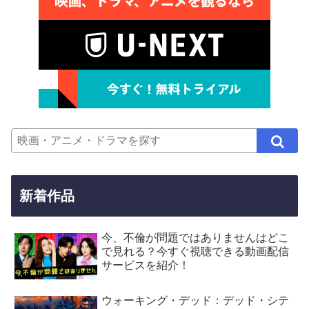
新着作品
今、不倫が問題ではありませんはどこ
で見れる？今すぐ視聴できる動画配信
サービスを紹介！
ウォーキング・デッド：デッド・シテ