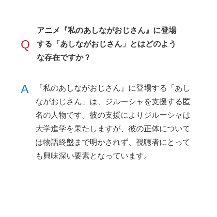
アニメ『私のあしながおじさん』に登場
Q
する「あしながおじさん」とはどのよう
な存在ですか？
A
『私のあしながおじさん』に登場する「あし
ながおじさん」は、ジルーシャを支援する匿
名の人物です。彼の支援によりジルーシャは
大学進学を果たしますが、彼の正体について
は物語終盤まで明かされず、視聴者にとって
も興味深い要素となっています。