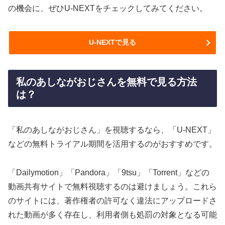
の機会に、ぜひU-NEXTをチェックしてみてください。
U-NEXTで見る
私のあしながおじさんを無料で見る方法
は？
「私のあしながおじさん」を視聴するなら、「U-NEXT」
などの無料トライアル期間を活用するのがおすすめです。
「Dailymotion」「Pandora」「9tsu」「Torrent」などの
動画共有サイトで無料視聴するのは避けましょう。これら
のサイトには、著作権者の許可なく違法にアップロードさ
れた動画が多く存在し、利用者側も処罰の対象となる可能