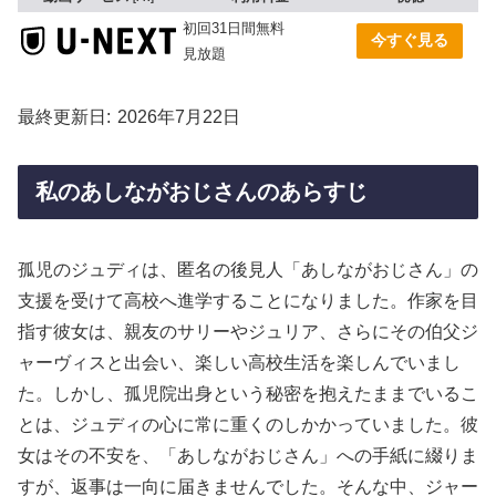
初回31日間無料
今すぐ見る
見放題
最終更新日
2026年7月22日
私のあしながおじさんのあらすじ
孤児のジュディは、匿名の後見人「あしながおじさん」の
支援を受けて高校へ進学することになりました。作家を目
指す彼女は、親友のサリーやジュリア、さらにその伯父ジ
ャーヴィスと出会い、楽しい高校生活を楽しんでいまし
た。しかし、孤児院出身という秘密を抱えたままでいるこ
とは、ジュディの心に常に重くのしかかっていました。彼
女はその不安を、「あしながおじさん」への手紙に綴りま
すが、返事は一向に届きませんでした。そんな中、ジャー