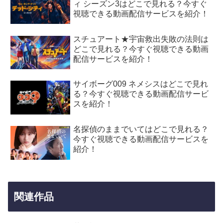
ィ シーズン3はどこで見れる？今すぐ
視聴できる動画配信サービスを紹介！
スチュアート★宇宙救出失敗の法則は
どこで見れる？今すぐ視聴できる動画
配信サービスを紹介！
サイボーグ009 ネメシスはどこで見れ
る？今すぐ視聴できる動画配信サービ
スを紹介！
名探偵のままでいてはどこで見れる？
今すぐ視聴できる動画配信サービスを
紹介！
関連作品