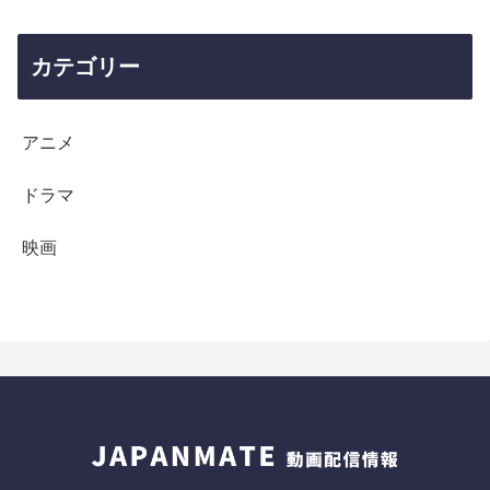
カテゴリー
アニメ
ドラマ
映画