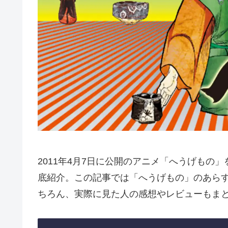
2011年4月7日に公開のアニメ「へうげもの
底紹介。この記事では「へうげもの」のあら
ちろん、実際に見た人の感想やレビューもま