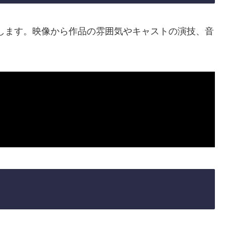
します。映像から作品の雰囲気やキャストの演技、音