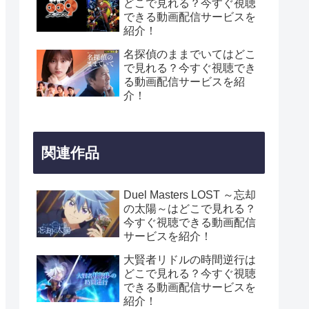
どこで見れる？今すぐ視聴
できる動画配信サービスを
紹介！
名探偵のままでいてはどこ
で見れる？今すぐ視聴でき
る動画配信サービスを紹
介！
関連作品
Duel Masters LOST ～忘却
の太陽～はどこで見れる？
今すぐ視聴できる動画配信
サービスを紹介！
大賢者リドルの時間逆行は
どこで見れる？今すぐ視聴
できる動画配信サービスを
紹介！