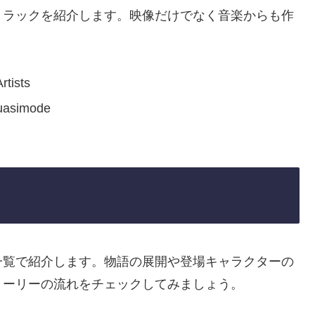
トラックを紹介します。映像だけでなく音楽からも作
rtists
uasimode
一覧で紹介します。物語の展開や登場キャラクターの
トーリーの流れをチェックしてみましょう。