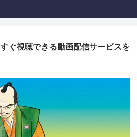
すぐ視聴できる動画配信サービスを