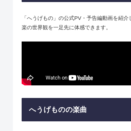
「へうげもの」の公式PV・予告編動画を紹介
楽の世界観を一足先に体感できます。
へうげものの楽曲