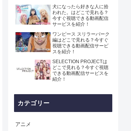
犬になったら好きな人に拾
われた。はどこで見れる？
今すぐ視聴できる動画配信
サービスを紹介！
ワンピース スリラーバーク
編はどこで見れる？今すぐ
視聴できる動画配信サービ
スを紹介！
SELECTION PROJECTは
どこで見れる？今すぐ視聴
できる動画配信サービスを
紹介！
カテゴリー
アニメ