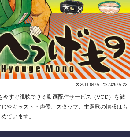
2011.04.07
2026.07.22
」を今すぐ視聴できる動画配信サービス（VOD）を徹
すじやキャスト・声優、スタッフ、主題歌の情報はも
とめています。