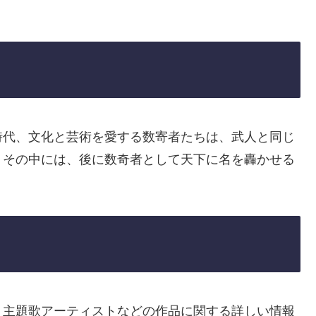
時代、文化と芸術を愛する数寄者たちは、武人と同じ
。その中には、後に数奇者として天下に名を轟かせる
、主題歌アーティストなどの作品に関する詳しい情報