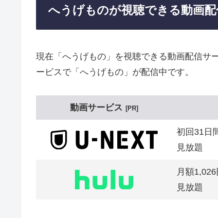
へうげものが視聴できる動画配
現在「へうげもの」を視聴できる動画配信サー
ービスで「へうげもの」が配信中です。
動画サービス
PR
初回31日
見放題
月額1,02
見放題