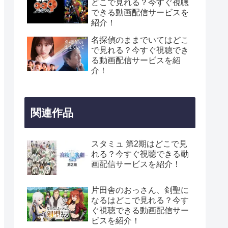
どこで見れる？今すぐ視聴
できる動画配信サービスを
紹介！
名探偵のままでいてはどこ
で見れる？今すぐ視聴でき
る動画配信サービスを紹
介！
関連作品
スタミュ 第2期はどこで見
れる？今すぐ視聴できる動
画配信サービスを紹介！
片田舎のおっさん、剣聖に
なるはどこで見れる？今す
ぐ視聴できる動画配信サー
ビスを紹介！