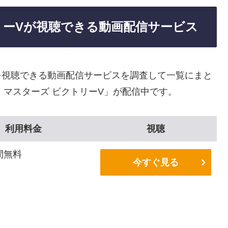
リーVが視聴できる動画配信サービス
を視聴できる動画配信サービスを調査して一覧にまと
・マスターズ ビクトリーV」が配信中です。
利用料金
視聴
間無料
今すぐ見る