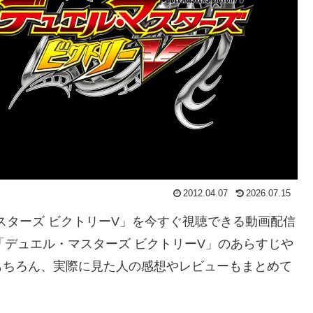
2012.04.07
2026.07.15
マスターズ ビクトリーV」を今すぐ視聴できる動画配信
「デュエル・マスターズ ビクトリーV」のあらすじや
もちろん、実際に見た人の感想やレビューもまとめて