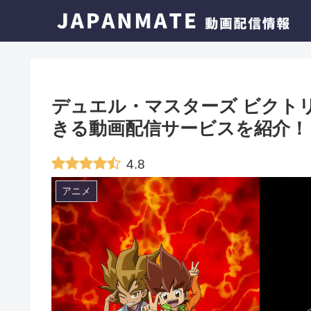
デュエル・マスターズ ビクト
きる動画配信サービスを紹介！
4.8
アニメ