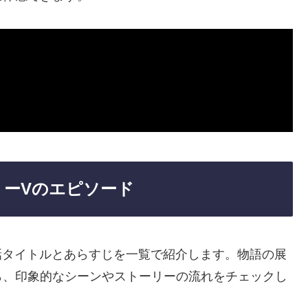
リーVのエピソード
話タイトルとあらすじを一覧で紹介します。物語の展
ら、印象的なシーンやストーリーの流れをチェックし