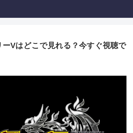
リーVはどこで見れる？今すぐ視聴で