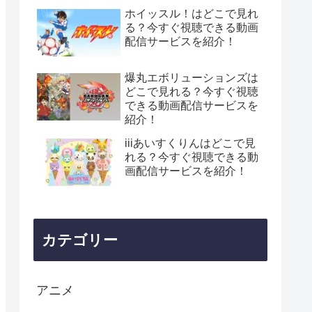
ホイッスル！はどこで見れ
る？今すぐ視聴できる動画
配信サービスを紹介！
爆丸エボリューションズは
どこで見れる？今すぐ視聴
できる動画配信サービスを
紹介！
iiiあいすくりんはどこで見
れる？今すぐ視聴できる動
画配信サービスを紹介！
カテゴリー
アニメ