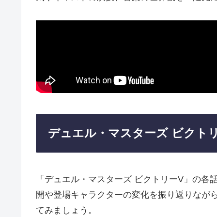
デュエル・マスターズ ビクト
「デュエル・マスターズ ビクトリーV」の各
開や登場キャラクターの変化を振り返りなが
てみましょう。