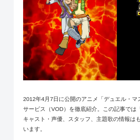
2012年4月7日に公開のアニメ「デュエル・
サービス（VOD）を徹底紹介。この記事では
キャスト・声優、スタッフ、主題歌の情報は
います。