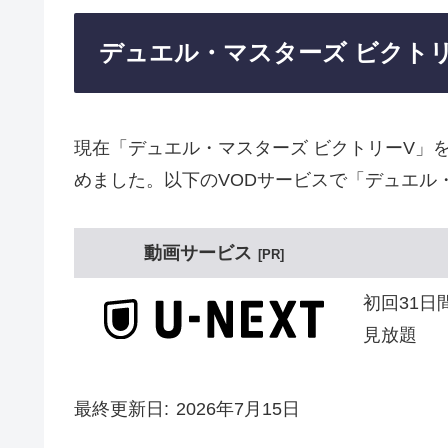
デュエル・マスターズ ビクト
現在「デュエル・マスターズ ビクトリーV」
めました。以下のVODサービスで「デュエル
動画サービス
PR
初回31日
見放題
最終更新日
2026年7月15日