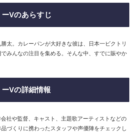
リーVのあらすじ
札勝太。カレーパンが大好きな彼は、日本一ビクトリ
期でみんなの注目を集める。そんな中、すでに賑やか
リーVの詳細情報
作会社や監督、キャスト、主題歌アーティストなどの
作品づくりに携わったスタッフや声優陣をチェックし