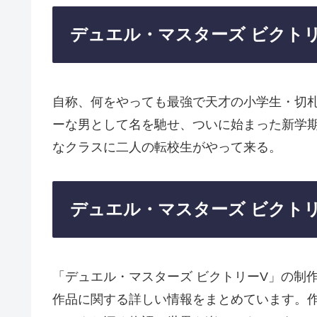
デュエル・マスターズ ビクト
自称、何をやっても最強で天才の小学生・切
ーな男として名を馳せ、ついに始まった新学
なクラスに二人の転校生がやって来る。
デュエル・マスターズ ビクト
「デュエル・マスターズ ビクトリーV」の制
作品に関する詳しい情報をまとめています。