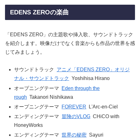
EDENS ZEROの楽曲
「EDENS ZERO」の主題歌や挿入歌、サウンドトラック
を紹介します。映像だけでなく音楽からも作品の世界を感
じてみましょう。
サウンドトラック
アニメ「EDENS ZERO」オリジ
ナル・サウンドトラック
Yoshihisa Hirano
オープニングテーマ
Eden through the
rough
Takanori Nishikawa
オープニングテーマ
FOREVER
L'Arc-en-Ciel
エンディングテーマ
冒険のVLOG
CHiCO with
HoneyWorks
エンディングテーマ
世界の秘密
Sayuri