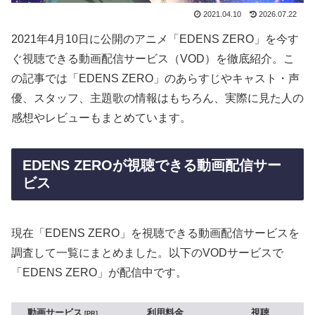
2021.04.10
2026.07.22
2021年4月10日に公開のアニメ「EDENS ZERO」を今す
ぐ視聴できる動画配信サービス（VOD）を徹底紹介。こ
の記事では「EDENS ZERO」のあらすじやキャスト・声
優、スタッフ、主題歌の情報はもちろん、実際に見た人の
感想やレビューもまとめています。
EDENS ZEROが視聴できる動画配信サー
ビス
現在「EDENS ZERO」を視聴できる動画配信サービスを
調査して一覧にまとめました。以下のVODサービスで
「EDENS ZERO」が配信中です。
動画サービス
利用料金
視聴
PR