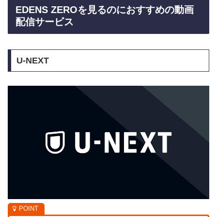
EDENS ZEROを見るのにおすすめの動画
配信サービス
U-NEXT