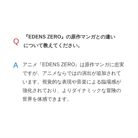
『EDENS ZERO』の原作マンガとの違い
Q
について教えてください。
A
アニメ『EDENS ZERO』は原作マンガに忠実
ですが、アニメならではの演出が追加されて
います。視覚的な表現や音楽による臨場感が
強化されており、よりダイナミックな冒険の
世界を体感できます。