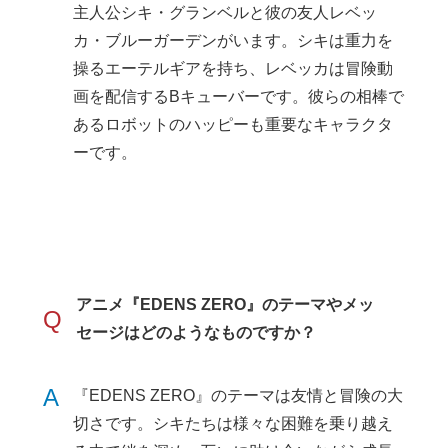
主人公シキ・グランベルと彼の友人レベッ
カ・ブルーガーデンがいます。シキは重力を
操るエーテルギアを持ち、レベッカは冒険動
画を配信するBキューバーです。彼らの相棒で
あるロボットのハッピーも重要なキャラクタ
ーです。
アニメ『EDENS ZERO』のテーマやメッ
Q
セージはどのようなものですか？
A
『EDENS ZERO』のテーマは友情と冒険の大
切さです。シキたちは様々な困難を乗り越え