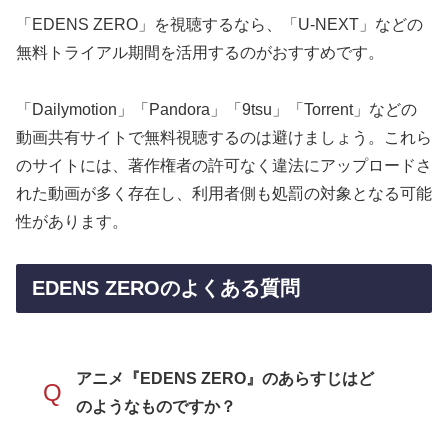
「EDENS ZERO」を視聴するなら、「U-NEXT」などの
無料トライアル期間を活用するのがおすすめです。
「Dailymotion」「Pandora」「9tsu」「Torrent」などの
動画共有サイトで無料視聴するのは避けましょう。これら
のサイトには、著作権者の許可なく違法にアップロードさ
れた動画が多く存在し、利用者側も処罰の対象となる可能
性があります。
EDENS ZEROのよくある質問
アニメ『EDENS ZERO』のあらすじはど
Q
のようなものですか？