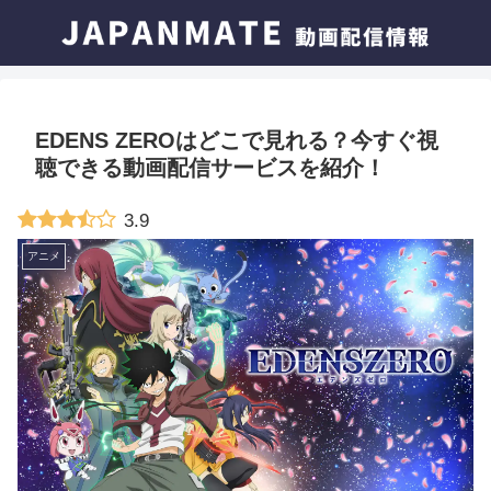
EDENS ZEROはどこで見れる？今すぐ視
聴できる動画配信サービスを紹介！
3.9
アニメ