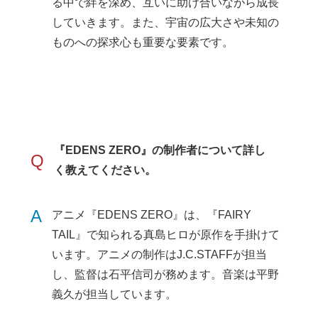
る中で絆を深め、互いに助け合いながら成長
していきます。また、宇宙の広大さや未知の
ものへの探求心も重要な要素です。
『EDENS ZERO』の制作者について詳し
Q
く教えてください。
A
アニメ『EDENS ZERO』は、『FAIRY
TAIL』で知られる真島ヒロが原作を手掛けて
います。アニメの制作はJ.C.STAFFが担当
し、監督は石平信司が務めます。音楽は平野
義久が担当しています。