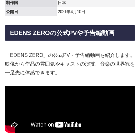
制作国
日本
公開日
2021年4月10日
EDENS ZEROの公式PVや予告編動画
「EDENS ZERO」の公式PV・予告編動画を紹介します。
映像から作品の雰囲気やキャストの演技、音楽の世界観を
一足先に体感できます。