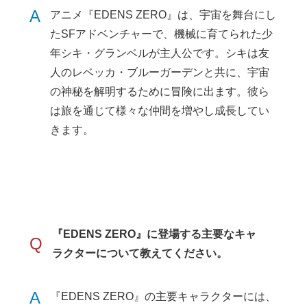
A
アニメ『EDENS ZERO』は、宇宙を舞台にし
たSFアドベンチャーで、機械に育てられた少
年シキ・グランベルが主人公です。シキは友
人のレベッカ・ブルーガーデンと共に、宇宙
の神秘を解明するために冒険に出ます。彼ら
は旅を通じて様々な仲間を増やし成長してい
きます。
『EDENS ZERO』に登場する主要なキャ
Q
ラクターについて教えてください。
A
『EDENS ZERO』の主要キャラクターには、