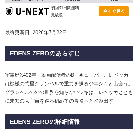
初回31日間無料
今すぐ見る
見放題
最終更新日
2026年7月22日
EDENS ZEROのあらすじ
宇宙歴X492年。動画配信者のB・キューバー、レベッカ
は機械の惑星グランベルで重力を操る少年シキと出会う。
グランベルの外の世界を知らないシキは、レベッカととも
に未知の大宇宙を巡る初めての冒険へと踏み出す。
EDENS ZEROの詳細情報