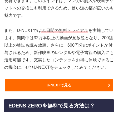
視聴できます。このポイントは、マンガの購入や映画チケ
ットへの交換にも利用できるため、使い道の幅が広いのも
魅力です。
また、U-NEXTでは
31日間の無料トライアル
を実施してい
ます。期間中は32万本以上の動画が見放題となり、200誌
以上の雑誌も読み放題。さらに、600円分のポイントが付
与されるため、新作映画のレンタルや電子書籍の購入にも
活用可能です。充実したコンテンツをお得に体験できるこ
の機会に、ぜひU-NEXTをチェックしてみてください。
U-NEXTで見る
EDENS ZEROを無料で見る方法は？