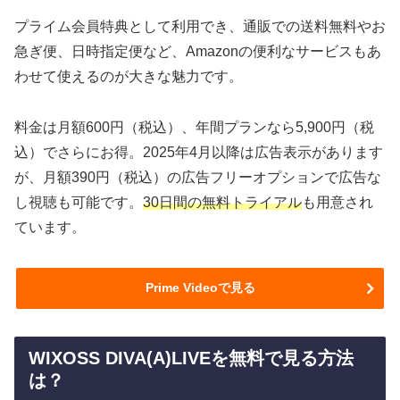
プライム会員特典として利用でき、通販での送料無料やお
急ぎ便、日時指定便など、Amazonの便利なサービスもあ
わせて使えるのが大きな魅力です。
料金は月額600円（税込）、年間プランなら5,900円（税
込）でさらにお得。2025年4月以降は広告表示があります
が、月額390円（税込）の広告フリーオプションで広告な
し視聴も可能です。
30日間の無料トライアル
も用意され
ています。
Prime Videoで見る
WIXOSS DIVA(A)LIVEを無料で見る方法
は？