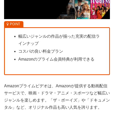
幅広いジャンルの作品が揃った充実の配信ラ
インナップ
コスパの良い料金プラン
Amazonのプライム会員特典が利用できる
Amazonプライムビデオは、Amazonが提供する動画配信
サービスで、映画・ドラマ・アニメ・スポーツなど幅広い
ジャンルを楽しめます。「ザ・ボーイズ」や「ドキュメン
タル」など、オリジナル作品も高い人気を誇ります。