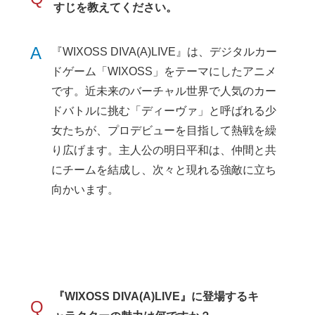
すじを教えてください。
A
『WIXOSS DIVA(A)LIVE』は、デジタルカー
ドゲーム「WIXOSS」をテーマにしたアニメ
です。近未来のバーチャル世界で人気のカー
ドバトルに挑む「ディーヴァ」と呼ばれる少
女たちが、プロデビューを目指して熱戦を繰
り広げます。主人公の明日平和は、仲間と共
にチームを結成し、次々と現れる強敵に立ち
向かいます。
『WIXOSS DIVA(A)LIVE』に登場するキ
Q