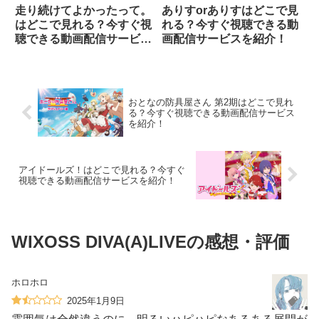
走り続けてよかったって。
ありすorありすはどこで見
はどこで見れる？今すぐ視
れる？今すぐ視聴できる動
聴できる動画配信サービス
画配信サービスを紹介！
を紹介！
おとなの防具屋さん 第2期はどこで見れ
る？今すぐ視聴できる動画配信サービス
を紹介！
アイドールズ！はどこで見れる？今すぐ
視聴できる動画配信サービスを紹介！
WIXOSS DIVA(A)LIVEの感想・評価
ホロホロ
2025年1月9日