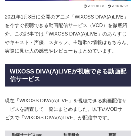
2021.01.08
2026.07.22
2021年1月8日に公開のアニメ「WIXOSS DIVA(A)LIVE」
を今すぐ視聴できる動画配信サービス（VOD）を徹底紹
介。この記事では「WIXOSS DIVA(A)LIVE」のあらすじ
やキャスト・声優、スタッフ、主題歌の情報はもちろん、
実際に見た人の感想やレビューもまとめています。
WIXOSS DIVA(A)LIVEが視聴できる動画配
信サービス
現在「WIXOSS DIVA(A)LIVE」を視聴できる動画配信サ
ービスを調査して一覧にまとめました。以下のVODサー
ビスで「WIXOSS DIVA(A)LIVE」が配信中です。
動画サービス
利用料金
視聴
PR