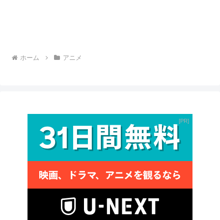
ホーム
アニメ
PR