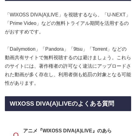
「WIXOSS DIVA(A)LIVE」を視聴するなら、「U-NEXT」
「Prime Video」などの無料トライアル期間を活用するの
がおすすめです。
「Dailymotion」「Pandora」「9tsu」「Torrent」などの
動画共有サイトで無料視聴するのは避けましょう。これら
のサイトには、著作権者の許可なく違法にアップロードさ
れた動画が多く存在し、利用者側も処罰の対象となる可能
性があります。
WIXOSS DIVA(A)LIVEのよくある質問
アニメ『WIXOSS DIVA(A)LIVE』のあら
Q