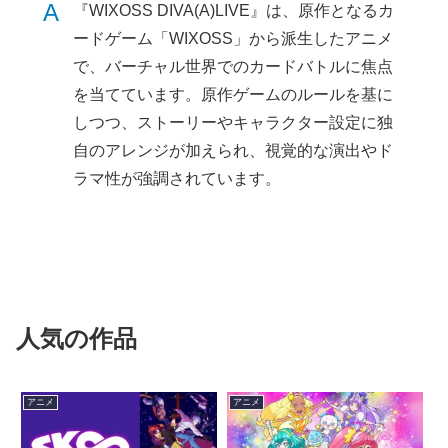
A
『WIXOSS DIVA(A)LIVE』は、原作となるカ
ードゲーム「WIXOSS」から派生したアニメ
で、バーチャル世界でのカードバトルに焦点
を当てています。原作ゲームのルールを基に
しつつ、ストーリーやキャラクター設定に独
自のアレンジが加えられ、視覚的な演出やド
ラマ性が強調されています。
人気の作品
アニメ
アニメ