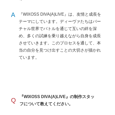
A
『WIXOSS DIVA(A)LIVE』は、友情と成長を
テーマにしています。ディーヴァたちはバー
チャル世界でバトルを通じて互いの絆を深
め、多くの試練を乗り越えながら自身を成長
させていきます。このプロセスを通して、本
当の自分を見つけ出すことの大切さが描かれ
ています。
『WIXOSS DIVA(A)LIVE』の制作スタッ
Q
フについて教えてください。