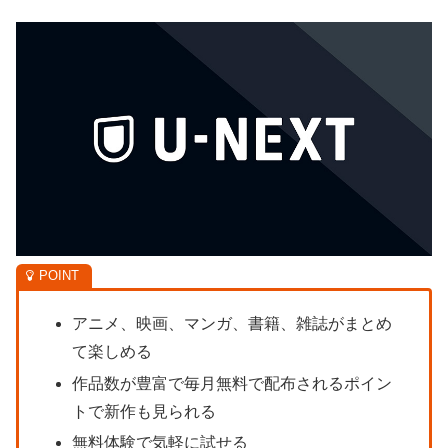
アニメ、映画、マンガ、書籍、雑誌がまとめ
て楽しめる
作品数が豊富で毎月無料で配布されるポイン
トで新作も見られる
無料体験で気軽に試せる