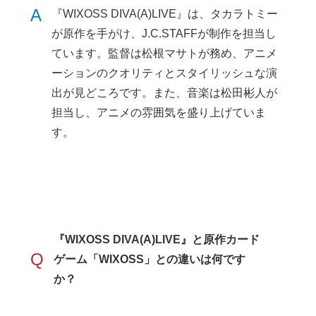
A
『WIXOSS DIVA(A)LIVE』は、タカラトミー
が原作を手がけ、J.C.STAFFが制作を担当し
ています。監督は松根マサトが務め、アニメ
ーションのクオリティとスタイリッシュな演
出が見どころです。また、音楽は松田彬人が
担当し、アニメの雰囲気を盛り上げていま
す。
『WIXOSS DIVA(A)LIVE』と原作カード
Q
ゲーム「WIXOSS」との違いは何です
か？