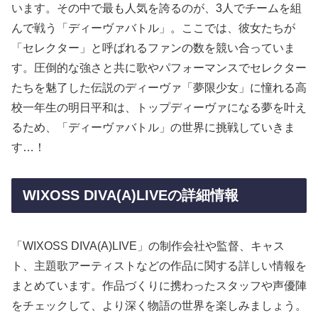
います。その中で最も人気を誇るのが、3人でチームを組
んで戦う「ディーヴァバトル」。ここでは、彼女たちが
「セレクター」と呼ばれるファンの数を競い合っていま
す。圧倒的な強さと共に歌やパフォーマンスでセレクター
たちを魅了した伝説のディーヴァ「夢限少女」に憧れる高
校一年生の明日平和は、トップディーヴァになる夢を叶え
るため、「ディーヴァバトル」の世界に挑戦していきま
す…！
WIXOSS DIVA(A)LIVEの詳細情報
「WIXOSS DIVA(A)LIVE」の制作会社や監督、キャス
ト、主題歌アーティストなどの作品に関する詳しい情報を
まとめています。作品づくりに携わったスタッフや声優陣
をチェックして、より深く物語の世界を楽しみましょう。