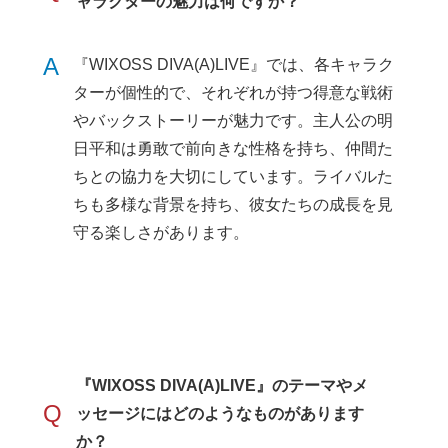
ャラクターの魅力は何ですか？
A
『WIXOSS DIVA(A)LIVE』では、各キャラク
ターが個性的で、それぞれが持つ得意な戦術
やバックストーリーが魅力です。主人公の明
日平和は勇敢で前向きな性格を持ち、仲間た
ちとの協力を大切にしています。ライバルた
ちも多様な背景を持ち、彼女たちの成長を見
守る楽しさがあります。
『WIXOSS DIVA(A)LIVE』のテーマやメ
Q
ッセージにはどのようなものがあります
か？