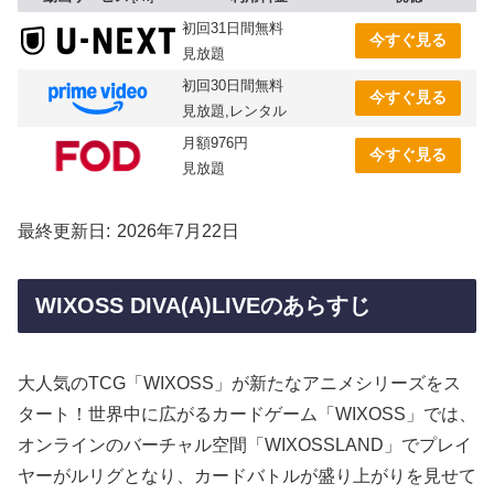
初回31日間無料
今すぐ見る
見放題
初回30日間無料
今すぐ見る
見放題,レンタル
月額976円
今すぐ見る
見放題
最終更新日
2026年7月22日
WIXOSS DIVA(A)LIVEのあらすじ
大人気のTCG「WIXOSS」が新たなアニメシリーズをス
タート！世界中に広がるカードゲーム「WIXOSS」では、
オンラインのバーチャル空間「WIXOSSLAND」でプレイ
ヤーがルリグとなり、カードバトルが盛り上がりを見せて