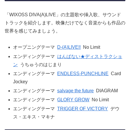
「WIXOSS DIVA(A)LIVE」の主題歌や挿入歌、サウンド
トラックを紹介します。映像だけでなく音楽からも作品の
世界を感じてみましょう。
オープニングテーマ
D-(A)LIVE!!
No Limit
エンディングテーマ
はんぱない★ディストラクショ
ン
うちゅうのはじまり
エンディングテーマ
ENDLESS-PUNCHLINE
Card
Jockey
エンディングテーマ
salvage the future
DIAGRAM
エンディングテーマ
GLORY GROW
No Limit
エンディングテーマ
TRIGGER OF VICTORY
デウ
ス・エキス・マキナ