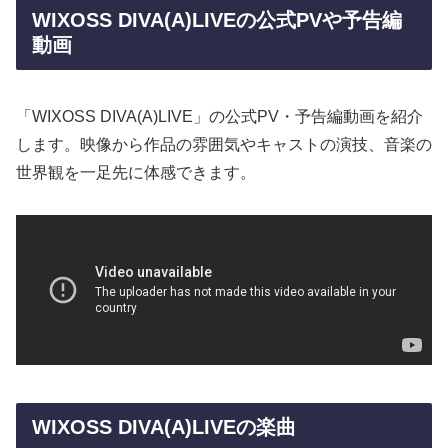
WIXOSS DIVA(A)LIVEの公式PVや予告編
動画
「WIXOSS DIVA(A)LIVE」の公式PV・予告編動画を紹介
します。映像から作品の雰囲気やキャストの演技、音楽の
世界観を一足先に体感できます。
WIXOSS DIVA(A)LIVEの楽曲