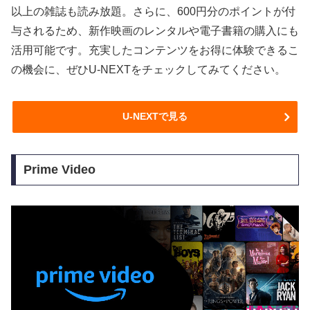
以上の雑誌も読み放題。さらに、600円分のポイントが付
与されるため、新作映画のレンタルや電子書籍の購入にも
活用可能です。充実したコンテンツをお得に体験できるこ
の機会に、ぜひU-NEXTをチェックしてみてください。
U-NEXTで見る
Prime Video