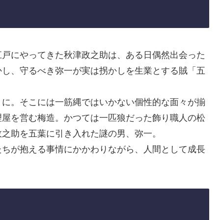
江戸にやってきた秋津政之助は、ある日偶然出会った
かし、守るべき弥一が実は拐かしを生業とする賊「五
とに。そこには一筋縄ではいかない個性的な面々が揃
理屋を営む梅造。かつては一匹狼だった飾り職人の松
政之助を五葉に引き入れた謎の男、弥一。
たちが抱える事情にかかわりながら、人間として成長