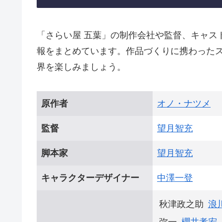
「さらい屋 五葉」の制作会社や監督、キャス
報をまとめています。作品づくりに携わった
界を楽しみましょう。
原作者
オノ・ナツメ
監督
望月智充
脚本家
望月智充
キャラクターデザイナー
中澤一登
秋津政之助
浪
弥一
櫻井孝宏