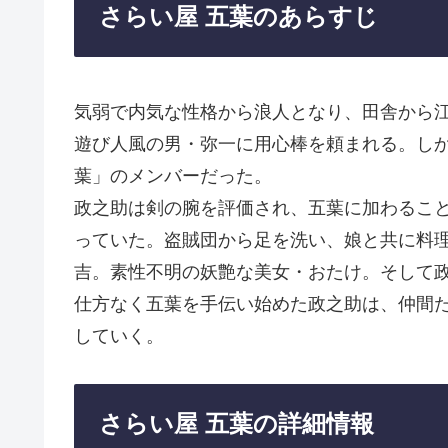
さらい屋 五葉のあらすじ
気弱で内気な性格から浪人となり、田舎から
遊び人風の男・弥一に用心棒を頼まれる。し
葉」のメンバーだった。
政之助は剣の腕を評価され、五葉に加わるこ
っていた。盗賊団から足を洗い、娘と共に料
吉。素性不明の妖艶な美女・おたけ。そして
仕方なく五葉を手伝い始めた政之助は、仲間
していく。
さらい屋 五葉の詳細情報