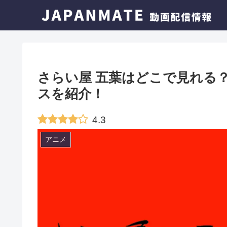
さらい屋 五葉はどこで見れる
スを紹介！
4.3
アニメ