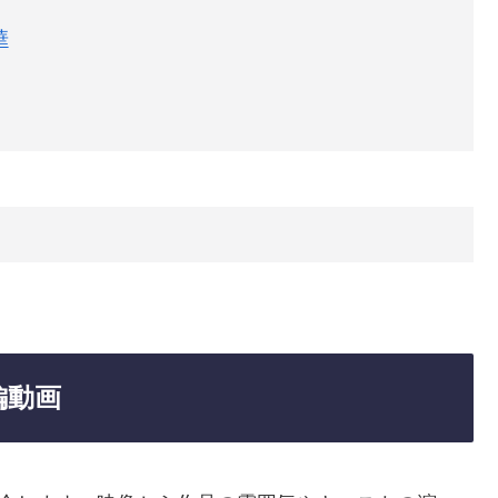
華
編動画