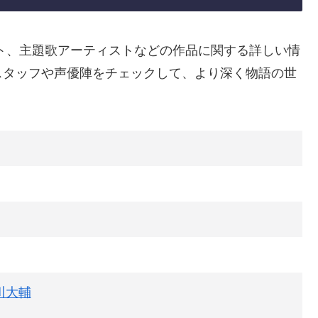
ト、主題歌アーティストなどの作品に関する詳しい情
スタッフや声優陣をチェックして、より深く物語の世
川大輔