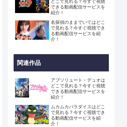
どこで見れる？今すぐ視聴
できる動画配信サービスを
紹介！
名探偵のままでいてはどこ
で見れる？今すぐ視聴でき
る動画配信サービスを紹
介！
関連作品
アブソリュート・デュオは
どこで見れる？今すぐ視聴
できる動画配信サービスを
紹介！
ムカムカパラダイスはどこ
で見れる？今すぐ視聴でき
る動画配信サービスを紹
介！