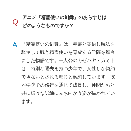
アニメ『精霊使いの剣舞』のあらすじは
Q
どのようなものですか？
A
『精霊使いの剣舞』は、精霊と契約し魔法を
駆使して戦う精霊使いを育成する学院を舞台
にした物語です。主人公のカゼハヤ・カミト
は、特別な過去を持つ少年で、女性しか契約
できないとされる精霊と契約しています。彼
が学院での修行を通じて成長し、仲間たちと
共に様々な試練に立ち向かう姿が描かれてい
ます。