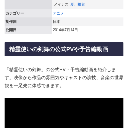
メイナス
夏川椎菜
カテゴリー
アニメ
制作国
日本
公開日
2014年7月14日
精霊使いの剣舞の公式PVや予告編動画
「精霊使いの剣舞」の公式PV・予告編動画を紹介しま
す。映像から作品の雰囲気やキャストの演技、音楽の世界
観を一足先に体感できます。