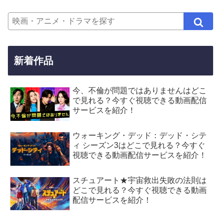
新着作品
今、不倫が問題ではありませんはどこ
で見れる？今すぐ視聴できる動画配信
サービスを紹介！
ウォーキング・デッド：デッド・シテ
ィ シーズン3はどこで見れる？今すぐ
視聴できる動画配信サービスを紹介！
スチュアート★宇宙救出失敗の法則は
どこで見れる？今すぐ視聴できる動画
配信サービスを紹介！