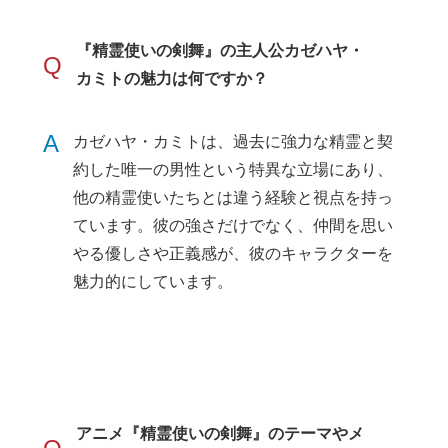
『精霊使いの剣舞』の主人公カゼハヤ・
Q
カミトの魅力は何ですか？
A
カゼハヤ・カミトは、過去に強力な精霊と契
約した唯一の男性という特異な立場にあり、
他の精霊使いたちとは違う経験と視点を持っ
ています。彼の強さだけでなく、仲間を思い
やる優しさや正義感が、彼のキャラクターを
魅力的にしています。
アニメ『精霊使いの剣舞』のテーマやメ