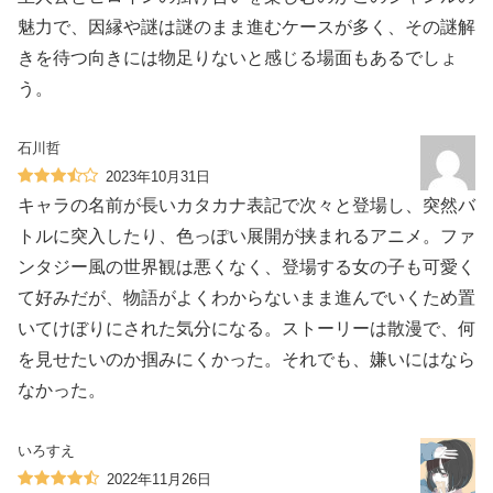
魅力で、因縁や謎は謎のまま進むケースが多く、その謎解
きを待つ向きには物足りないと感じる場面もあるでしょ
う。
石川哲
2023年10月31日
キャラの名前が長いカタカナ表記で次々と登場し、突然バ
トルに突入したり、色っぽい展開が挟まれるアニメ。ファ
ンタジー風の世界観は悪くなく、登場する女の子も可愛く
て好みだが、物語がよくわからないまま進んでいくため置
いてけぼりにされた気分になる。ストーリーは散漫で、何
を見せたいのか掴みにくかった。それでも、嫌いにはなら
なかった。
いろすえ
2022年11月26日