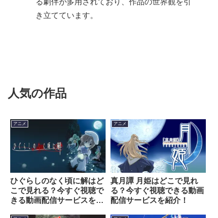
る劇伴が多用されており、作品の世界観を引
き立てています。
人気の作品
アニメ
アニメ
ひぐらしのなく頃に解はど
真月譚 月姫はどこで見れ
こで見れる？今すぐ視聴で
る？今すぐ視聴できる動画
きる動画配信サービスを紹
配信サービスを紹介！
介！