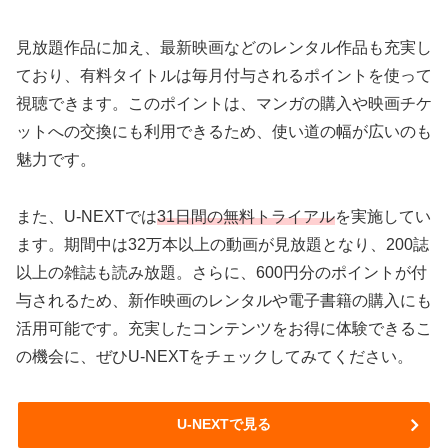
見放題作品に加え、最新映画などのレンタル作品も充実し
ており、有料タイトルは毎月付与されるポイントを使って
視聴できます。このポイントは、マンガの購入や映画チケ
ットへの交換にも利用できるため、使い道の幅が広いのも
魅力です。
また、U-NEXTでは
31日間の無料トライアル
を実施してい
ます。期間中は32万本以上の動画が見放題となり、200誌
以上の雑誌も読み放題。さらに、600円分のポイントが付
与されるため、新作映画のレンタルや電子書籍の購入にも
活用可能です。充実したコンテンツをお得に体験できるこ
の機会に、ぜひU-NEXTをチェックしてみてください。
U-NEXTで見る