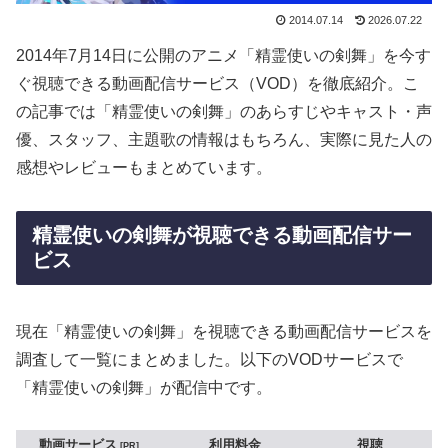
2014.07.14
2026.07.22
2014年7月14日に公開のアニメ「精霊使いの剣舞」を今す
ぐ視聴できる動画配信サービス（VOD）を徹底紹介。こ
の記事では「精霊使いの剣舞」のあらすじやキャスト・声
優、スタッフ、主題歌の情報はもちろん、実際に見た人の
感想やレビューもまとめています。
精霊使いの剣舞が視聴できる動画配信サー
ビス
現在「精霊使いの剣舞」を視聴できる動画配信サービスを
調査して一覧にまとめました。以下のVODサービスで
「精霊使いの剣舞」が配信中です。
動画サービス
利用料金
視聴
PR