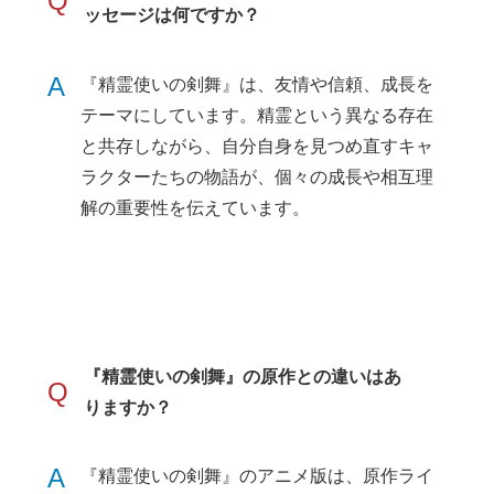
Q
ッセージは何ですか？
A
『精霊使いの剣舞』は、友情や信頼、成長を
テーマにしています。精霊という異なる存在
と共存しながら、自分自身を見つめ直すキャ
ラクターたちの物語が、個々の成長や相互理
解の重要性を伝えています。
『精霊使いの剣舞』の原作との違いはあ
Q
りますか？
A
『精霊使いの剣舞』のアニメ版は、原作ライ